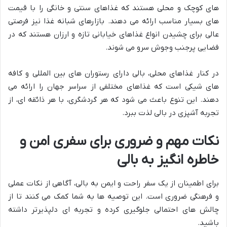
های کوچک و محلی هستند که غذاهای سنتی و خانگی را با قیمت
های بسیار مناسب ارائه می دهند. بازارهای شبانه غذا نیز فرصتی
عالی برای چشیدن انواع غذاهای خیابانی تازه و ارزان هستند که در
فضایی پرجنب وجوش سرو می شوند.
در کنار غذاهای محلی، بالی دارای رستوران های بین المللی و کافه
های شیکی است که غذاهای مختلفی از سراسر جهان را ارائه می
دهند. این تنوع باعث می شود که هر گردشگری، با هر ذائقه ای، از
تجربه آشپزی در بالی لذت ببرد.
نکات مهم و ضروری برای سفری امن و
خاطره انگیز به بالی
برای اطمینان از یک سفر راحت و ایمن به بالی، آگاهی از نکات عملی
و فرهنگی ضروری است. این توصیه ها به شما کمک می کنند تا از
چالش های احتمالی جلوگیری کرده و تجربه ای دلپذیرتر داشته
باشید.