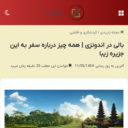
منو
تغی
مجله راپیدی
/
گردشگری و اقامتی
بالی در اندونزی | همه چیز درباره سفر به این
جزیره زیبا
آخرین به روز رسانی: 11/05/1404
خواندن این مطلب 20 دقیقه زمان میبرد