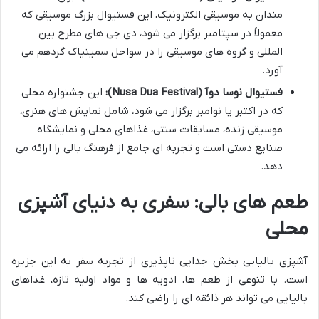
مندان به موسیقی الکترونیک، این فستیوال بزرگ موسیقی که
معمولاً در سپتامبر برگزار می شود، دی جی های مطرح بین
المللی و گروه های موسیقی را در سواحل سمینیاک گردهم می
آورد.
فستیوال نوسا دوآ (Nusa Dua Festival):
این جشنواره محلی
که در اکتبر یا نوامبر برگزار می شود، شامل نمایش های هنری،
موسیقی زنده، مسابقات سنتی، غذاهای محلی و نمایشگاه
صنایع دستی است و تجربه ای جامع از فرهنگ بالی را ارائه می
دهد.
طعم های بالی: سفری به دنیای آشپزی
محلی
آشپزی بالیایی بخش جدایی ناپذیری از تجربه سفر به این جزیره
است. با تنوعی از طعم ها، ادویه ها و مواد اولیه تازه، غذاهای
بالیایی می تواند هر ذائقه ای را راضی کند.