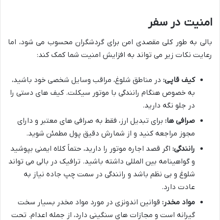
امنیت در سفر
بالی به طور کلی مقصدی امن برای گردشگران محسوب می شود، اما
رعایت نکات زیر می تواند به افزایش امنیت شما کمک کند:
کیف قاپی:
در مناطق شلوغ، مراقب وسایل شخصی خود باشید،
به خصوص هنگام رانندگی با موتور سیکلت. کیف های دستی را
در جلو نگه دارید.
صرافی ها:
برای تبدیل ارز، فقط به صرافی های معتبر و دارای
مجوز مراجعه کنید و از شمارش دقیق پول مطمئن شوید.
رانندگی:
اگر قصد اجاره موتور را دارید، حتماً کلاه ایمنی بپوشید
و گواهینامه بین المللی داشته باشید. ترافیک در بالی می تواند
شلوغ و بی نظم باشد و رانندگی در سمت چپ جاده نیاز به
عادت دارد.
مواد مخدر:
قوانین اندونزی در مورد مواد مخدر بسیار سخت
گیرانه است و مجازات های سنگینی دارد، از جمله اعدام. تحت