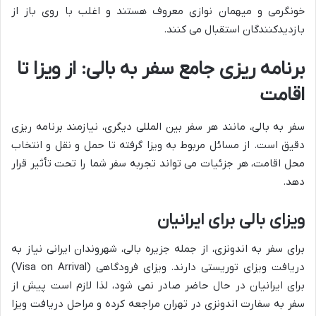
خونگرمی و میهمان نوازی معروف هستند و اغلب با روی باز از
بازدیدکنندگان استقبال می کنند.
برنامه ریزی جامع سفر به بالی: از ویزا تا
اقامت
سفر به بالی، مانند هر سفر بین المللی دیگری، نیازمند برنامه ریزی
دقیق است. از مسائل مربوط به ویزا گرفته تا حمل و نقل و انتخاب
محل اقامت، هر جزئیات می تواند تجربه سفر شما را تحت تأثیر قرار
دهد.
ویزای بالی برای ایرانیان
برای سفر به اندونزی، از جمله جزیره بالی، شهروندان ایرانی نیاز به
دریافت ویزای توریستی دارند. ویزای فرودگاهی (Visa on Arrival)
برای ایرانیان در حال حاضر صادر نمی شود، لذا لازم است پیش از
سفر به سفارت اندونزی در تهران مراجعه کرده و مراحل دریافت ویزا