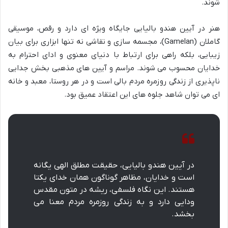
شوند.
هنر در آیین هندو بالیایی جایگاه ویژه ای دارد و رقص، موسیقی
گاملان (Gamelan)، مجسمه سازی و نقاشی نه تنها ابزاری برای بیان
زیبایی، بلکه راهی برای ارتباط با دنیای معنوی و ادای احترام به
خدایان محسوب می شوند. مراسم و آیین های مذهبی بخش جدایی
ناپذیری از زندگی روزمره مردم بالی است و در هر روستا، معبد و خانه
ای می توان شاهد جلوه های این اعتقاد عمیق بود.
در آیین هندو بالیایی، حقیقت مطلق الهی یگانه
است و خدایان، مظاهر گوناگون همان خدای یکتا
هستند. این نگاه فلسفی، ریشه در متون مقدس
ودایی دارد و به زندگی روزمره مردم معنا می
بخشد.