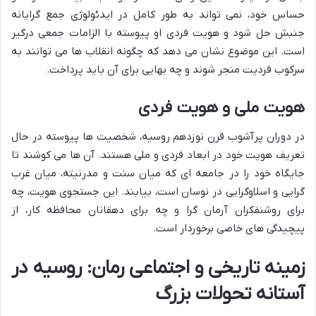
حساس خود، نمی تواند به طور کامل در ایدئولوژی جمع گرایانه
جنبش حل شود و هویت فردی او پیوسته با الزامات جمعی درگیر
است. این موضوع نشان می دهد که چگونه انقلاب ها می توانند به
سرکوب فردیت منجر شوند و چه بهایی برای آن باید پرداخت.
هویت ملی و هویت فردی
در دوران پرآشوب قرن نوزدهم روسیه، شخصیت ها پیوسته در حال
تعریف هویت خود در ابعاد فردی و ملی هستند. آن ها می کوشند تا
جایگاه خود را در جامعه ای که میان سنت و مدرنیته، میان غرب
گرایی و اسلاوگرایی در نوسان است، بیابند. این جستجوی هویت، چه
برای روشنفکران آرمان گرا و چه برای دهقانان محافظه کار، از
پیچیدگی های خاصی برخوردار است.
زمینه تاریخی و اجتماعی رمان: روسیه در
آستانه تحولات بزرگ