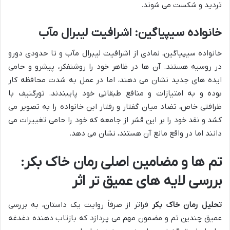
تردید و شکست می شوند.
خانواده سیپیاگین: اشرافیت لیبرال مآب
خانواده سیپیاگین، نمادی از اشرافیت لیبرال مآب و تا حدودی دورو
در روسیه هستند. آن ها در ظاهر خود را روشنفکر، پیشرو و حامی
ایده های جدید نشان می دهند، اما در عمل به شدت محافظه کار
بوده و به امتیازات و منافع طبقاتی خود پایبندند. تورگنیف با
ظرافتی خاص، تضاد میان گفتار و رفتار این خانواده را به تصویر می
کشد و نقد خود را بر این قشر از جامعه که خود را حامی تغییرات می
دانند اما در واقع مانع آن هستند، نشان می دهد.
تم ها و مضامین اصلی رمان خاک بکر:
بررسی لایه های عمیق تر اثر
تحلیل رمان خاک بکر
فراتر از صرفاً روایت یک داستان، به بررسی
عمیق چندین تم و مضمون مهم می پردازد که بازتاب دهنده دغدغه