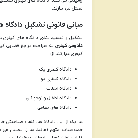
رسیدگی می کنند، دادگاه های کیفری مستقیما
مختل می سازند.
مبانی قانونی تشکیل دادگاه 
تشکیل و تقسیم بندی دادگاه های کیفری د
دادرسی کیفری
به صراحت مراجع قضایی کیفر
کیفری عبارتند از:
دادگاه کیفری یک
دادگاه کیفری دو
دادگاه انقلاب
دادگاه اطفال و نوجوانان
دادگاه های نظامی
هر یک از این دادگاه ها، قلمرو صلاحیتی خ
خصوصیات متهم (مانند سن)، تعیین می ش
کارایی نظام قضایی انجام پذیرفته است.