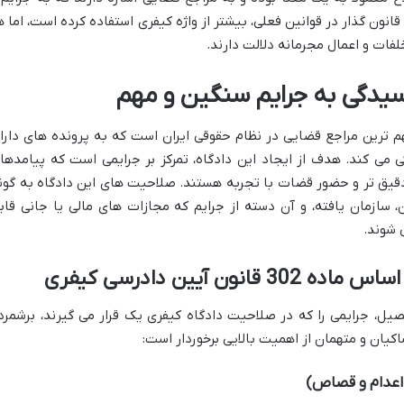
انون گذار در قوانین فعلی، بیشتر از واژه کیفری استفاده کرده است، اما ه
فات و اعمال مجرمانه دلالت دارند.
سیدگی به جرایم سنگین و مهم
م ترین مراجع قضایی در نظام حقوقی ایران است که به پرونده های دارا
ی کند. هدف از ایجاد این دادگاه، تمرکز بر جرایمی است که پیامدها
 دقیق تر و حضور قضات با تجربه هستند. صلاحیت های این دادگاه به گون
ازمان یافته، و آن دسته از جرایم که مجازات های مالی یا جانی قاب
 شوند.
 آیین دادرسی کیفری
یل، جرایمی را که در صلاحیت دادگاه کیفری یک قرار می گیرند، برشمرد
کیان و متهمان از اهمیت بالایی برخوردار است: