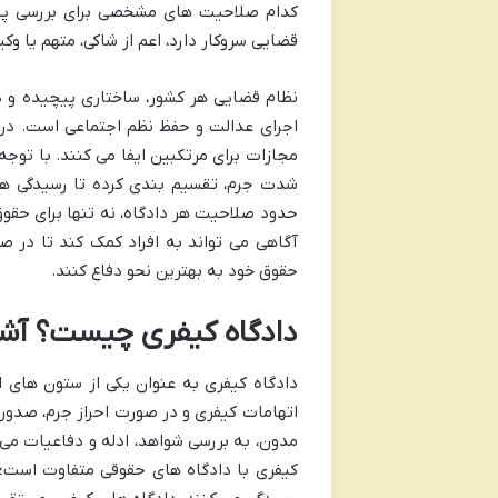
کدام صلاحیت های مشخصی برای بررسی پرون
قضایی سروکار دارد، اعم از شاکی، متهم یا وک
نظام قضایی هر کشور، ساختاری پیچیده و د
اجرای عدالت و حفظ نظم اجتماعی است. در 
مجازات برای مرتکبین ایفا می کنند. با توجه 
شدت جرم، تقسیم بندی کرده تا رسیدگی ها
حدود صلاحیت هر دادگاه، نه تنها برای حقوق
آگاهی می تواند به افراد کمک کند تا در 
حقوق خود به بهترین نحو دفاع کنند.
دادگاه کیفری چیست؟ آشنا
دادگاه کیفری به عنوان یکی از ستون های
اتهامات کیفری و در صورت احراز جرم، صدور 
مدون، به بررسی شواهد، ادله و دفاعیات می پ
کیفری با دادگاه های حقوقی متفاوت است؛ 