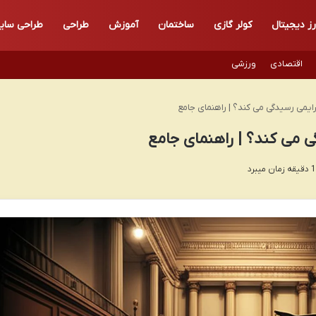
رز دیجیتال
کولر گازی
ساختمان
آموزش
طراحی
طراحی سای
اقتصادی
ورزشی
ایمی رسیدگی می کند؟ | راهنمای جامع
ی می کند؟ | راهنمای جامع