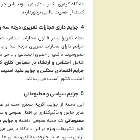
دادگاه کیفری یک رسیدگی می شوند. این جرا
کنند، از اهمیت بالایی برخوردارند.
4. جرایم دارای مجازات تعزیری درجه سه و بالاتر
نظام تعزیرات در قانون مجازات اسلامی، 
محرومیت دائمی از حقوق اجتماعی و… می شود
شامل
اختلاس و ارتشاء در مقیاس کلان، کل
جرایم اقتصادی سنگین و جرایم علیه امنیت د
امنیت کشور آسیب می رسانند.
5. جرایم سیاسی و مطبوعاتی
این دسته از جرایم، اگرچه ممکن است در ظ
های خاص و تأثیرگذاری بر افکار عمومی و 
مطبوعاتی
که جنبه عمومی داشته و
جرایم 
طبق تشریفات ویژه در این دادگاه بررسی می 
آزادی بیان، اما در چارچوب قانون، به آن ها