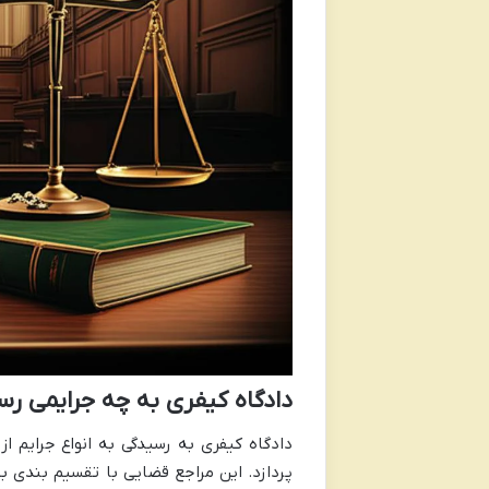
دادگاه کیفری به چه جرایمی ر
دادگاه کیفری به رسیدگی به انواع جرایم ا
پردازد. این مراجع قضایی با تقسیم بندی به