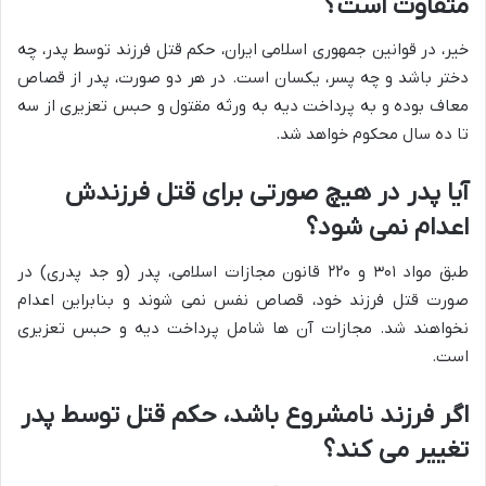
متفاوت است؟
خیر، در قوانین جمهوری اسلامی ایران، حکم قتل فرزند توسط پدر، چه
دختر باشد و چه پسر، یکسان است. در هر دو صورت، پدر از قصاص
معاف بوده و به پرداخت دیه به ورثه مقتول و حبس تعزیری از سه
تا ده سال محکوم خواهد شد.
آیا پدر در هیچ صورتی برای قتل فرزندش
اعدام نمی شود؟
طبق مواد ۳۰۱ و ۲۲۰ قانون مجازات اسلامی، پدر (و جد پدری) در
صورت قتل فرزند خود، قصاص نفس نمی شوند و بنابراین اعدام
نخواهند شد. مجازات آن ها شامل پرداخت دیه و حبس تعزیری
است.
اگر فرزند نامشروع باشد، حکم قتل توسط پدر
تغییر می کند؟