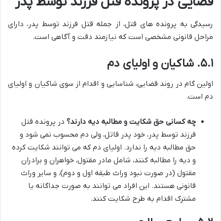
قضایی در پرونده قتل فرزند توسط پدر
رسیدگی به پرونده های قتل، از جمله قتل فرزند توسط پدر، دارای
مراحل قانونی مشخصی است که نیازمند دقت و آگاهی است.
۵.۱. شاکیان و اولیای دم
اولین گام در روند قضایی، شناسایی و اقدام از سوی شاکیان و اولیای
دم است.
چه کسانی حق شکایت و مطالبه دیه دارند؟
در پرونده قتل
فرزند توسط پدر، خود پدر قاتل، ولی دم محسوب نمی شود و
حق مطالبه دیه را ندارد. اولیای دم که می توانند شکایت کرده
و دیه را مطالبه کنند، شامل مادر مقتول، خواهران و برادران
مقتول (در صورت نبود وراث طبقه اول و دوم)، و سایر وراث
قانونی هستند. این افراد می توانند به صورت جداگانه یا
مشترک اقدام به طرح شکایت کنند.