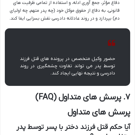
دفاع مؤثر، جمع آوری ادله، و استفاده از تمامی ظرفیت های
قانونی، به دفاع از حقوق موکل خود (چه پدر متهم، چه اولیای
دم) بپردازد و در روند عادلانه دادرسی نقش بسزایی ایفا کند.
حضور وکیل متخصص در پرونده های قتل فرزند
توسط پدر می تواند تفاوت چشمگیری در روند
دادرسی و نتیجه نهایی ایجاد کند.
۷. پرسش های متداول (FAQ)
پرسش های متداول
آیا حکم قتل فرزند دختر با پسر توسط پدر