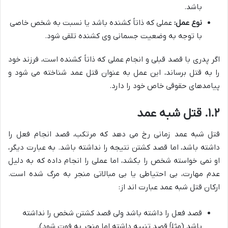
باشد.
نوع عمل:
عملی که ذاتاً کشنده باشد یا نسبت به شخص خاصی
با توجه به وضعیت جسمانی وی کشنده تلقی شود.
اگر پدری با قصد قبلی و انجام عملی که ذاتاً کشنده است، فرزند خود
را به قتل برساند، این عمل به عنوان قتل عمد شناخته می شود و
پیامدهای حقوقی خاص خود را دارد.
۱.۲. قتل شبه عمد
قتل شبه عمد زمانی رخ می دهد که مرتکب، قصد انجام فعل را
داشته باشد، اما قصد کشتن نتیجه را نداشته باشد. به عبارت دیگر،
او نمی خواسته شخص را بکشد، اما عملی را انجام داده که به دلیل
عدم مهارت، بی احتیاطی یا بی مبالاتی منجر به مرگ شده است.
ارکان قتل شبه عمد عبارت اند از:
قصد فعل را داشته باشد ولی قصد کشتن شخص را نداشته
باشد (مثلاً قصد تنبیه داشته اما منجر به فوت شود).