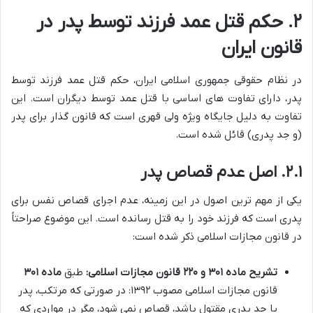
۲. حکم قتل عمد فرزند توسط پدر در
قانون ایران
در نظام حقوقی جمهوری اسلامی ایران، حکم قتل عمد فرزند توسط
پدر، دارای تفاوت های اساسی با قتل عمد توسط دیگران است. این
تفاوت به دلیل جایگاه ویژه ولی قهری است که قانون گذار برای پدر
(و جد پدری) قائل شده است.
۲.۱. اصل عدم قصاص پدر
یکی از مهم ترین اصول در این زمینه، عدم اجرای قصاص نفس برای
پدری است که فرزند خود را به قتل رسانده است. این موضوع صراحتاً
در قانون مجازات اسلامی ذکر شده است:
تشریح ماده ۳۰۱ و ۲۲۰ قانون مجازات اسلامی:
طبق
ماده ۳۰۱
قانون مجازات اسلامی مصوب ۱۳۹۲: در صورتی که مرتکب، پدر
یا جد پدری مقتول باشد، قصاص نمی شود، مگر در مواردی که