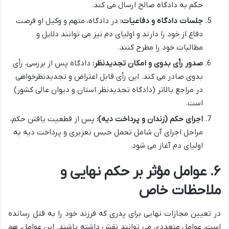
حکم به دادگاه صالح ارسال می کند.
جلسات دادگاه و دفاعیات:
در دادگاه، متهم و وکیل او فرصت
دفاع از خود را دارند و اولیای دم نیز می توانند دلایل و
مطالبات خود را مطرح کنند.
صدور رأی بدوی و امکان تجدیدنظر:
دادگاه پس از بررسی، رأی
بدوی صادر می کند. این رأی قابل اعتراض و تجدیدنظرخواهی
در مراجع بالاتر (دادگاه تجدیدنظر استان و دیوان عالی کشور)
است.
اجرای حکم (زندان و پرداخت دیه):
پس از قطعیت یافتن حکم،
مراحل اجرای آن شامل تحمل حبس تعزیری و پرداخت دیه به
اولیای دم آغاز می شود.
۶. عوامل مؤثر بر حکم نهایی و
ملاحظات خاص
در تعیین مجازات نهایی برای پدری که فرزند خود را به قتل رسانده
است، عوامل متعددی می توانند نقش داشته باشند. این عوامل، هم