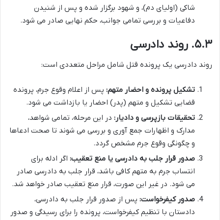
شاکی (اولیای دم)، و شهود برگزار شده و پس از شنیدن
دفاعیات و بررسی تمامی جوانب، حکم نهایی صادر می شود.
۵.۳. روند دادرسی
روند دادرسی یک پرونده قتل شامل مراحل متعددی است:
تشکیل پرونده و احضار متهم:
پس از اعلام وقوع جرم، پرونده
قضایی تشکیل و متهم (پدر) احضار یا بازداشت می شود.
تحقیقات بازپرسی و دادیار:
در این مرحله، تمامی شواهد،
مدارک و اظهارات جمع آوری و بررسی می شوند تا صحت ادعاها
و چگونگی وقوع جرم مشخص گردد.
صدور قرار جلب به دادرسی یا منع تعقیب:
اگر ادله برای
انتساب جرم به متهم کافی باشد، قرار جلب به دادرسی صادر
می شود. در غیر این صورت، قرار منع تعقیب صادر خواهد شد.
صدور کیفرخواست:
پس از صدور قرار جلب به دادرسی،
دادستان با تنظیم کیفرخواست، پرونده را برای رسیدگی و صدور