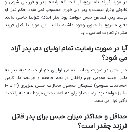
در مورد فرزند نامشروع، از آنجا که رابطه پدر و فرزندی شرعی و
قانونی برقرار نیست و پدر ولی قهری محسوب نمی شود، حکم قتل او
توسط پدر، قصاص نفس خواهد بود، مگر اینکه شرایط خاصی مانند
دفاع مشروع یا جنون وجود داشته باشد. این مورد با قتل فرزند
مشروع تفاوت اساسی دارد.
آیا در صورت رضایت تمام اولیای دم، پدر آزاد
می شود؟
خیر. حتی در صورت رضایت تمامی اولیای دم از جنبه دیه، پدر به
دلیل جنبه عمومی جرم (اخلال در نظم جامعه و جریحه دار کردن
احساسات عمومی) همچنان مشمول مجازات حبس تعزیری (۳ تا ۱۰
سال) خواهد بود. رضایت اولیای دم فقط بخش مربوط به دیه را تحت
تأثیر قرار می دهد.
حداقل و حداکثر میزان حبس برای پدر قاتل
فرزند چقدر است؟