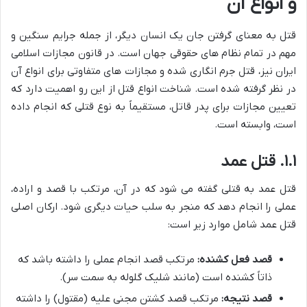
و انواع آن
قتل به معنای گرفتن جان یک انسان دیگر، از جمله جرایم سنگین و
مهم در تمام نظام های حقوقی جهان است. در قانون مجازات اسلامی
ایران نیز، قتل جرم انگاری شده و مجازات های متفاوتی برای انواع آن
در نظر گرفته شده است. شناخت انواع قتل از این رو اهمیت دارد که
تعیین مجازات برای پدر قاتل، مستقیماً به نوع قتلی که انجام داده
است، وابسته است.
۱.۱. قتل عمد
قتل عمد به قتلی گفته می شود که در آن، مرتکب با قصد و اراده،
عملی را انجام دهد که منجر به سلب حیات دیگری شود. ارکان اصلی
قتل عمد شامل موارد زیر است:
قصد فعل کشنده:
مرتکب قصد انجام عملی را داشته باشد که
ذاتاً کشنده است (مانند شلیک گلوله به سمت سر).
قصد نتیجه:
مرتکب قصد کشتن مجنی علیه (مقتول) را داشته