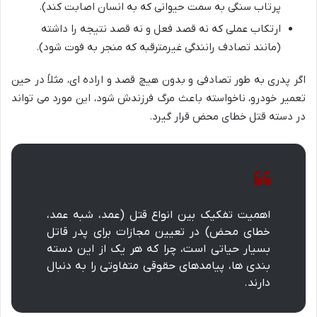
پرتاب سنگی به سمت حیوانی که به انسان اصابت کند).
ارتکاب عملی که نه قصد فعل و نه قصد نتیجه را داشته
(مانند تصادف رانندگی غیرمترقبه که منجر به فوت شود).
اگر پدری به طور تصادفی و بدون هیچ قصد و اراده ای، مثلاً در حین
تعمیر خودرو، ناخواسته باعث مرگ فرزندش شود، این مورد می تواند
در دسته قتل خطای محض قرار گیرد.
اهمیت تفکیک بین انواع قتل (عمد، شبه عمد،
خطای محض) در تعیین مجازات برای پدر قاتل
بسیار حیاتی است، چرا که هر یک از این دسته
بندی ها، پیامدهای حقوقی متفاوتی را به دنبال
دارند.