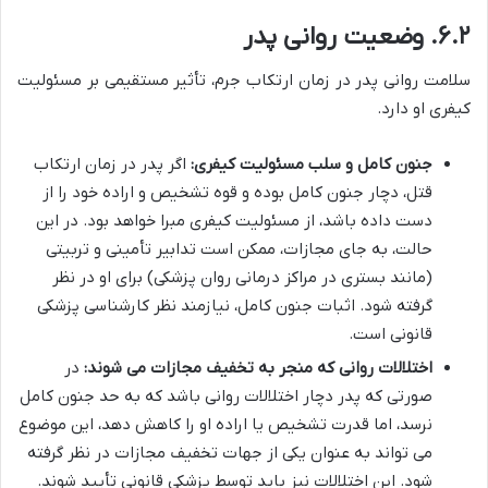
۶.۲. وضعیت روانی پدر
سلامت روانی پدر در زمان ارتکاب جرم، تأثیر مستقیمی بر مسئولیت
کیفری او دارد.
جنون کامل و سلب مسئولیت کیفری:
اگر پدر در زمان ارتکاب
قتل، دچار جنون کامل بوده و قوه تشخیص و اراده خود را از
دست داده باشد، از مسئولیت کیفری مبرا خواهد بود. در این
حالت، به جای مجازات، ممکن است تدابیر تأمینی و تربیتی
(مانند بستری در مراکز درمانی روان پزشکی) برای او در نظر
گرفته شود. اثبات جنون کامل، نیازمند نظر کارشناسی پزشکی
قانونی است.
اختلالات روانی که منجر به تخفیف مجازات می شوند:
در
صورتی که پدر دچار اختلالات روانی باشد که به حد جنون کامل
نرسد، اما قدرت تشخیص یا اراده او را کاهش دهد، این موضوع
می تواند به عنوان یکی از جهات تخفیف مجازات در نظر گرفته
شود. این اختلالات نیز باید توسط پزشکی قانونی تأیید شوند.