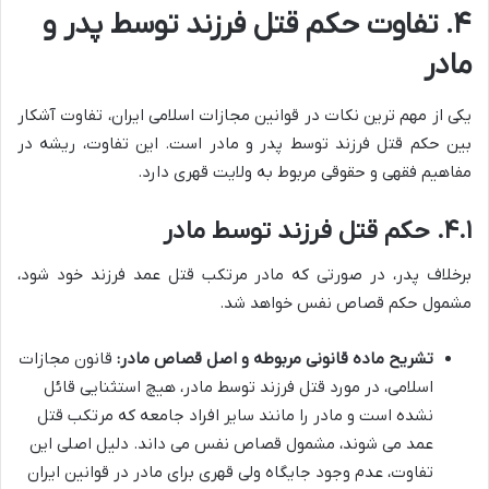
۴. تفاوت حکم قتل فرزند توسط پدر و
مادر
یکی از مهم ترین نکات در قوانین مجازات اسلامی ایران، تفاوت آشکار
بین حکم قتل فرزند توسط پدر و مادر است. این تفاوت، ریشه در
مفاهیم فقهی و حقوقی مربوط به ولایت قهری دارد.
۴.۱. حکم قتل فرزند توسط مادر
برخلاف پدر، در صورتی که مادر مرتکب قتل عمد فرزند خود شود،
مشمول حکم قصاص نفس خواهد شد.
تشریح ماده قانونی مربوطه و اصل قصاص مادر:
قانون مجازات
اسلامی، در مورد قتل فرزند توسط مادر، هیچ استثنایی قائل
نشده است و مادر را مانند سایر افراد جامعه که مرتکب قتل
عمد می شوند، مشمول قصاص نفس می داند. دلیل اصلی این
تفاوت، عدم وجود جایگاه ولی قهری برای مادر در قوانین ایران