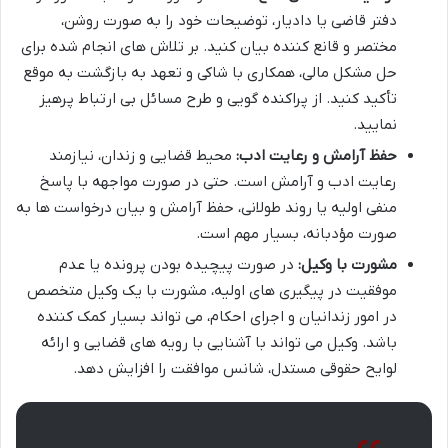
دفتر قاضی یا دادیار، توضیحات خود را به صورت روشن،
مختصر و قانع کننده بیان کنید. بر تلاش های انجام شده برای
حل مشکل مالی، همکاری با شاکی و تعهد به بازگشت به موقع
تأکید کنید. از پراکنده گویی و طرح مسائل بی ارتباط پرهیز
نمایید.
حفظ آرامش و رعایت ادب:
محیط قضایی و زندان، نیازمند
رعایت ادب و آرامش است. حتی در صورت مواجهه با پاسخ
منفی اولیه یا روند طولانی، حفظ آرامش و بیان درخواست ها به
صورت مؤدبانه، بسیار مهم است.
مشورت با وکیل:
در صورت پیچیده بودن پرونده یا عدم
موفقیت در پیگیری های اولیه، مشورت با یک وکیل متخصص
در امور زندانیان و اجرای احکام، می تواند بسیار کمک کننده
باشد. وکیل می تواند با آشنایی با رویه های قضایی و ارائه
لوایح حقوقی مستدل، شانس موافقت را افزایش دهد.