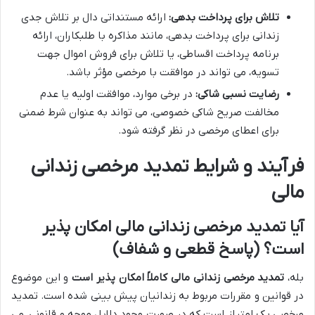
تلاش برای پرداخت بدهی:
ارائه مستنداتی دال بر تلاش جدی
زندانی برای پرداخت بدهی، مانند مذاکره با طلبکاران، ارائه
برنامه پرداخت اقساطی، یا تلاش برای فروش اموال جهت
تسویه، می تواند در موافقت با مرخصی مؤثر باشد.
رضایت نسبی شاکی:
در برخی موارد، موافقت اولیه یا عدم
مخالفت صریح شاکی خصوصی، می تواند به عنوان شرط ضمنی
برای اعطای مرخصی در نظر گرفته شود.
فرآیند و شرایط تمدید مرخصی زندانی
مالی
آیا تمدید مرخصی زندانی مالی امکان پذیر
است؟ (پاسخ قطعی و شفاف)
بله،
تمدید مرخصی زندانی مالی کاملاً امکان پذیر است
و این موضوع
در قوانین و مقررات مربوط به زندانیان پیش بینی شده است. تمدید
مرخصی یک امتیاز است که در صورت وجود دلایل موجه و قانونی، می