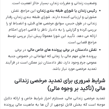
وضعیت زندانی و مقررات زندان، بسیار حائز اهمیت است.
رئیس زندان یا شورای طبقه بندی زندان:
این مراجع، نقش
مشورتی و ارزیابی کننده دارند. شورای طبقه بندی زندان، رفتار
زندانی در طول حبس، سوابق مرخصی های قبلی، و انضباط او را
بررسی کرده و گزارشی را به دادیار ناظر یا قاضی اجرای احکام
ارائه می دهد. تأیید این شورا معمولاً پیش نیاز بررسی توسط
مراجع قضایی است.
نقش دادستان در برخی پرونده های خاص مالی:
در برخی
پرونده های مهم مالی یا زمانی که ابهاماتی در خصوص جنبه
عمومی جرم وجود دارد، نظر دادستان نیز ممکن است در فرآیند
تمدید مرخصی مورد نیاز باشد.
شرایط ضروری برای تمدید مرخصی زندانی
مالی (تأکید بر وجوه مالی)
تمدید مرخصی زندانی مالی، مستلزم احراز شرایط خاص و ارائه دلایل
موجه است که بخش قابل توجهی از آن ها به ماهیت مالی پرونده