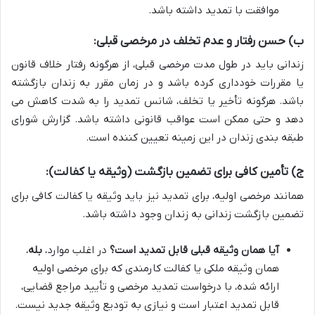
موافقت با تمدید داشته باشد.
ب) حسن رفتار و عدم تخلف در مرخصی قبلی:
زندانی باید در طول مدت مرخصی قبلی، از هرگونه رفتار خلاف قانون
یا مقررات خودداری کرده باشد و در زمان مقرر به زندان بازگشته
باشد. هرگونه تأخیر یا تخلف، شانس تمدید را به شدت کاهش می
دهد و حتی ممکن است عواقب قانونی داشته باشد. گزارش شورای
طبقه بندی زندان در این زمینه تعیین کننده است.
ج) تأمین کافی برای تضمین بازگشت (وثیقه یا کفالت):
همانند مرخصی اولیه، برای تمدید نیز باید وثیقه یا کفالت کافی برای
تضمین بازگشت زندانی به زندان وجود داشته باشد.
آیا همان وثیقه قبلی قابل تمدید است؟
در اغلب موارد،
بله
،
همان وثیقه ملکی یا کفالت کارمندی که برای مرخصی اولیه
ارائه شده، با درخواست تمدید مرخصی و تأیید مراجع قضایی،
قابل تمدید اعتبار است و نیازی به تودیع وثیقه جدید نیست.