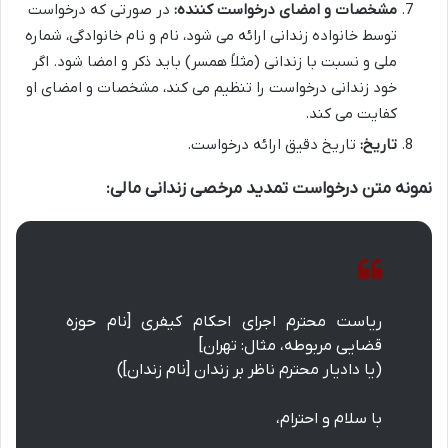
مشخصات و امضای درخواست کننده:
در صورتی که درخواست
توسط خانواده زندانی ارائه می شود، نام و نام خانوادگی، شماره
ملی و نسبت با زندانی (مثلاً همسر) باید ذکر و امضا شود. اگر
خود زندانی درخواست را تنظیم می کند، مشخصات و امضای او
کفایت می کند.
تاریخ:
تاریخ دقیق ارائه درخواست.
نمونه متن درخواست تمدید مرخصی زندانی مالی:
ریاست محترم اجرای احکام کیفری [نام حوزه
قضایی مربوطه، مثال: تهران]
(یا دادیار محترم ناظر بر زندان [نام زندان])
با سلام و احترام،