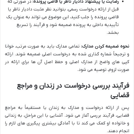
رضایت یا پیشنهاد دادیار ناظر یا قاضی پرونده:
در صورتی که
قبل از ارائه درخواست رسمی، بتوانید نظر مثبت دادیار ناظر یا
قاضی پرونده را جلب کنید، این موضوع می تواند به عنوان یک
تأییدیه داخلی به پرونده ضمیمه شود و فرآیند را تسریع
بخشد.
نحوه ضمیمه کردن مدارک:
تمامی مدارک باید به صورت مرتب، خوانا
و ترجیحاً شماره گذاری شده به درخواست اصلی ضمیمه شوند. ارائه
کپی های واضح از مدارک اصلی و حفظ اصل آن ها برای ارائه در
صورت لزوم، توصیه می شود.
فرآیند بررسی درخواست در زندان و مراجع
قضایی
پس از ارائه درخواست و مدارک به زندان یا مستقیماً به مراجع
قضایی، فرآیند بررسی آغاز می شود. آشنایی با این مراحل، به زندانی
و خانواده او کمک می کند تا با آمادگی بیشتری پیگیری های لازم را
انجام دهند.