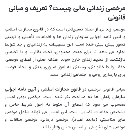
مرخصی زندانی مالی چیست؟ تعریف و مبانی
قانونی
مرخصی زندانی، از جمله تسهیلاتی است که در قانون مجازات اسلامی
و آیین نامه اجرایی سازمان زندان ها و اقدامات تأمینی و تربیتی
کشور پیش بینی شده است. این تسهیلات به زندانیان واجد شرایط
اجازه می دهد تا برای مدت محدودی، تحت نظارت و با تضمین
بازگشت، از محیط زندان خارج شوند. هدف اصلی از اعطای مرخصی،
حفظ روابط خانوادگی، رسیدگی به امور ضروری زندگی و ایجاد فرصت
برای بازسازی روحی و اجتماعی زندانی است.
مبانی قانونی مرخصی در
قانون مجازات اسلامی
و
آیین نامه اجرایی
سازمان زندان ها
به صراحت ذکر شده است. مرخصی نوعی امتیاز
محسوب می شود که اعطای آن منوط به احراز شرایط خاص و
تشخیص مقامات قضایی است. این امتیاز می تواند شامل مرخصی
های مناسبتی (مانند اعیاد)، مرخصی درمانی، مرخصی ملاقات و
مرخصی های تشویقی بر اساس حسن رفتار باشد.