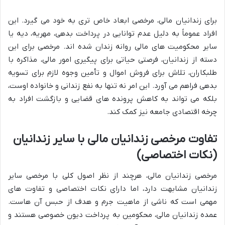
برای زندانیان مالی، مرخصی ابعاد خاص تری به خود می گیرد. این
افراد عموماً به دلیل عدم توانایی در پرداخت بدهی، مهریه، دیه یا
سایر محکومیت های مالی روانه زندان شده اند. مرخصی برای این
دسته از زندانیان، فرصتی حیاتی برای پیگیری امور مالی، مذاکره با
طلبکاران، تلاش برای فروش اموال و تأمین وجوه لازم برای تسویه
بدهی فراهم می آورد. این امر نه تنها به نفع زندانی و خانواده اوست،
بلکه می تواند به کاهش پرونده های قضایی و بازگشت افراد به
چرخه اقتصادی جامعه نیز کمک کند.
تفاوت مرخصی زندانیان مالی با سایر زندانیان
(نکات اختصاصی)
مرخصی زندانیان مالی، هرچند از نظر اصول کلی با مرخصی سایر
زندانیان مشابهت دارد، اما دارای نکات اختصاصی و تفاوت های
مهمی است که ناشی از ماهیت جرم و هدف از حبس آن هاست.
عمده زندانیان مالی، محکومین به پرداخت دیون خصوصی هستند و