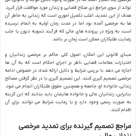
تواند از سوی مراجع ذی صلاح قضایی و زندان مورد موافقت قرار گیرد.
هدف از این تمدید، اغلب تکمیل اموری است که زندانی به خاطر آن
ها به مرخصی آمده بود اما در مدت زمان اولیه به اتمام نرسیده
است، به ویژه در پرونده های مالی که فرآیند تسویه دیون یا جلب
رضایت طلبکاران ممکن است زمان بر باشد.
مبنای قانونی این امکان، اصول کلی حاکم بر مرخصی زندانیان و
اختیارات مقامات قضایی ناظر بر اجرای احکام است که به آن ها
اجازه می دهد با بررسی شرایط و دلایل ارائه شده، در خصوص ادامه
مرخصی تصمیم گیری کنند. این تصمیم گیری با در نظر گرفتن مصالح
زندانی، خانواده او، جامعه و همچنین حقوق طلبکاران انجام می شود.
بنابراین، زندانیان مالی و خانواده هایشان باید بدانند که این گزینه
به صورت رسمی وجود دارد و با رعایت شرایط می توانند برای آن
اقدام کنند.
مراجع تصمیم گیرنده برای تمدید مرخصی