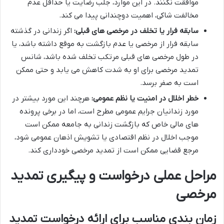
موافقت نکنند. در این موارد، جلب رضایت یا حداقل عدم
مخالفت شاکی، اهمیت دوچندانی پیدا می کند.
سابقه فرار یا تخلف در مرخصی های قبلی:
اگر زندانی در گذشته
سابقه فرار از مرخصی یا عدم بازگشت به موقع داشته باشد، یا
در طول مرخصی های قبلی مرتکب تخلف شده باشد، شانس
تمدید مرخصی برای او به شدت کاهش می یابد و حتی ممکن
است به صفر برسد.
خطر اخلال در امنیت یا نظم عمومی:
هرچند این مورد بیشتر در
مورد زندانیان جرایم عمومی مطرح است، اما در برخی پرونده
های مالی خاص که بازگشت زندانی به جامعه ممکن است
موجب اخلال در نظم اقتصادی یا تشویش اذهان عمومی شود،
مرجع قضایی ممکن است از تمدید مرخصی خودداری کند.
مراحل عملی درخواست و پیگیری تمدید
مرخصی
زمان بندی مناسب برای ارائه درخواست تمدید