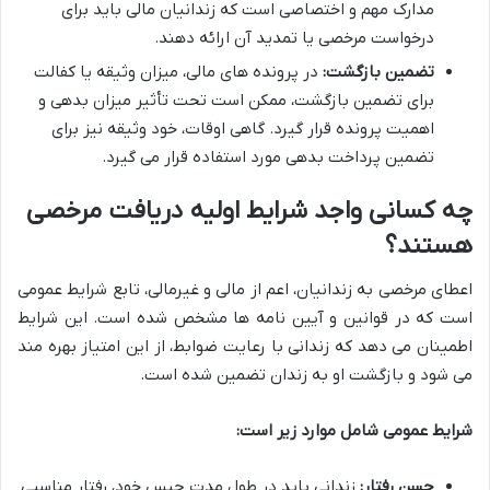
مدارک مهم و اختصاصی است که زندانیان مالی باید برای
درخواست مرخصی یا تمدید آن ارائه دهند.
تضمین بازگشت:
در پرونده های مالی، میزان وثیقه یا کفالت
برای تضمین بازگشت، ممکن است تحت تأثیر میزان بدهی و
اهمیت پرونده قرار گیرد. گاهی اوقات، خود وثیقه نیز برای
تضمین پرداخت بدهی مورد استفاده قرار می گیرد.
چه کسانی واجد شرایط اولیه دریافت مرخصی
هستند؟
اعطای مرخصی به زندانیان، اعم از مالی و غیرمالی، تابع شرایط عمومی
است که در قوانین و آیین نامه ها مشخص شده است. این شرایط
اطمینان می دهد که زندانی با رعایت ضوابط، از این امتیاز بهره مند
می شود و بازگشت او به زندان تضمین شده است.
شرایط عمومی شامل موارد زیر است:
حسن رفتار:
زندانی باید در طول مدت حبس خود، رفتار مناسبی