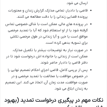
ارسال می شود.
قاضی یا دادیار، تمامی مدارک، گزارش زندان و محتویات
پرونده قضایی زندانی را با دقت مطالعه می کنند.
در پرونده های مالی، ممکن است با شاکی خصوصی تماس
گرفته شود یا از او استعلام شود که آیا با تمدید مرخصی
موافق است یا خیر، و آیا زندانی در طول مرخصی تلاشی
برای تسویه بدهی کرده است.
در صورت نیاز به توضیحات بیشتر یا تکمیل مدارک،
ممکن است از زندانی یا خانواده اش درخواست شود تا در
دفتر قاضی یا دادیار حاضر شوند.
پس از بررسی کامل، قاضی اجرای احکام تصمیم نهایی را
در خصوص موافقت یا مخالفت با تمدید مرخصی و در
صورت موافقت، مدت زمان آن، اتخاذ می کند. این تصمیم
به زندان ابلاغ می شود.
نکات مهم در پیگیری درخواست تمدید (بهبود