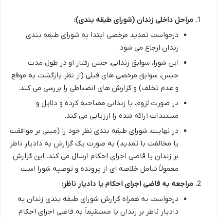
مراحل داخلی زندان (شورای طبقه بندی):
درخواست تمدید مرخصی ابتدا به شورای طبقه بندی
زندان ارجاع می شود.
این شورا، سوابق زندانی، حسن رفتار او در طول مدت
حبس، سوابق مرخصی های قبلی (از نظر بازگشت به موقع
و عدم تخلف) و گزارش های انضباطی را بررسی می کند.
در صورت لزوم، با زندانی مصاحبه کرده و دلایل و
مستندات ارائه شده را ارزیابی می کند.
در نهایت، شورای طبقه بندی نظر خود را (مبنی بر موافقت
یا مخالفت با تمدید) به صورت یک گزارش به دادیار ناظر
بر زندان یا قاضی اجرای احکام ارسال می کند. این گزارش
معمولاً شامل خلاصه ای از پرونده و توصیه شورا است.
مراجعه به قاضی اجرای احکام یا دادیار ناظر:
درخواست به همراه گزارش شورای طبقه بندی زندان به
دادیار ناظر بر زندان یا مستقیماً به قاضی اجرای احکام