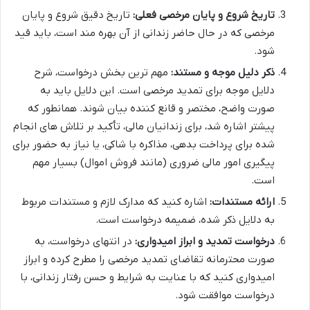
تاریخ شروع و پایان مرخصی فعلی:
تاریخ دقیق شروع و پایان
مرخصی که در حال حاضر زندانی از آن بهره مند است، باید قید
شود.
ذکر دلیل موجه و مستند:
مهم ترین بخش درخواست، شرح
دلایل موجه برای تمدید مرخصی است. این دلایل باید به
صورت واضح، مختصر و قانع کننده بیان شوند. همانطور که
پیشتر اشاره شد، برای زندانیان مالی، تأکید بر تلاش های انجام
شده برای پرداخت بدهی، مذاکره با شاکی، یا نیاز به حضور برای
پیگیری امور مالی ضروری (مانند فروش اموال) بسیار مهم
است.
ارائه مستندات:
اشاره کنید که مدارک لازم و مستندات مربوط
به دلایل ذکر شده، ضمیمه درخواست است.
درخواست تمدید و ابراز امیدواری:
در انتهای درخواست، به
صورت محترمانه تقاضای تمدید مرخصی را مطرح کرده و ابراز
امیدواری کنید که با عنایت به شرایط و حسن رفتار زندانی، با
درخواست موافقت شود.