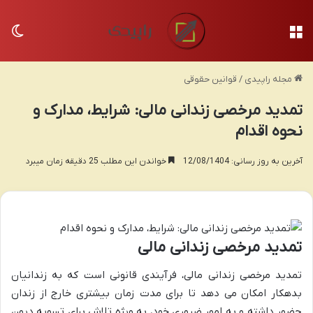
منو
تغی
مجله راپیدی
/
قوانین حقوقی
تمدید مرخصی زندانی مالی: شرایط، مدارک و
نحوه اقدام
آخرین به روز رسانی: 12/08/1404
خواندن این مطلب 25 دقیقه زمان میبرد
تمدید مرخصی زندانی مالی
تمدید مرخصی زندانی مالی، فرآیندی قانونی است که به زندانیان
بدهکار امکان می دهد تا برای مدت زمان بیشتری خارج از زندان
حضور داشته و به امور ضروری خود، به ویژه تلاش برای تسویه دیون