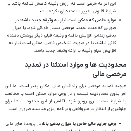
این امر به شرطی است که ارزش وثیقه کاهش نیافته باشد یا
شرایط قانونی تغییرات عمده ای نکرده باشد.
موارد خاصی که ممکن است نیاز به وثیقه جدید باشد:
در
صورتی که مدت تمدید مرخصی بسیار طولانی شود، یا میزان
بدهی زندانی افزایش یافته و وثیقه قبلی دیگر پوشش دهنده
کافی نباشد، یا در صورت تشخیص قاضی، ممکن است نیاز به
افزایش مبلغ وثیقه یا ارائه وثیقه جدید باشد.
محدودیت ها و موارد استثنا در تمدید
مرخصی مالی
هرچند تمدید مرخصی برای زندانیان مالی امکان پذیر است، اما این
امر بدون محدودیت نیست و در برخی موارد ممکن است با مخالفت
یا شرایط سخت تری روبرو شود. آگاهی از این محدودیت ها برای
جلوگیری از انتظارات غیرواقعی و برنامه ریزی مناسب، ضروری است.
برخی جرایم مالی خاص یا میزان بدهی بالا:
در پرونده های مالی