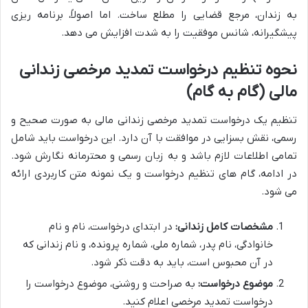
به زندان، مرجع قضایی را مطلع ساخت. اما اصولاً، برنامه ریزی
پیشگیرانه، شانس موفقیت را به شدت افزایش می دهد.
نحوه تنظیم درخواست تمدید مرخصی زندانی
مالی (گام به گام)
تنظیم یک درخواست تمدید مرخصی زندانی مالی به صورت صحیح و
رسمی، نقش بسزایی در موافقت با آن دارد. این درخواست باید شامل
تمامی اطلاعات لازم باشد و به زبان رسمی و محترمانه نگارش شود.
در ادامه، گام های تنظیم درخواست و یک نمونه متن کاربردی ارائه
می شود.
مشخصات کامل زندانی:
در ابتدای درخواست، نام و نام
خانوادگی، نام پدر، شماره ملی، شماره پرونده، و نام زندانی که
در آن محبوس است، باید به دقت ذکر شود.
موضوع درخواست:
به صراحت و روشنی، موضوع درخواست را
درخواست تمدید مرخصی اعلام کنید.