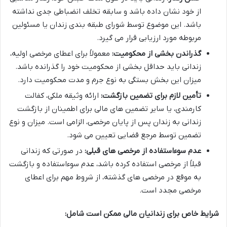
از خود نشان داده باشد و سابقه تخلف انضباطی جدی نداشته
باشد. این موضوع توسط شورای طبقه بندی زندان یا مسئولین
مربوطه مورد ارزیابی قرار می گیرد.
گذراندن بخشی از محکومیت:
معمولاً برای اعطای مرخصی اولیه،
زندانی باید حداقل بخشی از محکومیت خود را گذرانده باشد.
میزان این بخش بستگی به نوع جرم و مدت محکومیت دارد.
تأمین لازم برای تضمین بازگشت:
ارائه وثیقه ملکی، کفالت
کارمندی، یا سایر تضمین های مالی برای اطمینان از بازگشت
زندانی به زندان پس از پایان مرخصی، الزامی است. میزان و نوع
تضمین توسط مرجع قضایی تعیین می شود.
عدم سوءاستفاده از مرخصی های قبلی:
در صورتی که زندانی
قبلاً از مرخصی استفاده کرده باشد، عدم سوءاستفاده و بازگشت
به موقع در مرخصی های گذشته، از شروط مهم برای اعطای
مرخصی مجدد است.
شرایط خاص برای زندانیان مالی ممکن است شامل: