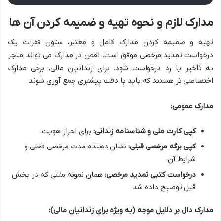
مدارک لازم و نحوه تهیه و ضمیمه کردن آن ها
تهیه و ضمیمه کردن مدارک کامل و معتبر، ستون فقرات یک
درخواست تمدید مرخصی موفق است. نقص در مدارک می تواند منجر
به تأخیر یا رد درخواست شود. برای زندانیان مالی، برخی مدارک
اختصاصی تر هستند که باید با دقت بیشتری جمع آوری شوند.
مدارک عمومی:
کپی کارت ملی و شناسنامه زندانی:
برای احراز هویت.
کپی برگه مرخصی قبلی:
نشان دهنده مدت مرخصی فعلی و
شرایط آن.
درخواست کتبی تمدید مرخصی:
همان نمونه متنی که در بخش
قبل توضیح داده شد.
مدارک دال بر دلایل موجه (به ویژه برای زندانیان مالی):