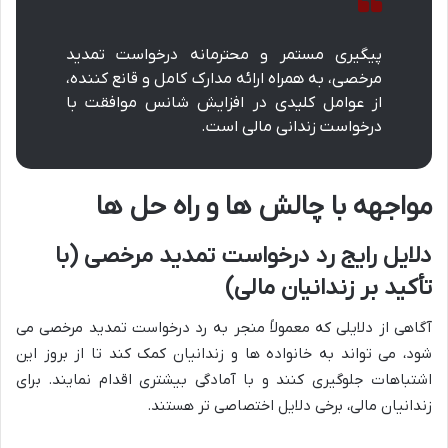
پیگیری مستمر و محترمانه درخواست تمدید
مرخصی، به همراه ارائه مدارک کامل و قانع کننده،
از عوامل کلیدی در افزایش شانس موافقت با
درخواست زندانی مالی است.
مواجهه با چالش ها و راه حل ها
دلایل رایج رد درخواست تمدید مرخصی (با
تأکید بر زندانیان مالی)
آگاهی از دلایلی که معمولاً منجر به رد درخواست تمدید مرخصی می
شود، می تواند به خانواده ها و زندانیان کمک کند تا از بروز این
اشتباهات جلوگیری کنند و با آمادگی بیشتری اقدام نمایند. برای
زندانیان مالی، برخی دلایل اختصاصی تر هستند.