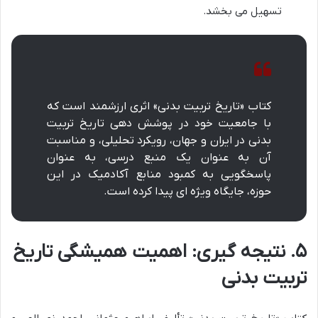
تسهیل می بخشد.
کتاب «تاریخ تربیت بدنی» اثری ارزشمند است که
با جامعیت خود در پوشش دهی تاریخ تربیت
بدنی در ایران و جهان، رویکرد تحلیلی، و مناسبت
آن به عنوان یک منبع درسی، به عنوان
پاسخگویی به کمبود منابع آکادمیک در این
حوزه، جایگاه ویژه ای پیدا کرده است.
۵. نتیجه گیری: اهمیت همیشگی تاریخ
تربیت بدنی