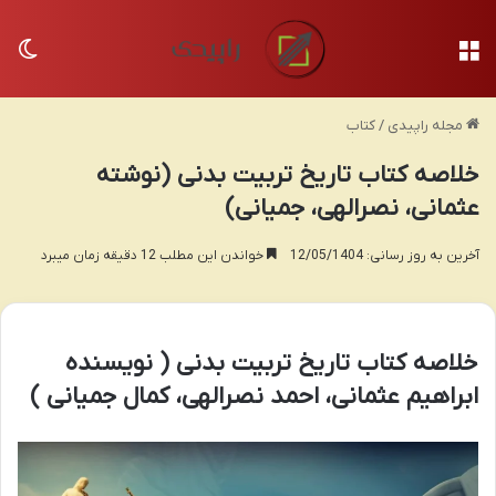
منو
تغی
مجله راپیدی
/
کتاب
خلاصه کتاب تاریخ تربیت بدنی (نوشته
عثمانی، نصرالهی، جمیانی)
آخرین به روز رسانی: 12/05/1404
خواندن این مطلب 12 دقیقه زمان میبرد
خلاصه کتاب تاریخ تربیت بدنی ( نویسنده
ابراهیم عثمانی، احمد نصرالهی، کمال جمیانی )