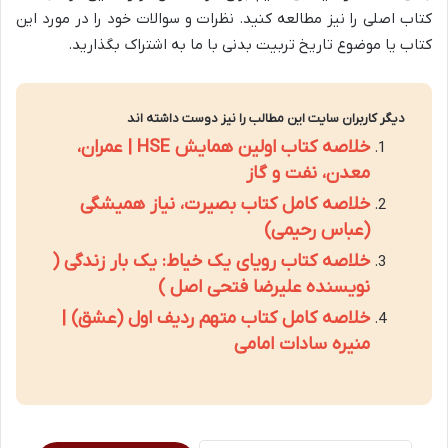
کتاب اصلی را نیز مطالعه کنید. نظرات و سوالات خود را در مورد این
کتاب یا موضوع تاریخ تربیت بدنی با ما به اشتراک بگذارید.
دیگر کاربران سایت این مطالب را نیز دوست داشته اند
خلاصه کتاب اولین همایش HSE | عمران،
معدن، نفت و گاز
خلاصه کامل کتاب بصیرت، نیاز همیشگی
(عباس رحیمی)
خلاصه کتاب رویای یک خیاط: یک بار زندگی (
نویسنده علیرضا فتحی اصل )
خلاصه کامل کتاب متهم ردیف اول (عشق) |
منیره سادات امامی