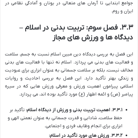
جوامع ابتدایی تا آرمان های متعالی در یونان و آمادگی نظامی در
ایران و روم.
۳.۳. فصل سوم: تربیت بدنی در اسلام –
دیدگاه ها و ورزش های مجاز
این فصل به بررسی دیدگاه دین مبین اسلام نسبت به جسم، سلامت
و فعالیت های بدنی می پردازد. اسلام نه تنها با فعالیت های بدنی
مخالف نیست، بلکه بر سلامت جسمانی به عنوان ابزاری برای عبودیت
و زندگی بهتر تأکید دارد. این فصل به بررسی احادیث و روایات
اسلامی پیرامون اهمیت ورزش و معرفی ورزش هایی که در سیره
پیامبر (ص) و ائمه اطهار (ع) مورد تأکید بوده اند، می پردازد.
۳.۳.۱. اهمیت تربیت بدنی و ورزش از دیدگاه اسلام:
تأکید بر
حفظ سلامت، شادابی و قدرت جسمانی به عنوان نعمتی الهی و
ابزاری برای انجام وظایف فردی و اجتماعی.
۳.۳.۲. ورزش های مورد تأکید در اسلام: