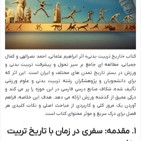
کتاب «تاریخ تربیت بدنی» اثر ابراهیم عثمانی، احمد نصرالهی و کمال
جمیانی، مطالعه ای جامع بر سیر تحول و پیشرفت تربیت بدنی و
ورزش در بستر تاریخ تمدن های مختلف و ایران است. این اثر که
برای دانشجویان و پژوهشگران رشته تربیت بدنی و علوم ورزشی
تألیف شده، شکاف منابع درسی فارسی در این حوزه را پر می کند و
درکی عمیق از گذشته ورزش ارائه می دهد. هدف این خلاصه، فراهم
آوردن یک مرور کلی و کاربردی از مباحث اصلی و نکات کلیدی هر
فصل برای درک سریع و موثر محتوای کتاب است.
۱. مقدمه: سفری در زمان با تاریخ تربیت