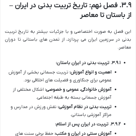
۳.۹. فصل نهم: تاریخ تربیت بدنی در ایران –
از باستان تا معاصر
این فصل به صورت اختصاصی و با جزئیات بیشتر به تاریخ تربیت
بدنی در سرزمین ایران می پردازد، از تمدن های باستانی تا دوران
معاصر.
۳.۹.۱. تربیت بدنی در ایران باستان:
اهمیت و انواع آموزش:
تربیت جسمانی بخشی از آموزش
عمومی برای جنگاوری و فضیلت های اخلاقی بود.
آموزش خانوادگی، عمومی و خصوصی:
اشکال مختلفی از
آموزش جسمانی بسته به طبقه اجتماعی.
تربیت بدنی در نظام آموزشی:
نقش ورزش در مدارس و
مراکز آموزشی باستانی.
۳.۹.۲. تربیت در ایران پس از اسلام:
آموزش سنتی در ایران و مکتب:
حفظ برخی سنت های