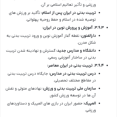
ورزشی و تأثیر تعالیم اسلامی بر آن.
تربیت بدنی در ایران پس از اسلام:
تأکید بر ورزش های
توصیه شده در اسلام و حفظ روحیه پهلوانی.
۳.۹.۳. آموزش و پرورش نوین در ایران:
دارالفنون:
نقطه آغاز آموزش نوین و ورود تربیت بدنی به
شکل مدرن.
دانشگاه و مدارس جدید:
گسترش و نهادینه شدن تربیت
بدنی در ساختار آموزشی رسمی.
۳.۹.۴. تربیت بدنی در ایران معاصر:
درس تربیت بدنی در مدارس:
جایگاه درس تربیت بدنی
در مقاطع مختلف تحصیلی.
سازمان ملی تربیت بدنی و ورزش:
نهادهای متولی و نقش
آن ها در توسعه ورزش کشور.
المپیک:
حضور ایران در بازی های المپیک و دستاوردهای
ورزشی.