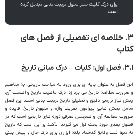
برای درک کلیت سیر تحول تربیت بدنی تبدیل کرده
است.
۳. خلاصه ای تفصیلی از فصل های
کتاب
۳.۱. فصل اول: کلیات – درک مبانی تاریخ
این فصل به عنوان پایه ای برای ورود به مباحث تاریخی، به مفاهیم
و ضرورت مطالعه تاریخ می پردازد. درک ماهیت تاریخ و اهمیت آن،
پیش نیاز بررسی دقیق و تحلیلی تاریخ تربیت بدنی است. این فصل
شامل بخش هایی پیرامون تعریف واژه و مفهوم تاریخ، فایده و
ضرورت مطالعه آن، و همچنین معرفی دوره های تاریخی است که در
فصول بعدی مورد بحث قرار می گیرند. تأکید بر این است که تاریخ
نه تنها ثبت وقایع گذشته، بلکه ابزاری برای درک حال و پیش بینی