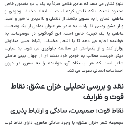
تنوع نشان می دهد که هادی غلامی صرفاً به یک یا دو مضمون خاص
محدود نشده، بلکه تلاش کرده است تا ابعاد مختلف وجودی و
عاطفی انسان را به تصویر بکشد. از دلتنگی و ناامیدی تا شور و امید،
و از عشق زمینی تا ارادت به مادر، هر عنوان نمادی از یک وضعیت
عاطفی یا یک تجربه خاص است. این گوناگونی در موضوعات، به
خواننده اجازه می دهد تا با اشعار مختلف، ارتباط حسی متفاوتی
برقرار کند و از یکنواختی در مطالعه جلوگیری می شود. به عبارت
دیگر، فهرست مطالب به خودی خود نقشه ای از جهان بینی عاطفی
شاعر است که هر ایستگاه آن، خواننده را به سفری در درون
احساسات انسانی دعوت می کند.
نقد و بررسی تحلیلی خزان عشق: نقاط
قوت و ظرایف
نقاط قوت: صمیمیت، سادگی و ارتباط پذیری
مجموعه شعر «خزان عشق» با وجود سادگی ظاهری، دارای نقاط قوت