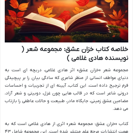
خلاصه کتاب خزان عشق: مجموعه شعر (
نویسنده هادی غلامی )
مجموعه شعر «خزان عشق» اثر هادی غلامی، دریچه ای است به
دنیای عواطف انسانی از منظر شاعری که سادگی بیان را بر پیچیدگی
فرم ترجیح داده است. این کتاب، آیینه ای از تجربیات و احساسات
درونی شاعر است که در قالب هایی چون غزل، دوبیتی و شعر آزاد،
مضامین عشق زمینی، جایگاه مادر، طبیعت و حالات عاطفی را بازتاب
می دهد.
کتاب «خزان عشق: مجموعه شعر» اثری از هادی غلامی است که به
همت انتشارات مرجع علم منتشر شده است. این مجموعه شامل ۴۳