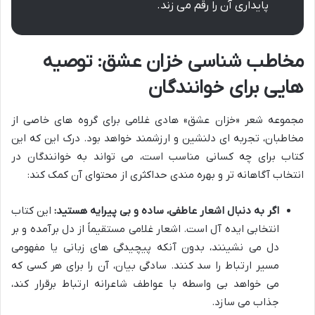
پایداری آن را رقم می زند.
مخاطب شناسی خزان عشق: توصیه
هایی برای خوانندگان
مجموعه شعر «خزان عشق» هادی غلامی برای گروه های خاصی از
مخاطبان، تجربه ای دلنشین و ارزشمند خواهد بود. درک این که این
کتاب برای چه کسانی مناسب است، می تواند به خوانندگان در
انتخاب آگاهانه تر و بهره مندی حداکثری از محتوای آن کمک کند:
اگر به دنبال اشعار عاطفی، ساده و بی پیرایه هستید:
این کتاب
انتخابی ایده آل است. اشعار غلامی مستقیماً از دل برآمده و بر
دل می نشینند، بدون آنکه پیچیدگی های زبانی یا مفهومی
مسیر ارتباط را سد کنند. سادگی بیان، آن را برای هر کسی که
می خواهد بی واسطه با عواطف شاعرانه ارتباط برقرار کند،
جذاب می سازد.