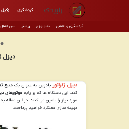
گردشگری
وکیل
گردشگری و اقامتی
تکنولوژی
پزشکی
بین الملل
م
دیزل ژ
دیزل ژنراتور
بادوین به عنوان یک
منبع تغ
کند. این دستگاه ها که بر پایه
موتورهای دیز
مورد نیاز را تامین می کنند. در این مقاله 
بهینه سازی عملکرد خواهیم پرداخت.