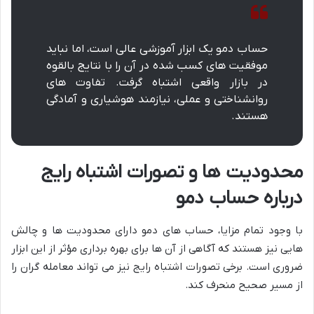
حساب دمو یک ابزار آموزشی عالی است، اما نباید
موفقیت های کسب شده در آن را با نتایج بالقوه
در بازار واقعی اشتباه گرفت. تفاوت های
روانشناختی و عملی، نیازمند هوشیاری و آمادگی
هستند.
محدودیت ها و تصورات اشتباه رایج
درباره حساب دمو
با وجود تمام مزایا، حساب های دمو دارای محدودیت ها و چالش
هایی نیز هستند که آگاهی از آن ها برای بهره برداری مؤثر از این ابزار
ضروری است. برخی تصورات اشتباه رایج نیز می تواند معامله گران را
از مسیر صحیح منحرف کند.