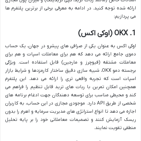
ارائه شده توجه کنید. در ادامه به معرفی برخی از برترین پلتفرم ها
می پردازیم:
1. OKX (اوکی اکس)
اوکی اکس به عنوان یکی از صرافی های پیشرو در جهان، یک حساب
دموی جامع ارائه می دهد که هم برای معاملات اسپات و هم برای
معاملات مشتقه (فیوچرز و مارجین) قابل استفاده است. ویژگی
برجسته دمو OKX، شبیه سازی دقیق ساختار کارمزدها و شرایط بازار
اسپات است که تجربه واقعی تری را ارائه می دهد. این پلتفرم
همچنین امکان تمرین با ربات های ترید قابل تنظیم را فراهم می
کند و محیطی مناسب برای توسعه دهندگان جهت ادغام برنامه های
شخصی از طریق API دارد. موجودی مجازی در این حساب، به کاربران
اجازه می دهد تا انواع استراتژی های مدیریت سرمایه و اهرم را بدون
ریسک آزمایش کنند و تصمیمات معاملاتی خود را بر پایه تحلیل
منطقی تقویت نمایند.