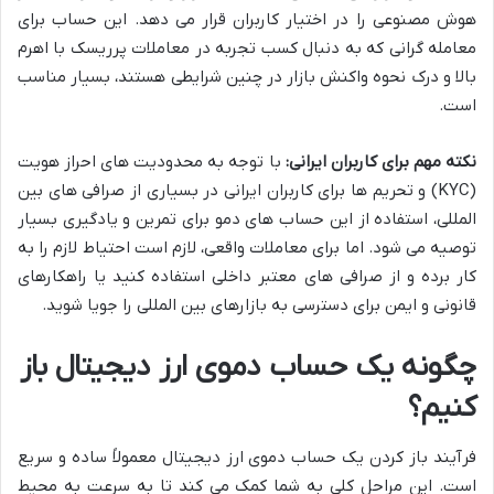
هوش مصنوعی را در اختیار کاربران قرار می دهد. این حساب برای
معامله گرانی که به دنبال کسب تجربه در معاملات پرریسک با اهرم
بالا و درک نحوه واکنش بازار در چنین شرایطی هستند، بسیار مناسب
است.
نکته مهم برای کاربران ایرانی:
با توجه به محدودیت های احراز هویت
(KYC) و تحریم ها برای کاربران ایرانی در بسیاری از صرافی های بین
المللی، استفاده از این حساب های دمو برای تمرین و یادگیری بسیار
توصیه می شود. اما برای معاملات واقعی، لازم است احتیاط لازم را به
کار برده و از صرافی های معتبر داخلی استفاده کنید یا راهکارهای
قانونی و ایمن برای دسترسی به بازارهای بین المللی را جویا شوید.
چگونه یک حساب دموی ارز دیجیتال باز
کنیم؟
فرآیند باز کردن یک حساب دموی ارز دیجیتال معمولاً ساده و سریع
است. این مراحل کلی به شما کمک می کند تا به سرعت به محیط