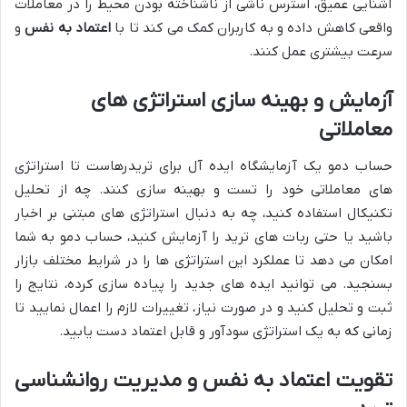
آشنایی عمیق، استرس ناشی از ناشناخته بودن محیط را در معاملات
واقعی کاهش داده و به کاربران کمک می کند تا با
اعتماد به نفس
و
سرعت بیشتری عمل کنند.
آزمایش و بهینه سازی استراتژی های
معاملاتی
حساب دمو یک آزمایشگاه ایده آل برای تریدرهاست تا استراتژی
های معاملاتی خود را تست و بهینه سازی کنند. چه از تحلیل
تکنیکال استفاده کنید، چه به دنبال استراتژی های مبتنی بر اخبار
باشید یا حتی ربات های ترید را آزمایش کنید، حساب دمو به شما
امکان می دهد تا عملکرد این استراتژی ها را در شرایط مختلف بازار
بسنجید. می توانید ایده های جدید را پیاده سازی کرده، نتایج را
ثبت و تحلیل کنید و در صورت نیاز، تغییرات لازم را اعمال نمایید تا
زمانی که به یک استراتژی سودآور و قابل اعتماد دست یابید.
تقویت اعتماد به نفس و مدیریت روانشناسی