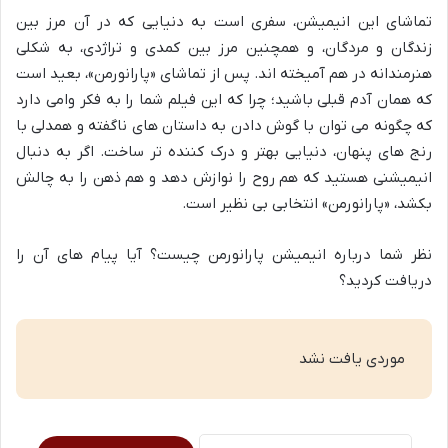
تماشای این انیمیشن، سفری است به دنیایی که در آن مرز بین
زندگان و مردگان، و همچنین مرز بین کمدی و تراژدی، به شکلی
هنرمندانه در هم آمیخته اند. پس از تماشای «پارانورمن»، بعید است
که همان آدم قبلی باشید؛ چرا که این فیلم شما را به فکر وامی دارد
که چگونه می توان با گوش دادن به داستان های ناگفته و همدلی با
رنج های پنهان، دنیایی بهتر و درک کننده تر ساخت. اگر به دنبال
انیمیشنی هستید که هم روح را نوازش دهد و هم ذهن را به چالش
بکشد، «پارانورمن» انتخابی بی نظیر است.
نظر شما درباره انیمیشن پارانورمن چیست؟ آیا پیام های آن را
دریافت کردید؟
موردی یافت نشد