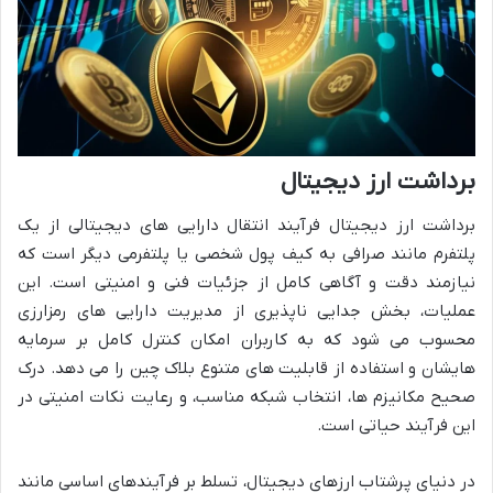
برداشت ارز دیجیتال
برداشت ارز دیجیتال فرآیند انتقال دارایی های دیجیتالی از یک
پلتفرم مانند صرافی به کیف پول شخصی یا پلتفرمی دیگر است که
نیازمند دقت و آگاهی کامل از جزئیات فنی و امنیتی است. این
عملیات، بخش جدایی ناپذیری از مدیریت دارایی های رمزارزی
محسوب می شود که به کاربران امکان کنترل کامل بر سرمایه
هایشان و استفاده از قابلیت های متنوع بلاک چین را می دهد. درک
صحیح مکانیزم ها، انتخاب شبکه مناسب، و رعایت نکات امنیتی در
این فرآیند حیاتی است.
در دنیای پرشتاب ارزهای دیجیتال، تسلط بر فرآیندهای اساسی مانند