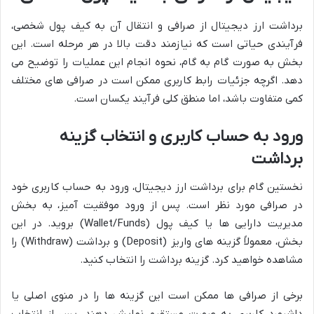
برداشت ارز دیجیتال از صرافی و انتقال آن به کیف پول شخصی،
فرآیندی حیاتی است که نیازمند دقت بالا در هر مرحله است. این
بخش به صورت گام به گام، نحوه انجام این عملیات را توضیح می
دهد. اگرچه جزئیات رابط کاربری ممکن است در صرافی های مختلف
کمی متفاوت باشد، اما منطق کلی فرآیند یکسان است.
ورود به حساب کاربری و انتخاب گزینه
برداشت
نخستین گام برای برداشت ارز دیجیتال، ورود به حساب کاربری خود
در صرافی مورد نظر است. پس از ورود موفقیت آمیز، به بخش
مدیریت دارایی ها یا کیف پول (Wallet/Funds) بروید. در این
بخش، معمولاً گزینه های واریز (Deposit) و برداشت (Withdraw) را
مشاهده خواهید کرد. گزینه برداشت را انتخاب کنید.
برخی از صرافی ها ممکن است این گزینه ها را در منوی اصلی یا