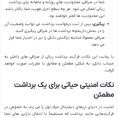
شما در صرافی، محدودیت های روزانه و ماهانه برای برداشت
ریالی اعمال می شود. هر چه سطح احراز هویت شما بالاتر باشد،
این محدودیت ها کمتر خواهند بود.
پیگیری:
پس از ثبت درخواست برداشت، می توانید وضعیت آن
را در بخش تاریخچه برداشت ها در صرافی پیگیری کنید.
صرافی معمولاً شناسه تراکنش بانکی را نیز در اختیار شما قرار
می دهد.
با رعایت این نکات، فرآیند برداشت ریالی از صرافی های داخلی به
حساب بانکی، به شکلی مطمئن و مطابق با مقررات صورت خواهد
گرفت.
نکات امنیتی حیاتی برای یک برداشت
مطمئن
امنیت در دنیای ارزهای دیجیتال حرف اول را می زند، به خصوص در
فرآیندهایی مانند برداشت که مستقیماً با انتقال دارایی های شما