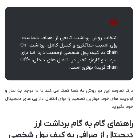
انتخاب روش برداشت، تابعی از اهداف شماست.
برای امنیت حداکثری و کنترل کامل، برداشت On-
chain به کیف پول شخصی ارجحیت دارد؛ اما برای
سرعت و کارمزد کمتر در انتقال های داخلی، Off-
chain گزینه بهتری است.
درک تفاوت این دو روش به شما کمک می کند تا با توجه به نیاز و
اولویت های خود، بهترین تصمیم را برای انتقال دارایی های دیجیتال
خود بگیرید.
راهنمای گام به گام برداشت ارز
دیجیتال از صرافی به کیف پول شخصی