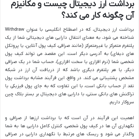
برداشت ارز دیجیتال چیست و مکانیزم
آن چگونه کار می کند؟
برداشت ارز دیجیتال، که در اصطلاح انگلیسی با عنوان Withdraw
شناخته می شود، به معنای انتقال دارایی های دیجیتالی شما از یک
پلتفرم متمرکز یا غیرمتمرکز (مانند صرافی، کیف پول آنلاین، یا پروتکل
های دیفای) به آدرسی دیگر است. این مقصد می تواند کیف پول
شخصی شما (نرم افزاری یا سخت افزاری)، حساب شما در یک صرافی
دیگر، یا هر پلتفرم دیگری باشد که از دریافت آن ارز در شبکه
مشخص پشتیبانی می کند. در واقع، این فرآیند مشابه برداشت پول
نقد از حساب بانکی است، با این تفاوت که به جای پول فیزیکی یا
تراکنش های بانکی سنتی، با دارایی های دیجیتال بر بستر بلاک چین
سروکار داریم.
اهمیت این فرآیند در آن است که با برداشت ارزها از صرافی و
نگهداری آن ها در کیف پول شخصی، کنترل کامل دارایی ها به شما
واگذار می شود و ریسک های مرتبط با نگهداری دارایی در صرافی