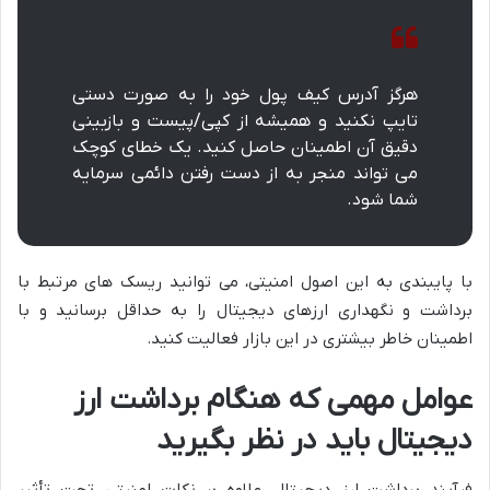
هرگز آدرس کیف پول خود را به صورت دستی
تایپ نکنید و همیشه از کپی/پیست و بازبینی
دقیق آن اطمینان حاصل کنید. یک خطای کوچک
می تواند منجر به از دست رفتن دائمی سرمایه
شما شود.
با پایبندی به این اصول امنیتی، می توانید ریسک های مرتبط با
برداشت و نگهداری ارزهای دیجیتال را به حداقل برسانید و با
اطمینان خاطر بیشتری در این بازار فعالیت کنید.
عوامل مهمی که هنگام برداشت ارز
دیجیتال باید در نظر بگیرید