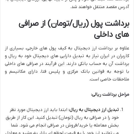
آدرس مقصد منتقل خواهند شد.
برداشت پول (ریال/تومان) از صرافی
های داخلی
علاوه بر برداشت ارز دیجیتال به کیف پول های خارجی، بسیاری از
کاربران در ایران نیاز به تبدیل دارایی های دیجیتال خود به ریال و
برداشت آن به حساب بانکی دارند. این فرآیند در صرافی های داخلی
با توجه به قوانین بانک مرکزی و پلیس فتا، دارای مکانیسم و
ملاحظات خاصی است.
مراحل برداشت ریالی:
تبدیل ارز دیجیتال به ریال:
ابتدا باید ارز دیجیتال مورد نظر
خود را در صرافی به ریال (تومان) تبدیل کنید. این کار از طریق
بخش معامله یا خرید/فروش در صرافی انجام می شود. شما
می توانید ارز خود را به قیمت لحظه ای بازار بفروشید و معادل