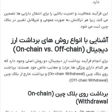
دارد.
این فرآیند شفافیت و امنیت بالایی را برای انتقال دارایی ها تضمین
می کند، زیرا هر تراکنش به صورت عمومی و غیرقابل تغییر در بلاک
چین ثبت می شود.
آشنایی با انواع روش های برداشت ارز
دیجیتال (On-chain vs. Off-chain)
برای انجام فرآیند برداشت ارز دیجیتال، دو روش اصلی وجود دارد که
هر کدام دارای ویژگی ها، مزایا و معایب خاص خود هستند: برداشت
روی بلاک چین (On-chain Withdrawal) و برداشت خارج از بلاک چین
(Off-chain Withdrawal).
برداشت روی بلاک چین (On-chain
Withdrawal)