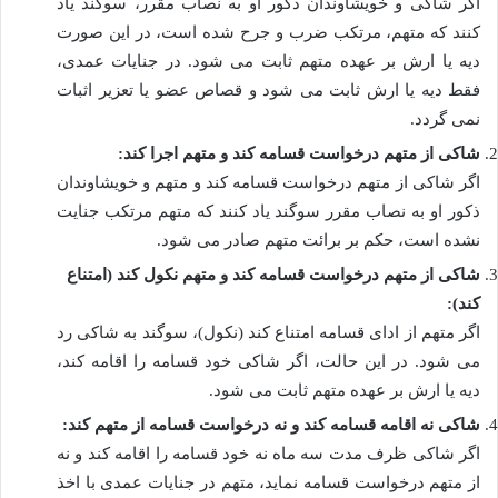
اگر شاکی و خویشاوندان ذکور او به نصاب مقرر، سوگند یاد
کنند که متهم، مرتکب ضرب و جرح شده است، در این صورت
دیه یا ارش بر عهده متهم ثابت می شود. در جنایات عمدی،
فقط دیه یا ارش ثابت می شود و قصاص عضو یا تعزیر اثبات
نمی گردد.
شاکی از متهم درخواست قسامه کند و متهم اجرا کند:
اگر شاکی از متهم درخواست قسامه کند و متهم و خویشاوندان
ذکور او به نصاب مقرر سوگند یاد کنند که متهم مرتکب جنایت
نشده است، حکم بر برائت متهم صادر می شود.
شاکی از متهم درخواست قسامه کند و متهم نکول کند (امتناع
کند):
اگر متهم از ادای قسامه امتناع کند (نکول)، سوگند به شاکی رد
می شود. در این حالت، اگر شاکی خود قسامه را اقامه کند،
دیه یا ارش بر عهده متهم ثابت می شود.
شاکی نه اقامه قسامه کند و نه درخواست قسامه از متهم کند:
اگر شاکی ظرف مدت سه ماه نه خود قسامه را اقامه کند و نه
از متهم درخواست قسامه نماید، متهم در جنایات عمدی با اخذ