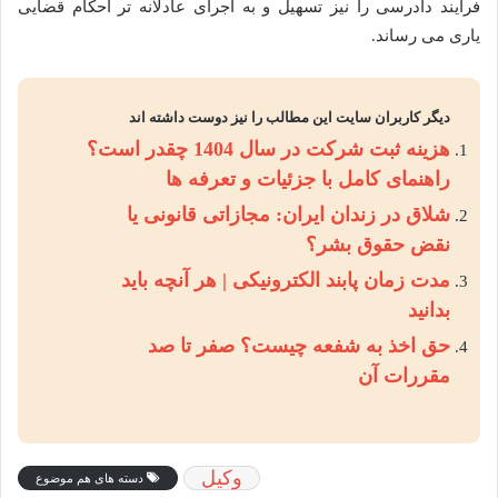
فرآیند دادرسی را نیز تسهیل و به اجرای عادلانه تر احکام قضایی
یاری می رساند.
دیگر کاربران سایت این مطالب را نیز دوست داشته اند
هزینه ثبت شرکت در سال 1404 چقدر است؟
راهنمای کامل با جزئیات و تعرفه ها
شلاق در زندان ایران: مجازاتی قانونی یا
نقض حقوق بشر؟
مدت زمان پابند الکترونیکی | هر آنچه باید
بدانید
حق اخذ به شفعه چیست؟ صفر تا صد
مقررات آن
وکیل
دسته های هم موضوع