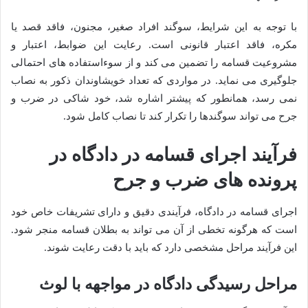
با توجه به این شرایط، سوگند افراد صغیر، مجنون، فاقد قصد یا
مکره، فاقد اعتبار قانونی است. رعایت این ضوابط، اعتبار و
مشروعیت قسامه را تضمین می کند و از سوءاستفاده های احتمالی
جلوگیری می نماید. در مواردی که تعداد خویشاوندان ذکور به نصاب
نمی رسد، همانطور که پیشتر اشاره شد، خود شاکی در ضرب و
جرح می تواند سوگندها را تکرار کند تا نصاب کامل شود.
فرآیند اجرای قسامه در دادگاه در
پرونده های ضرب و جرح
اجرای قسامه در دادگاه، فرآیندی دقیق و دارای تشریفات خاص خود
است که هرگونه تخطی از آن می تواند به بطلان قسامه منجر شود.
این فرآیند مراحل مشخصی دارد که باید با دقت رعایت شوند.
مراحل رسیدگی دادگاه در مواجهه با لوث