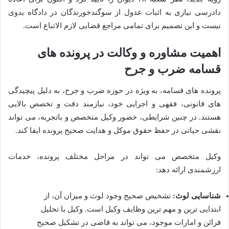
دادرسی نیازی به اثبات عدول از سوگندخورندگان در دادگاه بدوی
نیست و این تصمیم برای تمامی مراجع قضایی لازم الاتباع است.
اهمیت مشاوره و وکالت در پرونده های
قسامه ضرب و جرح
پرونده های قسامه، به ویژه در حوزه ضرب و جرح، به دلیل پیچیدگی
های قانونی، فقهی و اجرایی خود، نیازمند دقت و تخصص بالایی
هستند. در چنین شرایطی، حضور وکیل متخصص و باتجربه، می تواند
نقشی حیاتی در حفظ حقوق موکل و هدایت صحیح پرونده ایفا کند.
وکیل متخصص می تواند در مراحل مختلف پرونده، خدمات
ارزشمندی ارائه دهد:
شناسایی لوث:
تشخیص صحیح وجود لوث و میزان آن، از
ابتدایی ترین و مهم ترین وظایف وکیل است. وکیل با تحلیل
قرائن و امارات موجود، می تواند به قاضی در تشکیل صحیح