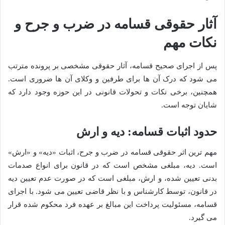
آثار حقوقی قسامه در ضرب و جرح و
نکات مهم
پس از اجرای صحیح قسامه، آثار حقوقی مشخصی بر پرونده مترتب
می شود که درک آن ها برای طرفین و وکلای آن ها ضروری است.
همچنین، برخی نکات و تحولات قانونی در این حوزه وجود دارد که
شایان توجه است.
حدود اثبات قسامه: دیه و ارش
مهم ترین اثر حقوقی قسامه در ضرب و جرح، اثبات «دیه» و «ارش»
است. دیه، مبلغی مشخص است که در قانون برای انواع صدمات
بدنی تعیین شده، و ارش، مبلغی است که در صورت عدم تعیین دیه
در قانون، توسط کارشناس و با نظر قاضی تعیین می شود. با اجرای
قسامه، مسئولیت پرداخت این مبالغ بر عهده فرد محکوم شده قرار
می گیرد.