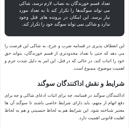
تعداد قسم خورندگان به نصاب لازم نرسد، شاکی
می تواند سوگندها را تکرار کند تا به تعداد مورد
نیاز برسد. این امکان در پرونده های قتل وجود
ندارد و شاکی نمی تواند سوگند خود را تکرار کند.
این انعطاف پذیری در قسامه ضرب و جرح، به شاکی این فرصت را
می دهد که حتی با تعداد محدودتری از قسم خورندگان، بتواند حق
خود را اثبات کند، در حالی که در قتل، این امر به دلیل شدت جرم و
اهمیت موضوع، ممنوع است.
شرایط و نقش اداکنندگان سوگند
اداکنندگان سوگند در قسامه، چه برای اثبات ادعای شاکی و چه برای
دفع اتهام از متهم، باید دارای شرایط خاصی باشند تا سوگند آن ها
معتبر شناخته شود. این شرایط هم به لحاظ جنسیتی و هم به لحاظ
اهلیت قانونی اهمیت دارد.