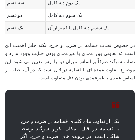
یک دوم دیه کامل
سه قسم
یک سوم دیه کامل
دو قسم
یک ششم دیه کامل یا کمتر از آن
یک قسم
در خصوص نصاب قسامه در ضرب و جرح، نکته حائز اهمیت این
است که تفاوتی بین عمدی یا غیرعمدی بودن جنایت وجود ندارد و
نصاب سوگند صرفاً بر اساس میزان دیه یا ارش تعیین می شود. این
موضوع، تفاوت عمده ای با قسامه در قتل است که در آن، نصاب بر
اساس عمدی یا غیرعمدی بودن قتل متفاوت است.
یکی از تفاوت های کلیدی قسامه در ضرب و جرح
با قسامه در قتل، امکان تکرار سوگند توسط
شاکی است. در پرونده های ضرب و جرح، اگر