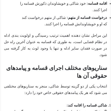
اقامه قسامه:
خود شاکی و خویشاوندان ذکورش قسامه را
اجرا کنند.
درخواست قسامه از متهم:
شاکی از متهم درخواست کند
که او و خویشاوندانش قسامه را اجرا کنند.
این مراحل نشان دهنده اهمیت ترتیب رسیدگی و اولویت بندی ادله
در نظام قضایی است، به طوری که قسامه به عنوان آخرین راه حل
در صورت فقدان سایر ادله و تنها با وجود لوث به کار گرفته می
شود.
سناریوهای مختلف اجرای قسامه و پیامدهای
حقوقی آن ها
انتخاب یکی از دو گزینه توسط شاکی، منجر به سناریوهای مختلفی
می شود که هر یک پیامدهای حقوقی خاص خود را دارد:
شاکی قسامه را اقامه کند: