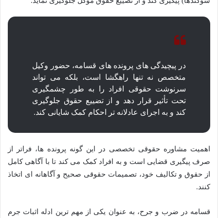
سوگندها) پیگیری کند و از تضییع حقوق موکل جلوگیری نماید.
در پیچیدگی های پرونده های قسامه، حضور وکیل
متخصص نه تنها راهگشا است، بلکه می تواند
سرنوشت حقوقی افراد را به طور چشمگیری
تحت تأثیر قرار دهد و از تضییع حقوق جلوگیری
کند و به اجرای عادلانه تر احکام کمک شایانی کند.
اهمیت مشاوره حقوقی تخصصی در این گونه پرونده ها، فراتر از
صرف پیگیری قضایی است و به افراد کمک می کند تا با آگاهی کامل
از حقوق و تکالیف خود، تصمیمات حقوقی صحیح و آگاهانه ای اتخاذ
کنند.
قسامه در ضرب و جرح، به عنوان یکی از مهم ترین ادله اثبات جرم