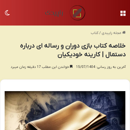
منو
تغی
مجله راپیدی
/
کتاب
خلاصه کتاب بازی دوران و رساله ای درباره
دستمال | کارینه خودیکیان
آخرین به روز رسانی: 15/07/1404
خواندن این مطلب 17 دقیقه زمان میبرد