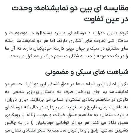
مقایسه ای بین دو نمایشنامه: وحدت
در عین تفاوت
گرچه «بازی دوران» و «رساله ای درباره دستمال» در موضوعات و
ساختار کلی تفاوت های آشکاری دارند، اما هر دو نمایشنامه ریشه
های مشترکی در سبک و جهان بینی کارینه خودیکیان دارند که آن ها
را در یک مجموعه واحد، به شکلی منسجم در کنار هم قرار می دهد.
شباهت های سبکی و مضمونی
یکی از اصلی ترین شباهت ها در عمق فلسفی این دو اثر است. هر دو
نمایشنامه به جای پرداختن صرف به داستان پردازی سطحی، به
کاوش در مفاهیم بنیادی هستی و انسانی می پردازند. «بازی دوران»
به ماهیت زمان، تاریخ و مسئولیت می پردازد، در حالی که «رساله ای
درباره دستمال» به مفاهیم عشق، خیانت و هویت زنانه با رویکردی
عمیق نگاه می کند. هر دو اثر توانایی خودیکیان را در به چالش
کشیدن مفاهیم رایج و وادار کردن مخاطب به تفکر انتقادی نشان می