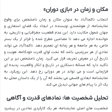
مکان و زمان در «بازی دوران»
انتخاب ناکجاآباد به عنوان مکان و زمان نامشخص برای وقوع
نمایشنامه، از هوشمندی نویسنده در ایجاد یک فضای استعاری و
جهان شمول حکایت دارد. این عدم قطعیت جغرافیایی و تاریخی، به
خواننده اجازه می دهد تا مضامین مطرح شده را فراتر از یک بستر
خاص، به هر جامعه و هر زمانه ای تعمیم دهد. ناکجاآباد می تواند
نمادی از هر سرزمینی باشد که تحت لوای قدرت خودکامه، هویت و
تاریخ آن در معرض تحریف قرار می گیرد. زمان نامشخص نیز بر این
تاکید دارد که مسئله دستکاری در تاریخ و انکار واقعیت، پدیده ای
فرازمانی است و می تواند در هر دورانی رخ دهد. این رویکرد، به
نمایشنامه ابعادی فلسفی می بخشد که آن را از یک داستان محلی به
یک اثر با پیام های جهانی تبدیل می کند.
تحلیل شخصیت ها: نمادهای قدرت و آگاهی
شخصیت های اصلی نمایشنامه، هر یک کارکردی نمادین در پیشبرد