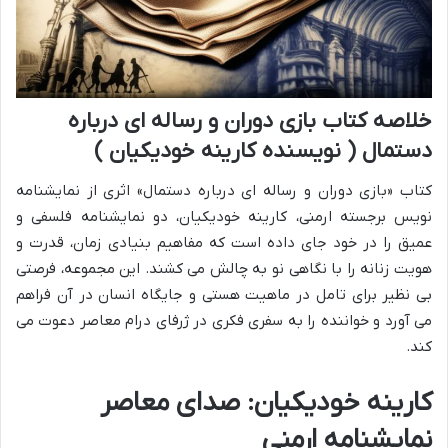
خلاصه کتاب بازی دوران و رساله ای درباره
دستمال ( نویسنده کارینه خودیکیان )
کتاب «بازی دوران و رساله ای درباره دستمال» اثری از نمایشنامه
نویس برجسته ارمنی، کارینه خودیکیان، دو نمایشنامه فلسفی و
عمیق را در خود جای داده است که مفاهیم بنیادی زمان، قدرت و
هویت زنانه را با نگاهی نو به چالش می کشند. این مجموعه، فرصتی
بی نظیر برای تامل در ماهیت هستی و جایگاه انسان در آن فراهم
می آورد و خواننده را به سفری فکری در ژرفای درام معاصر دعوت می
کند.
کارینه خودیکیان: صدای معاصر
نمایشنامه ارمنی