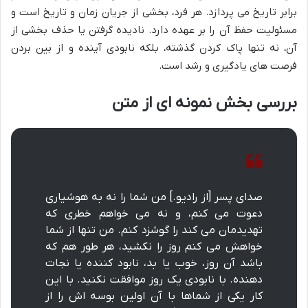
برابر تاریخ می پردازد. هر فرد، بخشی از جریان زمان و تاریخ است و
مسئولیت حفظ آن را بر عهده دارد. نادیده گرفتن یا حذف بخشی از
آن، نه تنها پاک کردن گذشته، بلکه نابودی آینده و از بین بردن
فرصت های یادگیری و رشد است.
بررسی بخش نمونه ای از متن
صدای پسر [از رادیو.] من شما را نه به هوشیاری
دعوت می کنم، و نه می خواهم خطری که
تهدیدمان می کند را گوشزد کنم. من تنها از شما
خواهش می کنم روز را نکشید، هر طور هم که
باشد آن روز، خوب یا بد، نابود کننده یا نجات
دهنده. با نابودی یک روز موافقت نکنید. با این
کار یکی از شماها با آن اولین بوسه اش را از