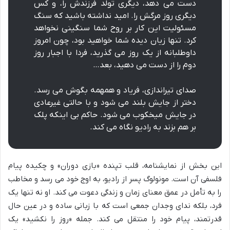
دست می دهد، دیگری تولد فرزندش را، و کس
دیگری روز مرگش را. امید نداشته باشید که سنگ
مسئولیت این کار بر روح شما سنگینی نخواهد
کرد. تنها زیان دیده شما خواهید بود، چون امروز
داوطلبانه از یک روز می گذرید، فردا با اجبار روز
دوم را از دست می دهید، بعد…
صدای تیراندازی، فریاد و همهمه بگوش می رسد.
دختر از جایش بلند می شود و با حالتی غیرعادی
در جایش میخکوب می شود. حاکم بی اینکه پلک
بر هم بزند به رادیو نگاه می کند.
این بخش از نمایشنامه، قلب تپنده «بازی دوران» و چکیده پیام
فلسفی آن است. مونولوگ پسر از رادیو، به اوج خود می رسد و مخاطب
را به تأمل در عمق معنای زمان و زندگی دعوت می کند. او نه تنها یک
فرد، بلکه ندای وجدان جمعی است که با زبانی ساده و در عین حال
قدرتمند، پیام خود را منتقل می کند. جمله «روز را نکشید» یک