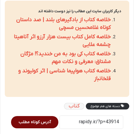
دیگر کاربران سایت این مطالب را نیز دوست داشته اند
خلاصه کتاب از بادگیرهای بلند | صد داستان
کوتاه غلامحسین مسچی
خلاصه کامل کتاب بیست هزار آرزو اثر آناهیتا
چشمه علایی
خلاصه کتاب کی بود به من خندید؟! مژگان
مشتاق: معرفی و نکات مهم
خلاصه کتاب هواپیما شناسی | اثر کولیوند و
قلخانباز
کتاب
دسته های هم موضوع
آدرس کوتاه مطلب