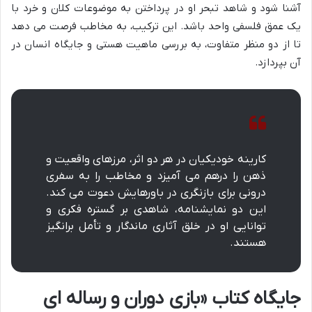
آشنا شود و شاهد تبحر او در پرداختن به موضوعات کلان و خرد با
یک عمق فلسفی واحد باشد. این ترکیب، به مخاطب فرصت می دهد
تا از دو منظر متفاوت، به بررسی ماهیت هستی و جایگاه انسان در
آن بپردازد.
کارینه خودیکیان در هر دو اثر، مرزهای واقعیت و
ذهن را درهم می آمیزد و مخاطب را به سفری
درونی برای بازنگری در باورهایش دعوت می کند.
این دو نمایشنامه، شاهدی بر گستره فکری و
توانایی او در خلق آثاری ماندگار و تأمل برانگیز
هستند.
جایگاه کتاب «بازی دوران و رساله ای