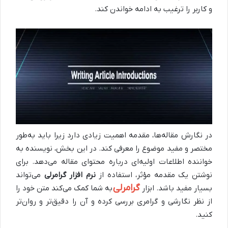
و کاربر را ترغیب به ادامه خواندن کند.
در نگارش مقاله‌ها، مقدمه اهمیت زیادی دارد زیرا باید به‌طور
مختصر و مفید موضوع را معرفی کند. در این بخش، نویسنده به
خواننده اطلاعات اولیه‌ای درباره محتوای مقاله می‌دهد. برای
نوشتن یک مقدمه مؤثر، استفاده از
نرم افزار گرامرلی
می‌تواند
گرامرلی
بسیار مفید باشد. ابزار
به شما کمک می‌کند متن خود را
از نظر نگارشی و گرامری بررسی کرده و آن را دقیق‌تر و روان‌تر
کنید.