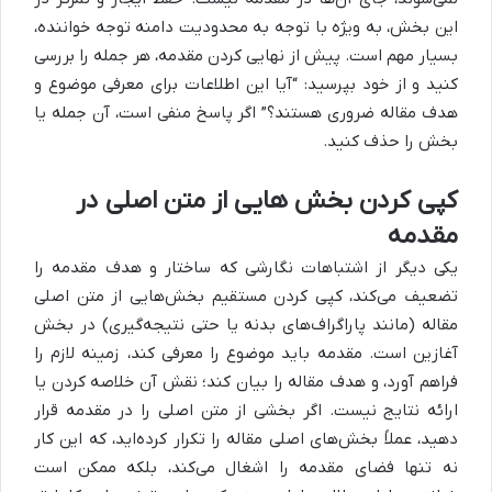
این بخش، به ویژه با توجه به محدودیت دامنه توجه خواننده،
بسیار مهم است. پیش از نهایی کردن مقدمه، هر جمله را بررسی
کنید و از خود بپرسید: “آیا این اطلاعات برای معرفی موضوع و
هدف مقاله ضروری هستند؟” اگر پاسخ منفی است، آن جمله یا
بخش را حذف کنید.
کپی کردن بخش هایی از متن اصلی در
مقدمه
یکی دیگر از اشتباهات نگارشی که ساختار و هدف مقدمه را
تضعیف می‌کند، کپی کردن مستقیم بخش‌هایی از متن اصلی
مقاله (مانند پاراگراف‌های بدنه یا حتی نتیجه‌گیری) در بخش
آغازین است. مقدمه باید موضوع را معرفی کند، زمینه لازم را
فراهم آورد، و هدف مقاله را بیان کند؛ نقش آن خلاصه کردن یا
ارائه نتایج نیست. اگر بخشی از متن اصلی را در مقدمه قرار
دهید، عملاً بخش‌های اصلی مقاله را تکرار کرده‌اید، که این کار
نه تنها فضای مقدمه را اشغال می‌کند، بلکه ممکن است