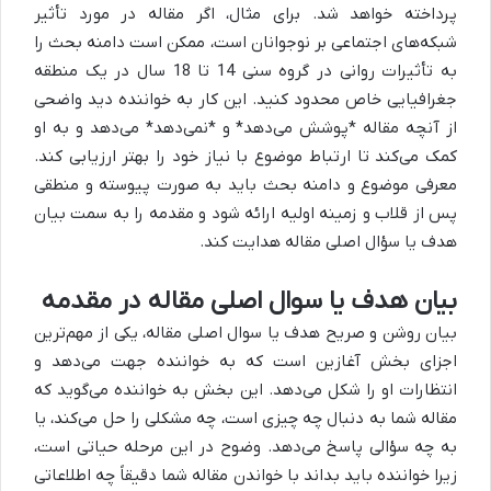
پرداخته خواهد شد. برای مثال، اگر مقاله در مورد تأثیر
شبکه‌های اجتماعی بر نوجوانان است، ممکن است دامنه بحث را
به تأثیرات روانی در گروه سنی 14 تا 18 سال در یک منطقه
جغرافیایی خاص محدود کنید. این کار به خواننده دید واضحی
از آنچه مقاله *پوشش می‌دهد* و *نمی‌دهد* می‌دهد و به او
کمک می‌کند تا ارتباط موضوع با نیاز خود را بهتر ارزیابی کند.
معرفی موضوع و دامنه بحث باید به صورت پیوسته و منطقی
پس از قلاب و زمینه اولیه ارائه شود و مقدمه را به سمت بیان
هدف یا سؤال اصلی مقاله هدایت کند.
بیان هدف یا سوال اصلی مقاله در مقدمه
بیان روشن و صریح هدف یا سوال اصلی مقاله، یکی از مهم‌ترین
اجزای بخش آغازین است که به خواننده جهت می‌دهد و
انتظارات او را شکل می‌دهد. این بخش به خواننده می‌گوید که
مقاله شما به دنبال چه چیزی است، چه مشکلی را حل می‌کند، یا
به چه سؤالی پاسخ می‌دهد. وضوح در این مرحله حیاتی است،
زیرا خواننده باید بداند با خواندن مقاله شما دقیقاً چه اطلاعاتی