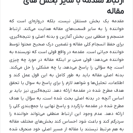
ارتباط مقدمه با سایر بخش های
مقاله
مقدمه یک بخش مستقل نیست، بلکه دروازه‌ای است که
خواننده را به سایر قسمت‌های مقاله هدایت می‌کند. ارتباط
منسجم و منطقی بین بخش آغازین و بدنه اصلی و نتیجه‌گیری،
برای حفظ انسجام کلی مقاله و تضمین درک صحیح محتوا توسط
خواننده حیاتی است. مقدمه در واقع قولی است که نویسنده به
خواننده می‌دهد؛ قولی مبنی بر اینکه مقاله در مورد چه چیزی
است، چه سؤالی را پاسخ می‌دهد، یا چه مشکلی را حل می‌کند.
بدنه اصلی مقاله باید به طور کامل به این قول عمل کند و
اطلاعات، تحلیل‌ها و شواهد لازم را برای پاسخ به سوال یا تحقق
هدف مطرح شده در مقدمه ارائه دهد. نتیجه‌گیری نیز باید بر
اساس آنچه در بدنه اصلی بحث شده است، به سؤال یا هدف
مطرح شده در مقدمه بازگردد و پاسخ نهایی یا جمع‌بندی کلی را
ارائه دهد. عدم وجود این ارتباط منطقی می‌تواند خواننده را
سردرگم کند و باعث شود احساس کند بخش‌های مختلف مقاله
به هم مرتبط نیستند یا مقاله از مسیر اصلی خود منحرف شده