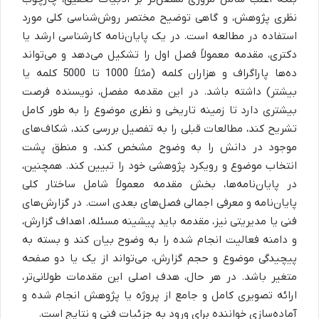
نظری پژوهش، و گاهی توضیح مختصر روش‌شناسی کلی مورد
استفاده در مطالعه است. در یک پایان‌نامه کارشناسی ارشد یا
دکتری، مقدمه معمولاً فصل اول را تشکیل می‌دهد و می‌تواند
ده‌ها پاراگراف و هزاران کلمه (مثلاً 1000 تا 5000 کلمه یا
بیشتر) داشته باشد. در این مقدمه مفصل، نویسنده فرصت
بیشتری دارد تا زمینه تاریخی و نظری موضوع را به طور کامل
تشریح کند، مطالعات قبلی را به تفصیل بررسی کند، شکاف‌های
موجود در دانش را به وضوح مشخص کند، و منطق پشت
انتخاب موضوع و رویکرد پژوهشی خود را تبیین کند. همچنین،
در پایان‌نامه‌ها، بخش مقدمه معمولاً شامل ساختار کلی
پایان‌نامه و معرفی اجمالی فصل‌های بعدی است. در گزارش‌های
فنی یا مدیریتی نیز، مقدمه باید پیشینه مسئله، اهداف گزارش،
و دامنه فعالیت انجام شده را به وضوح بیان کند و بسته به
پیچیدگی موضوع و حجم گزارش، می‌تواند از یک یا دو صفحه
متغیر باشد. در هر حال، هدف اصلی این مقدمات طولانی‌تر،
ارائه تصویری کامل و جامع از پروژه یا پژوهش انجام شده و
آماده‌سازی خواننده برای ورود به جزئیات فنی و نتایج است.