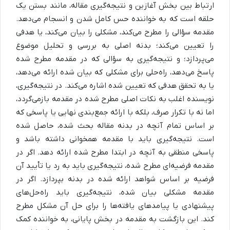
ارتباط بین بخش آغازین و نتیجه‌گیری مقاله، مانند بستن یک
حلقه است که به خواننده حس کامل شدن و انسجام می‌دهد.
مقدمه سؤالی را مطرح می‌کند، مشکلی را بیان می‌کند، یا هدفی
را تعیین می‌کند؛ بدنه اصلی به بررسی و تحلیل موضوع
می‌پردازد؛ و نتیجه‌گیری به سؤالی که در مقدمه مطرح شده
پاسخ می‌دهد، راه‌حلی برای مشکلی که بیان شده ارائه می‌دهد،
یا به تحقق هدفی که تعیین شده اشاره می‌کند. در نتیجه‌گیری،
نویسنده اغلب به نکات اصلی مطرح شده در مقدمه بازمی‌گردد،
اما نه با تکرار صرف، بلکه با ارائه جمع‌بندی نهایی یا پاسخی که
بر اساس تمام آنچه در بدنه مقاله بحث شده، حاصل شده
است. نتیجه‌گیری باید با مقدمه همخوانی داشته باشد و
پاسخی منطقی به آنچه در ابتدا مطرح شده ارائه دهد. اگر در
مقدمه فرضیه‌ای مطرح شده، نتیجه‌گیری باید به رد یا تأیید آن
فرضیه بر اساس شواهد ارائه شده در بدنه بپردازد. اگر در
مقدمه مشکلی بیان شده، نتیجه‌گیری باید راه‌حل‌های
پیشنهادی یا پیامدهای یافته‌ها را برای حل آن مشکل مطرح
کند. این بازگشت به مقدمه در بخش پایانی، به خواننده کمک