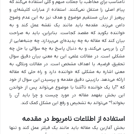
نامناسب برای مخاطب، یا جملات مبهم و کلی استفاده می‌کند که
پیام اصلی را منتقل نمی‌کنند. استفاده از عبارات کلیشه‌ای و
پرهیز از بیان مستقیم موضوع و هدف نیز به این عدم وضوح
دامن می‌زند. مقدمه باید مانند یک نقشه عمل کند و به
خواننده بگوید که مقصد کجاست. بنابراین، باید به صراحت
بیان کند که مقاله به چه پدیده‌ای می‌پردازد، چه جنبه‌هایی از
آن را بررسی می‌کند، و به دنبال پاسخ به چه سؤالی یا حل چه
مشکلی است. در مقالات علمی، این به معنی بیان دقیق سوال
تحقیق، فرضیه، یا اهداف مشخص است. در مقالات وبلاگی، به
معنی اشاره به مشکلی که خواننده دارد و راه حلی که مقاله
ارائه می‌دهد. بازبینی دقیق مقدمه و پرسیدن این سوال از خود
که “آیا یک خواننده ناآشنا با موضوع می‌تواند پس از خواندن
این بخش بفهمد مقاله در مورد چیست و چرا باید آن را
بخواند؟” می‌تواند به تشخیص و رفع این مشکل کمک کند.
استفاده از اطلاعات نامربوط در مقدمه
بخش آغازین یک مقاله باید مانند یک فیلتر عمل کند و تنها