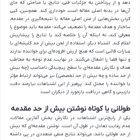
دهد و از پرداختن به جزئیات فنی، نتایج، یا مباحثی که جای
آن‌ها در بدنه اصلی مقاله است، خودداری کند. همچنین، کپی
کردن بخش‌هایی از متن اصلی مقاله یا نتیجه‌گیری در مقدمه،
ساختار و هدف مقدمه را تضعیف می‌کند؛ مقدمه باید موضوع را
معرفی کند، نه اینکه آن را خلاصه کند یا نتایج را پیشاپیش
اعلام کند. اشتباه دیگر، استفاده از لحن بیش از حد کلیشه‌ای یا
عبارات قالبی است که هیچ ارزش افزوده‌ای برای خواننده ندارند
و تنها فضا را اشغال می‌کنند. در نهایت، عدم توجه به مخاطب
هدف و نگارش مقدمه‌ای با سطح پیچیدگی نامناسب (چه بیش
از حد ساده و چه بیش از حد تخصصی) نیز می‌تواند ارتباط مؤثر
با خواننده را مختل کند. پرهیز از این اشتباهات نیازمند دقت،
بازبینی و گاهی دریافت بازخورد از دیگران است.
طولانی یا کوتاه نوشتن بیش از حد مقدمه
یکی از رایج‌ترین اشتباهات در نگارش بخش آغازین مقالات،
عدم رعایت تعادل در طول آن است. نوشتن مقدمه‌ای که بیش
از حد طولانی باشد، می‌تواند نتایج منفی متعددی در پی داشته