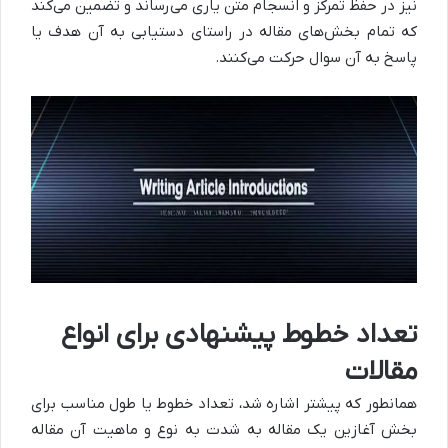
نیز در حفظ تمرکز و انسجام متن یاری می‌رساند و تضمین می‌کند
که تمام بخش‌های مقاله در راستای دستیابی به آن هدف یا
پاسخ به آن سوال حرکت می‌کنند.
تعداد خطوط پیشنهادی برای انواع
مقالات
همانطور که پیشتر اشاره شد، تعداد خطوط یا طول مناسب برای
بخش آغازین یک مقاله به شدت به نوع و ماهیت آن مقاله