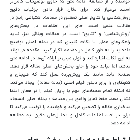
خواننده را از مطالعه ادامه متن که حاوی توضیحات کامل‌تر
است، بی‌نیاز کند. برای مثال، قرار دادن جزئیات دقیق
روش‌شناسی یا نتایج اصلی تحقیق در مقدمه، اشتباهی رایج در
مقالات علمی است. جای این اطلاعات در بخش‌های
“روش‌شناسی” و “نتایج” است. در مقالات وبلاگی نیز، نباید
راهکارهای عملی یا نکات کلیدی که در بدنه اصلی توضیح
داده‌اید را به طور کامل در مقدمه تکرار کنید. مقدمه می‌تواند
به این نکات اشاره کند و قولی مبنی بر ارائه آن‌ها در ادامه متن
بدهد، اما نباید خود را جای بخش‌های اصلی مقاله قرار دهد.
مقدمه باید مانند یک پیش‌پرده عمل کند که هیجان و
کنجکاوی را برای دیدن فیلم اصلی (بدنه مقاله) ایجاد می‌کند،
نه اینکه تمام صحنه‌های مهم یا پایان فیلم را در همان ابتدا
نشان دهد. حفظ تمایز واضح بین مقدمه و بدنه اصلی، انسجام
ساختاری مقاله را تضمین می‌کند و خواننده را ترغیب می‌کند تا
برای دریافت اطلاعات کامل و تحلیل‌های دقیق، به مطالعه
ادامه دهد.