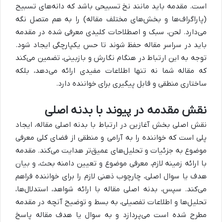
است. مقدمه باید مانند نخ تسبیحی باشد که دانه‌های تسبیح
(پاراگراف‌ها و بخش‌های مختلف مقاله) را به هم متصل نگه
می‌دارد. لحن، سبک و اصطلاحات کلیدی معرفی شده در مقدمه
باید در سراسر مقاله حفظ شوند تا حس یکپارچگی ایجاد شود.
توجه به این ارتباط در هنگام نگارش و بازبینی، تضمین می‌کند
که مقاله شما نه تنها اطلاعات مفیدی ارائه می‌دهد، بلکه
ساختاری منطقی و قابل پیگیری برای خواننده دارد.
نقش مقدمه در پیوند با بدنه اصلی
نقش اصلی بخش آغازین در ارتباط با بدنه اصلی مقاله، ایجاد
پلی است که خواننده را به آرامی و منطقی از فضای کلی معرفی
موضوع به جزئیات و تحلیل‌های عمیق‌تر هدایت می‌کند. مقدمه
با ارائه زمینه لازم، معرفی موضوع و تعیین دامنه بحث، و بیان
هدف یا سوال اصلی، چارچوب ذهنی لازم را برای خواننده فراهم
می‌کند. سپس، بدنه اصلی مقاله با ارائه شواهد، استدلال‌ها،
تحلیل‌ها و اطلاعات تفصیلی، به بسط و توضیح آنچه در مقدمه
مطرح شده است می‌پردازد و به سوال یا هدف مقاله پاسخ