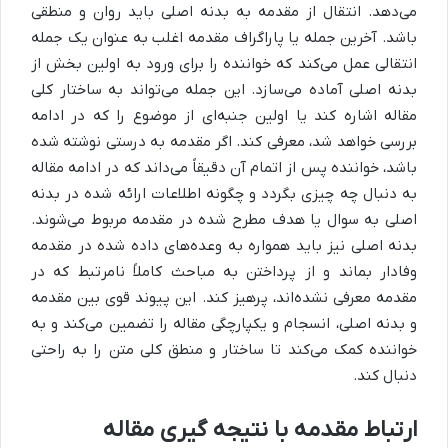
می‌دهد. انتقال از مقدمه به بدنه اصلی باید روان و منطقی
باشد. آخرین جمله یا پاراگراف مقدمه اغلب به عنوان یک جمله
انتقالی عمل می‌کند که خواننده را برای ورود به اولین بخش از
بدنه اصلی آماده می‌سازد. این جمله می‌تواند به ساختار کلی
مقاله اشاره کند یا اولین جنبه‌ای از موضوع را که در ادامه
بررسی خواهد شد، معرفی کند. اگر مقدمه به درستی نوشته شده
باشد، خواننده پس از اتمام آن دقیقاً می‌داند که در ادامه مقاله
به دنبال چه چیزی بگردد و چگونه اطلاعات ارائه شده در بدنه
اصلی به سوال یا هدف مطرح شده در مقدمه مربوط می‌شوند.
بدنه اصلی نیز باید همواره به وعده‌های داده شده در مقدمه
وفادار بماند و از پرداختن به مباحث کاملاً نامرتبط که در
مقدمه معرفی نشده‌اند، پرهیز کند. این پیوند قوی بین مقدمه
و بدنه اصلی، انسجام و یکپارچگی مقاله را تضمین می‌کند و به
خواننده کمک می‌کند تا ساختار و منطق کلی متن را به راحتی
دنبال کند.
ارتباط مقدمه با نتیجه گیری مقاله