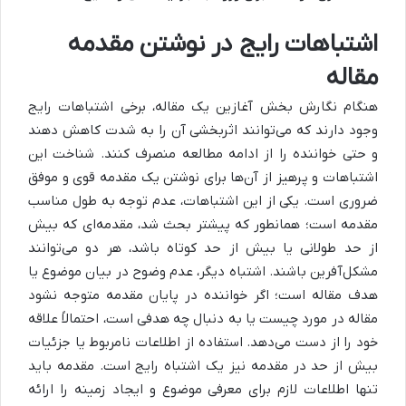
اشتباهات رایج در نوشتن مقدمه
مقاله
هنگام نگارش بخش آغازین یک مقاله، برخی اشتباهات رایج
وجود دارند که می‌توانند اثربخشی آن را به شدت کاهش دهند
و حتی خواننده را از ادامه مطالعه منصرف کنند. شناخت این
اشتباهات و پرهیز از آن‌ها برای نوشتن یک مقدمه قوی و موفق
ضروری است. یکی از این اشتباهات، عدم توجه به طول مناسب
مقدمه است؛ همانطور که پیشتر بحث شد، مقدمه‌ای که بیش
از حد طولانی یا بیش از حد کوتاه باشد، هر دو می‌توانند
مشکل‌آفرین باشند. اشتباه دیگر، عدم وضوح در بیان موضوع یا
هدف مقاله است؛ اگر خواننده در پایان مقدمه متوجه نشود
مقاله در مورد چیست یا به دنبال چه هدفی است، احتمالاً علاقه
خود را از دست می‌دهد. استفاده از اطلاعات نامربوط یا جزئیات
بیش از حد در مقدمه نیز یک اشتباه رایج است. مقدمه باید
تنها اطلاعات لازم برای معرفی موضوع و ایجاد زمینه را ارائه