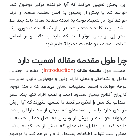
این بخش تعیین می‌کند که آیا خواننده درگیر موضوع شما
خواهد شد یا پیش از رسیدن به اصل مطلب، صفحه را ترک
خواهد کرد. در نتیجه، توجه به اینکه مقدمه مقاله باید چند خط
باشد یا چند کلمه داشته باشد، فراتر از یک قاعده دستوری، یک
استراتژی ارتباطی مؤثر است که باید با دقت و بر اساس
شناخت مخاطب و ماهیت محتوا تنظیم شود.
چرا طول مقدمه مقاله اهمیت دارد
Introduction
اهمیت طول
مقدمه مقاله
(
) ریشه در چندین
عامل روانشناختی و عملی دارد. اولین و مهم‌ترین دلیل، مدیریت
توجه خواننده است. تحقیقات نشان می‌دهد که دامنه توجه
کاربران آنلاین بسیار محدود است و اغلب افراد تنها چند سطر
ابتدایی یک متن را اسکن می‌کنند تا تصمیم بگیرند که آیا ارزش
خواندن دارد یا خیر. مقدمه‌ای که بیش از حد طولانی باشد،
می‌تواند خواننده را پیش از رسیدن به اصل مطلب خسته یا
دلزده کند. در مقابل، مقدمه‌ای که بیش از حد کوتاه باشد،
ممکن است نتواند اطلاعات زمینه‌ای لازم را فراهم کند یا موضوع