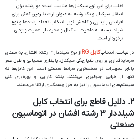
اغلب برای این نوع سیگنال‌ها مناسب است؛ دو رشته برای
انتقال سیگنال و یک رشته به عنوان ارت یا زمین کمکی برای
افزایش پایداری و کاهش نویز. انتخاب تعداد رشته‌ها و نوع
شیلد، بسته به ماهیت سیگنال و محیط، از اهمیت ویژه‌ای
برخوردار است.
کابل RG
در نهایت، انتخاب
از نوع شیلددار ۳ رشته افشان، به معنای
سرمایه‌گذاری بر روی یکپارچگی سیگنال، پایداری عملیاتی و طول عمر
بالای تجهیزات در سخت‌ترین شرایط صنعتی است. این کابل‌ها نه
تنها از خرابی جلوگیری می‌کنند، بلکه کارایی و بهره‌وری کلی
سیستم‌های اتوماسیون را نیز به طرز چشمگیری ارتقا می‌دهند.
۲. دلایل قاطع برای انتخاب کابل
شیلددار ۳ رشته افشان در اتوماسیون
صنعتی