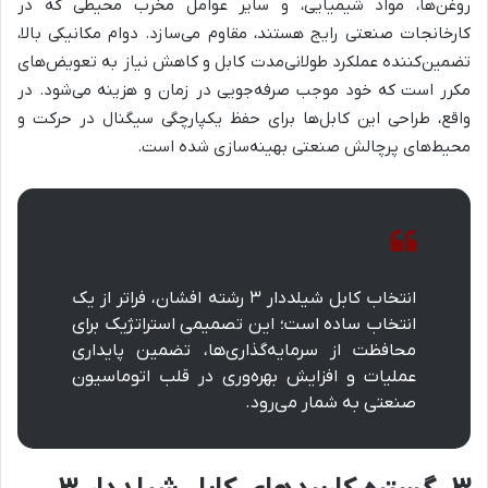
روغن‌ها، مواد شیمیایی، و سایر عوامل مخرب محیطی که در
کارخانجات صنعتی رایج هستند، مقاوم می‌سازد. دوام مکانیکی بالا،
تضمین‌کننده عملکرد طولانی‌مدت کابل و کاهش نیاز به تعویض‌های
مکرر است که خود موجب صرفه‌جویی در زمان و هزینه می‌شود. در
واقع، طراحی این کابل‌ها برای حفظ یکپارچگی سیگنال در حرکت و
محیط‌های پرچالش صنعتی بهینه‌سازی شده است.
انتخاب کابل شیلددار ۳ رشته افشان، فراتر از یک
انتخاب ساده است؛ این تصمیمی استراتژیک برای
محافظت از سرمایه‌گذاری‌ها، تضمین پایداری
عملیات و افزایش بهره‌وری در قلب اتوماسیون
صنعتی به شمار می‌رود.