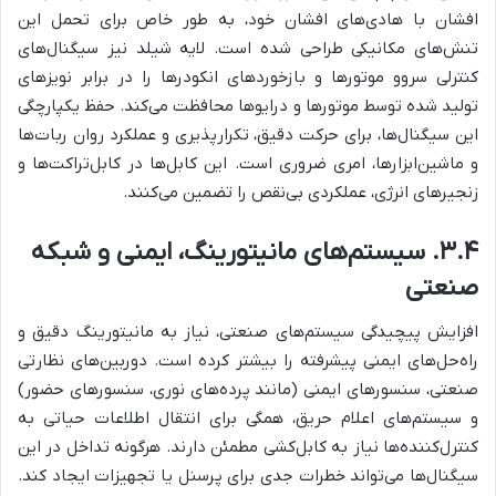
افشان با هادی‌های افشان خود، به طور خاص برای تحمل این
تنش‌های مکانیکی طراحی شده است. لایه شیلد نیز سیگنال‌های
کنترلی سروو موتورها و بازخوردهای انکودرها را در برابر نویزهای
تولید شده توسط موتورها و درایوها محافظت می‌کند. حفظ یکپارچگی
این سیگنال‌ها، برای حرکت دقیق، تکرارپذیری و عملکرد روان ربات‌ها
و ماشین‌ابزارها، امری ضروری است. این کابل‌ها در کابل‌تراکت‌ها و
زنجیرهای انرژی، عملکردی بی‌نقص را تضمین می‌کنند.
۳.۴. سیستم‌های مانیتورینگ، ایمنی و شبکه
صنعتی
افزایش پیچیدگی سیستم‌های صنعتی، نیاز به مانیتورینگ دقیق و
راه‌حل‌های ایمنی پیشرفته را بیشتر کرده است. دوربین‌های نظارتی
صنعتی، سنسورهای ایمنی (مانند پرده‌های نوری، سنسورهای حضور)
و سیستم‌های اعلام حریق، همگی برای انتقال اطلاعات حیاتی به
کنترل‌کننده‌ها نیاز به کابل‌کشی مطمئن دارند. هرگونه تداخل در این
سیگنال‌ها می‌تواند خطرات جدی برای پرسنل یا تجهیزات ایجاد کند.