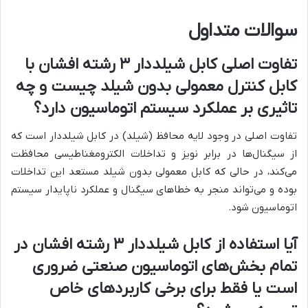
سوالات متداول
تفاوت اصلی کابل شیلددار ۳ رشته افشان با
کابل کنترل معمولی بدون شیلد چیست و چه
تاثیری بر عملکرد سیستم اتوماسیون دارد؟
تفاوت اصلی در وجود لایه محافظ (شیلد) در کابل شیلددار است که
از سیگنال‌ها در برابر نویز و تداخلات الکترومغناطیسی محافظت
می‌کند، در حالی که کابل معمولی بدون شیلد مستعد این تداخلات
بوده و می‌تواند منجر به خطاهای سیگنال و عملکرد ناپایدار سیستم
اتوماسیون شود.
آیا استفاده از کابل شیلددار ۳ رشته افشان در
تمام بخش‌های اتوماسیون صنعتی ضروری
است یا فقط برای برخی کاربردهای خاص