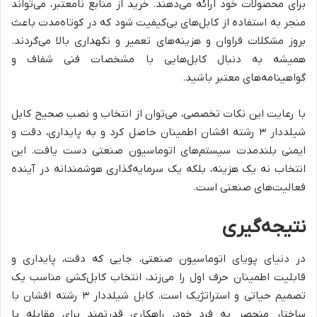
برای محصولات خود ارائه می‌دهند. خرید از منابع نامعتبر، می‌تواند
منجر به استفاده از کابل‌های بی‌کیفیت شود که در کوتاه‌مدت باعث
بروز مشکلات فراوان و هزینه‌های تعمیر و نگهداری بالا می‌گردند.
همیشه به دنبال کابل‌هایی با مشخصات فنی شفاف و
گواهینامه‌های معتبر باشید.
با رعایت این نکات تخصصی، می‌توان از انتخاب و نصب صحیح کابل
شیلددار ۳ رشته افشان اطمینان حاصل کرد و به پایداری، دقت و
ایمنی بلندمدت سیستم‌های اتوماسیون صنعتی دست یافت. این
انتخاب نه یک هزینه، بلکه یک سرمایه‌گذاری هوشمندانه در آینده
فعالیت‌های صنعتی است.
نتیجه‌گیری
در دنیای پویای اتوماسیون صنعتی، جایی که دقت، پایداری و
قابلیت اطمینان حرف اول را می‌زند، انتخاب کابل‌کشی مناسب یک
تصمیم حیاتی و استراتژیک است. کابل شیلددار ۳ رشته افشان با
ساختار منحصر به فرد خود، راهکاری قدرتمند برای مقابله با