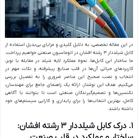
در این مقاله تخصصی، به دلایل کلیدی و مزایای بی‌بدیل استفاده از
کابل شیلددار ۳ رشته افشان در اتوماسیون صنعتی خواهیم پرداخت.
ما ساختار این کابل‌ها، نحوه عملکرد لایه شیلد در مقابله با نویز،
کاربردهای حیاتی آن‌ها در قلب صنایع پیشرفته، و نکات مهم در
انتخاب و نصب صحیح این عناصر ضروری را به تفصیل بررسی
می‌کنیم. هدف این نوشتار، ارائه یک راهنمای جامع برای مهندسان،
تکنسین‌ها و تصمیم‌گیرندگان صنعتی است تا بتوانند با آگاهی
کامل، بهترین انتخاب‌ها را برای پایداری و کارایی سیستم‌های خود
داشته باشند.
۱. درک کابل شیلددار ۳ رشته افشان:
ساختار و عملکرد در قلب صنعت