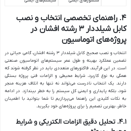
سنسورهای ایمنی
سیستم‌های ایمنی
۴. راهنمای تخصصی انتخاب و نصب
کابل شیلددار ۳ رشته افشان در
پروژه‌های اتوماسیون
انتخاب و نصب صحیح کابل شیلددار ۳ رشته افشان، گامی حیاتی در
تضمین عملکرد بهینه و طول عمر سیستم‌های اتوماسیون صنعتی
است. در این فرآیند، فاکتورهای متعددی باید در نظر گرفته شوند که
همگی به نوع کاربرد، شرایط محیطی و الزامات فنی پروژه بستگی
دارند. یک انتخاب نادرست می‌تواند نه تنها به اتلاف هزینه منجر
شود، بلکه پایداری و ایمنی کل سیستم را به خطر بیندازد. در ادامه
به نکات کلیدی این راهنما می‌پردازیم تا شما بتوانید با اطمینان
خاطر، بهترین تصمیم را برای پروژه‌های خود بگیرید.
۴.۱. تحلیل دقیق الزامات الکتریکی و شرایط