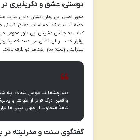
دوستی، عشق و دگرپذیری در 
محور اصلی این رمان، نشان دادن قدرت عشق
حقیقت است که احساسات عمیق انسانی می تو
کتاب به چالش کشیدن این باور عمومی می پر
برقرار کنند. رمان نشان می دهد که پذیرش
بیفزاید و زمینه ساز رشد هر دو طرف باشد.
«به چشمانت مومن شدم»، به شکلی
واقعی، درک فراتر از ظواهر و پذ
کاملاً متفاوت از جهان بینی ما قرا
گفتگوی سنت و مدرنیته در بس