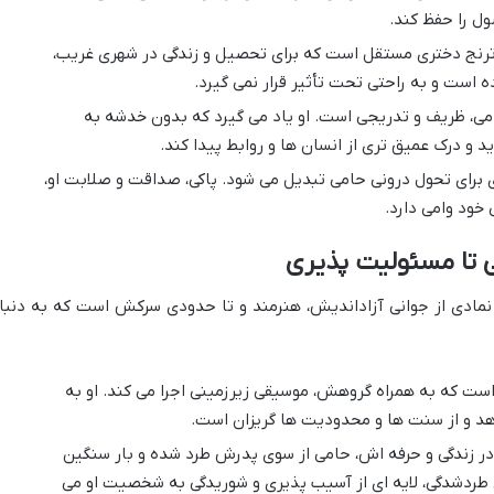
ول را حفظ کند.
ترنج دختری مستقل است که برای تحصیل و زندگی در شهری غریب،
 است و به راحتی تحت تأثیر قرار نمی گیرد.
می، ظریف و تدریجی است. او یاد می گیرد که بدون خدشه به
 و درک عمیق تری از انسان ها و روابط پیدا کند.
ی برای تحول درونی حامی تبدیل می شود. پاکی، صداقت و صلابت او،
 خود وامی دارد.
 تا مسئولیت پذیری
و نمادی از جوانی آزاداندیش، هنرمند و تا حدودی سرکش است که به دنبا
است که به همراه گروهش، موسیقی زیرزمینی اجرا می کند. او به
هد و از سنت ها و محدودیت ها گریزان است.
 زندگی و حرفه اش، حامی از سوی پدرش طرد شده و بار سنگین
 طردشدگی، لایه ای از آسیب پذیری و شوریدگی به شخصیت او می