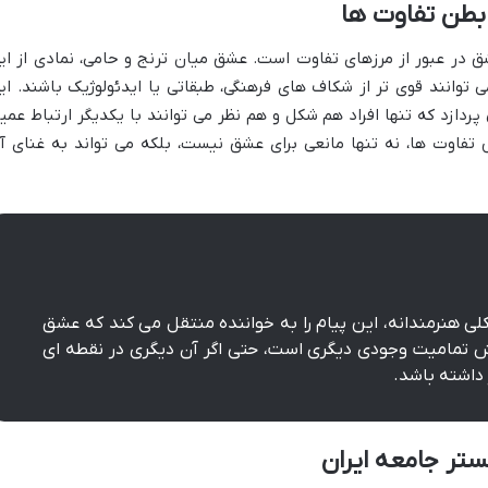
بطن تفاوت ها
 در عبور از مرزهای تفاوت است. عشق میان ترنج و حامی، نمادی از ای
انند قوی تر از شکاف های فرهنگی، طبقاتی یا ایدئولوژیک باشند. ای
دازد که تنها افراد هم شکل و هم نظر می توانند با یکدیگر ارتباط عمی
 تفاوت ها، نه تنها مانعی برای عشق نیست، بلکه می تواند به غنای آ
 هنرمندانه، این پیام را به خواننده منتقل می کند که عشق
یرش تمامیت وجودی دیگری است، حتی اگر آن دیگری در نقطه ای
ر داشته باشد.
تر جامعه ایران