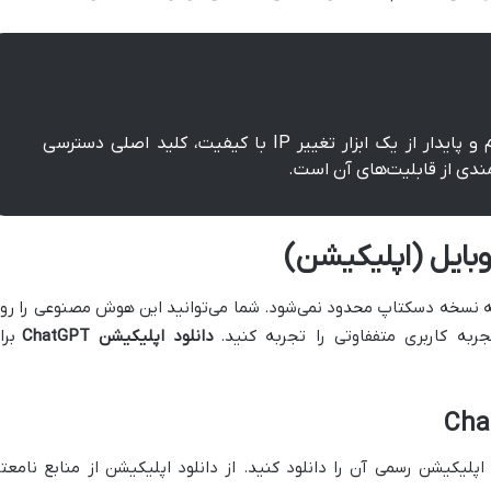
برای کاربران ایرانی، استفاده مداوم و پایدار از یک ابزار تغییر IP با کیفیت، کلید اصلی دسترسی
 به نسخه دسکتاپ محدود نمی‌شود. شما می‌توانید این هوش مصنوعی را رو
به کاربری متففاوتی را تجربه کنید.
دانلود اپلیکیشن ChatGPT
برا
 اپلیکیشن رسمی آن را دانلود کنید. از دانلود اپلیکیشن از منابع نامعتب