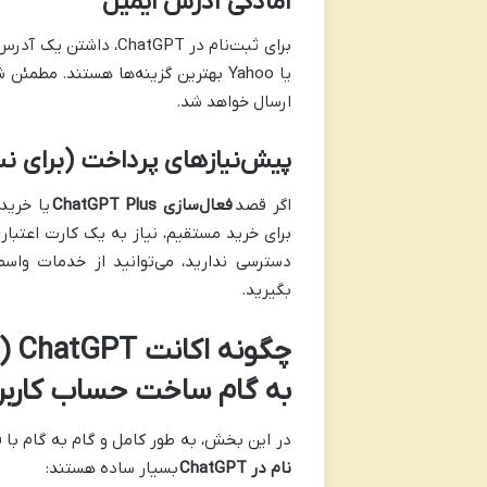
آمادگی آدرس ایمیل
یا Yahoo بهترین گزینه‌ها هستند. مط
ارسال خواهد شد.
پیش‌نیازهای پرداخت (برای 
اگر قصد
فعال‌سازی ChatGPT Plus
یا خرید
برای خرید مستقیم، نیاز به یک کارت اعتباری
دسترسی ندارید، می‌توانید از خدمات واسط
بگیرید.
چگو
به گام ساخت حساب کاربر
در این بخش، به طور کامل و گام به گام با ف
نام در ChatGPT
بسیار ساده هستند: