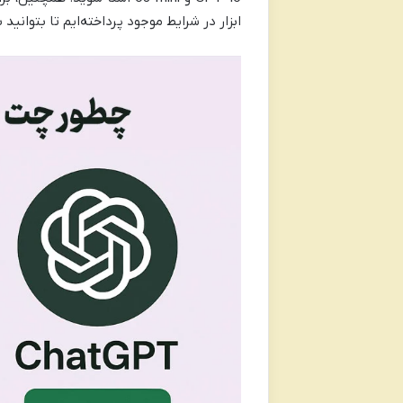
ابزار در شرایط موجود پرداخته‌ایم تا بتوانید