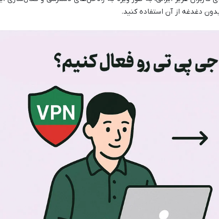
 بدون دغدغه از آن استفاده کنید.