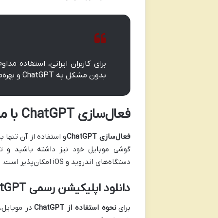
بدون مشکل به ChatGPT و بهره‌مندی از قابلیت‌های آن است.
فعال‌سازی ChatGPT با موبایل (اپلیکیشن)
فعال‌سازی ChatGPT
و استفاده از آن تنها
گوشی موبایل خود نیز داشته باشید و تجر
دستگاه‌های اندروید و iOS امکان‌پذیر است.
دانلود اپلیکیشن رسمی ChatGPT
برای
نحوه استفاده از ChatGPT
در موبایل،