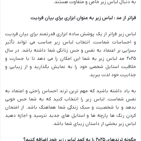
به دنبال لباس زیر خاص و متفاوت هستند.
فراتر از مد : لباس زیر به عنوان ابزاری برای بیان فردیت
لباس زیر فراتر از یک پوشش ساده ابزاری قدرتمند برای بیان فردیت
و احساسات شماست. انتخاب لباس زیر مناسب می تواند تأثیر
بسزایی بر اعتماد به نفس و حس زنانگی شما داشته باشد. در سال
۲۰۲۵ مد لباس زیر به شما این امکان را می دهد تا با جسارت و
خلاقیت استایل شخصی خود را به نمایش بگذارید و از زیبایی و
جذابیت خود لذت ببرید.
به یاد داشته باشید که مهم ترین ترند احساس راحتی و اعتماد به
نفس شماست. لباس زیر را انتخاب کنید که به شما حس خوبی
بدهد و با شخصیت و سبک زندگی شما هماهنگ باشد. از امتحان
کردن رنگ ها پارچه ها و استایل های جدید نترسید و اجازه دهید
لباس زیر بخشی از داستان زیبای شما باشد.
چگونه ترندهای
۲۰۲۵
را به کمد لباس زیر خود اضافه کنیم؟