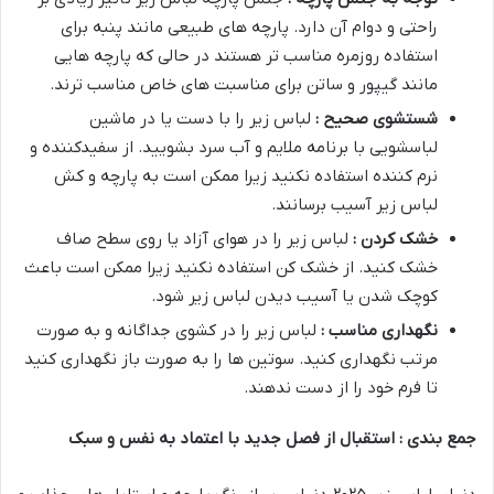
راحتی و دوام آن دارد. پارچه های طبیعی مانند پنبه برای
استفاده روزمره مناسب تر هستند در حالی که پارچه هایی
مانند گیپور و ساتن برای مناسبت های خاص مناسب ترند.
شستشوی صحیح :
لباس زیر را با دست یا در ماشین
لباسشویی با برنامه ملایم و آب سرد بشویید. از سفیدکننده و
نرم کننده استفاده نکنید زیرا ممکن است به پارچه و کش
لباس زیر آسیب برسانند.
خشک کردن :
لباس زیر را در هوای آزاد یا روی سطح صاف
خشک کنید. از خشک کن استفاده نکنید زیرا ممکن است باعث
کوچک شدن یا آسیب دیدن لباس زیر شود.
نگهداری مناسب :
لباس زیر را در کشوی جداگانه و به صورت
مرتب نگهداری کنید. سوتین ها را به صورت باز نگهداری کنید
تا فرم خود را از دست ندهند.
جمع بندی : استقبال از فصل جدید با اعتماد به نفس و سبک