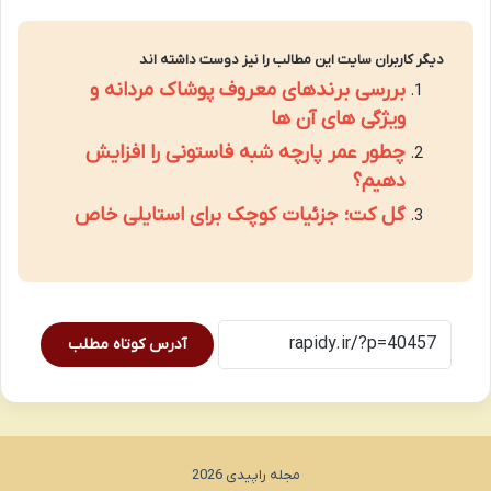
دیگر کاربران سایت این مطالب را نیز دوست داشته اند
بررسی برندهای معروف پوشاک مردانه و
ویژگی های آن ها
چطور عمر پارچه شبه فاستونی را افزایش
دهیم؟
گل کت؛ جزئیات کوچک برای استایلی خاص
آدرس کوتاه مطلب
مجله راپیدی 2026