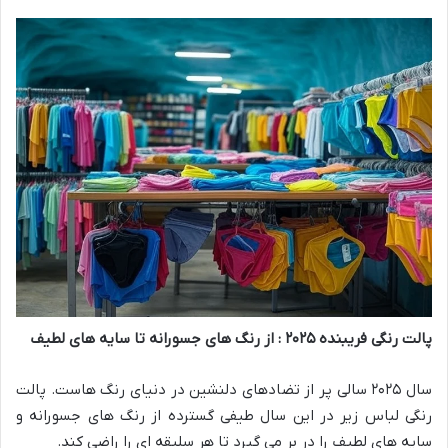
پالت رنگی فریبنده
۲۰۲۵
: از رنگ های جسورانه تا سایه های لطیف
سال ۲۰۲۵ سالی پر از تضادهای دلنشین در دنیای رنگ هاست. پالت
رنگی لباس زیر در این سال طیفی گسترده از رنگ های جسورانه و
سایه های لطیف را در بر می گیرد تا هر سلیقه ای را راضی کند.