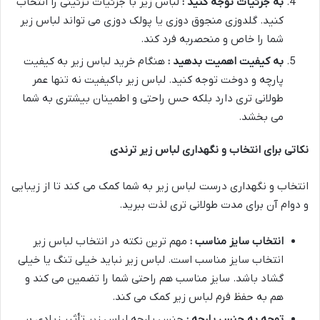
به جزئیات توجه کنید :
لباس زیر با جزئیات تزئینی را انتخاب
کنید. گلدوزی منجوق دوزی یا پولک دوزی می تواند لباس زیر
شما را خاص و منحصربه فرد کند.
به کیفیت اهمیت بدهید :
هنگام خرید لباس زیر به کیفیت
پارچه و دوخت توجه کنید. لباس زیر باکیفیت نه تنها عمر
طولانی تری دارد بلکه حس راحتی و اطمینان بیشتری به شما
می بخشد.
نکاتی برای انتخاب و نگهداری لباس زیر ترندی
انتخاب و نگهداری درست لباس زیر به شما کمک می کند تا از زیبایی
و دوام آن برای مدت طولانی تری لذت ببرید.
انتخاب سایز مناسب :
مهم ترین نکته در انتخاب لباس زیر
انتخاب سایز مناسب است. لباس زیر نباید خیلی تنگ یا خیلی
گشاد باشد. سایز مناسب هم راحتی شما را تضمین می کند و
هم به حفظ فرم لباس زیر کمک می کند.
توجه به جنس پارچه :
جنس پارچه لباس زیر تأثیر زیادی بر