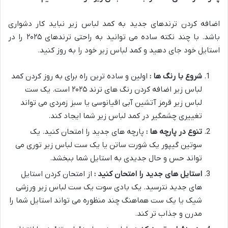
اضافه کردن ترندهای جدید به کمد لباس زیر نباید کار دشواری
باشد. با چند نکته ساده می توانید به راحتی ترندهای ۲۰۲۵ را در
استایل خود جای دهید و کمد لباس زیر خود را به روز کنید.
شروع با رنگ ها :
اولین و ساده ترین راه برای به روز کردن کمد
لباس زیر اضافه کردن رنگ های ترند ۲۰۲۵ است. یک ست
لباس زیر قرمز آتشین آبی اقیانوسی یا سبز زمردی می تواند
تغییری چشمگیر در کمد لباس زیر شما ایجاد کند.
تنوع در پارچه ها :
پارچه های جدید را امتحان کنید. یک
سوتین گیپور یک شورت ساتن یا یک ست لباس زیر توری می
تواند حس و حال جدیدی به استایل شما ببخشد.
استایل های جدید را امتحان کنید :
از امتحان کردن استایل
های جدید نترسید. یک بادی سوت یک ست لباس زیر ورزشی
شیک یا یک ست هماهنگ چند منظوره می تواند استایل شما را
مدرن و جذاب تر کند.