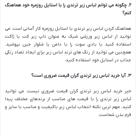
۲
.
چگونه می توانم لباس زیر ترندی را با استایل روزمره خود هماهنگ
کنم؟
هماهنگ کردن لباس زیر ترندی با استایل روزمره کار آسانی است. می
توانید از لباس زیر ورزشی شیک به عنوان تاپ زیر کت یا ژاکت
استفاده کنید یا بادی سوت را با دامن یا شلوار جین بپوشید.
همچنین می توانید از رنگ های ترند لباس زیر برای ایجاد تضاد رنگی
جذاب در استایل خود استفاده کنید.
۳
.
آیا خرید لباس زیر ترندی گران قیمت ضروری است؟
خیر خرید لباس زیر ترندی گران قیمت ضروری نیست. می توانید
لباس زیر ترندی را با قیمت های مناسب از برندهای مختلف پیدا
کنید. مهم ترین نکته انتخاب لباس زیر باکیفیت و مناسب با سایز و
فرم بدن شماست.