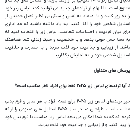
دنیای لباس زیر ۲۰۲۵ دنیایی پر از رنگ پارچه و استایل های جذاب و
متنوع است. با الهام از ترندهای جدید می توانید کمد لباس زیر خود
را به روز کنید و با اعتماد به نفس و سبکی بی نظیر فصل جدیدی از
استایل شخصی خود را آغاز کنید. به یاد داشته باشید که مد ابزاری
برای بیان فردیت و احساسات شماست. لباس زیر را انتخاب کنید که
به شما حس خوبی بدهد و با شخصیت و سبک زندگی شما هماهنگ
باشد. از زیبایی و جذابیت خود لذت ببرید و با جسارت و خلاقیت
استایل شخصی خود را به نمایش بگذارید.
پرسش های متداول
۱
.
آیا ترندهای لباس زیر
۲۰۲۵
فقط برای افراد لاغر مناسب است؟
خیر ترندهای لباس زیر ۲۰۲۵ برای همه افراد با هر سایز و فرم بدنی
مناسب است. طراحان مد در سال ۲۰۲۵ استایل های متنوعی را ارائه
کرده اند که به شما امکان می دهد لباس زیر مناسب با فرم بدن خود
را پیدا کنید و از زیبایی و جذابیت خود لذت ببرید.