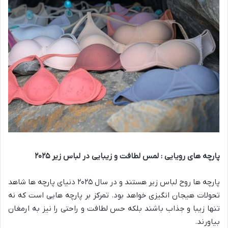
پارچه های رویایی : لمس لطافت و زیبایی در لباس زیر
۲۰۲۵
پارچه ها روح لباس زیر هستند و در سال ۲۰۲۵ دنیای پارچه ها شاهد
تحولات هیجان انگیزی خواهد بود. تمرکز بر پارچه هایی است که نه
تنها زیبا و جذاب باشند بلکه حس لطافت و راحتی را نیز به ارمغان
بیاورند.