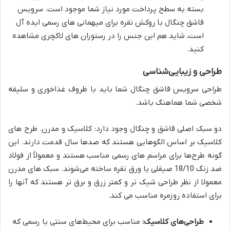
بسته به سطح پرداخت مورد نیاز شما موجود است. سرویس
قاشق چنگال با روکش نقره برای میهمانی های رسمی ایده آل
است، شاید هم این جنس را در رستوران های لاکچری مشاهده
کنید.
طراحی و زیبایی‌شناسی
طراحی سرویس قاشق چنگال شما باید با ظروف غذاخوری و سلیقه
شخصی شما هماهنگ باشد.
دو سبک اصلی قاشق و چنگال وجود دارد: کلاسیک و مدرن. طرح های
کلاسیک بر اساس الگوهایی هستند که صدها سال قدمت دارند. این
گونه طرح‌ها برای مراسم های رسمی مناسب هستند و معمولاً از فولاد
ضد زنگ
18/10
صیقلی یا ورق نقره ساخته می‌شوند. سبک های مدرن
معمولا از نظر طراحی شیک تر و کمتر زرق و برق تر هستند که آنها را
برای استفاده روزمره مناسب می کند.
طراحی‌های کلاسیک:
مناسب برای محیط‌های سنتی یا رسمی که