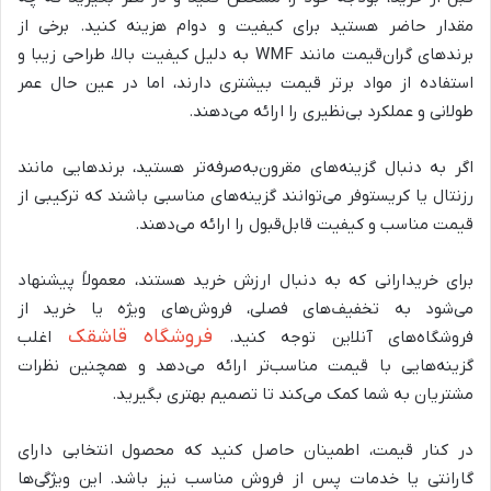
مقدار حاضر هستید برای کیفیت و دوام هزینه کنید. برخی از
برندهای گران‌قیمت مانند
WMF
به دلیل کیفیت بالا، طراحی زیبا و
استفاده از مواد برتر قیمت بیشتری دارند، اما در عین حال عمر
طولانی و عملکرد بی‌نظیری را ارائه می‌دهند.
اگر به دنبال گزینه‌های مقرون‌به‌صرفه‌تر هستید، برندهایی مانند
رزنتال یا کریستوفر می‌توانند گزینه‌های مناسبی باشند که ترکیبی از
قیمت مناسب و کیفیت قابل‌قبول را ارائه می‌دهند.
برای خریدارانی که به دنبال ارزش خرید هستند، معمولاً پیشنهاد
می‌شود به تخفیف‌های فصلی، فروش‌های ویژه یا خرید از
فروشگاه قاشقک
فروشگاه‌های آنلاین توجه کنید.
اغلب
گزینه‌هایی با قیمت مناسب‌تر ارائه می‌دهد و همچنین نظرات
مشتریان به شما کمک می‌کند تا تصمیم بهتری بگیرید.
در کنار قیمت، اطمینان حاصل کنید که محصول انتخابی دارای
گارانتی یا خدمات پس از فروش مناسب نیز باشد. این ویژگی‌ها