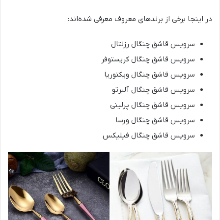
در اینجا برخی از برندهای معروف معرفی شده‌اند:
سرویس قاشق چنگال رزنتال
سرویس قاشق چنگال کریستوفر
سرویس قاشق چنگال ویکتوریا
سرویس قاشق چنگال آلبرتو
سرویس قاشق چنگال پرلینی
سرویس قاشق چنگال ورسا
سرویس قاشق چنگال فیلیکس