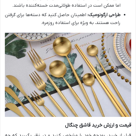
اما ممکن است در استفاده طولانی‌مدت خسته‌کننده باشند.
طراحی ارگونومیک:
اطمینان حاصل کنید که دسته‌ها برای گرفتن
راحت هستند، به ویژه برای استفاده روزمره.
قیمت و ارزش خرید قاشق چنگال
قبل از خرید، بودجه خود را مشخص کنید و در نظر بگیرید که چه