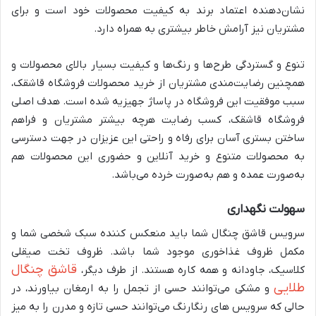
نشان‌دهنده اعتماد برند به کیفیت محصولات خود است و برای
مشتریان نیز آرامش خاطر بیشتری به همراه دارد.
تنوع و گستردگی طرح‌ها و رنگ‌ها و کیفیت بسیار بالای محصولات و
همچنین رضایت‌مندی مشتریان از خرید محصولات فروشگاه قاشقک،
سبب موفقیت این فروشگاه در پاساژ جهیزیه شده است. هدف اصلی
فروشگاه قاشقک، کسب رضایت هرچه بیشتر مشتریان و فراهم
ساختن بستری آسان برای رفاه و راحتی این عزیزان در جهت دسترسی
به محصولات متنوع و خرید آنلاین و حضوری این محصولات هم
به‌صورت عمده و هم به‌صورت خرده می‌باشد.
سهولت نگهداری
سرویس قاشق چنگال شما باید منعکس کننده سبک شخصی شما و
مکمل ظروف غذاخوری موجود شما باشد. ظروف تخت صیقلی
قاشق چنگال‌
کلاسیک، جاودانه و همه کاره هستند. از طرف دیگر،
طلایی
و مشکی می‌توانند حسی از تجمل را به ارمغان بیاورند، در
حالی که سرویس های رنگارنگ می‌توانند حسی تازه و مدرن را به میز