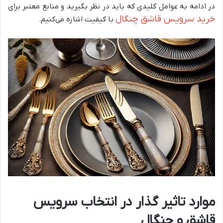
در ادامه به عوامل کلیدی که باید در نظر بگیرید و منابع معتبر برای
خرید سرویس قاشق چنگال
با کیفیت اشاره می‌کنیم.
موارد تاثیر گذار در انتخاب سرویس
قاشق و چنگال