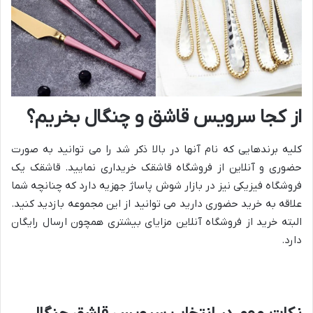
از کجا سرویس قاشق و چنگال بخریم؟
کلیه برندهایی که نام آنها در بالا ذکر شد را می توانید به صورت
حضوری و آنلاین از فروشگاه قاشقک خریداری نمایید. قاشقک یک
فروشگاه فیزیکی نیز در بازار شوش پاساژ جهزیه دارد که چنانچه شما
علاقه به خرید حضوری دارید می توانید از این مجموعه بازدید کنید.
البته خرید از فروشگاه آنلاین مزایای بیشتری همچون ارسال رایگان
دارد.