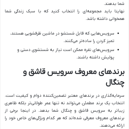
شما بدهند.
نهایتا باید مجموعه‌ای را انتخاب کنید که با سبک زندگی شما
همخوانی داشته باشد.
سرویس‌هایی که قابل شستشو در ماشین ظرفشویی هستند،
تمیز کردن را ساده‌تر می‌کنند.
سرویس‌های نقره ممکن است نیاز به شستشوی دستی و
پولیش داشته باشند.
برندهای معروف سرویس قاشق و
چنگال
سرمایه‌گذاری در برندهای معتبر تضمین‌کننده دوام و کیفیت است.
انتخاب یک برند مطمئن می‌تواند نه تنها عمر طولانی‌تر بلکه ظاهری
زیباتر به سرویس قاشق و چنگال شما بدهد. در اینجا برخی از
برندهای معروف معرفی شده‌اند که هر کدام ویژگی‌های خاص خود را
ارائه می‌دهند.