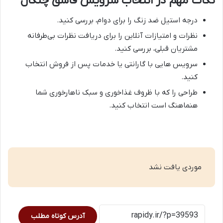
نکات مهم در انتخاب سرویس قاشق چنگال
درجه استیل ضد زنگ را برای دوام، بررسی کنید.
نظرات و امتیازات آنلاین را برای دریافت نظرات بی‌طرفانه
مشتریان قبلی، بررسی کنید.
سرویس هایی با گارانتی یا خدمات پس از فروش انتخاب
کنید.
طراحی را که با ظروف غذاخوری و سبک ناهارخوری شما
هنماهنگ است انتخاب کنید.
موردی یافت نشد
آدرس کوتاه مطلب