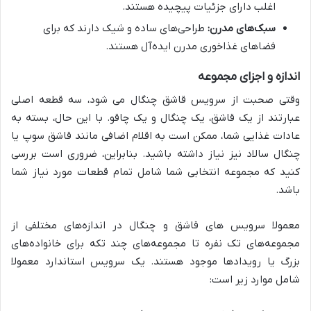
اغلب دارای جزئیات پیچیده هستند.
سبک‌های مدرن:
طراحی‌های ساده و شیک دارند که برای
فضاهای غذاخوری مدرن ایده‌آل هستند.
اندازه و اجزای مجموعه
وقتی صحبت از سرویس قاشق چنگال می شود، سه قطعه اصلی
عبارتند از یک قاشق، یک چنگال و یک چاقو. با این حال، بسته به
عادات غذایی شما، ممکن است به اقلام اضافی مانند قاشق سوپ یا
چنگال سالاد نیز نیاز داشته باشید. بنابراین، ضروری است بررسی
کنید که مجموعه انتخابی شما شامل تمام قطعات مورد نیاز شما
باشد.
معمولا سرویس های قاشق و چنگال در اندازه‌های مختلفی از
مجموعه‌های تک نفره تا مجموعه‌های چند تکه برای خانواده‌های
بزرگ یا رویدادها موجود هستند. یک سرویس استاندارد معمولا
شامل موارد زیر است: