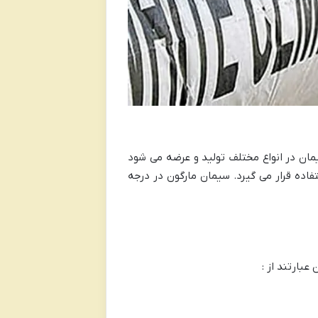
مان در انواع مختلف تولید و عرضه می شود
اده قرار می گیرد. سیمان مارگون در درجه
بارتند از :