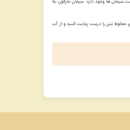
ت سیمان ها وجود دارد. سیمان مارگون به
 مخلوط بتن را درست رعایت کنید و از آب