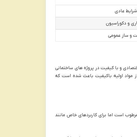
شرایط عادی
ری و دکوراسیون
 و ساز عمومی
ک گزینه اقتصادی و با کیفیت در پروژه های ساختمانی
 از مواد اولیه باکیفیت باعث شده است که
ر برابر شرایط مرطوب است اما برای کاربردهای خاص مانند