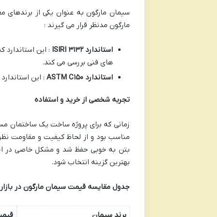
سیمان مارگون به عنوان یکی از برندهای مع
مارگون مدنظر قرار می گیرند :
استاندارد
ISIRI
۳۱۳۲
: این استاندارد 
های فنی بررسی می کند.
استاندارد
ASTM C
۱۵۰
: این استاندارد
تجربه شخصی از خرید و استفاده
زمانی که برای پروژه ساخت یک ساختمان مسک
مناسب بود و از لحاظ کیفیت و مقاومت نظرا
بتن به خوبی حفظ شد و مشکل خاصی در اجرا 
بهترین گزینه انتخاب شود.
جدول مقایسه قیمت سیمان مارگون در بازار
برند سیمان
قیمت