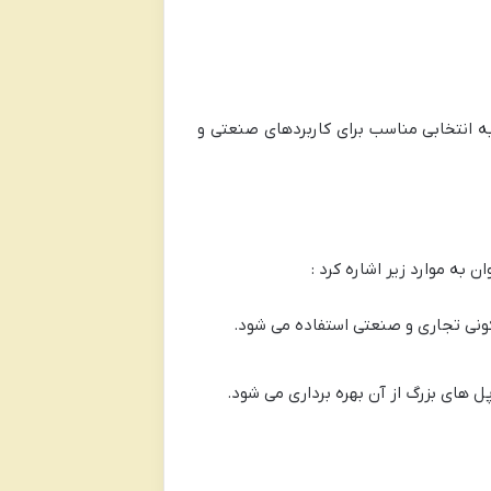
ه انتخابی مناسب برای کاربردهای صنعتی و
 به موارد زیر اشاره کرد :
کونی تجاری و صنعتی استفاده می شود.
 های بزرگ از آن بهره برداری می شود.