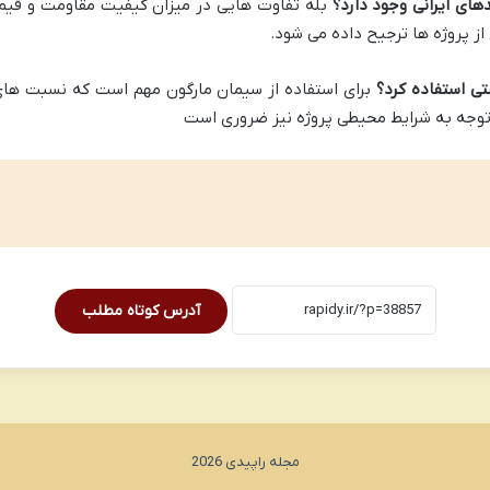
های ایرانی وجود دارد؟
بله تفاوت هایی در میزان کیفیت مقاومت و قیم
ز پروژه ها ترجیح داده می شود.
تی استفاده کرد؟
برای استفاده از سیمان مارگون مهم است که نسبت های
توجه به شرایط محیطی پروژه نیز ضروری است
آدرس کوتاه مطلب
مجله راپیدی 2026