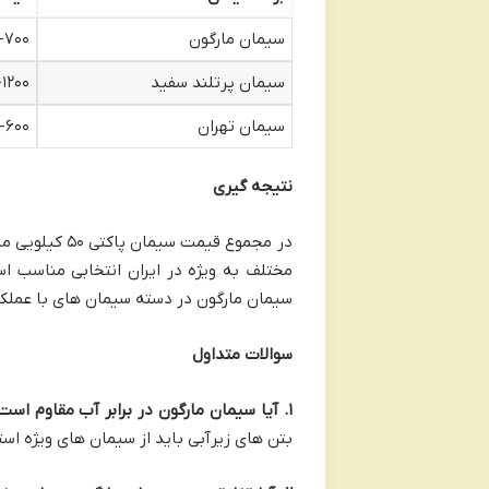
سیمان مارگون
۴۰۰-۷۰۰
سیمان پرتلند سفید
۰۰۰-۱۲۰۰
سیمان تهران
۳۰۰-۶۰۰
نتیجه گیری
در مجموع قیم
مختلف به ویژه در ایران انتخابی مناسب اس
سیمان مارگون در دسته سیمان های با عملکرد ب
سوالات متداول
۱
.
آیا سیمان مارگون در برابر آب مقاوم است
بتن های زیرآبی باید از سیمان های ویژه است