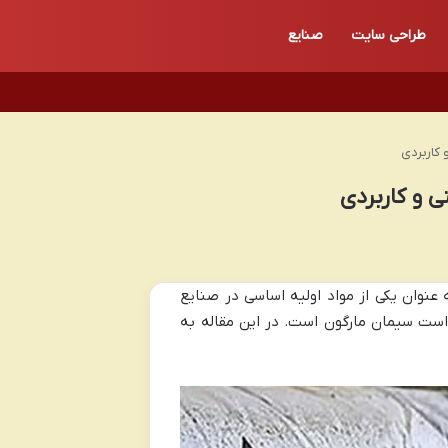
طراحی سایت
صنایع
عنوان یکی از مواد اولیه اساسی در صنایع
 است سیمان مارگون است. در این مقاله به