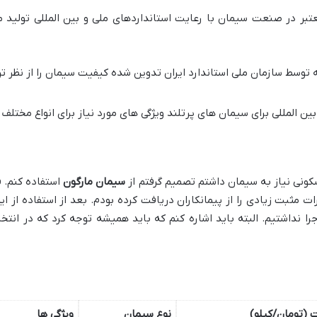
تبر در صنعت سیمان با رعایت استانداردهای ملی و بین المللی تولید م
که توسط سازمان ملی استاندارد ایران تدوین شده کیفیت سیمان را از نظر 
 بین المللی برای سیمان های پرتلند ویژگی های مورد نیاز برای انواع مختلف
ونی نیاز به سیمان داشتم تصمیم گرفتم از
سیمان مارگون
استفاده کنم. 
ت مثبت زیادی را از پیمانکاران دریافت کرده بودم. بعد از استفاده از 
نداشتیم. البته باید اشاره کنم که باید همیشه توجه کرد که در انتخاب
 (تومان/کیلو)
نوع سیمان
ویژگی ها