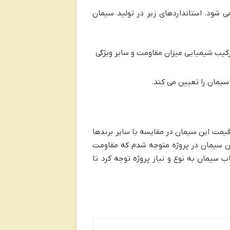
ی شود. استانداردهای زیر در تولید سیمان
ترکیب شیمیایی میزان مقاومت و سایر ویژگی
 سیمان را تعیین می کند.
قیمت این سیمان در مقایسه با سایر برندها
این سیمان در پروژه متوجه شدم که مقاومت
 سیمان به نوع و نیاز پروژه توجه کرد تا