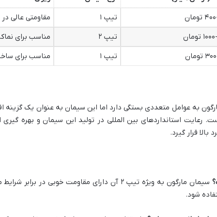
 تومان
تیپ ۱
مقاومتی عالی در 
۱ تومان
تیپ ۲
مناسب برای نماکا
 تومان
تیپ ۱
مناسب برای ساخت
ت سیمان پاکتی ۵۰ کیلویی مارگون به عوامل متعددی بستگی دارد اما این سیمان به عنوان ی
ت. رعایت استانداردهای بین المللی در تولید این سیمان و بهره گیری
الا قرار گیرد.
؟
سیمان مارگون به ویژه تیپ ۲ آن دارای مقاومت خوبی د
فاده شود.