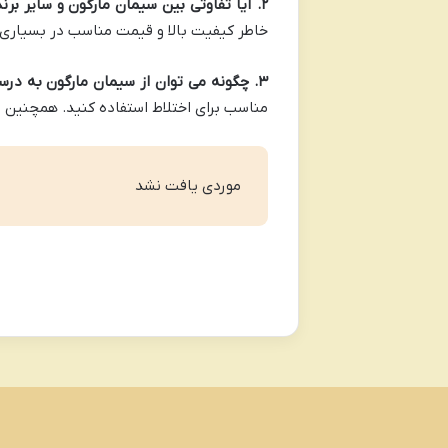
۲
.
آیا تفاوتی بین سیمان مارگون و سایر برند
خاطر کیفیت بالا و قیمت مناسب در بسیاری ا
۳.
چگونه می توان از سیمان مارگون به درس
مناسب برای اختلاط استفاده کنید. همچنین 
موردی یافت نشد