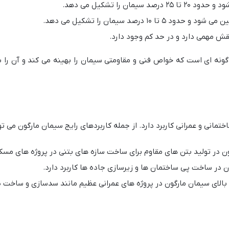
یمان را تشکیل می دهد.
 ۱۰ درصد سیمان را تشکیل می دهد.
قش مهمی دارد و در حد کم وجود دارد.
 گونه ای است که خواص فنی و مقاومتی سیمان را بهینه می کند و آن را ب
تمانی و عمرانی کاربرد دارد. از جمله کاربردهای رایج سیمان مارگون می توان
ون در تولید بتن های مقاوم برای ساخت سازه های بتنی در پروژه های مس
ن در ساخت پی ساختمان ها و زیرسازی جاده ها کاربرد دارد.
بالای سیمان مارگون در پروژه های عمرانی عظیم مانند سدسازی و ساخت پل