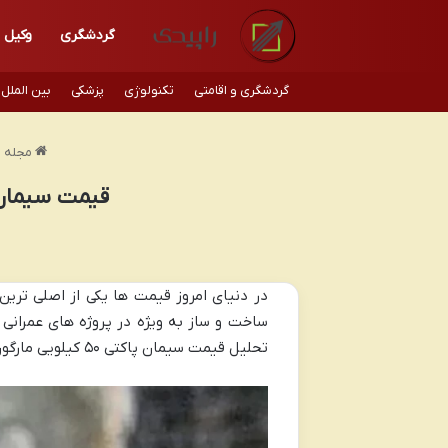
گردشگری
وکیل
گردشگری و اقامتی
تکنولوژی
پزشکی
بین الملل
مجله ر
قیمت سیمان پاکتی ۵۰ کیلویی امروز مارگون : 
در دنیای امروز قیمت ها یکی از اصلی ترین
ساخت و ساز به ویژه در پروژه های عمرانی 
تحلیل قیمت سیمان پاکتی ۵۰ کیلویی مارگون خواهیم پرداخت و جزئیات فنی آن را بررسی خواهیم کرد.