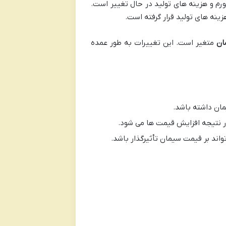
ویی مارگون به دلیل نوسانات بازار تورم و هزینه های تولید در حال تغییر است.
ینه های تولید قرار گرفته است.
ان
متغیر است. این تغییرات به طور عمده
یمان داشته باشد.
در نتیجه افزایش قیمت ها می شود.
اند بر قیمت سیمان تأثیرگذار باشد.