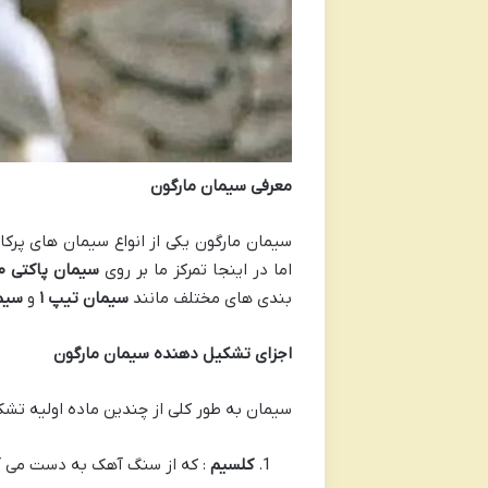
معرفی سیمان مارگون
سیمان مارگون یکی از انواع سیمان های پرک
اما در اینجا تمرکز ما بر روی
سیمان پاکتی
۰
بندی های مختلف مانند
سیمان تیپ
۱
و
سیم
اجزای تشکیل دهنده سیمان مارگون
سیمان به طور کلی از چندین ماده اولیه تشک
کلسیم
: که از سنگ آهک به دست می آید و حدود ۶۰ تا ۶۷ درصد از سی