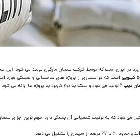
اربرد در ایران است که توسط شرکت سیمان مارگون تولید می شود. این سی
۵
کیلویی
است که در بسیاری از پروژه های ساختمانی و صنعتی مورد استف
ان تیپ
۲
تولید می شود و بسته به نوع کاربرد به پروژه ها ارائه می شود.
یل می شود که به ترکیب شیمیایی آن بستگی دارد. مهم ترین اجزای سیمان ع
مان را تشکیل می دهد.