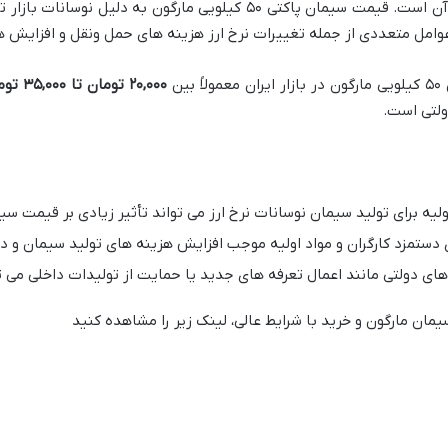
یکی از عوامل مهم در انتخاب سیمان قیمت آن است. قیمت سیمان پاکتی ۵۰ کیل
امل متعددی از جمله تغییرات نرخ ارز هزینه های حمل ونقل و افزایش هز
ین
۰۰۰
,
۲۰
تومان تا
۰۰۰
,
۳۵
توم
ولتی است.
اولیه برای تولید سیمان نوسانات نرخ ارز می تواند تأثیر زیادی بر قیمت س
 دستمزد کارگران و مواد اولیه موجب افزایش هزینه های تولید سیمان و 
ی دولتی مانند اعمال تعرفه های جدید یا حمایت از تولیدات داخلی می تو
ن مارگون و خرید با شرایط عالی، لینک زیر را مشاهده کنید