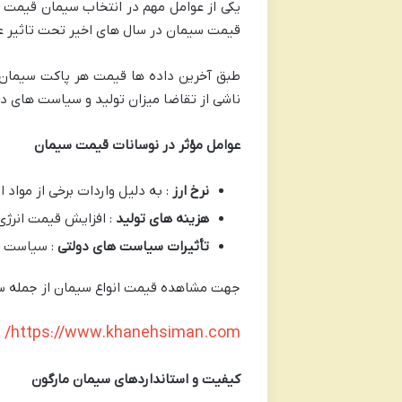
قیمت سیمان در سال های اخیر تحت تاثیر عو
طبق آخرین داده ها قیمت هر پاکت سیمان ۵۰ کیلویی مارگون در بازار ایران معمولاً ب
ناشی از تقاضا میزان تولید و سیاست های د
عوامل مؤثر در نوسانات قیمت سیمان
نرخ ارز
: به دلیل واردات برخی از مواد 
هزینه های تولید
: افزایش قیمت انرژی
تأثیرات سیاست های دولتی
: سیاست ها
جهت مشاهده قیمت انواع سیمان از جمله سیما
https://www.khanehsiman.com/
کیفیت و استانداردهای سیمان مارگون