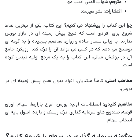
مترجم:
شهاب الدین ادیب مهر
انتشارات:
نشر هیرمند
چرا این کتاب را پیشنهاد می کنیم؟
این کتاب، یکی از بهترین نقاط
شروع برای افرادی است که هیچ پیش زمینه ای در بازار بورس
ندارند. با زبانی بسیار ساده و روان، مفاهیم پیچیده را به گونه ای
توضیح می دهد که هر کسی می تواند آن را درک کند. رویکرد جامع
آن در پوشش مبانی، این کتاب را به یک مرجع اولیه تبدیل کرده
است.
مخاطب اصلی:
کاملاً مبتدیان، افراد بدون هیچ پیش زمینه ای در
بورس.
مفاهیم کلیدی:
اصطلاحات اولیه بورس، انواع بازارها، سهام، اوراق
قرضه، صندوق های سرمایه گذاری، درک ریسک و بازده، اصول پایه ای
انتخاب سهام.
چگونه سرمایه گذاری در سهام را شروع کنیم؟