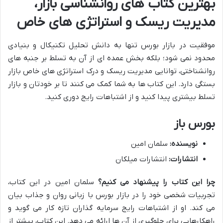
بهترین کتاب های روانشناسی بازار،
مدیریت ریسک و استراتژی های خاص
موفقیت در بازار بورس تنها به دانش تحلیل تکنیکال و بنیادی
محدود نمی شود؛ بلکه بخش عمده ای از آن به تسلط بر جنبه های
روانشناختی، توانایی مدیریت ریسک و درک استراتژی های خاص بازار
بستگی دارد. این کتاب ها به شما کمک می کنند تا بر خودتان و بازار
تسلط بیشتری پیدا کنید و از اشتباهات رایج دوری کنید.
بورس باز
نویسنده:
سلمان امین
انتشارات:
انتشارات میلکان
چرا این کتاب را پیشنهاد می کنیم؟
سلمان امین در این کتاب،
تجربیات شخصی خود را در بازار بورس با زبانی روان و جذاب بیان
می کند. او از اشتباهات رایج سرمایه گذاران تازه کار می گوید و
راهکارهایی برای جلوگیری از آن ها ارائه می دهد. این کتاب، بیشتر از