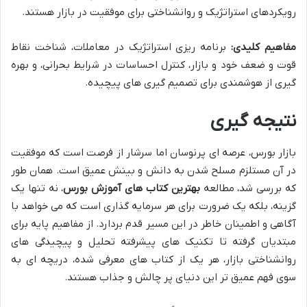
رویکردهای استراتژیک و روانشناختی برای موفقیت در بازار هستند.
مفاهیم کلیدی:
برنامه ریزی استراتژیک در معاملات، شناخت نقاط
قوت و ضعف خود و بازار، کنترل احساسات در شرایط بحرانی، و بهره
گیری از هوشمندی برای تصمیم گیری های پیچیده.
نتیجه گیری
بازار بورس، عرصه ای پرنوسان اما سرشار از فرصت است که موفقیت
در آن مستلزم مسلح شدن به دانش و بینش عمیق است. همان طور
که بررسی شد، مطالعه
بهترین کتاب های آموزش بورس
، نه تنها یک
گزینه، بلکه یک ضرورت برای هر سرمایه گذاری است که می خواهد با
آگاهی و اطمینان خاطر در این مسیر قدم بردارد. از مفاهیم پایه برای
مبتدیان گرفته تا تکنیک های پیشرفته تحلیل و پیچیدگی های
روانشناختی بازار، هر یک از کتاب های معرفی شده، دریچه ای به
سوی فهم عمیق تر این دنیای پر چالش و جذاب هستند.