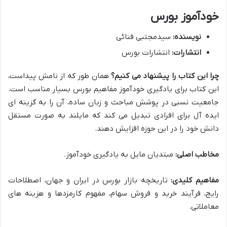
خودآموز بورس
نویسنده:
سیدمجتبی فنائی
انتشارات:
انتشارات بورس
چرا این کتاب را پیشنهاد می کنیم؟
همان طور که از نامش پیداست،
این کتاب برای یادگیری خودآموز مفاهیم بورس بسیار مناسب است.
جامعیت نسبی در پوشش مباحث و زبان ساده، آن را به گزینه ای
ایده آل برای افرادی تبدیل می کند که مایلند به صورت مستقل
دانش خود را در این حوزه افزایش دهند.
مخاطب اصلی:
مبتدیان مایل به یادگیری خودآموز.
مفاهیم کلیدی:
تاریخچه بازار بورس در ایران و جهان، اصطلاحات
رایج، فرآیند خرید و فروش سهام، مفهوم کارمزدها و هزینه های
معاملاتی.