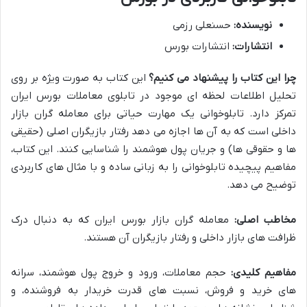
نویسنده:
حسنعلی رزمی
انتشارات:
انتشارات بورس
چرا این کتاب را پیشنهاد می کنیم؟
این کتاب به صورت ویژه بر روی
تحلیل اطلاعات لحظه ای موجود در تابلوی معاملات بورس ایران
تمرکز دارد. تابلوخوانی یک مهارت حیاتی برای معامله گران بازار
داخلی است که به آن ها اجازه می دهد رفتار بازیگران اصلی (حقیقی
ها و حقوقی ها) و جریان پول هوشمند را شناسایی کنند. این کتاب،
مفاهیم پیچیده تابلوخوانی را به زبانی ساده و با مثال های کاربردی
توضیح می دهد.
مخاطب اصلی:
معامله گران بازار بورس ایران که به دنبال درک
ظرافت های بازار داخلی و رفتار بازیگران آن هستند.
مفاهیم کلیدی:
حجم معاملات، ورود و خروج پول هوشمند، سرانه
های خرید و فروش، نسبت های قدرت خریدار به فروشنده، و