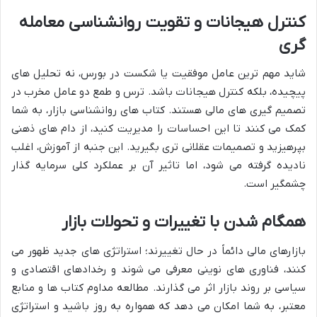
کنترل هیجانات و تقویت روانشناسی معامله
گری
شاید مهم ترین عامل موفقیت یا شکست در بورس، نه تحلیل های
پیچیده، بلکه کنترل هیجانات باشد. ترس و طمع دو عامل مخرب در
تصمیم گیری های مالی هستند. کتاب های روانشناسی بازار، به شما
کمک می کنند تا این احساسات را مدیریت کنید، از دام های ذهنی
بپرهیزید و تصمیمات عقلانی تری بگیرید. این جنبه از آموزش، اغلب
نادیده گرفته می شود، اما تاثیر آن بر عملکرد کلی سرمایه گذار
چشمگیر است.
همگام شدن با تغییرات و تحولات بازار
بازارهای مالی دائماً در حال تغییرند؛ استراتژی های جدید ظهور می
کنند، فناوری های نوینی معرفی می شوند و رخدادهای اقتصادی و
سیاسی بر روند بازار اثر می گذارند. مطالعه مداوم کتاب ها و منابع
معتبر، به شما امکان می دهد که همواره به روز باشید و استراتژی