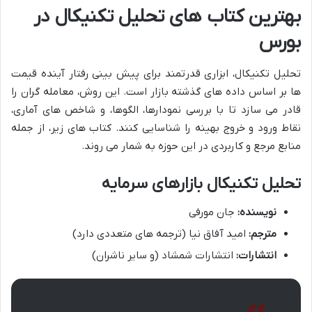
بهترین کتاب های تحلیل تکنیکال در
بورس
تحلیل تکنیکال، ابزاری قدرتمند برای پیش بینی رفتار آینده قیمت
ها بر اساس داده های گذشته بازار است. این روش، معامله گران را
قادر می سازد تا با بررسی نمودارها، الگوها، و شاخص های آماری،
نقاط ورود و خروج بهینه را شناسایی کنند. کتاب های زیر، از جمله
منابع مرجع و کاربردی در این حوزه به شمار می روند.
تحلیل تکنیکال بازارهای سرمایه
نویسنده:
جان مورفی
مترجم:
امید آفاق نیا (ترجمه های متعددی دارد)
انتشارات:
انتشارات شمشاد (و سایر ناشران)