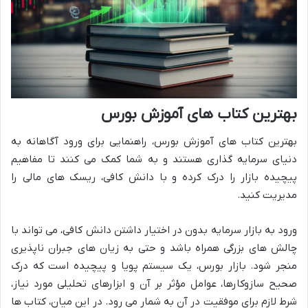
بهترین کتاب های آموزش بورس
بهترین کتاب های آموزش بورس، راهنمایی برای ورود آگاهانه به
دنیای سرمایه گذاری هستند و به شما کمک می کنند تا مفاهیم
پیچیده بازار را درک کرده و با دانش کافی، ریسک های مالی را
مدیریت کنید.
ورود به بازار سرمایه بدون در اختیار داشتن دانش کافی، می تواند با
چالش های بزرگی همراه باشد و حتی به زیان های جبران ناپذیری
منجر شود. بازار بورس، یک سیستم پویا و پیچیده است که درک
صحیح سازوکارها، عوامل مؤثر بر آن و ابزارهای تحلیلی مورد نیاز،
شرط لازم برای موفقیت در آن به شمار می رود. در این میان، کتاب ها