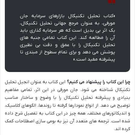
«کتاب تحلیل تکنیکال بازارهای سرمایه جان
مورفی، به عنوان مرجع جهانی تحلیل تکنیکال،
یک اثر بی بدیل است که هر سرمایه گذاری باید
آن را مطالعه کند. این کتاب تمامی جنبه های
تحلیل تکنیکال را با عمق و دقت بی نظیری
پوشش می دهد و برای تمام سطوح از مبتدی تا
پیشرفته مفید است.»
چرا این کتاب را پیشنهاد می کنیم؟
این کتاب به عنوان انجیل تحلیل
تکنیکال شناخته می شود. جان مورفی در این اثر، تمامی مفاهیم
بنیادی و پیشرفته تحلیل تکنیکال را با وضوح و ساختار مناسب
توضیح می دهد. از انواع نمودارها گرفته تا روندها، الگوهای کلاسیک،
و اندیکاتورهای مختلف، همه چیز در این کتاب به تفصیل شرح داده
شده است. ترجمه های متعدد آن نیز به بومی سازی اصطلاحات کمک
کرده اند.