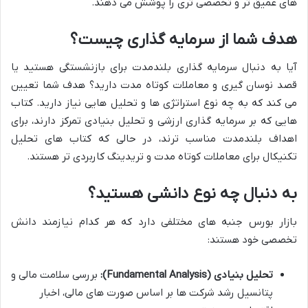
های عمیق تر و تخصصی تری را پوشش می دهند.
هدف شما از سرمایه گذاری چیست؟
آیا به دنبال سرمایه گذاری بلندمدت برای بازنشستگی هستید یا
قصد نوسان گیری و معاملات کوتاه مدت دارید؟ هدف شما تعیین
می کند که به چه نوع استراتژی ها و تحلیل هایی نیاز دارید. کتاب
هایی که بر سرمایه گذاری ارزشی و تحلیل بنیادی تمرکز دارند، برای
اهداف بلندمدت مناسب ترند، در حالی که کتاب های تحلیل
تکنیکال برای معاملات کوتاه مدت و تریدینگ کاربردی تر هستند.
به دنبال چه نوع دانشی هستید؟
بازار بورس جنبه های مختلفی دارد که هر کدام نیازمند دانش
تخصصی خود هستند:
تحلیل بنیادی (Fundamental Analysis):
بررسی سلامت مالی و
پتانسیل رشد شرکت ها بر اساس صورت های مالی، اخبار