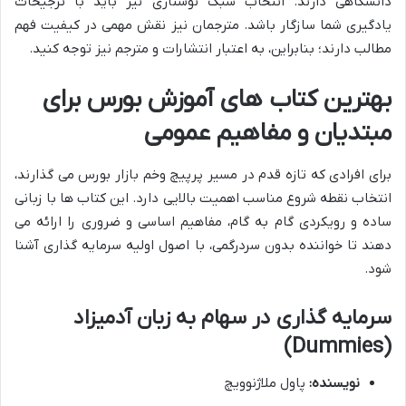
دانشگاهی دارند. انتخاب سبک نوشتاری نیز باید با ترجیحات
یادگیری شما سازگار باشد. مترجمان نیز نقش مهمی در کیفیت فهم
مطالب دارند؛ بنابراین، به اعتبار انتشارات و مترجم نیز توجه کنید.
بهترین کتاب های آموزش بورس برای
مبتدیان و مفاهیم عمومی
برای افرادی که تازه قدم در مسیر پرپیچ وخم بازار بورس می گذارند،
انتخاب نقطه شروع مناسب اهمیت بالایی دارد. این کتاب ها با زبانی
ساده و رویکردی گام به گام، مفاهیم اساسی و ضروری را ارائه می
دهند تا خواننده بدون سردرگمی، با اصول اولیه سرمایه گذاری آشنا
شود.
سرمایه گذاری در سهام به زبان آدمیزاد
(Dummies)
نویسنده:
پاول ملاژنوویچ