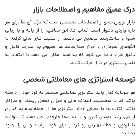
درک عمیق مفاهیم و اصطلاحات بازار
بازار بورس مملو از اصطلاحات تخصصی است که درک آن ها برای هر
تازه واردی دشوار است. کتاب ها، این مفاهیم را از پایه و با زبانی
شیوا و ساختارمند توضیح می دهند. از نسبت های مالی گرفته تا
الگوهای نموداری و انواع سفارشات، هر مفهوم به صورت کامل و
دقیق شرح داده می شود که به شما امکان می دهد با اعتماد به
نفس بیشتری در بازار حرکت کنید.
توسعه استراتژی های معاملاتی شخصی
هر سرمایه گذار باید استراتژی معاملاتی منحصر به فرد خود را داشته
باشد که با شخصیت، اهداف مالی و میزان تحمل ریسک او سازگار
باشد. کتاب ها با معرفی انواع استراتژی ها، از جمله سرمایه گذاری
ارزشی، رشد، نوسان گیری و …، به شما چارچوبی می دهند تا بتوانید
با آزمون و خطا، بهترین رویکرد را برای خود بیابید و آن را بهبود
بخشید.