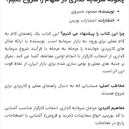
نویسنده:
محمود خسروی
انتشارات:
انتشارات بورس
چرا این کتاب را پیشنهاد می کنیم؟
این کتاب یک راهنمای گام به
گام عملی برای ورود به بازار سرمایه است. نویسنده با ارائه مثال
های کاربردی، خواننده را مرحله به مرحله با فرآیند شروع سرمایه
گذاری، از انتخاب کارگزار تا انجام اولین معامله، آشنا می کند. تمرکز
بر جنبه های عملی و بومی سازی شده برای بازار ایران، از نقاط قوت
این اثر است.
مخاطب اصلی:
مبتدیانی که به دنبال راهنمای عملی و کاربردی برای
شروع هستند.
مفاهیم کلیدی:
مراحل سرمایه گذاری، انتخاب کارگزار مناسب، آشنایی
با کد بورسی، انواع سفارشات (خرید و فروش)، آشنایی با اصطلاحات
رایج در معاملات.