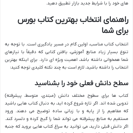
های خود را با شرایط جدید بازار تطبیق دهید.
راهنمای انتخاب بهترین کتاب بورس
برای شما
انتخاب کتاب مناسب، اولین گام در مسیر یادگیری است. با توجه به
تنوع بسیار زیاد منابع آموزشی، یافتن کتابی که دقیقاً با نیازهای
شما همخوانی داشته باشد، اهمیت ویژه ای دارد. برای اینکه بهترین
انتخاب را داشته باشید، لازم است به چند نکته کلیدی توجه کنید:
سطح دانش فعلی خود را بشناسید
کتاب ها برای سطوح مختلف دانش (مبتدی، متوسط، پیشرفته)
تدوین شده اند. اگر تازه شروع کرده اید، به دنبال کتاب هایی باشید
که مفاهیم را از پایه و با زبانی ساده توضیح می دهند. ورود
مستقیم به منابع پیشرفته می تواند شما را گیج کرده و دلسرد کند.
اگر دانش قبلی دارید، می توانید به سراغ کتاب هایی بروید که جنبه