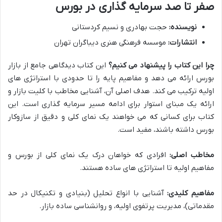
صفر تا صد سرمایه گذاری در بورس
نویسنده:
حجت بهادری و نسیم کردستانی
انتشارات:
موسسه فرهنگی هنری دیباگران تهران
چرا این کتاب را پیشنهاد می کنیم؟
این کتاب دیدگاهی جامع از بازار
بورس ارائه می دهد و مفاهیم پایه را تا حدودی با استراتژی های
اولیه ترکیب می کند. هدف اصلی آن، آشنایی مخاطب با کلیت بازار و
ارائه یک مبنای استوار برای ادامه مسیر سرمایه گذاری است. این
کتاب برای کسانی که می خواهند یک نمای کلی و دقیق از سازوکار
بورس داشته باشند، مفید است.
مخاطب اصلی:
افرادی که خواهان درک یک نمای کلی از بورس و
مفاهیم اولیه تا استراتژی های ساده هستند.
مفاهیم کلیدی:
آشنایی با انواع تحلیل (بنیادی و تکنیکال در حد
مقدماتی)، مدیریت پرتفوی اولیه، و روانشناسی ساده بازار.