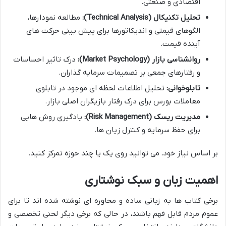
اقتصادی و صنعتی.
تحلیل تکنیکال (Technical Analysis):
مطالعه نمودارها،
الگوهای قیمتی و اندیکاتورها برای پیش بینی حرکت های
آینده قیمت.
روانشناسی بازار (Market Psychology):
درک تاثیر احساسات
و رفتارهای جمعی بر تصمیمات سرمایه گذاران.
تابلوخوانی:
تحلیل اطلاعات لحظه ای موجود در تابلوی
معاملات بورس برای درک رفتار بازیگران اصلی بازار.
مدیریت ریسک (Risk Management):
یادگیری روش هایی
برای حفظ سرمایه و کنترل زیان ها.
بر اساس نیاز خود، می توانید روی یک یا چند حوزه تمرکز کنید.
اهمیت زبان و سبک نوشتاری
برخی کتاب ها به زبانی ساده و محاوره ای نوشته شده اند تا برای
عموم مردم قابل فهم باشند، در حالی که برخی دیگر لحنی تخصصی و