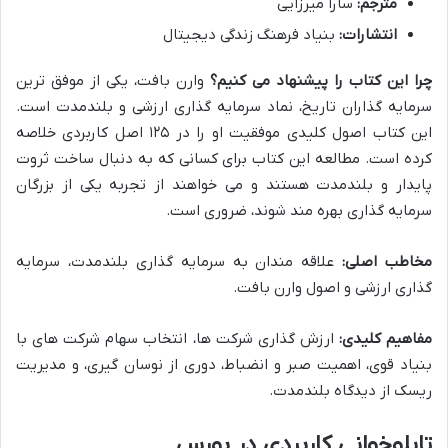
مترجم:
سارا میرزایی
انتشارات:
بنیاد فرهنگ زندگی دیجیتال
چرا این کتاب را پیشنهاد می کنیم؟
وارن بافت، یکی از موفق ترین
سرمایه گذاران تاریخ، نماد سرمایه گذاری ارزشی و بلندمدت است.
این کتاب اصول کلیدی موفقیت او را در ۱۲۵ اصل کاربردی خلاصه
کرده است. مطالعه این کتاب برای کسانی که به دنبال ساخت ثروت
پایدار و بلندمدت هستند و می خواهند از تجربه یکی از بزرگان
سرمایه گذاری بهره مند شوند، ضروری است.
مخاطب اصلی:
علاقه مندان به سرمایه گذاری بلندمدت، سرمایه
گذاری ارزشی و اصول وارن بافت.
مفاهیم کلیدی:
ارزش گذاری شرکت ها، انتخاب سهام شرکت های با
بنیاد قوی، اهمیت صبر و انضباط، دوری از نوسان گیری، و مدیریت
ریسک از دیدگاه بلندمدت.
تابلوخوانی کاربردی در بورس