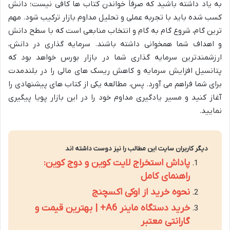
به یاد داشته باشید که صرفاً خواندن کتاب ها کافی نیست؛ دانش
کسب شده باید با تجربه عملی و تحلیل مداوم بازار ترکیب شود. مهم
ترین گام، شروع گام به گام و انتخاب منابعی است که با سطح دانش
و اهداف شما همخوانی داشته باشند. سرمایه گذاری در دانش،
ارزشمندترین سرمایه گذاری شما در بازار بورس خواهد بود که
پتانسیل افزایش سرمایه و کاهش ریسک های مالی را در بلندمدت
برای شما فراهم می آورد. پس، مطالعه یکی از کتاب های پیشنهادی را
آغاز کنید و مسیر یادگیری مداوم خود را در این بازار پویا پیگیری
نمایید.
دیگر کاربران سایت این مطالب را نیز دوست داشته اند
پاداش استخراج لایت کوین و دوج کوین:
راهنمای کامل
نحوه خرید از اوکی اکسچنج
خرید دستگاه ماینر A6+ | بهترین قیمت و
گارانتی معتبر