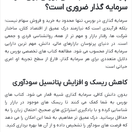
سرمایه گذار ضروری است؟
سرمایه گذاری در بورس، تنها محدود به خرید و فروش سهام نیست؛
بلکه فرآیندی است که نیازمند درک عمیق از اقتصاد کلان، ساختار
شرکت ها، رفتار بازار و مهم تر از همه، روانشناسی فردی و جمعی
است. در دنیای پرنوسان بازارهای مالی، دانش، مهم ترین دارایی
سرمایه گذار محسوب می شود. مطالعه کتاب های تخصصی بورس به
دلایل متعددی برای هر سرمایه گذار، فارغ از سطح تجربه او، امری
حیاتی است:
کاهش ریسک و افزایش پتانسیل سودآوری
بدون دانش کافی، سرمایه گذاری شبیه قمار می شود. کتاب های
بورس به شما کمک می کنند تا ریسک های موجود در بازار را
شناسایی کرده و با یادگیری استراتژی های صحیح، احتمال زیان را به
حداقل برسانید. درک عمیق تر مفاهیم، به شما این امکان را می دهد
که فرصت های سودآور را تشخیص داده و از آن ها بهره برداری کنید.