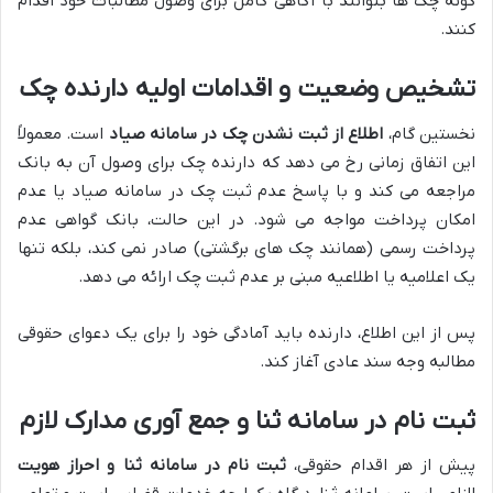
گونه چک ها بتوانند با آگاهی کامل برای وصول مطالبات خود اقدام
کنند.
تشخیص وضعیت و اقدامات اولیه دارنده چک
نخستین گام،
اطلاع از ثبت نشدن چک در سامانه صیاد
است. معمولاً
این اتفاق زمانی رخ می دهد که دارنده چک برای وصول آن به بانک
مراجعه می کند و با پاسخ عدم ثبت چک در سامانه صیاد یا عدم
امکان پرداخت مواجه می شود. در این حالت، بانک گواهی عدم
پرداخت رسمی (همانند چک های برگشتی) صادر نمی کند، بلکه تنها
یک اعلامیه یا اطلاعیه مبنی بر عدم ثبت چک ارائه می دهد.
پس از این اطلاع، دارنده باید آمادگی خود را برای یک دعوای حقوقی
مطالبه وجه سند عادی آغاز کند.
ثبت نام در سامانه ثنا و جمع آوری مدارک لازم
پیش از هر اقدام حقوقی،
ثبت نام در سامانه ثنا و احراز هویت