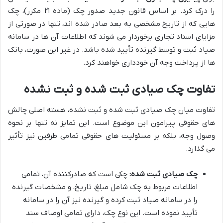
را درک کرد. بر اساس قانون جدید صدور چک (ماده ۲۱ مکرر)، چک
هایی که از تاریخ مشخصی به بعد صادر شده اند، تنها در صورتی از
مزایای اسناد تجاری برخوردار می شوند که اطلاعات آن ها در سامانه
صیاد ثبت و توسط گیرنده تأیید شده باشد. در غیر این صورت، بانک
ها از پرداخت وجه آن خودداری خواهند کرد.
تفاوت چک صیادی ثبت شده و ثبت نشده
تفاوت میان چک صیادی ثبت شده و ثبت نشده، هسته اصلی چالش
های حقوقی پیرامون این موضوع است. این تمایز نه تنها بر نحوه
وصول وجه، بلکه بر مسئولیت های حقوقی تمامی طرفین نیز تأثیر
می گذارد.
چک صیادی ثبت شده:
چکی است که صادرکننده آن، تمامی
اطلاعات مربوط به چک شامل مبلغ، تاریخ، و مشخصات گیرنده
را در سامانه صیاد ثبت کرده و گیرنده نیز آن را در سامانه
تأیید نموده است. این نوع چک، دارای تمامی اوصاف سند