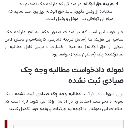
هزینه حق الوکاله:
در صورتی که دارنده چک تصمیم به
استفاده از وکیل بگیرد، باید حق الوکاله نیز پرداخت نماید که
مبلغ آن توافقی بین موکل و وکیل است.
خبر خوب این است که در صورت صدور حکم به نفع دارنده چک،
تمامی این هزینه ها (شامل هزینه دادرسی، کارشناسی و بخش قابل
قبولی از حق الوکاله) به عنوان خسارت دادرسی قابل مطالبه از
صادرکننده چک (محکوم علیه) خواهد بود.
نمونه دادخواست مطالبه وجه چک
صیادی ثبت نشده
برای سهولت در فرآیند
مطالبه وجه چک صیادی ثبت نشده
، یک
نمونه دادخواست استاندارد در ادامه ارائه می شود. لازم است که
اطلاعات این نمونه را با توجه به جزئیات پرونده خود تکمیل کنید: