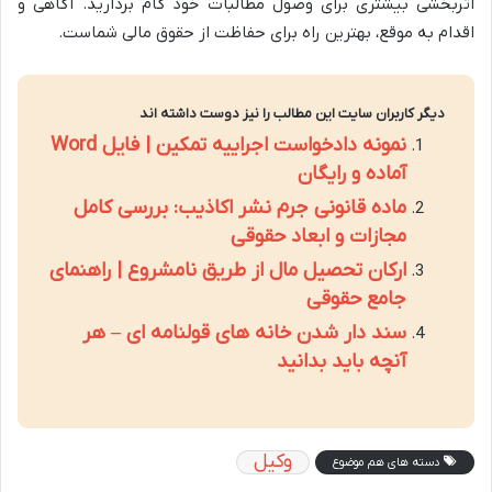
اثربخشی بیشتری برای وصول مطالبات خود گام بردارید. آگاهی و
اقدام به موقع، بهترین راه برای حفاظت از حقوق مالی شماست.
دیگر کاربران سایت این مطالب را نیز دوست داشته اند
نمونه دادخواست اجراییه تمکین | فایل Word
آماده و رایگان
ماده قانونی جرم نشر اکاذیب: بررسی کامل
مجازات و ابعاد حقوقی
ارکان تحصیل مال از طریق نامشروع | راهنمای
جامع حقوقی
سند دار شدن خانه های قولنامه ای – هر
آنچه باید بدانید
وکیل
دسته های هم موضوع