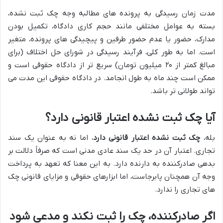
مدت زمان رسیدگی به پرونده های مطالبه وجه چک ثبت نشده،
بسته به عوامل مختلفی مانند حجم کاری دادگاه، تکمیل بودن
مدارک، حضور یا عدم حضور طرفین و پیچیدگی های پرونده، متغیر
است. اما به طور کلی، فرآیند رسیدگی در شورای حل اختلاف (برای
مبالغ کمتر از ۲۰ میلیون تومان) سریع تر از دادگاه حقوقی است و
ممکن است چند ماه به طول انجامد. در دادگاه حقوقی این مدت می
تواند طولانی تر باشد.
آیا چک ثبت نشده اعتبار قانونی دارد؟
بله،
چک ثبت نشده اعتبار قانونی دارد
، اما نه به عنوان یک سند
تجاری. اعتبار آن در حد یک سند عادی مدنی است که صرفاً دلالت بر
بدهی صادرکننده به دارنده دارد. به این معنا که تعهد به پرداخت
وجه آن همچنان پابرجاست، اما ابزارهای حقوقی و مزایای قانونی چک
های تجاری را ندارد.
اگر صادرکننده، چک را ثبت نکند و مدعی شود