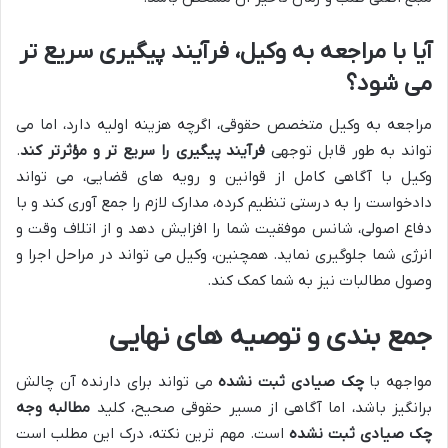
آیا با مراجعه به وکیل، فرآیند پیگیری سریع تر
می شود؟
مراجعه به وکیل متخصص حقوقی، اگرچه هزینه اولیه دارد، اما می
تواند به طور قابل توجهی
فرآیند پیگیری را سریع تر و مؤثرتر کند
.
وکیل با آگاهی کامل از قوانین و رویه های قضایی، می تواند
دادخواست را به درستی تنظیم کرده، مدارک لازم را جمع آوری کند و با
دفاع اصولی، شانس موفقیت شما را افزایش دهد و از اتلاف وقت و
انرژی شما جلوگیری نماید. همچنین، وکیل می تواند در مراحل اجرا و
وصول مطالبات نیز به شما کمک کند.
جمع بندی و توصیه های نهایی
مواجهه با
چک صیادی ثبت نشده
می تواند برای دارنده آن چالش
برانگیز باشد، اما آگاهی از مسیر حقوقی صحیح، کلید
مطالبه وجه
چک صیادی ثبت نشده
است. مهم ترین نکته، درک این مطلب است