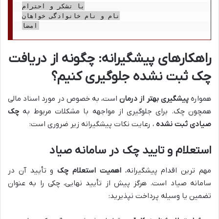
با تشکر و احترام

نام و نام خانوادگی خواهان

راهکارهای پیشگیرانه: چگونه از دریافت
چک ثبت نشده جلوگیری کنیم؟
همواره
پیشگیری بهتر از درمان
است، به خصوص در مورد اسناد مالی
همچون چک. برای جلوگیری از مواجهه با مشکلات مربوط به
چک
صیادی ثبت نشده
، رعایت نکات پیشگیرانه زیر ضروری است:
استعلام و تایید چک در سامانه صیاد
مهم ترین اقدام پیشگیرانه،
اهمیت استعلام چک
و تأیید آن در
سامانه صیاد است. هرگز پیش از تأیید نهایی، چکی را به عنوان
تضمین یا وسیله پرداخت نپذیرید: