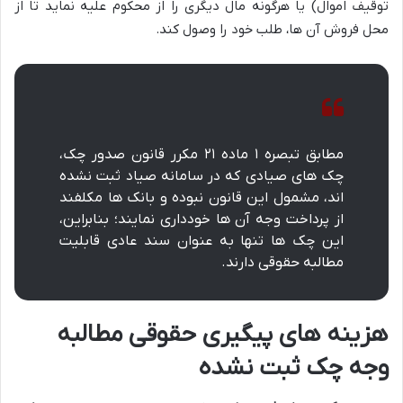
توقیف اموال) یا هرگونه مال دیگری را از محکوم علیه نماید تا از
محل فروش آن ها، طلب خود را وصول کند.
مطابق تبصره ۱ ماده ۲۱ مکرر قانون صدور چک،
چک های صیادی که در سامانه صیاد ثبت نشده
اند، مشمول این قانون نبوده و بانک ها مکلفند
از پرداخت وجه آن ها خودداری نمایند؛ بنابراین،
این چک ها تنها به عنوان سند عادی قابلیت
مطالبه حقوقی دارند.
هزینه های پیگیری حقوقی مطالبه
وجه چک ثبت نشده