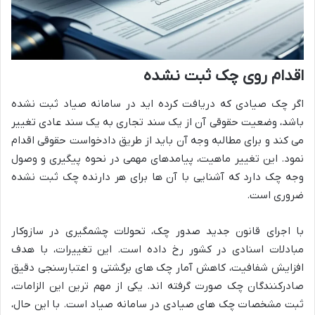
اقدام روی چک ثبت نشده
اگر چک صیادی که دریافت کرده اید در سامانه صیاد ثبت نشده
باشد، وضعیت حقوقی آن از یک سند تجاری به یک سند عادی تغییر
می کند و برای مطالبه وجه آن باید از طریق دادخواست حقوقی اقدام
نمود. این تغییر ماهیت، پیامدهای مهمی در نحوه پیگیری و وصول
وجه چک دارد که آشنایی با آن ها برای هر دارنده چک ثبت نشده
ضروری است.
با اجرای قانون جدید صدور چک، تحولات چشمگیری در سازوکار
مبادلات اسنادی در کشور رخ داده است. این تغییرات، با هدف
افزایش شفافیت، کاهش آمار چک های برگشتی و اعتبارسنجی دقیق
صادرکنندگان چک صورت گرفته اند. یکی از مهم ترین این الزامات،
ثبت مشخصات چک های صیادی در سامانه صیاد است. با این حال،