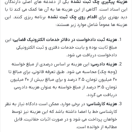
هزینه پیگیری چک ثبت نشده
یکی از دغدغه های اصلی دارندگان
این اسناد است. آگاهی از این هزینه ها به آن ها کمک می کند تا با
دید بهتری برای
اقدام روی چک ثبت نشده
برنامه ریزی کنند. این
هزینه ها عموماً شامل موارد زیر هستند:
هزینه ثبت دادخواست در دفاتر خدمات الکترونیک قضایی:
این
مبلغ ثابت بوده و بابت خدمات دفتری و ثبت الکترونیکی
دادخواست دریافت می شود.
هزینه دادرسی:
این هزینه بر اساس درصدی از مبلغ خواسته
(وجه چک) محاسبه می شود. طبق تعرفه قانونی، برای مبالغ تا
۲۰ میلیون تومان، ۲.۵ درصد و برای مبالغ بیش از ۲۰ میلیون
تومان، ۳.۵ درصد از مبلغ خواسته به عنوان هزینه دادرسی
دریافت می گردد.
هزینه کارشناسی:
در برخی موارد، ممکن است دادگاه نیاز به نظر
کارشناسی خط یا امضا داشته باشد که این هزینه نیز توسط
خواهان پرداخت می شود و در صورت اثبات حقانیت، قابل
مطالبه از خوانده است.