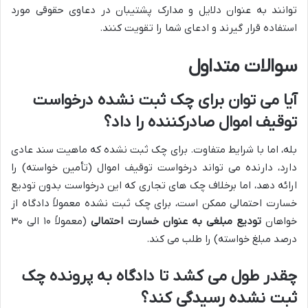
توانند به عنوان دلایل و مدارک پشتیبان در دعاوی حقوقی مورد
استفاده قرار گیرند و ادعای شما را تقویت کنند.
سوالات متداول
آیا می توان برای چک ثبت نشده درخواست
توقیف اموال صادرکننده را داد؟
بله، اما با شرایط متفاوت. برای چک ثبت نشده که ماهیت سند عادی
دارد، دارنده می تواند درخواست توقیف اموال (تأمین خواسته) را
ارائه دهد، اما برخلاف چک های تجاری که این درخواست بدون تودیع
خسارت احتمالی ممکن است، برای چک ثبت نشده معمولاً دادگاه از
خواهان
تودیع مبلغی به عنوان خسارت احتمالی
(معمولاً ۱۰ الی ۳۰
درصد مبلغ خواسته) را طلب می کند.
چقدر طول می کشد تا دادگاه به پرونده چک
ثبت نشده رسیدگی کند؟