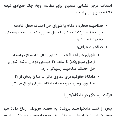
انتخاب مرجع قضایی صحیح برای
مطالبه وجه چک صیادی ثبت
نشده
بسیار مهم است:
صلاحیت محلی:
دادگاه یا شورای حل اختلاف محل اقامت
خوانده (صادرکننده چک) یا محل صدور چک، صلاحیت رسیدگی
به پرونده را دارد.
صلاحیت مبلغی:
شورای حل اختلاف:
برای دعاوی مالی که مبلغ خواسته
(اصل مبلغ چک) تا سقف ۲۰ میلیون تومان باشد، شورای
حل اختلاف صلاحیت رسیدگی دارد.
دادگاه حقوقی:
برای دعاوی مالی با مبالغ بیش از ۲۰
میلیون تومان، پرونده به دادگاه حقوقی ارجاع می شود.
فرآیند رسیدگی در دادگاه/شورا:
پس از ثبت دادخواست، پرونده به شعبه مربوطه ارجاع داده می
شود. در این مرحله، وقت رسیدگی تعیین و به شما و خوانده از طریق