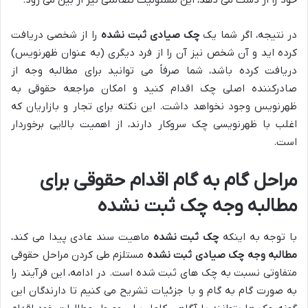
در نتیجه، اگر شما یک
چک صیادی ثبت نشده
را از شخصی دریافت
کرده اید و آن شخص نیز آن را از فرد دیگری (به عنوان ظهرنویس)
دریافت کرده باشد، شما صرفاً می توانید برای مطالبه وجه از
صادرکننده اصلی چک اقدام کنید و امکان مراجعه حقوقی به
ظهرنویس وجود نخواهد داشت. این نکته برای تجار و بازاریان که
اغلب با ظهرنویسی چک سروکار دارند، از اهمیت بالایی برخوردار
است.
مراحل گام به گام اقدام حقوقی برای
مطالبه وجه چک ثبت نشده
با توجه به اینکه
چک ثبت نشده
ماهیت سند عادی پیدا می کند،
مطالبه وجه چک صیادی ثبت نشده
مستلزم طی کردن مراحل حقوقی
متفاوتی نسبت به چک های ثبت شده است. در ادامه، این فرآیند را
به صورت گام به گام و با جزئیات تشریح می کنیم تا دارندگان این