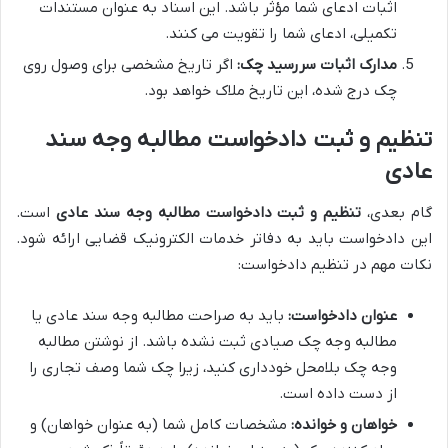
اثبات ادعای شما مؤثر باشد. این اسناد به عنوان مستندات
تکمیلی، ادعای شما را تقویت می کنند.
مدارک اثبات سررسید چک:
اگر تاریخ مشخصی برای وصول روی
چک درج شده، این تاریخ ملاک خواهد بود.
تنظیم و ثبت دادخواست مطالبه وجه سند
عادی
گام بعدی،
تنظیم و ثبت دادخواست مطالبه وجه سند عادی
است.
این دادخواست باید به دفاتر خدمات الکترونیک قضایی ارائه شود.
نکات مهم در تنظیم دادخواست:
عنوان دادخواست:
باید به صراحت مطالبه وجه سند عادی یا
مطالبه وجه چک صیادی ثبت نشده باشد. از نوشتن مطالبه
وجه چک بلامحل خودداری کنید، زیرا چک شما وصف تجاری را
از دست داده است.
خواهان و خوانده:
مشخصات کامل شما (به عنوان خواهان) و