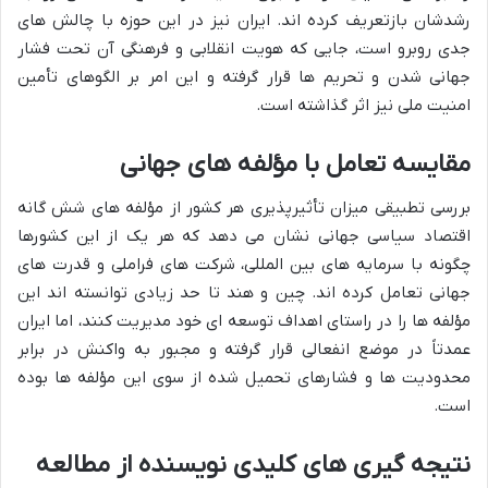
رشدشان بازتعریف کرده اند. ایران نیز در این حوزه با چالش های
جدی روبرو است، جایی که هویت انقلابی و فرهنگی آن تحت فشار
جهانی شدن و تحریم ها قرار گرفته و این امر بر الگوهای تأمین
امنیت ملی نیز اثر گذاشته است.
مقایسه تعامل با مؤلفه های جهانی
بررسی تطبیقی میزان تأثیرپذیری هر کشور از مؤلفه های شش گانه
اقتصاد سیاسی جهانی نشان می دهد که هر یک از این کشورها
چگونه با سرمایه های بین المللی، شرکت های فراملی و قدرت های
جهانی تعامل کرده اند. چین و هند تا حد زیادی توانسته اند این
مؤلفه ها را در راستای اهداف توسعه ای خود مدیریت کنند، اما ایران
عمدتاً در موضع انفعالی قرار گرفته و مجبور به واکنش در برابر
محدودیت ها و فشارهای تحمیل شده از سوی این مؤلفه ها بوده
است.
نتیجه گیری های کلیدی نویسنده از مطالعه