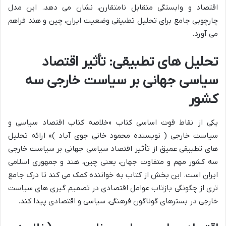
اقتصاد و وابستگی متقابل نامتقارن، نشان می دهد. این مدل
چارچوبی جامع برای تحلیل تطبیقی وضعیت ایران، چین و هند فراهم
می آورد.
تحلیل های تطبیقی: تأثیر اقتصاد
سیاسی جهانی بر سیاست خارجی سه
کشور
یکی از نقاط قوت اساسی کتاب «خلاصه کتاب اقتصاد سیاسی و
سیاست خارجی ( نویسنده محمود خانی جوی آباد )» ارائه تحلیل
های تطبیقی عمیق از تأثیر اقتصاد سیاسی جهانی بر سیاست خارجی
سه کشور مهم و متفاوت جهان، یعنی چین، هند و جمهوری اسلامی
ایران است. این بخش از کتاب به خواننده کمک می کند تا درک جامع
تری از چگونگی بازتاب عوامل اقتصادی در تصمیم گیری های سیاست
خارجی در بسترهای گوناگون فرهنگی، سیاسی و اقتصادی پیدا کند.