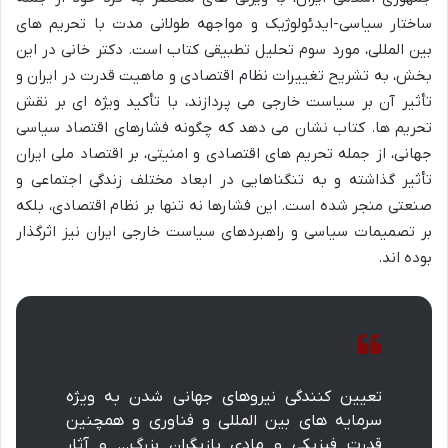
ساختار سیاسی-ایدئولوژیک و مواجهه طولانی مدت با تحریم های
بین المللی، مورد سوم تحلیل تطبیقی کتاب است. دکتر خانی در این
بخش، به تشریح تغییرات نظام اقتصادی و ماهیت قدرت در ایران و
تأثیر آن بر سیاست خارجی می پردازند، با تأکید ویژه ای بر نقش
تحریم ها. کتاب نشان می دهد که چگونه فشارهای اقتصاد سیاسی
جهانی، از جمله تحریم های اقتصادی و امنیتی، بر اقتصاد ملی ایران
تأثیر گذاشته و به تنگناهایی در ابعاد مختلف زندگی اجتماعی و
صنعتی منجر شده است. این فشارها نه تنها بر نظام اقتصادی، بلکه
بر تصمیمات سیاسی و راهبردهای سیاست خارجی ایران نیز اثرگذار
بوده اند.
تعیین کنندگی نیروهای جهانی شدن به ویژه
سرمایه های بین المللی و فناوری و همچنین
قدرت فیزیکی و مادی بازیگران بزرگ… و آثار