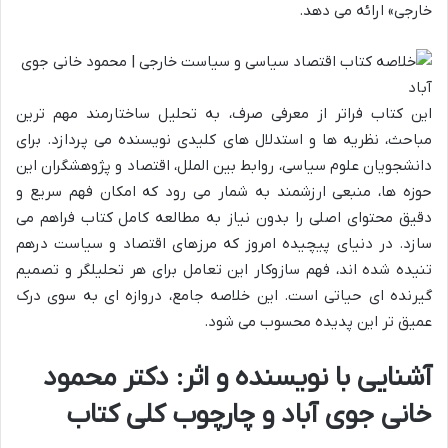
خارجی» ارائه می دهد.
این کتاب فراتر از معرفی صرف، به تحلیل ساختارمند مهم ترین
مباحث، نظریه ها و استدلال های کلیدی نویسنده می پردازد. برای
دانشجویان علوم سیاسی، روابط بین الملل، اقتصاد و پژوهشگران این
حوزه ها، منبعی ارزشمند به شمار می رود که امکان فهم سریع و
دقیق محتوای اصلی را بدون نیاز به مطالعه کامل کتاب فراهم می
سازد. در دنیای پیچیده امروز که مرزهای اقتصاد و سیاست درهم
تنیده شده اند، فهم سازوکار این تعامل برای هر تحلیلگر و تصمیم
گیرنده ای حیاتی است. این خلاصه جامع، دروازه ای به سوی درک
عمیق تر این پدیده محسوب می شود.
آشنایی با نویسنده و اثر: دکتر محمود
خانی جوی آباد و چارچوب کلی کتاب