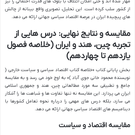
مهار شده اند و حتی امکان ائتلاف با بلوک های قدرت احتمالی را نیز
از کشور سلب کرده است. این تحلیل، تصویری واقع بینانه از چالش
های پیچیده ایران در عرصه اقتصاد سیاسی جهانی ارائه می دهد.
مقایسه و نتایج نهایی: درس هایی از
تجربه چین، هند و ایران (خلاصه فصول
یازدهم تا چهاردهم)
بخش پایانی کتاب «خلاصه کتاب اقتصاد سیاسی و سیاست خارجی (
نویسنده محمود خانی جوی آباد )» به اوج خود می رسد و به مقایسه
جامع و تطبیقی سه مورد مطالعاتی چین، هند و جمهوری اسلامی
ایران می پردازد. این مقایسه نه تنها تفاوت ها و شباهت ها را آشکار
می سازد، بلکه درس های مهمی را درباره نحوه تعامل کشورها با
دینامیسم های اقتصاد سیاسی جهانی ارائه می دهد.
مقایسه اقتصاد و سیاست