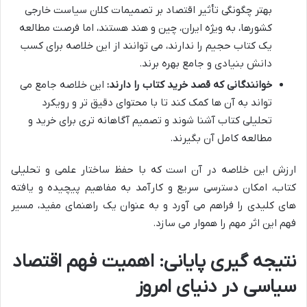
بهتر چگونگی تأثیر اقتصاد بر تصمیمات کلان سیاست خارجی
کشورها، به ویژه ایران، چین و هند هستند، اما فرصت مطالعه
یک کتاب حجیم را ندارند، می توانند از این خلاصه برای کسب
دانش بنیادی و جامع بهره برند.
خوانندگانی که قصد خرید کتاب را دارند:
این خلاصه جامع می
تواند به آن ها کمک کند تا با محتوای دقیق تر و رویکرد
تحلیلی کتاب آشنا شوند و تصمیم آگاهانه تری برای خرید و
مطالعه کامل آن بگیرند.
ارزش این خلاصه در آن است که با حفظ ساختار علمی و تحلیلی
کتاب، امکان دسترسی سریع و کارآمد به مفاهیم پیچیده و یافته
های کلیدی را فراهم می آورد و به عنوان یک راهنمای مفید، مسیر
فهم این اثر مهم را هموار می سازد.
نتیجه گیری پایانی: اهمیت فهم اقتصاد
سیاسی در دنیای امروز