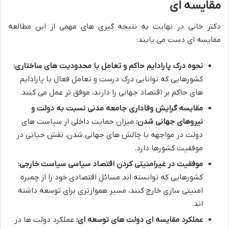
مقایسه ای
دکتر خانی در نهایت به نتیجه گیری های مهمی از این مطالعه
مقایسه ای دست می یابند:
نحوه درک پارادایم حاکم و تعامل با محدودیت های ساختاری:
کشورهایی که توانایی درک درست و تعامل فعال با پارادایم
های حاکم بر اقتصاد جهانی را دارند، موفق تر عمل می کنند.
مقایسه گرایش وفاداری جامعه مدنی نسبت به دولت و
نیروهای جهانی شدن:
میزان حمایت داخلی از سیاست های
دولت در مواجهه با چالش های جهانی شدن، نقش حیاتی در
موفقیت کشورها دارد.
موفقیت در غیرامنیتی کردن اقتصاد سیاسی سیاست خارجی:
کشورهایی که توانسته اند مسائل اقتصادی خود را از چمبره
امنیتی سازی خارج کنند، مسیر هموارتری برای توسعه داشته
اند.
عملکرد مقایسه ای دولت های توسعه ای:
عملکرد دولت ها در