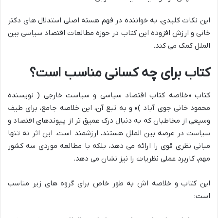
این نکات کلیدی، به خواننده در فهم هسته اصلی استدلال های دکتر
خانی و ارزش افزوده این کتاب در حوزه مطالعات اقتصاد سیاسی بین
الملل کمک می کند.
کتاب برای چه کسانی مناسب است؟
کتاب «خلاصه کتاب اقتصاد سیاسی و سیاست خارجی ( نویسنده
محمود خانی جوی آباد )» و به تبع آن، این خلاصه جامع، برای طیف
وسیعی از مخاطبان که به دنبال درک عمیق تر از پیوندهای اقتصاد و
سیاست در عرصه بین الملل هستند، ارزشمند است. این اثر نه تنها
مبانی نظری قوی را ارائه می دهد، بلکه با مطالعه موردی سه کشور
مهم، کاربرد عملی نظریات را نیز نشان می دهد.
این کتاب و خلاصه اش به طور خاص برای گروه های زیر مناسب
است: