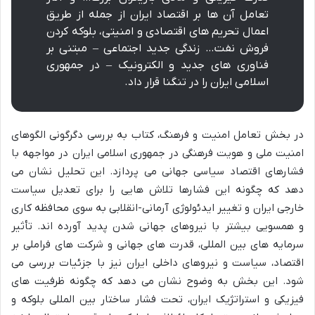
تعامل آن ها بر اقتصاد ایران از جمله از طریق
اعمال تحریم های اقتصادی و امنیتی، بلوکه کردن
فروش نفت… زندگی جدید اجتماعی – مبتنی بر
فناوری های جدید و الکترونیک – در جمهوری
اسلامی ایران را در تنگنا قرار داد.
در بخش تعامل امنیت و فرهنگ، کتاب به بررسی دگرگونی الگوهای
امنیت ملی و هویت فرهنگی در جمهوری اسلامی ایران در مواجهه با
فشارهای اقتصاد سیاسی جهانی می پردازد. این تحلیل نشان می
دهد که چگونه این فشارها تلاش هایی را برای تعدیل سیاست
خارجی ایران و تغییر ایدئولوژی آرمانی-انقلابی به سوی محافظه کاری
و همسویی بیشتر با نیروهای جهانی شدن پدید آورده اند. تأثیر
سرمایه های بین المللی، قدرت های جهانی و شرکت های فراملی بر
اقتصاد، سیاست و نیروهای داخلی ایران نیز با جزئیات بررسی می
شود. این بخش به وضوح نشان می دهد که چگونه ظرفیت های
فیزیکی و استراتژیک ایران، تحت فشار ساختار بین المللی بلوکه و