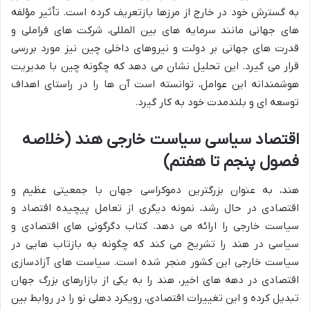
به گسترش خود در خارج از مرزها بازتعریف کرده است. تأثیر مؤلفه
های جهانی مانند سرمایه های بین المللی، شرکت های فراملی و
قدرت های جهانی بر دولت و نیروهای داخلی چین نیز مورد بررسی
قرار می گیرد. این تحلیل نشان می دهد که چگونه چین با مدیریت
هوشمندانه این عوامل، توانسته است آن ها را در راستای اهداف
توسعه ای و بلندمدت خود به کار گیرد.
اقتصاد سیاسی سیاست خارجی هند (خلاصه
فصول پنجم تا هفتم)
هند، به عنوان بزرگترین دموکراسی جهان با جمعیتی عظیم و
اقتصادی در حال رشد، نمونه دیگری از تعامل پیچیده اقتصاد و
سیاست خارجی را ارائه می دهد. کتاب دگرگونی های اقتصادی و
سیاسی در هند را تشریح می کند که چگونه به بازتاب هایی در
سیاست خارجی این کشور منجر شده است. سیاست های آزادسازی
اقتصادی در دهه های اخیر، هند را به یکی از بازارهای بزرگ جهان
تبدیل کرده و این تغییرات اقتصادی، رویکرد دهلی نو را در روابط بین