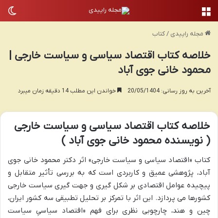
منو
تغی
مجله راپیدی
/
کتاب
خلاصه کتاب اقتصاد سیاسی و سیاست خارجی |
محمود خانی جوی آباد
آخرین به روز رسانی: 20/05/1404
خواندن این مطلب 14 دقیقه زمان میبرد
خلاصه کتاب اقتصاد سیاسی و سیاست خارجی
( نویسنده محمود خانی جوی آباد )
کتاب «اقتصاد سیاسی و سیاست خارجی» اثر دکتر محمود خانی جوی
آباد، پژوهشی عمیق و کاربردی است که به بررسی تأثیر متقابل و
پیچیده عوامل اقتصادی بر شکل گیری و جهت گیری سیاست خارجی
کشورها می پردازد. این اثر با تمرکز بر تحلیل تطبیقی سه کشور ایران،
چین و هند، چارچوبی نظری برای فهم «اقتصاد سیاسیِ سیاست