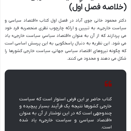
(خلاصه فصل اول)
دکتر محمود خانی جوی آباد در فصل اول کتاب «اقتصاد سیاسی و
سیاست خارجی»، به تبیین و ارائه چارچوب نظری منحصربه فرد خود
می پردازند که از آن به عنوان «اقتصاد سیاسیِ سیاست خارجی» یاد
می شود. این نظریه به دنبال پاسخگویی به این پرسش اساسی است
که چگونه نیروهای اقتصاد سیاسی جهانی، سیاست خارجی کشورها را
شکل می دهند و محدود می کنند.
کتاب حاضر بر این فرض استوار است که سیاست
خارجی کشورها نتیجه یک فرآیند بسیار پیچیده و
چندوجهی است که در این نوشتار از آن به عنوان
«اقتصاد سیاسی و سیاست خارجی» یاد شده
است.