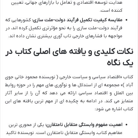
هدایت توسعه اقتصادی و تعامل با بازارهای جهانی، تعیین
کننده است.
مقایسه کیفیت تکمیل فرآیند دولت-ملت سازی:
کشورهایی که
فرآیند دولت-ملت سازی را به نحو مؤثرتری تکمیل کرده اند، در
مواجهه با فشارهای خارجی تاب آوری بیشتری نشان داده اند.
نکات کلیدی و یافته های اصلی کتاب در
یک نگاه
کتاب «اقتصاد سیاسی و سیاست خارجی ( نویسنده محمود خانی جوی
آباد )» مجموعه ای از استدلال ها و نوآوری های مهم را در حوزه روابط
بین الملل و اقتصاد سیاسی ارائه می دهد که آن را از سایر آثار
متمایز می کند. در ادامه به چکیده ای از مهم ترین یافته های این
کتاب اشاره می شود:
اهمیت مفهوم وابستگی متقابل نامتقارن:
یکی از محوری ترین
مفاهیم کتاب، وابستگی متقابل نامتقارن است. نویسنده تاکید