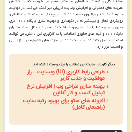
عملکرد کلی و کاهش خطاهای سیستمی منجر می شود، بلکه به کاهش
هزینه های عملیاتی و افزایش رضایت کاربران نیز کمک می کند. در نهایت،
با توجه به رشد روزافزون حجم داده ها و پیچیدگی سیستم های اطلاعاتی،
رویکردی فعال و پیشگیرانه در نگهداری و بهینه سازی پایگاه داده، امری
ضروری برای حفظ رقابت پذیری و موفقیت در عصر دیجیتال است. مدیران
پایگاه داده و تیم های فناوری اطلاعات با به کارگیری این دانش، می توانند
اطمینان حاصل کنند که زیرساخت داده ای سازمانشان همواره در اوج کارایی
و امنیت قرار دارد.
دیگر کاربران سایت این مطالب را نیز دوست داشته اند
طراحی رابط کاربری (UI) وبسایت – راز
موفقیت و جذب کاربر
بهینه سازی طراحی وب | افزایش نرخ
تبدیل کسب و کار آنلاین
افزونه های سئو برای بهبود رتبه سایت
(راهنمای کامل)