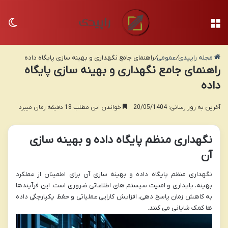
منو
تغی
مجله راپیدی
/
عمومی
/
راهنمای جامع نگهداری و بهینه سازی پایگاه داده
راهنمای جامع نگهداری و بهینه سازی پایگاه
داده
آخرین به روز رسانی: 20/05/1404
خواندن این مطلب 18 دقیقه زمان میبرد
نگهداری منظم پایگاه داده و بهینه سازی
آن
نگهداری منظم پایگاه داده و بهینه سازی آن برای اطمینان از عملکرد
بهینه، پایداری و امنیت سیستم های اطلاعاتی ضروری است. این فرآیندها
به کاهش زمان پاسخ دهی، افزایش کارایی عملیاتی و حفظ یکپارچگی داده
ها کمک شایانی می کنند.