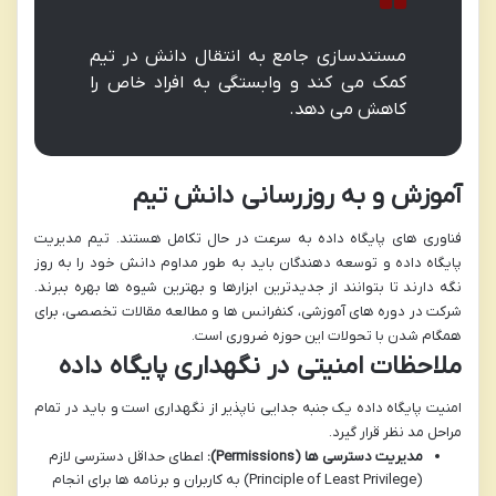
مستندسازی جامع به انتقال دانش در تیم
کمک می کند و وابستگی به افراد خاص را
کاهش می دهد.
آموزش و به روزرسانی دانش تیم
فناوری های پایگاه داده به سرعت در حال تکامل هستند. تیم مدیریت
پایگاه داده و توسعه دهندگان باید به طور مداوم دانش خود را به روز
نگه دارند تا بتوانند از جدیدترین ابزارها و بهترین شیوه ها بهره ببرند.
شرکت در دوره های آموزشی، کنفرانس ها و مطالعه مقالات تخصصی، برای
همگام شدن با تحولات این حوزه ضروری است.
ملاحظات امنیتی در نگهداری پایگاه داده
امنیت پایگاه داده یک جنبه جدایی ناپذیر از نگهداری است و باید در تمام
مراحل مد نظر قرار گیرد.
مدیریت دسترسی ها (Permissions):
اعطای حداقل دسترسی لازم
(Principle of Least Privilege) به کاربران و برنامه ها برای انجام