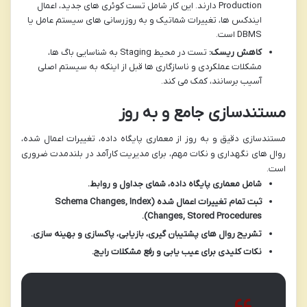
Production دارند. این کار شامل تست کوئری های جدید، اعمال
ایندکس ها، تغییرات شماتیک و به روزرسانی های سیستم عامل یا
DBMS است.
کاهش ریسک:
تست در محیط Staging به شناسایی باگ ها،
مشکلات عملکردی و ناسازگاری ها قبل از اینکه به سیستم اصلی
آسیب برسانند، کمک می کند.
مستندسازی جامع و به روز
مستندسازی دقیق و به روز از معماری پایگاه داده، تغییرات اعمال شده،
روال های نگهداری و نکات مهم، برای مدیریت کارآمد در بلندمدت ضروری
است.
شامل معماری پایگاه داده، شمای جداول و روابط.
ثبت تمام تغییرات اعمال شده (Schema Changes, Index
Changes, Stored Procedures).
تشریح روال های پشتیبان گیری، بازیابی، پاکسازی و بهینه سازی.
نکات کلیدی برای عیب یابی و رفع مشکلات رایج.