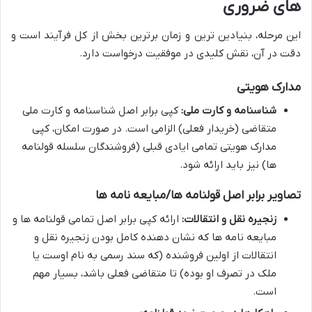
های ضروری
این مرحله، بنیادین ترین و زمان برترین بخش از کل فرآیند است و
دقت در آن، نقش کلیدی در موفقیت درخواست دارد.
مدارک هویتی
شناسنامه و کارت ملی:
کپی برابر اصل شناسنامه و کارت ملی
متقاضی (خریدار فعلی) الزامی است. در صورت امکان، کپی
مدارک هویتی تمامی ایادی قبلی (فروشندگان سلسله قولنامه
ها) نیز باید ارائه شود.
تصاویر برابر اصل قولنامه ها/مبایعه نامه ها
زنجیره نقل و انتقالات:
ارائه کپی برابر اصل تمامی قولنامه ها و
مبایعه نامه ها که نشان دهنده کامل بودن زنجیره نقل و
انتقالات از اولین فروشنده (که سند رسمی به نام اوست یا
ملک در تصرف او بوده) تا متقاضی فعلی باشد، بسیار مهم
است.