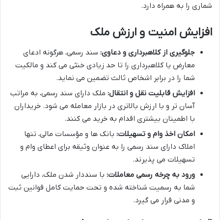
شماری را به همراه دارد.
افزایش امنیت و ارزش ملک
جلوگیری از کلاهبرداری و دعاوی:
سند رسمی، هرگونه ادعای
معارض یا کلاهبرداری را تا حد زیادی خنثی می کند و مالکیت
شما را در برابر اشخاص ثالث تضمین می نماید.
افزایش قابلیت نقل و انتقال:
ملک دارای سند رسمی، به مراتب
آسان تر و با ارزش بالاتری در بازار معامله می شود. خریداران
با اطمینان بیشتری اقدام به خرید می کنند.
امکان اخذ وام و تسهیلات:
بانک ها و مؤسسات مالی، تنها
املاک دارای سند رسمی را به عنوان وثیقه برای اعطای وام و
تسهیلات می پذیرند.
ورود به چرخه رسمی معاملات:
با سنددار شدن ملک، دارایی
شما به رسمیت شناخته شده و تحت حمایت کامل قوانین ثبت
و مدنی قرار می گیرد.