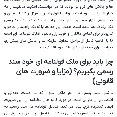
ها و چالش های فراوانی بودند که می توانستند امنیت مالکیت را به
خطر اندازند. با توجه به تحولات قانونی اخیر و تمرکز بر شفاف سازی و
ساماندهی بازار مسکن، امکان تبدیل این اسناد عادی به سند رسمی
تک برگ فراهم شده است. هدف این مقاله، ارائه یک راهنمای جامع و
کاربردی برای تمامی مالکان و خریداران بالقوه املاک قولنامه ای است
تا با آگاهی کامل از مراحل، مدارک، هزینه ها و چالش های پیش رو،
بتوانند برای سنددار کردن ملک خود اقدام کنند.
چرا باید برای ملک قولنامه ای خود سند
رسمی بگیریم؟ (مزایا و ضرورت های
قانونی)
داشتن سند رسمی برای هر ملکی، ستون فقرات امنیت حقوقی و
اقتصادی آن دارایی است. در مورد خانه های قولنامه ای، این ضرورت
ابعاد گسترده تری پیدا می کند. تبدیل قولنامه به سند رسمی، نه
تنها به مالک آرامش خاطر می بخشد، بلکه مزایای مادی و حقوقی بی