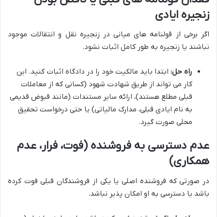
زنجیره ایادی
اگر برخی از قولنامه های میانی در زنجیره نقل و انتقالات موجود
نباشند یا زنجیره به طور کامل اثبات نشود.
راه حل:
ابتدا باید مالکیت خود را در دادگاه اثبات کنید. این
کار می تواند از طریق شهادت شهود (کسانی که از معاملات
قبلی مطلع هستند)، ارائه سایر مستندات (مانند قبوض قدیمی
به نام ایادی قبلی، مدارک مالیاتی) یا حتی درخواست تحقیق
محلی صورت گیرد.
عدم دسترسی به فروشنده (فوت، فرار، عدم
همکاری)
در صورتی که فروشنده اصلی یا یکی از فروشندگان قبلی فوت کرده
باشد یا دسترسی به او امکان پذیر نباشد.