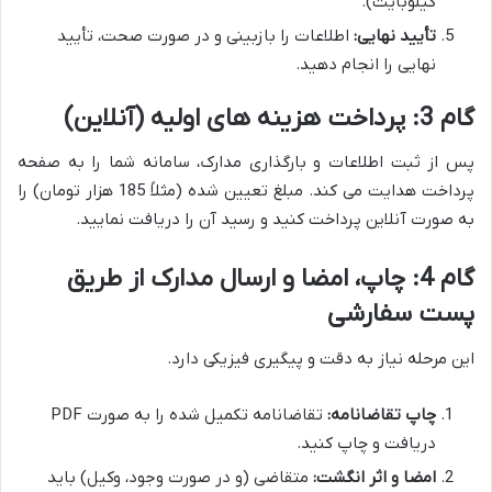
کیلوبایت).
تأیید نهایی:
اطلاعات را بازبینی و در صورت صحت، تأیید
نهایی را انجام دهید.
گام 3: پرداخت هزینه های اولیه (آنلاین)
پس از ثبت اطلاعات و بارگذاری مدارک، سامانه شما را به صفحه
پرداخت هدایت می کند. مبلغ تعیین شده (مثلاً 185 هزار تومان) را
به صورت آنلاین پرداخت کنید و رسید آن را دریافت نمایید.
گام 4: چاپ، امضا و ارسال مدارک از طریق
پست سفارشی
این مرحله نیاز به دقت و پیگیری فیزیکی دارد.
چاپ تقاضانامه:
تقاضانامه تکمیل شده را به صورت PDF
دریافت و چاپ کنید.
امضا و اثر انگشت:
متقاضی (و در صورت وجود، وکیل) باید