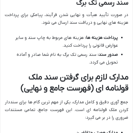
سند رسمی تک برگ
در صورت تأیید هیأت و نهایی شدن فرآیند، پیامکی برای پرداخت
هزینه های نهایی و دریافت سند ارسال می شود.
پرداخت هزینه ها:
هزینه های مربوط به چاپ سند و سایر
عوارض قانونی را پرداخت کنید.
صدور سند:
سند رسمی تک برگ به نام شما صادر و آماده
تحویل می گردد.
مدارک لازم برای گرفتن سند ملک
قولنامه ای (فهرست جامع و نهایی)
جمع آوری دقیق و کامل مدارک، یکی از مهم ترین گام ها برای سنددار
کردن ملک قولنامه ای است. این فهرست جامع، تمامی مستندات
ضروری را در بر می گیرد:
مدارک هویتی متقاضی: