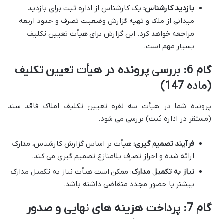
بازدید کارشناس:
یک کارشناس از اداره ثبت برای بازدید
میدانی از ملک و تهیه گزارش وضعیت تصرف و حدود اربعه
مراجعه خواهد کرد. این گزارش برای هیأت تعیین تکلیف
بسیار مهم است.
گام 6: بررسی پرونده در هیأت تعیین تکلیف
(ماده 147)
پرونده شما در هیأت سه نفره تعیین تکلیف املاک فاقد سند
(مستقر در اداره ثبت) بررسی می شود.
فرآیند تصمیم گیری:
هیأت بر اساس گزارش کارشناس، مدارک
ارائه شده و احراز تصرف بلامنازع تصمیم گیری می کند.
نیاز به تکمیل مدارک:
ممکن است هیأت نیاز به تکمیل مدارک
بیشتر یا حضور مجدد متقاضی داشته باشد.
گام 7: پرداخت هزینه های نهایی و صدور