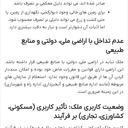
صادر شده اند، می تواند دلیل محکمی بر تصرف باشد.
برای زمین های خالی، وجود دیوارکشی، نگهداری از زمین، یا
حتی کشت و زرع می تواند دلیلی بر تصرف محسوب شود،
اما اثبات آن دشوارتر است و نیاز به دقت بیشتری دارد.
عدم تداخل با اراضی ملی، دولتی و منابع
طبیعی
ملک نباید در اراضی ملی، دولتی، یا منابع طبیعی قرار داشته باشد.
این اراضی دارای قوانین و مقررات خاص خود بوده و امکان سنددار
کردن آن ها از طریق این قانون وجود ندارد. استعلام از سازمان های
مربوطه (مانند اداره منابع طبیعی و آبخیزداری، اداره راه و شهرسازی)
در این زمینه ضروری است.
وضعیت کاربری ملک: تأثیر کاربری (مسکونی،
کشاورزی، تجاری) بر فرآیند
کاربری ملک (مسکونی، کشاورزی، تجاری، باغ و غیره) نیز در فرآیند