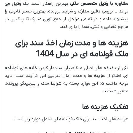
مشاوره با وکیل متخصص ملکی
بهترین راهکار است. یک وکیل می
تواند با بررسی دقیق مدارک و شرایط پرونده، بهترین مسیر قانونی را
پیشنهاد داده و در تمامی مراحل، از جمع آوری مدارک تا پیگیری در
مراجع قضایی و ثبتی، شما را یاری کند.
هزینه ها و مدت زمان اخذ سند برای
ملک قولنامه ای در سال 1404
یکی از دغدغه های اصلی متقاضیان سنددار کردن خانه های قولنامه
ای، اطلاع از هزینه ها و مدت زمان تقریبی این فرآیند است. باید
توجه داشت که این موارد بسته به شرایط ملک و پیچیدگی پرونده،
متغیر هستند.
تفکیک هزینه ها
هزینه های اخذ سند برای ملک قولنامه ای شامل موارد زیر است: