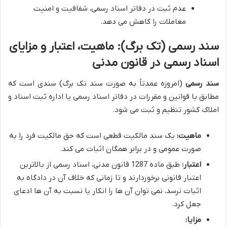
عدم ثبت در دفاتر اسناد رسمی، شفافیت و امنیت
معاملات را کاهش می دهد.
سند رسمی (تک برگ): ماهیت، اعتبار و مزایای
اسناد رسمی در قانون مدنی
سند رسمی
(امروزه عمدتاً به صورت سند تک برگ) سندی است که
مطابق با قوانین و مقررات در دفاتر اسناد رسمی یا اداره ثبت اسناد و
املاک کشور تنظیم و ثبت می شود.
ماهیت:
یک سند مالکیت قطعی است که حق مالکیت فرد را به
صورت عمومی و در برابر همگان اثبات می کند.
اعتبار:
طبق ماده 1287 قانون مدنی، اسناد رسمی از بالاترین
اعتبار قانونی برخوردارند و تا زمانی که خلاف آن در دادگاه به
اثبات نرسد، نمی توان آن ها را انکار یا نسبت به آن ها ادعای
جعل کرد.
مزایا: