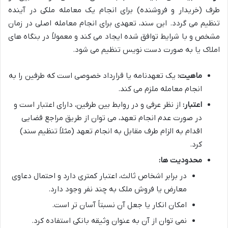
طرف (خریدار و فروشنده) برای انجام یک معامله ملکی در آینده
تنظیم می گردد. این سند، تعهدی برای انجام معامله اصلی در زمان
مشخص و با شرایط توافق شده ایجاد می کند و معمولاً در بنگاه های
املاک یا به صورت دست نویس تنظیم می شود.
ماهیت:
یک تعهدنامه یا قرارداد خصوصی است که طرفین را به
انجام معامله ملزم می کند.
اعتبار:
از نظر عرفی و در روابط بین طرفین، دارای اعتبار است و
در صورت عدم انجام تعهد، می توان از طریق مراجع قضایی
اقدام به الزام طرف مقابل به انجام تعهد (مثلاً تنظیم سند)
کرد.
محدودیت ها:
در برابر اشخاص ثالث، اعتبار کمتری دارد و احتمال دعاوی
معارض یا فروش ملک به چند نفر وجود دارد.
امکان انکار یا جعل آن نسبتاً آسان تر است.
نمی توان از آن به عنوان وثیقه بانکی استفاده کرد.