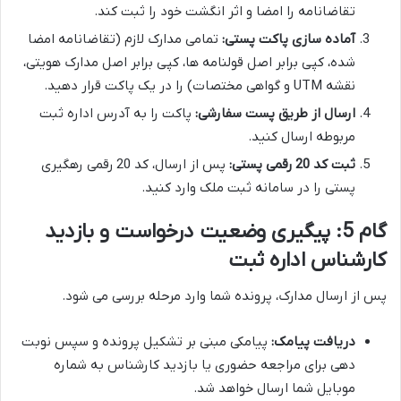
تقاضانامه را امضا و اثر انگشت خود را ثبت کند.
آماده سازی پاکت پستی:
تمامی مدارک لازم (تقاضانامه امضا
شده، کپی برابر اصل قولنامه ها، کپی برابر اصل مدارک هویتی،
نقشه UTM و گواهی مختصات) را در یک پاکت قرار دهید.
ارسال از طریق پست سفارشی:
پاکت را به آدرس اداره ثبت
مربوطه ارسال کنید.
ثبت کد 20 رقمی پستی:
پس از ارسال، کد 20 رقمی رهگیری
پستی را در سامانه ثبت ملک وارد کنید.
گام 5: پیگیری وضعیت درخواست و بازدید
کارشناس اداره ثبت
پس از ارسال مدارک، پرونده شما وارد مرحله بررسی می شود.
دریافت پیامک:
پیامکی مبنی بر تشکیل پرونده و سپس نوبت
دهی برای مراجعه حضوری یا بازدید کارشناس به شماره
موبایل شما ارسال خواهد شد.