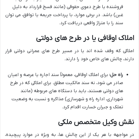
فروشنده یا طرح دعوی حقوقی (مانند فسخ قرارداد به دلیل
غبن) باشد. در برخی موارد، با پرداخت جریمه یا توافق، می توان
سند را با متراژ واقعی دریافت کرد.
املاک اوقافی یا در طرح های دولتی
املاکی که وقف شده اند یا در مسیر طرح های عمرانی دولتی قرار
دارند، چالش های خاص خود را دارند.
راه حل:
برای املاک اوقافی، معمولاً سند اجاره یا عرصه و اعیان
صادر می شود، نه سند مالکیت مطلق. برای املاکی که در طرح
های دولتی هستند، باید با دستگاه های مربوطه (مانند
شهرداری، اداره راه و شهرسازی) مذاکره و نسبت به وضعیت
تملک و جبران خسارت اقدام کرد.
نقش وکیل متخصص ملکی
در مواجهه با هر یک از این چالش ها، به ویژه در موارد پیچیده،