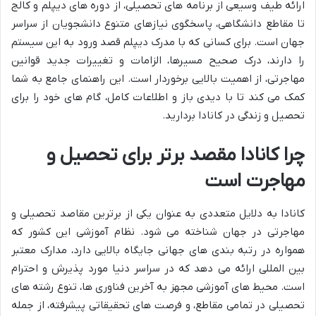
ارائه طیف وسیعی از برنامه های تحصیلی، از دوره های دیپلم و کالج
تا مقاطع دانشگاهی، پاسخگوی نیازهای متنوع دانشجویان از سراسر
جهان است. برای کسانی که با مدرک دیپلم قصد ورود به این سیستم
را دارند، درک صحیح مسیرها، الزامات و تغییرات جدید قوانین
مهاجرتی، از اهمیت بالایی برخوردار است. این راهنمای جامع به شما
کمک می کند تا با دیدی باز و اطلاعات کامل، گام های خود را برای
تحصیل و زندگی در کانادا بردارید.
چرا کانادا مقصد برتر برای تحصیل و
مهاجرت است
کانادا به دلایل متعددی به عنوان یکی از برترین مقاصد تحصیلی و
مهاجرتی در جهان شناخته می شود. نظام آموزشی این کشور که
همواره در رتبه بندی های جهانی جایگاه بالایی دارد، مدارک معتبر
بین المللی ارائه می دهد که در سراسر دنیا مورد پذیرش و احترام
است. محیط های آموزشی مجهز به آخرین فناوری ها، تنوع رشته های
تحصیلی در تمامی مقاطع، و فرصت های تحقیقاتی پیشرفته، از جمله