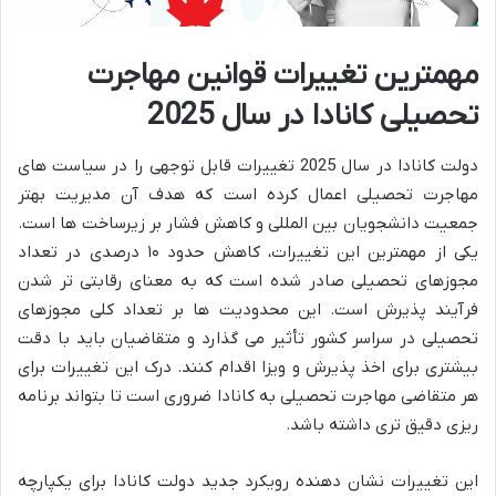
مهمترین تغییرات قوانین مهاجرت
تحصیلی کانادا در سال 2025
دولت کانادا در سال 2025 تغییرات قابل توجهی را در سیاست های
مهاجرت تحصیلی اعمال کرده است که هدف آن مدیریت بهتر
جمعیت دانشجویان بین المللی و کاهش فشار بر زیرساخت ها است.
یکی از مهمترین این تغییرات، کاهش حدود ۱۰ درصدی در تعداد
مجوزهای تحصیلی صادر شده است که به معنای رقابتی تر شدن
فرآیند پذیرش است. این محدودیت ها بر تعداد کلی مجوزهای
تحصیلی در سراسر کشور تأثیر می گذارد و متقاضیان باید با دقت
بیشتری برای اخذ پذیرش و ویزا اقدام کنند. درک این تغییرات برای
هر متقاضی مهاجرت تحصیلی به کانادا ضروری است تا بتواند برنامه
ریزی دقیق تری داشته باشد.
این تغییرات نشان دهنده رویکرد جدید دولت کانادا برای یکپارچه