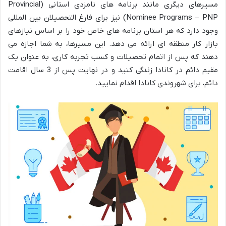
مسیرهای دیگری مانند برنامه های نامزدی استانی (Provincial
Nominee Programs – PNP) نیز برای فارغ التحصیلان بین المللی
وجود دارد که هر استان برنامه های خاص خود را بر اساس نیازهای
بازار کار منطقه ای ارائه می دهد. این مسیرها، به شما اجازه می
دهند که پس از اتمام تحصیلات و کسب تجربه کاری، به عنوان یک
مقیم دائم در کانادا زندگی کنید و در نهایت پس از 3 سال اقامت
دائم، برای شهروندی کانادا اقدام نمایید.