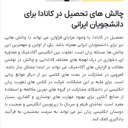
چالش های تحصیل در کانادا برای
دانشجویان ایرانی
تحصیل در کانادا، با وجود مزایای فراوان، می تواند با چالش هایی
نیز برای دانشجویان ایرانی همراه باشد. یکی از اولین و مهمترین این
چالش ها، مسئله زبان است. تفاوت بین انگلیسی آکادمیک و محاوره
ای، دشواری در درک لهجه های مختلف کانادایی، و چالش در نوشتن
مقالات و گزارش های آکادمیک، می تواند در ابتدا مشکل ساز باشد.
کمرویی در مشارکت در بحث های کلاسی نیز از دیگر موانع زبانی
است. برای غلبه بر این مشکلات، شرکت در کلاس های تقویت زبان
انگلیسی در دانشگاه، مشارکت در گروه های تمرین مکالمه، و استفاده
از منابع آنلاین برای بهبود مهارت های نوشتاری و گفتاری، بسیار
مفید است. تماشای فیلم و سریال با زیرنویس انگلیسی و صحبت با
دوستان انگلیسی زبان نیز می تواند به سرعت بخشیدن به فرآیند
یادگیری کمک کند.