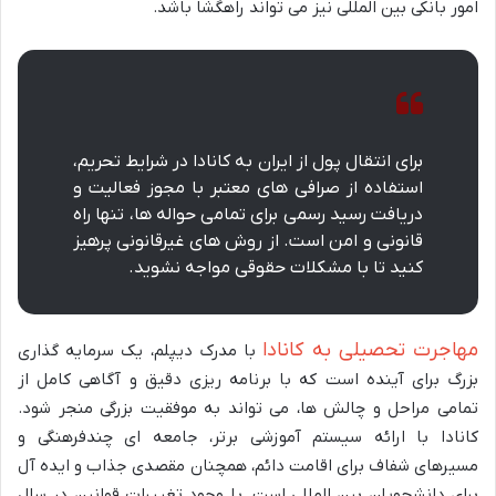
امور بانکی بین المللی نیز می تواند راهگشا باشد.
برای انتقال پول از ایران به کانادا در شرایط تحریم،
استفاده از صرافی های معتبر با مجوز فعالیت و
دریافت رسید رسمی برای تمامی حواله ها، تنها راه
قانونی و امن است. از روش های غیرقانونی پرهیز
کنید تا با مشکلات حقوقی مواجه نشوید.
مهاجرت تحصیلی به کانادا
با مدرک دیپلم، یک سرمایه گذاری
بزرگ برای آینده است که با برنامه ریزی دقیق و آگاهی کامل از
تمامی مراحل و چالش ها، می تواند به موفقیت بزرگی منجر شود.
کانادا با ارائه سیستم آموزشی برتر، جامعه ای چندفرهنگی و
مسیرهای شفاف برای اقامت دائم، همچنان مقصدی جذاب و ایده آل
برای دانشجویان بین المللی است. با وجود تغییرات قوانین در سال