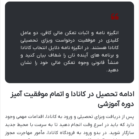
انگیزه نامه و اثبات تمکن مالی کافی، دو عامل
کلیدی در موفقیت درخواست ویزای تحصیلی
کانادا هستند. در انگیزه نامه دلایل انتخاب کانادا
و برنامه های آینده تان را شفاف بیان کنید و
منشأ قانونی وجوه تمکن مالی خود را نشان
دهید.
ادامه تحصیل در کانادا و اتمام موفقیت آمیز
دوره آموزشی
پس از دریافت ویزای تحصیلی و ورود به کانادا، اقدامات مهمی وجود
دارد که باید در اسرع وقت انجام دهید تا به سرعت با محیط جدید
سازگار شوید. در بدو ورود به فرودگاه کانادا، مأمور مهاجرت مجوز