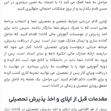
مراحل به شما کمک می کند تا با اعتماد به نفس بیشتری در این
مسیر قدم بگذارید و از بروز مشکلات احتمالی جلوگیری کنید.
اولین گام، ارزیابی شرایط شخصی و تحصیلی شما و انتخاب برنامه
هایی است که با مدرک دیپلم شما سازگار باشند. سپس باید برای
اخذ پذیرش از موسسات آموزش عالی کانادا اقدام کنید، که شامل
آماده سازی و ارسال مدارک مورد نیاز است. پس از دریافت پذیرش،
مرحله حیاتی درخواست ویزای تحصیلی کانادا آغاز می شود که
نیازمند ارائه مدارک مالی، انگیزه نامه و سایر اسناد است. پس از
ورود به کانادا، شما باید در دانشگاه یا کالج خود ثبت نام کرده و
دوره آموزشی خود را با موفقیت به پایان برسانید. در نهایت، با
دریافت ویزای کار پس از تحصیل، می توانید تجربه کاری کسب کرده
و برای اقامت دائم اقدام کنید. این مراحل، یک نقشه راه کامل برای
تحقق رویای تحصیل و زندگی در کانادا است.
مقدمات قبل از اپلای و اخذ پذیرش تحصیلی
پیش از هر اقدامی برای اپلای و اخذ پذیرش تحصیلی در کانادا، نیاز