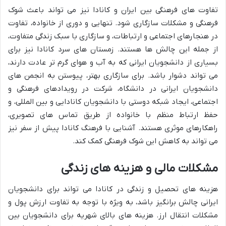
تفاوت های فرهنگی بین ایران و کانادا نیز می تواند باعث شوک
فرهنگی و مشکلات سازگاری شود. تنهایی و دوری از خانواده، تفاوت
در هنجارهای اجتماعی و ارتباطات، و سازگاری با سبک زندگی متفاوت،
از جمله این چالش ها هستند. زمستان های سرد کانادا نیز برای
بسیاری از دانشجویان ایرانی که به آب و هوای گرم تر عادت دارند،
می تواند دشوار باشد. برای سازگاری بهتر، پیوستن به انجمن های
دانشجویان ایرانی در دانشگاه، شرکت در رویدادهای فرهنگی و
اجتماعی، ایجاد شبکه دوستی با دانشجویان کانادایی و بین المللی، و
حفظ ارتباط منظم با خانواده از طریق تماس های تصویری،
راهکارهای موثری هستند. آشنایی با فرهنگ کانادا پیش از سفر نیز
می تواند به کاهش این شوک فرهنگی کمک کند.
مشکلات مالی و هزینه های زندگی
هزینه های تحصیل و زندگی در کانادا می تواند برای دانشجویان
ایرانی چالش برانگیز باشد، به ویژه با توجه به تفاوت ارزش پول و
مشکلات انتقال ارز. هزینه های بالای شهریه برای دانشجویان بین