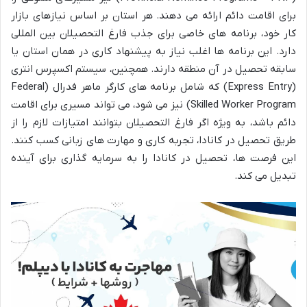
برای اقامت دائم ارائه می دهند. هر استان بر اساس نیازهای بازار
کار خود، برنامه های خاصی برای جذب فارغ التحصیلان بین المللی
دارد. این برنامه ها اغلب نیاز به پیشنهاد کاری در همان استان یا
سابقه تحصیل در آن منطقه دارند. همچنین، سیستم اکسپرس انتری
(Express Entry) که شامل برنامه های کارگر ماهر فدرال (Federal
Skilled Worker Program) نیز می شود، می تواند مسیری برای اقامت
دائم باشد، به ویژه اگر فارغ التحصیلان بتوانند امتیازات لازم را از
طریق تحصیل در کانادا، تجربه کاری و مهارت های زبانی کسب کنند.
این فرصت ها، تحصیل در کانادا را به سرمایه گذاری برای آینده
تبدیل می کند.