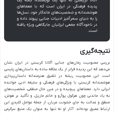
آگاتا کریستی نه تنها یک نویسنده، بلکه یک
پدیده فرهنگی در ایران است که با معماهای
هوشمندانه و شخصیت‌های ماندگار خود، نسل‌ها
را به دنیای سحرآمیز ادبیات جنایی پیوند داده و
در ناخودآگاه جمعی ایرانیان جایگاهی ویژه یافته
است.
نتیجه‌گیری
بررسی محبوبیت رمان‌های جنایی آگاتا کریستی در ایران نشان
می‌دهد که این پدیده فراتر از یک علاقه ساده به داستان‌های پلیسی
است. این محبوبیت ریشه در تلفیق هنرمندانه داستان‌پردازی
هوشمندانه کریستی با ویژگی‌های فرهنگی و سلیقه ادبی خواننده
ایرانی دارد. معماهای پیچیده و در عین حال منطقی، شخصیت‌های
به یاد ماندنی چون هرکول پوآرو و خانم مارپل، و تأکید بر هوش،
منطق و عدالت به جای خشونت عریان، از جمله عوامل کلیدی این
ارتباط عمیق بوده‌اند. آثار او نه تنها به عنوان یک منبع سرگرمی