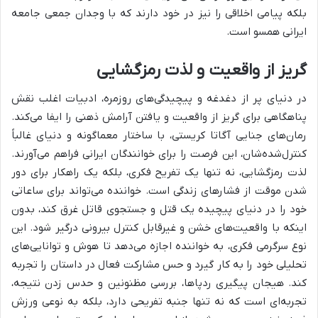
بلکه پیامی اخلاقی را نیز در خود دارند که با وجدان جمعی جامعه
ایرانی همسو است.
گریز از واقعیت و لذت رمزگشایی
در دنیای پر از دغدغه و پیچیدگی‌های روزمره، ادبیات اغلب نقش
پناهگاهی برای گریز از واقعیت و یافتن آرامش ذهنی را ایفا می‌کند.
رمان‌های جنایی آگاتا کریستی، با ساختار معماگونه و دنیای غالباً
کنترل‌شده‌شان، این فرصت را برای خوانندگان ایرانی فراهم می‌آورند.
لذت رمزگشایی، نه تنها یک تفریح فکری، بلکه یک راهکار برای دور
شدن موقت از فشارهای زندگی است. خواننده می‌تواند برای ساعاتی
خود را در دنیای پیچیده یک قتل و جستجوی قاتل غرق کند، بدون
اینکه با واقعیت‌های خشن و غیرقابل کنترل بیرونی درگیر شود. این
نوع سرگرمی فکری، به خواننده اجازه می‌دهد تا هوش و توانایی‌های
تحلیلی خود را به کار گیرد و حس مشارکت فعال در داستان را تجربه
کند. هیجان پیگیری ردپاها، بررسی مظنونین و حدس زدن نتیجه،
تجربه‌ای است که نه تنها جنبه تفریحی دارد، بلکه به نوعی ورزش