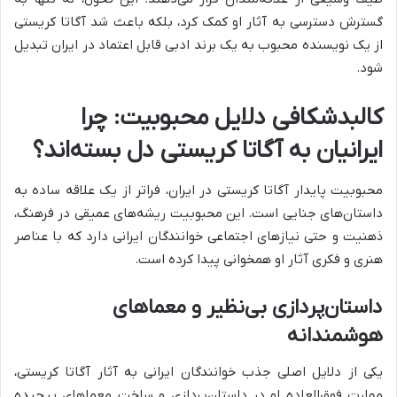
گسترش دسترسی به آثار او کمک کرد، بلکه باعث شد آگاتا کریستی
از یک نویسنده محبوب به یک برند ادبی قابل اعتماد در ایران تبدیل
شود.
کالبدشکافی دلایل محبوبیت: چرا
ایرانیان به آگاتا کریستی دل بسته‌اند؟
محبوبیت پایدار آگاتا کریستی در ایران، فراتر از یک علاقه ساده به
داستان‌های جنایی است. این محبوبیت ریشه‌های عمیقی در فرهنگ،
ذهنیت و حتی نیازهای اجتماعی خوانندگان ایرانی دارد که با عناصر
هنری و فکری آثار او همخوانی پیدا کرده است.
داستان‌پردازی بی‌نظیر و معماهای
هوشمندانه
یکی از دلایل اصلی جذب خوانندگان ایرانی به آثار آگاتا کریستی،
مهارت فوق‌العاده او در داستان‌پردازی و ساخت معماهای پیچیده