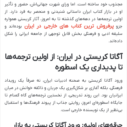
مجذوب خود ساخته است. اما ورای شهرت جهانی‌اش، حضور و تأثیر
او در بازار کتاب ایران داستانی شنیدنی و منحصر به فرد دارد. از
اولین ترجمه‌ها در دهه‌های گذشته تا به امروز، آثار کریستی همواره
پرفروش ترین کتاب های خارجی در ایران
جزو
بوده‌اند و
سلیقه ادبی و فرهنگی بخش قابل توجهی از جامعه ایرانی را شکل
داده‌اند.
آگاتا کریستی در ایران: از اولین ترجمه‌ها
تا پدیداری یک اسطوره
ورود آگاتا کریستی به صحنه ادبیات ایران، نه صرفاً یک رویداد
فرهنگی، بلکه آغازی بر شکل‌گیری یک جریان و ذائقه خوانش در میان
ایرانیان بود. این روند تدریجی، از نخستین ترجمه‌های گاه گمنام تا
جایگاه اسطوره‌ای امروز، روایتی جذاب از پیوند فرهنگ‌ها و استقبال
بی‌نظیر از یک نویسنده خارجی است.
جرقه‌های اولیه: ورود آگاتا کریستی به بازار