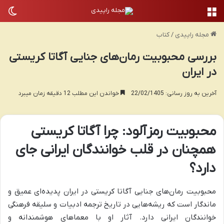
منو
تغی
مجله راپیدی
/
کتاب
بررسی محبوبیت رمان‌های جنایی آگاتا کریستی
در ایران
آخرین به روز رسانی: 22/02/1405
خواندن این مطلب 12 دقیقه زمان میبرد
محبوبیت رمزآلود: چرا آگاتا کریستی
همچنان در قلب خوانندگان ایرانی جای
دارد؟
محبوبیت رمان‌های جنایی آگاتا کریستی در ایران پدیده‌ای عمیق و
ماندگار است که ریشه‌هایی در تاریخ ترجمه ادبیات و سلیقه فرهنگی
خوانندگان ایرانی دارد. آثار او با معماهای هوشمندانه و