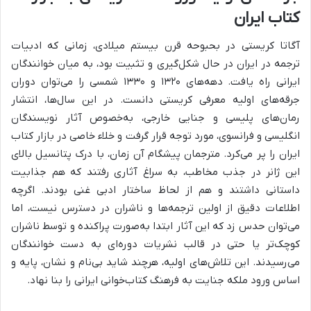
کتاب ایران
آگاتا کریستی در بحبوحه قرن بیستم میلادی، زمانی که ادبیات
ترجمه در ایران در حال شکل‌گیری و تثبیت بود، به میان خوانندگان
ایرانی راه یافت. دهه‌های ۱۳۲۰ و ۱۳۳۰ شمسی را می‌توان دوران
جرقه‌های اولیه معرفی کریستی دانست. در این سال‌ها، انتشار
رمان‌های پلیسی و جنایی خارجی، به‌خصوص آثار نویسندگان
انگلیسی و فرانسوی، مورد توجه قرار گرفت و خلاء خاصی در بازار کتاب
ایران را پر می‌کرد. مترجمان پیشگام آن زمان، با درک پتانسیل بالای
این ژانر در جذب مخاطب، به سراغ آثاری رفتند که هم جذابیت
داستانی داشتند و هم از لحاظ ساختار ادبی غنی بودند. اگرچه
اطلاعات دقیق از اولین ترجمه‌ها و ناشران در دسترس نیست، اما
می‌توان حدس زد که این آثار ابتدا به‌صورت پراکنده و توسط ناشران
کوچک‌تر یا حتی در قالب نشریات دوره‌ای به دست خوانندگان
می‌رسیدند. این تلاش‌های اولیه، هرچند شاید بی‌نام و نشان، پایه و
اساس ورود ملکه جنایت به فرهنگ کتاب‌خوانی ایرانی را بنا نهاد.