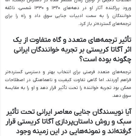
اطلاعات دقیقی از اولین رمان منتشر شده در دسترس نیست، اما
ورود پراکنده آثار او در دهه‌های ۱۳۲۰ و ۱۳۳۰ شمسی، ذائقه
خوانندگان را به سمت ادبیات جنایی سوق داد و راه را برای
ترجمه‌های گسترده‌تر باز کرد.
تأثیر ترجمه‌های متعدد و گاه متفاوت از یک
اثر آگاتا کریستی بر تجربه خوانندگان ایرانی
چگونه بوده است؟
ترجمه‌های متعدد فرصتی برای انتخاب بهتر و دسترسی گسترده‌تر
فراهم آوردند، اما گاهی تفاوت کیفیت و ناهماهنگی در اصطلاحات
ممکن بود تجربه خواننده را تحت تأثیر قرار دهد و او را به مقایسه
سوق دهد.
آیا نویسندگان جنایی معاصر ایرانی تحت تأثیر
سبک و روش داستان‌پردازی آگاتا کریستی قرار
گرفته‌اند و نمونه‌هایی در این زمینه وجود