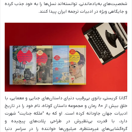
شخصیت‌های به‌یادماندنی، توانسته‌اند نسل‌ها را به خود جذب کرده
و جایگاهی ویژه در ادبیات ترجمه ایران پیدا کنند.
آگاتا کریستی، بانوی بی‌رقیب دنیای داستان‌های جنایی و معمایی، با
خلق بیش از ۸۰ رمان و مجموعه داستان کوتاه، نام خود را در تاریخ
ادبیات جهان جاودانه کرده است. او که به “ملکه جنایت” شهرت
دارد، با قدرت بی‌نظیرش در طراحی پلات‌های پیچیده و
گره‌گشایی‌های غیرمنتظره، میلیون‌ها خواننده را در سراسر دنیا