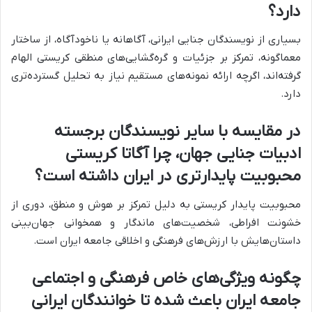
دارد؟
بسیاری از نویسندگان جنایی ایرانی، آگاهانه یا ناخودآگاه، از ساختار
معماگونه، تمرکز بر جزئیات و گره‌گشایی‌های منطقی کریستی الهام
گرفته‌اند، اگرچه ارائه نمونه‌های مستقیم نیاز به تحلیل گسترده‌تری
دارد.
در مقایسه با سایر نویسندگان برجسته
ادبیات جنایی جهان، چرا آگاتا کریستی
محبوبیت پایدارتری در ایران داشته است؟
محبوبیت پایدار کریستی به دلیل تمرکز بر هوش و منطق، دوری از
خشونت افراطی، شخصیت‌های ماندگار و همخوانی جهان‌بینی
داستان‌هایش با ارزش‌های فرهنگی و اخلاقی جامعه ایران است.
چگونه ویژگی‌های خاص فرهنگی و اجتماعی
جامعه ایران باعث شده تا خوانندگان ایرانی