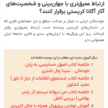
ارتباط عمیق‌تری با جهان‌بینی و شخصیت‌های
آثار آگاتا کریستی برقرار کنند؟
خوانندگان ایرانی با تمرکز بر عدالت، منطق و حل معماهای فکری که
در داستان‌های کریستی برجسته است، ارتباط عمیق‌تری برقرار
کرده‌اند، زیرا این ویژگی‌ها با ارزش‌های سنتی و فکری جامعه ایران
همخوانی دارد.
دیگر کاربران سایت این مطالب را نیز دوست داشته اند
خلاصه کتاب اصول حسابرسی به زبان
خودمانی – سینا چال اشتری
خلاصه کتاب جستجوی اطلاعات از نیاز تا باور |
حمید کشاورز
خلاصه کتاب من دیوانه نیستم اثر یاسر
بولاغی | بررسی کامل
آموزش نوشتن پروپوزال همراه با مثال کاربردی