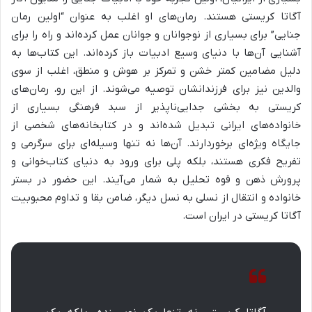
آگاتا کریستی هستند. رمان‌های او اغلب به عنوان “اولین رمان
جنایی” برای بسیاری از نوجوانان و جوانان عمل کرده‌اند و راه را برای
آشنایی آن‌ها با دنیای وسیع ادبیات باز کرده‌اند. این کتاب‌ها به
دلیل مضامین کمتر خشن و تمرکز بر هوش و منطق، اغلب از سوی
والدین نیز برای فرزندانشان توصیه می‌شوند. از این رو، رمان‌های
کریستی به بخشی جدایی‌ناپذیر از سبد فرهنگی بسیاری از
خانواده‌های ایرانی تبدیل شده‌اند و در کتابخانه‌های شخصی از
جایگاه ویژه‌ای برخوردارند. آن‌ها نه تنها وسیله‌ای برای سرگرمی و
تفریح فکری هستند، بلکه پلی برای ورود به دنیای کتاب‌خوانی و
پرورش ذهن و قوه تحلیل به شمار می‌آیند. این حضور در بستر
خانواده و انتقال از نسلی به نسل دیگر، ضامن بقا و تداوم محبوبیت
آگاتا کریستی در ایران است.