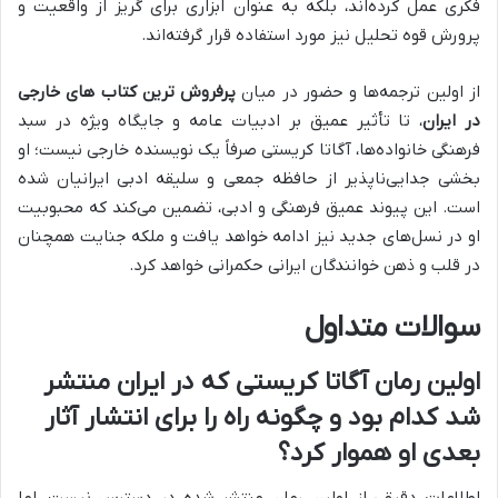
فکری عمل کرده‌اند، بلکه به عنوان ابزاری برای گریز از واقعیت و
پرورش قوه تحلیل نیز مورد استفاده قرار گرفته‌اند.
از اولین ترجمه‌ها و حضور در میان
پرفروش ترین کتاب های خارجی
در ایران
، تا تأثیر عمیق بر ادبیات عامه و جایگاه ویژه در سبد
فرهنگی خانواده‌ها، آگاتا کریستی صرفاً یک نویسنده خارجی نیست؛ او
بخشی جدایی‌ناپذیر از حافظه جمعی و سلیقه ادبی ایرانیان شده
است. این پیوند عمیق فرهنگی و ادبی، تضمین می‌کند که محبوبیت
او در نسل‌های جدید نیز ادامه خواهد یافت و ملکه جنایت همچنان
در قلب و ذهن خوانندگان ایرانی حکمرانی خواهد کرد.
سوالات متداول
اولین رمان آگاتا کریستی که در ایران منتشر
شد کدام بود و چگونه راه را برای انتشار آثار
بعدی او هموار کرد؟