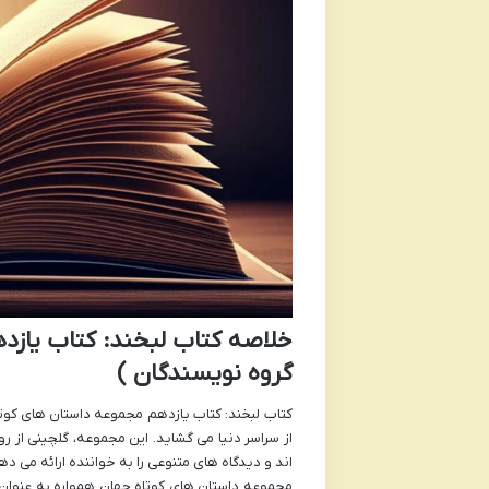
خلاصه کتاب لبخند: کتاب یازد
گروه نویسندگان )
کتاب لبخند: کتاب یازدهم مجموعه داستان های کوت
از سراسر دنیا می گشاید. این مجموعه، گلچینی از ر
اند و دیدگاه های متنوعی را به خواننده ارائه می ده
مجموعه داستان های کوتاه جهان همواره به عنوان گ