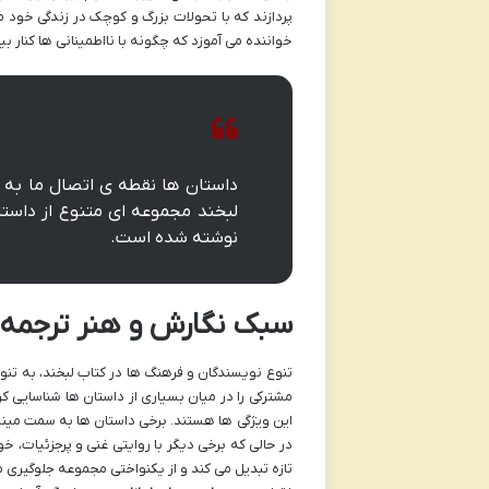
پردازند که با تحولات بزرگ و کوچک در زندگی خود مو
خواننده می آموزد که چگونه با نااطمینانی ها کنار بیا
داستان ها نقطه ی اتصال ما به 
لبخند مجموعه ای متنوع از داس
نوشته شده است.
سبک نگارش و هنر ترجمه 
تنوع نویسندگان و فرهنگ ها در کتاب لبخند، به تن
مشترکی را در میان بسیاری از داستان ها شناسایی کر
این ویژگی ها هستند. برخی داستان ها به سمت مینیم
در حالی که برخی دیگر با روایتی غنی و پرجزئیات، خو
تازه تبدیل می کند و از یکنواختی مجموعه جلوگیری م