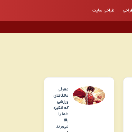
راحی
طراحی سایت
معرفی
مانگاهای
ورزشی
که انگیزه
شما را
بالا
می‌برند