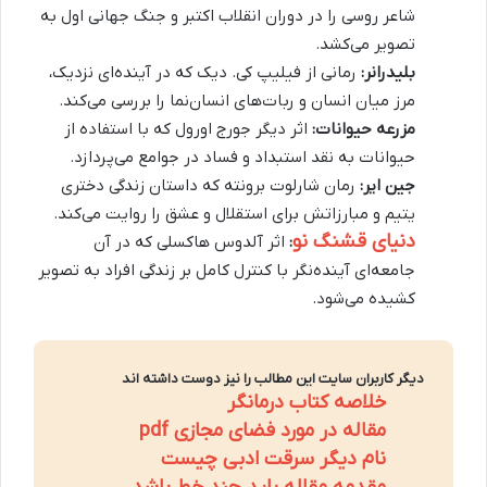
شاعر روسی را در دوران انقلاب اکتبر و جنگ جهانی اول به
تصویر می‌کشد.
بلیدرانر:
رمانی از فیلیپ کی. دیک که در آینده‌ای نزدیک،
مرز میان انسان و ربات‌های انسان‌نما را بررسی می‌کند.
مزرعه حیوانات:
اثر دیگر جورج اورول که با استفاده از
حیوانات به نقد استبداد و فساد در جوامع می‌پردازد.
جین ایر:
رمان شارلوت برونته که داستان زندگی دختری
یتیم و مبارزاتش برای استقلال و عشق را روایت می‌کند.
دنیای قشنگ نو
:
اثر آلدوس هاکسلی که در آن
جامعه‌ای آینده‌نگر با کنترل کامل بر زندگی افراد به تصویر
کشیده می‌شود.
دیگر کاربران سایت این مطالب را نیز دوست داشته اند
خلاصه کتاب درمانگر
مقاله در مورد فضای مجازی pdf
نام دیگر سرقت ادبی چیست