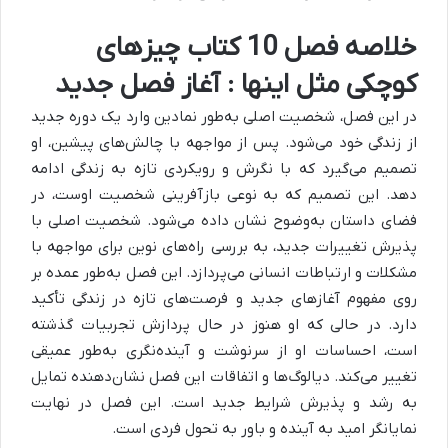
خلاصه فصل 10 کتاب چیزهای
کوچکی مثل اینها : آغاز فصل جدید
در این فصل، شخصیت اصلی به‌طور نمادین وارد یک دوره جدید
از زندگی خود می‌شود.
پس از مواجهه با چالش‌های پیشین، او
تصمیم می‌گیرد که با نگرش و رویکردی تازه به زندگی ادامه
دهد. این تصمیم که به نوعی بازآفرینی شخصیت اوست، در
فضای داستان به‌وضوح نشان داده می‌شود.
شخصیت اصلی با
پذیرش تغییرات جدید، به بررسی راه‌های نوین برای مواجهه با
مشکلات و ارتباطات انسانی می‌پردازد. این فصل به‌طور عمده بر
روی مفهوم آغازهای جدید و فرصت‌های تازه در زندگی تأکید
دارد. در حالی که او هنوز در حال پردازش تجربیات گذشته
است، احساسات او از سرنوشت و آینده‌نگری به‌طور عمیقی
تغییر می‌کند. دیالوگ‌ها و اتفاقات این فصل نشان‌دهنده تمایل
به رشد و پذیرش شرایط جدید است. این فصل در نهایت
نمایانگر امید به آینده و باور به تحول فردی است.