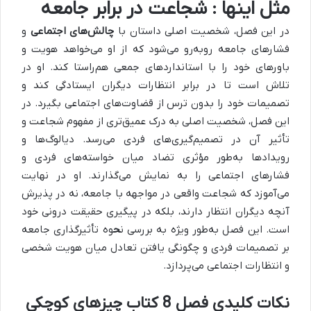
مثل اینها : شجاعت در برابر جامعه
در این فصل، شخصیت اصلی داستان با
چالش‌های اجتماعی
و
فشارهای جامعه روبه‌رو می‌شود که از او می‌خواهد هویت و
باورهای خود را با استانداردهای جمعی هم‌راستا کند.
او در
تلاش است تا در برابر انتظارات دیگران ایستادگی کند و
تصمیمات خود را بدون ترس از قضاوت‌های اجتماعی بگیرد. در
این فصل، شخصیت اصلی به درک عمیق‌تری از مفهوم شجاعت و
تأثیر آن در تصمیم‌گیری‌های فردی می‌رسد.
دیالوگ‌ها و
رویدادها به‌طور مؤثری تضاد میان خواسته‌های فردی و
فشارهای اجتماعی را به نمایش می‌گذارند. او در نهایت
می‌آموزد که شجاعت واقعی در مواجهه با جامعه، نه در پذیرش
آنچه دیگران انتظار دارند، بلکه در پیگیری حقیقت درونی خود
است. این فصل به‌طور ویژه به بررسی ن
ح
وه تأثیرگذاری جامعه
بر تصمیمات فردی و چگونگی یافتن تعادل میان هویت شخصی
و انتظارات اجتماعی می‌پردازد.
نکات کلیدی فصل 8 کتاب چیزهای کوچکی