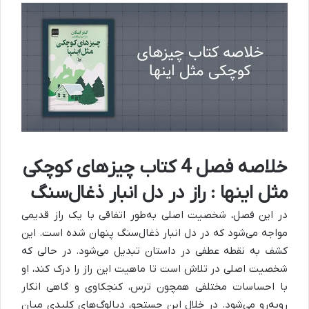
خلاصه فصل 4 کتاب چیزهای کوچکی
مثل اینها : راز در دل انبار ذغال‌سنگ
در این فصل، شخصیت اصلی به‌طور اتفاقی با یک راز قدیمی
مواجه می‌شود که در دل انبار ذغال‌سنگ پنهان شده است.
این
کشف به نقطه عطفی در داستان تبدیل می‌شود. در حالی که
شخصیت اصلی در تلاش است تا ماهیت این راز را درک کند، او
با احساسات مختلفی همچون ترس، کنجکاوی و گاهی انکار
روبه‌رو می‌شود.
در خلال این جستجو، دیالوگ‌های کلیدی میان