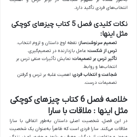
انتخاب‌های فردی تأکید دارد.
نکات کلیدی فصل 5 کتاب چیزهای کوچکی
مثل اینها:
تصمیم سرنوشت‌ساز:
نقطه اوج داستان و لزوم انتخاب.
ترس از شکست:
عامل بازدارنده در تصمیم‌گیری.
تأثیر ترس بر تصمیمات:
نمایش تأثیرات منفی ترس بر
انتخاب‌ها و روابط.
شجاعت و انتخاب فردی:
اهمیت غلبه بر ترس و گرفتن
تصمیمات درست.
خلاصه فصل 6 کتاب چیزهای کوچکی
مثل اینها : ملاقات با سارا
در این فصل، شخصیت اصلی داستان به‌طور اتفاقی با سارا
ملاقات می‌کند.
سارا فردی است که ظاهراً به‌عنوان یک شخصیت
مرموز و متفاوت از دیگران معرفی می‌شود و حضور او در زندگی