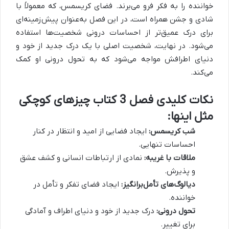
خواننده را به فکر فرو می‌برند. فضای کریسمس، که معمولاً با
شادی و جشن همراه است، در این فصل به‌عنوان پیش‌زمینه‌ای
برای درک عمیق‌تر از احساسات درونی شخصیت‌ها استفاده
می‌شود. در نهایت، شخصیت اصلی با یک درک جدید از خود و
دنیای اطرافش مواجه می‌شود که به تحول درونی او کمک
می‌کند.
نکات کلیدی فصل 3 کتاب چیزهای کوچکی
مثل اینها:
شب کریسمس:
ایجاد فضایی از امید و انتظار در کنار
احساسات تنهایی.
ملاقات با غریبه:
نمادی از ارتباطات انسانی و کشف عشق
و پذیرش.
دیالوگ‌های تأمل‌برانگیز:
ایجاد فضای تفکر و تأمل در
خواننده.
تحول درونی:
درک جدید از خود و دنیای اطراف و آمادگی
برای تغییر.