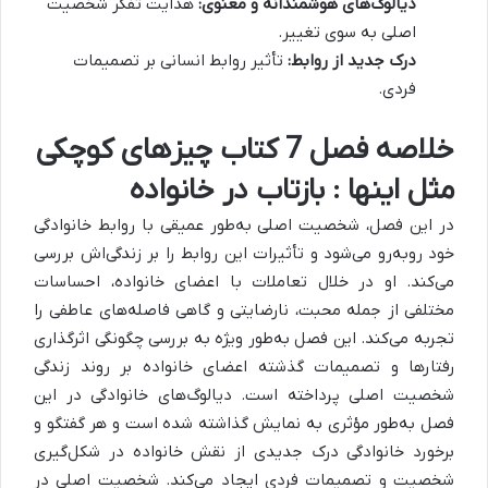
دیالوگ‌های هوشمندانه و معنوی:
هدایت تفکر شخصیت
اصلی به سوی تغییر.
درک جدید از روابط:
تأثیر روابط انسانی بر تصمیمات
فردی.
خلاصه فصل 7 کتاب چیزهای کوچکی
مثل اینها : بازتاب در خانواده
در این فصل، شخصیت اصلی به‌طور عمیقی با روابط خانوادگی
خود روبه‌رو می‌شود و تأثیرات این روابط را بر زندگی‌اش بررسی
می‌کند.
او در خلال تعاملات با اعضای خانواده، احساسات
مختلفی از جمله محبت، نارضایتی و گاهی فاصله‌های عاطفی را
تجربه می‌کند. این فصل به‌طور ویژه به بررسی چگونگی اثرگذاری
رفتارها و تصمیمات گذشته اعضای خانواده بر روند زندگی
شخصیت اصلی پرداخته است.
دیالوگ‌های خانوادگی در این
فصل به‌طور مؤثری به نمایش گذاشته شده است و هر گفتگو و
برخورد خانوادگی درک جدیدی از نقش خانواده در شکل‌گیری
شخصیت و تصمیمات فردی ایجاد می‌کند. شخصیت اصلی در