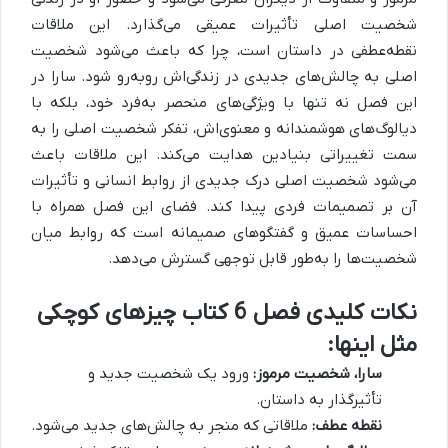
شخصیت اصلی تأثیرات عمیقی می‌گذارد. این ملاقات
نقطه‌عطفی در داستان است، چرا که باعث می‌شود شخصیت
اصلی به چالش‌های جدیدی در زندگی‌اش روبه‌رو شود.
سارا در
این فصل نه تنها با ویژگی‌های منحصر به‌فرد خود، بلکه با
دیالوگ‌های هوشمندانه و معنوی‌اش، تفکر شخصیت اصلی را به
سمت تغییراتی بنیادین هدایت می‌کند. این ملاقات باعث
می‌شود شخصیت اصلی درک جدیدی از روابط انسانی و تأثیرات
آن بر تصمیمات فردی پیدا کند. فضای این فصل همراه با
احساسات عمیق و گفتگوهای صمیمانه است که روابط میان
شخصیت‌ها را به‌طور قابل توجهی گسترش می‌دهد.
نکات کلیدی فصل 6 کتاب چیزهای کوچکی
مثل اینها:
سارا، شخصیت مرموز:
ورود یک شخصیت جدید و
تأثیرگذار به داستان.
نقطه عطف:
ملاقاتی که منجر به چالش‌های جدید می‌شود.