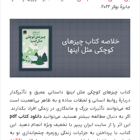
جایزهٔ بوکر ۲۰۲۲.
کتاب
چیزهای کوچکی مثل اینها
داستانی عمیق و تأثیرگذار
دربارهٔ روابط انسانی و لحظات ساده و به ظاهر بی‌اهمیت است
که می‌توانند تأثیرات بزرگ و ماندگاری در زندگی افراد بگذارند.
اگر به دنبال مطالعه بیشتر هستید، می‌توانید
دانلود کتاب pdf
این اثر را از سایت ایران پیپر با تخفیف ویژه انجام دهید. این
کتاب، با پرداختن به جزئیات زندگی روزمره، چشم‌اندازی نو به