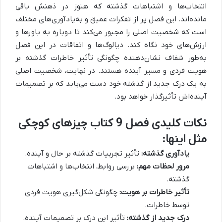
انتخاب‌ها و اشتباهات گذشته که هنوز در ذهنش باقی
مانده‌اند. این فصل پر از تفکرات عمیق و به‌یادآوری‌های مختلف
است که شخصیت اصلی را مجبور می‌کند تا دوباره به باورها و
ارزش‌های خود نگاه کند.
دیالوگ‌ها و اتفاقات در این فصل
به‌طور شفاف نشان‌دهنده چگونگی تأثیر خاطرات گذشته بر
هویت فردی و مسیر آینده هستند. در نهایت، شخصیت اصلی
به یک درک جدید از گذشته خود دست می‌یابد که بر تصمیمات
آینده‌اش تأثیرگذار خواهد بود.
نکات کلیدی فصل 9 کتاب چیزهای کوچکی
مثل اینها:
یادآوری گذشته:
تأثیر تجربیات گذشته بر حال و آینده.
مرور لحظات مهم:
بررسی روابط، انتخاب‌ها و اشتباهات
گذشته.
تأثیر خاطرات بر هویت:
چگونگی شکل‌گیری هویت فردی
توسط خاطرات.
درک جدید از گذشته:
تأثیر این درک بر تصمیمات آینده.