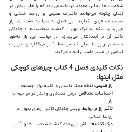
شخصیت‌ها به این مفهوم پرداخته می‌شود که رازهای پنهان در
زندگی چگونه می‌توانند تأثیرات عمیقی بر روابط انسانی و
تصمیمات فردی بگذارند. این فصل نه تنها به کشف یک راز
می‌پردازد، بلکه به درک بهتر از گذشته شخصیت‌ها و چگونگی
تأثیر آن بر آینده‌شان می‌پردازد. در نهایت، این راز به‌طور
مستقیم بر روابط میان شخصیت‌ها تأثیر می‌گذارد و تغییرات
اساسی در مسیر داستان ایجاد می‌کند.
نکات کلیدی فصل 4 کتاب چیزهای کوچکی
مثل اینها:
راز قدیمی:
نقطه عطف داستان و انگیزه برای جستجو.
احساسات متناقض:
ترس، کنجکاوی و انکار در مواجهه با
راز.
تأثیر راز بر روابط:
بررسی چگونگی تأثیر رازهای پنهان بر
روابط انسانی.
درک گذشته:
تلاش برای فهم گذشته شخصیت‌ها و تأثیر
آن بر آینده.