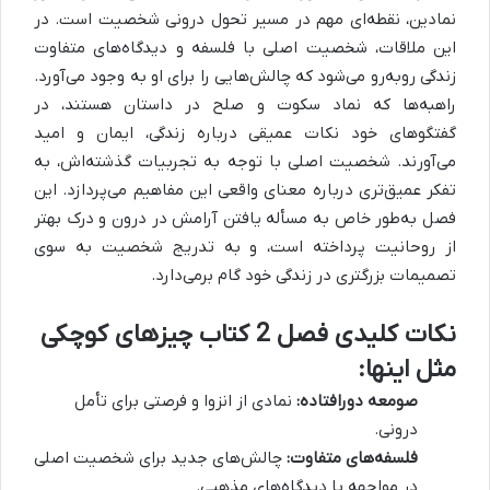
نمادین، نقطه‌ای مهم در مسیر تحول درونی شخصیت است. در
این ملاقات، شخصیت اصلی با فلسفه و دیدگاه‌های متفاوت
زندگی روبه‌رو می‌شود که چالش‌هایی را برای او به وجود می‌آورد.
راهبه‌ها که نماد سکوت و صلح در داستان هستند، در
گفتگوهای خود نکات عمیقی درباره زندگی، ایمان و امید
می‌آورند. شخصیت اصلی با توجه به تجربیات گذشته‌اش، به
تفکر عمیق‌تری درباره معنای واقعی این مفاهیم می‌پردازد. این
فصل به‌طور خاص به مسأله یافتن آرامش در درون و درک بهتر
از روحانیت پرداخته است، و به تدریج شخصیت به سوی
تصمیمات بزرگتری در زندگی خود گام برمی‌دارد.
نکات کلیدی فصل 2 کتاب چیزهای کوچکی
مثل اینها:
صومعه دورافتاده:
نمادی از انزوا و فرصتی برای تأمل
درونی.
فلسفه‌های متفاوت:
چالش‌های جدید برای شخصیت اصلی
در مواجهه با دیدگاه‌های مذهبی.