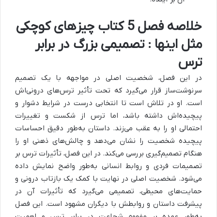
خلاصه فصل 5 کتاب چیزهای کوچکی
مثل اینها : تصمیمی بزرگ در برابر
ترس
در این فصل، شخصیت اصلی در مواجهه با یک تصمیم
سرنوشت‌ساز قرار می‌گیرد که تحت تأثیر ترس‌های درونی‌اش
است.
او در تلاش است تا انتخابی درست در شرایط دشوار و
پیچیده‌اش داشته باشد، اما ترس از شکست و تغییرات
احتمالی او را به عقب می‌زند.
داستان به‌طور دقیق احساسات
پیچیده شخصیت را نشان می‌دهد و چالش‌های ذهنی او را
هنگام تصمیم‌گیری بررسی می‌کند. در این فصل، تأثیرات ترس بر
تصمیمات فردی و روابط انسانی به‌طور واضح نمایش داده
می‌شود. شخصیت اصلی در نهایت با کمک یک بازتاب درونی و
حمایت‌های محیطی، تصمیمی می‌گیرد که تأثیرات آن در
پیشرفت داستان و روابطش با دیگران مشهود است. این فصل
به‌طور عمده بر مفهوم شجاعت در برابر ترس و اهمیت