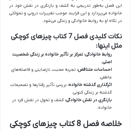
این فصل به‌طور تدریجی به کشف و بازنگری در نقش خود در
خانواده می‌پردازد و این فرایند موجب تغییرات درونی و تحولاتی
در نگاه او به روابط خانوادگی و زندگی می‌شود.
نکات کلیدی فصل 7 کتاب چیزهای کوچکی
مثل اینها:
روابط خانوادگی:
تمرکز بر تأثیر خانواده بر زندگی شخصیت
اصلی.
احساسات متناقض:
تجربه محبت، نارضایتی و فاصله‌های
عاطفی.
اثرگذاری گذشته خانواده:
بررسی تأثیر رفتارها و تصمیمات
گذشته بر زندگی کنونی.
بازنگری در نقش خانوادگی:
کشف و تحول در نقش فرد در
خانواده.
خلاصه فصل 8 کتاب چیزهای کوچکی