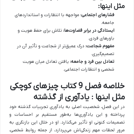
مثل اینها:
فشارهای اجتماعی:
مواجهه با انتظارات و استانداردهای
جامعه.
ایستادگی در برابر قضاوت‌ها:
تلاش برای حفظ هویت و
باورهای فردی.
مفهوم شجاعت:
درک عمیق‌تر از شجاعت و تأثیر آن در
تصمیم‌گیری.
تعادل بین فرد و جامعه:
یافتن تعادل میان هویت
شخصی و انتظارات اجتماعی.
خلاصه فصل 9 کتاب چیزهای کوچکی
مثل اینها : یادآوری از گذشته
در این فصل، شخصیت اصلی به یادآوری تجربیات گذشته خود
پرداخته و این یادآوری‌ها به‌طور مستقیم بر احساسات و
تصمیمات کنونی او تأثیر می‌گذارد.
او در خلال این بازنگری به
مرور لحظات مهم زندگی‌اش می‌پردازد، از جمله روابط شخصی،