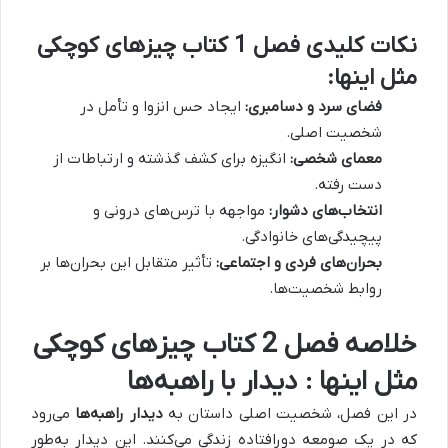
نکات کلیدی فصل 1 کتاب چیزهای کوچکی
مثل اینها:
فضای سرد و دسامبری:
ایجاد حس انزوا و تأمل در
شخصیت اصلی.
معمای شخصی:
انگیزه برای کشف گذشته و ارتباطات از
دست رفته.
انتخاب‌های دشوار:
مواجهه با ترس‌های درونی و
پیچیدگی‌های خانوادگی.
بحران‌های فردی و اجتماعی:
تأثیر متقابل این بحران‌ها بر
روابط شخصیت‌ها.
خلاصه فصل 2 کتاب چیزهای کوچکی
مثل اینها : دیدار با راهبه‌ها
در این فصل، شخصیت اصلی داستان به
دیدار راهبه‌ها
می‌رود
که در یک صومعه دورافتاده زندگی می‌کنند.
این دیدار به‌طور