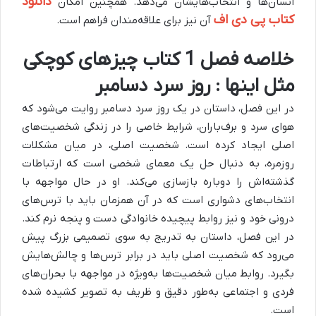
دانلود
انسان‌ها و انتخاب‌هایشان می‌دهد. همچنین امکان
کتاب پی دی اف
آن نیز برای علاقه‌مندان فراهم است.
خلاصه فصل 1 کتاب چیزهای کوچکی
مثل اینها : روز سرد دسامبر
در این فصل، داستان در یک روز سرد دسامبر روایت می‌شود که
هوای سرد و برف‌باران، شرایط خاصی را در زندگی شخصیت‌های
اصلی ایجاد کرده است.
شخصیت اصلی، در میان مشکلات
روزمره، به دنبال حل یک معمای شخصی است که ارتباطات
گذشته‌اش را دوباره بازسازی می‌کند. او در حال مواجهه با
انتخاب‌های دشواری است که در آن همزمان باید با ترس‌های
درونی خود و نیز روابط پیچیده خانوادگی دست و پنجه نرم کند.
در این فصل، داستان به تدریج به سوی تصمیمی بزرگ پیش
می‌رود که شخصیت اصلی باید در برابر ترس‌ها و چالش‌هایش
بگیرد. روابط میان شخصیت‌ها به‌ویژه در مواجهه با بحران‌های
فردی و اجتماعی به‌طور دقیق و ظریف به تصویر کشیده شده
است.