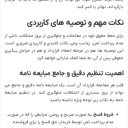
بازگرداند، تهاتر یا کسر کند.
نکات مهم و توصیه های کاربردی
برای حفظ حقوق خود در معاملات و جلوگیری از بروز مشکلات ناشی از
عدم پرداخت ثمن، رعایت برخی نکات کلیدی و کاربردی ضروری است.
این توصیه ها، هم در مرحله انعقاد قرارداد و هم در مراحل پیگیری
حقوقی پس از آن، به شما کمک شایانی خواهد کرد.
اهمیت تنظیم دقیق و جامع مبایعه نامه
قلب هر معامله، قرارداد آن است. یک مبایعه نامه دقیق و جامع، می
تواند از بروز بسیاری از اختلافات جلوگیری کند. در تنظیم مبایعه
نامه، به نکات زیر توجه ویژه داشته باشید:
شروط فسخ:
به صورت صریح و روشن، شرایطی را که در صورت
عدم پرداخت ثمن توسط خریدار، حق فسخ را برای فروشنده