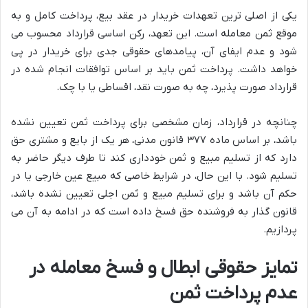
یکی از اصلی ترین تعهدات خریدار در عقد بیع، پرداخت کامل و به
موقع ثمن معامله است. این تعهد، رکن اساسی قرارداد محسوب می
شود و عدم ایفای آن، پیامدهای حقوقی جدی برای خریدار در پی
خواهد داشت. پرداخت ثمن باید بر اساس توافقات انجام شده در
قرارداد صورت پذیرد، چه به صورت نقد، اقساطی یا با چک.
چنانچه در قرارداد، زمان مشخصی برای پرداخت ثمن تعیین نشده
باشد، بر اساس ماده ۳۷۷ قانون مدنی، هر یک از بایع و مشتری حق
دارد که از تسلیم مبیع و ثمن خودداری کند تا طرف دیگر حاضر به
تسلیم شود. با این حال، در شرایط خاصی که مبیع عین خارجی یا در
حکم آن باشد و برای تسلیم مبیع و ثمن اجلی تعیین نشده باشد،
قانون گذار به فروشنده حق فسخ داده است که در ادامه به آن می
پردازیم.
تمایز حقوقی ابطال و فسخ معامله در
عدم پرداخت ثمن