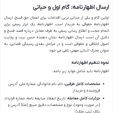
ارسال اظهارنامه: گام اول و حیاتی
اولین گام و یکی از حیاتی ترین اقدامات برای اعمال حق فسخ، ارسال
اظهارنامه حقوقی به خریدار است. اظهارنامه، یک ابزار رسمی برای
اتمام حجت و اطلاع رسانی رسمی به طرف مقابل درباره قصد فسخ و
دلایل آن است. ارسال اظهارنامه نشان دهنده حسن نیت و رعایت
اصول اخلاقی و حقوقی است و در مراحل بعدی رسیدگی قضایی، به
عنوان مدرک اثباتی مهمی تلقی می شود.
نحوه تنظیم اظهارنامه
اظهارنامه باید شامل موارد زیر باشد:
مشخصات کامل طرفین:
نام، نام خانوادگی، شماره ملی، آدرس
فروشنده و خریدار.
جزئیات کامل معامله:
تاریخ انعقاد مبایعه نامه، شماره قرارداد
(در صورت وجود)، نوع و مشخصات دقیق مبیع (مثلاً آدرس و
پلاک ثبتی ملک).