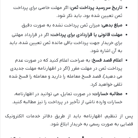
تاریخ سررسید پرداخت ثمن:
اگر مهلت خاصی برای پرداخت
ثمن تعیین شده بود، باید ذکر شود.
مبلغ بدهی:
میزان ثمن پرداخت نشده به صورت دقیق.
مهلت قانونی یا قراردادی برای پرداخت:
اگر در قرارداد مهلتی
برای خریدار جهت پرداخت باقی مانده ثمن تعیین شده، باید
به آن اشاره شود.
اعلام قصد فسخ:
به صراحت اعلام کنید که در صورت عدم
پرداخت ثمن در مهلت مقرر (اگر در اظهارنامه مهلت جدیدی
می دهید)، قصد فسخ معامله را دارید و معامله را فسخ شده
تلقی خواهید کرد.
مطالبه خسارات:
در صورت تمایل، می توانید در اظهارنامه،
خسارات وارده ناشی از تأخیر در پرداخت را نیز مطالبه کنید.
پس از تنظیم، اظهارنامه باید از طریق دفاتر خدمات الکترونیک
قضایی به صورت رسمی به خریدار ابلاغ شود.