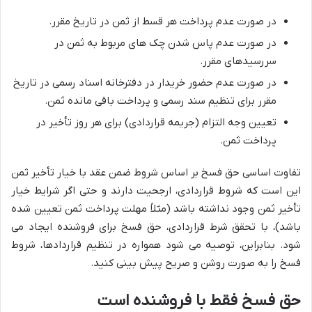
در صورت عدم پرداخت هر قسط از ثمن در تاریخ مقرر.
در صورت عدم پاس شدن چک های مربوط به ثمن در
سررسیدهای مقرر.
در صورت عدم حضور خریدار در دفترخانه اسناد رسمی در تاریخ
مقرر برای تنظیم سند رسمی و پرداخت باقی مانده ثمن.
تعیین وجه التزام (جریمه قراردادی) برای هر روز تأخیر در
پرداخت ثمن.
تفاوت اساسی حق فسخ بر اساس شروط ضمن عقد با خیار تأخیر ثمن
این است که شروط قراردادی، ارجحیت دارند و حتی اگر شرایط خیار
تأخیر ثمن وجود نداشته باشد (مثلاً مهلت پرداخت ثمن تعیین شده
باشد)، با تحقق شرط قراردادی، حق فسخ برای فروشنده ایجاد می
شود. بنابراین، توصیه می شود همواره در تنظیم قراردادها، شروط
فسخ را به صورت روشن و صریح پیش بینی کنید.
حق فسخ فقط با فروشنده است