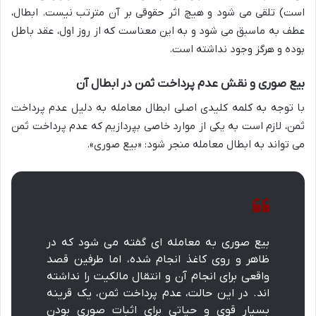
است) تلقی می شود و هیچ اثر حقوقی بر آن مترتب نیست. ابطال،
عطف به ماسبق می شود و به این معناست که از روز اول، عقد باطل
بوده و هرگز وجود نداشته است.
بیع صوری و نقش عدم پرداخت ثمن در ابطال آن
با توجه به کلمه کلیدی اصلی ابطال معامله به دلیل عدم پرداخت
ثمن، لازم است به یکی از موارد خاصی بپردازیم که عدم پرداخت ثمن
می تواند به ابطال معامله منجر شود: «بیع صوری».
بیع صوری به معامله ای گفته می شود که در
ظاهر و روی کاغذ انجام شده، اما طرفین قصد
واقعی برای انجام آن و انتقال مالکیت را نداشته
اند. در این حالت، عدم پرداخت ثمن، یک قرینه
بسیار قوی و حیاتی برای اثبات صوری بودن