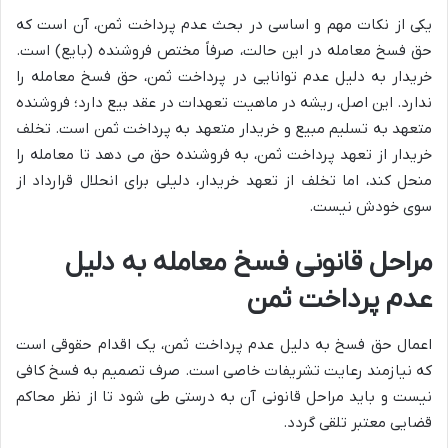
یکی از نکات مهم و اساسی در بحث عدم پرداخت ثمن، آن است که
حق فسخ معامله در این حالت، صرفاً مختص فروشنده (بایع) است.
خریدار به دلیل عدم توانایی در پرداخت ثمن، حق فسخ معامله را
ندارد. این اصل، ریشه در ماهیت تعهدات در عقد بیع دارد؛ فروشنده
متعهد به تسلیم مبیع و خریدار متعهد به پرداخت ثمن است. تخلف
خریدار از تعهد پرداخت ثمن، به فروشنده حق می دهد تا معامله را
منحل کند، اما تخلف از تعهد خریدار، دلیلی برای انحلال قرارداد از
سوی خودش نیست.
مراحل قانونی فسخ معامله به دلیل
عدم پرداخت ثمن
اعمال حق فسخ به دلیل عدم پرداخت ثمن، یک اقدام حقوقی است
که نیازمند رعایت تشریفات خاصی است. صرف تصمیم به فسخ کافی
نیست و باید مراحل قانونی آن به درستی طی شود تا از نظر محاکم
قضایی معتبر تلقی گردد.