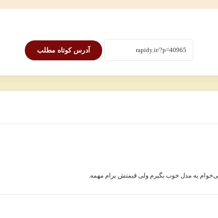
آدرس کوتاه مطلب
‌خوام یه مدل خوب بگیرم ولی قیمتش برام مهمه.