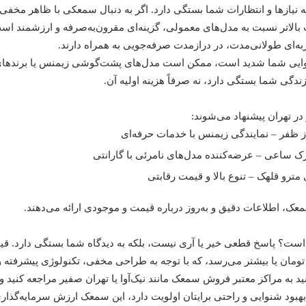
ه نیازها و انتظارات شما بستگی دارد. اگر به دنبال سمعکی با ظاهر مخ
بالاتر نسبت به مدل‌های معمولی، گزینه‌ای مقرون‌به‌صرفه و ارزشمند است. 
جربه‌ای طولانی‌مدت، در درازمدت صرفه‌جویی به همراه دارند.
نوایی شما شدید است، ممکن است مدل‌های پشت‌گوشی زیمنس یا برندهای دی
دگی شما بستگی دارد، نه صرفاً هزینه اولیه آن.
 در تهران پیشنهاد می‌شوند:
معک
، اطلاعات دقیق و به‌روز درباره قیمت و موجودی ارائه می‌دهند.
 است؟
پاسخ قطعی خیر یا آری نیست، بلکه به دیدگاه شما بستگی دارد.
قی
تومان شروع شده و تا 40 میلیون تومان یا بیشتر می‌رسد، که با توجه به طراحی مخفی، تکنولوژی
ید به مراکز معتبر
فروش سمعک
مانند نیک‌آوا یا تهران صفیر مراجعه کنی
ر بهبود شنوایی و راحتی برایتان اولویت دارد، این سمعک ارزش سرمایه‌گذاری 