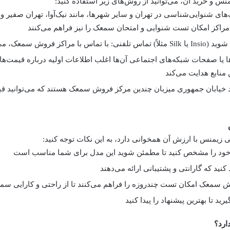
منس
و خرید آن، می‌توانید از روش‌های زیر استفاده کنید:
‌های شنوایی‌شناسی در تهران و سایر شهرها، مانند نیک‌آوا، تهران صفیر
تماس تلفنی:
با تماس با مراکز
فروش سمعک
ا یا صفحات شبکه‌های اجتماعی آن‌ها اغلب اطلاعات اولیه درباره قیمت‌ه
 خیابان جمهوری میزبان چندین مرکز
فروش سمعک
هستند که می‌توانید قیم
ی زیمنس
با ارزش آن همخوانی دارد، به این نکات توجه کنید:
ش سمعک
ارد؟