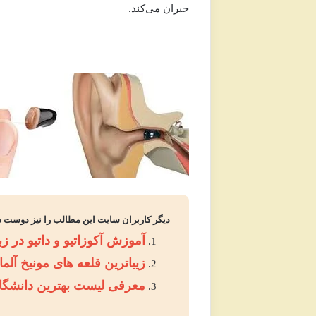
جبران می‌کند.
دیگر کاربران سایت این مطالب را نیز دوست د
آموزش آکوزاتیو و داتیو در زب
زیباترین قلعه های مونیخ آلمان
معرفی لیست بهترین دانشگاه