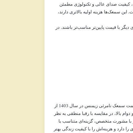
فی، کیفیت صدای عالی و تکنولوژی مطمئن
این سمعک‌ها هزینه اولیه بالاتری دارند،
گر با قیمت پایین‌تر مناسب‌تر باشند. در
مت سمعک نامرئی زیمنس
در سال 1403 از
 پیشرفته و دوام بالا، در مقایسه با رقبا منطقی به نظر
د و با مشورت متخصص، گزینه‌ای متناسب با
را دارد و هزینه‌اش را با کیفیت زندگی بهتر