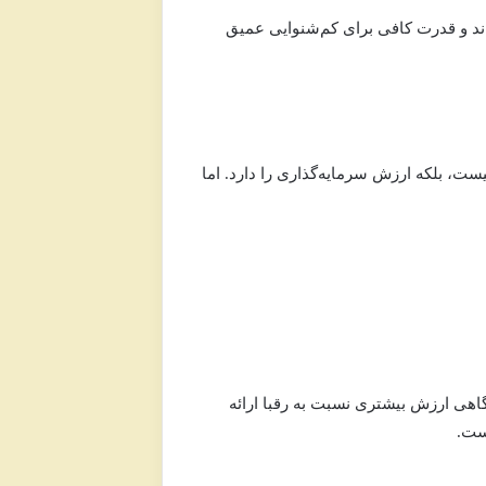
د و قدرت کافی برای کم‌شنوایی عمیق
نیست، بلکه ارزش سرمایه‌گذاری را دارد. اما
 گاهی ارزش بیشتری نسبت به رقبا ارائه
است.