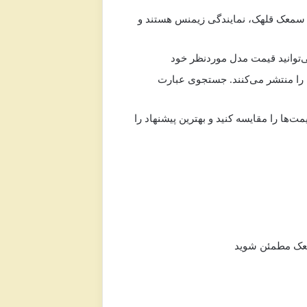
 و سمعک قلهک، نمایندگی زیمنس هستند و
ا را منتشر می‌کنند. جستجوی عبارت
ت‌ها را مقایسه کنید و بهترین پیشنهاد را