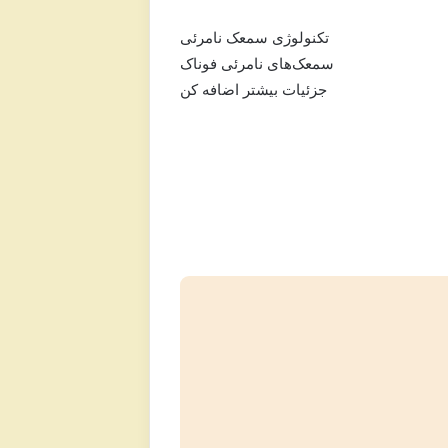
تکنولوژی سمعک نامرئی
سمعک‌های نامرئی فوناک
جزئیات بیشتر اضافه کن