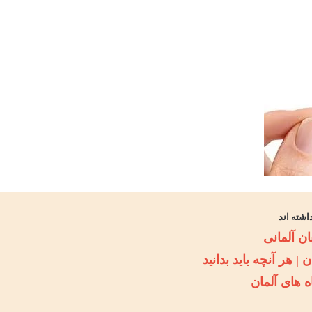
اشته اند
ان آلمانی
 | هر آنچه باید بدانید
 های آلمان