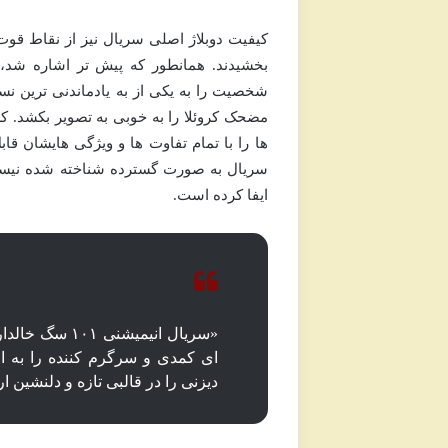
کیفیت دوبلاژ اصلی سریال نیز از نقاط قوت
بخشیدند. همانطور که پیش تر اشاره شد، ا
شخصیت را به یکی از به یادماندنی ترین نسخ
مضحک کروئلا را به خوبی به تصویر بکشد. 
ها را با تمام تفاوت ها و ویژگی هایشان 
سریال به صورت گسترده شناخته شده نیست،
ایفا کرده است.
«سریال انیمیش
ای کمدی و سرگرم کننده را به ار
دیزنی را در قالبی تازه و دلنشین ار