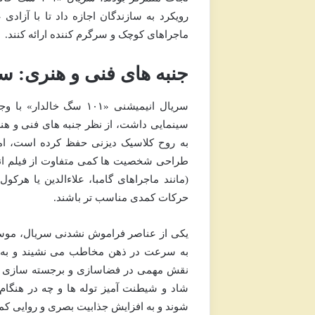
رویکرد به سازندگان اجازه داد تا با آزاد
ماجراهای کوچک و سرگرم کننده ارائه کنند.
جنبه های فنی و هنری: 
سریال انیمیشنی «۱۰۱ سگ
سینمایی داشت، از نظر جنبه های فنی و ه
به روح کلاسیک دیزنی حفظ کرده است، اما 
(مانند ماجراهای گامبا، علاءالدین یا هر
حرکات کمدی مناسب تر باشند.
یکی از عناصر فراموش نشدنی سریال، موسیقی 
به سرعت در ذهن مخاطب می نشیند و به ی
نقش مهمی در فضاسازی و برجسته سازی لحظ
شاد و شیطنت آمیز توله ها و چه در هنگام 
شوند و به افزایش جذابیت بصری و روایی کم