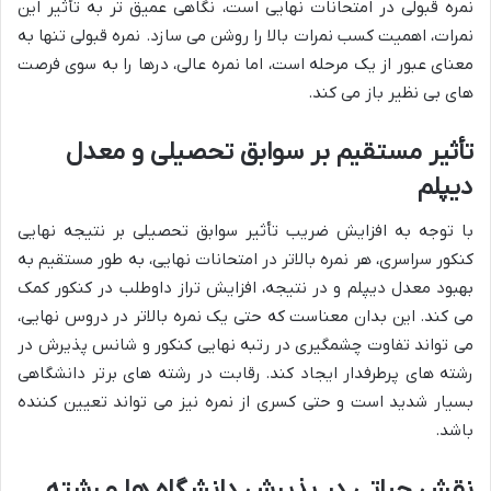
نمره قبولی در امتحانات نهایی است، نگاهی عمیق تر به تأثیر این
نمرات، اهمیت کسب نمرات بالا را روشن می سازد. نمره قبولی تنها به
معنای عبور از یک مرحله است، اما نمره عالی، درها را به سوی فرصت
های بی نظیر باز می کند.
تأثیر مستقیم بر سوابق تحصیلی و معدل
دیپلم
با توجه به افزایش ضریب تأثیر سوابق تحصیلی بر نتیجه نهایی
کنکور سراسری، هر نمره بالاتر در امتحانات نهایی، به طور مستقیم به
بهبود معدل دیپلم و در نتیجه، افزایش تراز داوطلب در کنکور کمک
می کند. این بدان معناست که حتی یک نمره بالاتر در دروس نهایی،
می تواند تفاوت چشمگیری در رتبه نهایی کنکور و شانس پذیرش در
رشته های پرطرفدار ایجاد کند. رقابت در رشته های برتر دانشگاهی
بسیار شدید است و حتی کسری از نمره نیز می تواند تعیین کننده
باشد.
نقش حیاتی در پذیرش دانشگاه ها و رشته