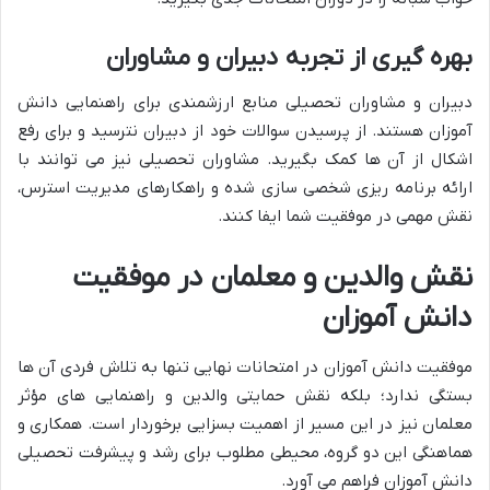
بهره گیری از تجربه دبیران و مشاوران
دبیران و مشاوران تحصیلی منابع ارزشمندی برای راهنمایی دانش
آموزان هستند. از پرسیدن سوالات خود از دبیران نترسید و برای رفع
اشکال از آن ها کمک بگیرید. مشاوران تحصیلی نیز می توانند با
ارائه برنامه ریزی شخصی سازی شده و راهکارهای مدیریت استرس،
نقش مهمی در موفقیت شما ایفا کنند.
نقش والدین و معلمان در موفقیت
دانش آموزان
موفقیت دانش آموزان در امتحانات نهایی تنها به تلاش فردی آن ها
بستگی ندارد؛ بلکه نقش حمایتی والدین و راهنمایی های مؤثر
معلمان نیز در این مسیر از اهمیت بسزایی برخوردار است. همکاری و
هماهنگی این دو گروه، محیطی مطلوب برای رشد و پیشرفت تحصیلی
دانش آموزان فراهم می آورد.