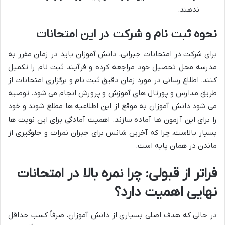
ندهند.
نحوه ثبت نام و شرکت در این امتحانات
برای شرکت در امتحانات جبرانی، دانش آموزان باید در زمان مقرر به
مدرسه محل تحصیل خود مراجعه کرده و فرآیند ثبت نام را تکمیل
کنند. اطلاع رسانی در مورد زمان دقیق ثبت نام و برگزاری امتحانات از
طریق مدارس و پورتال های آموزش و پرورش انجام می شود. توصیه
می شود دانش آموزان به موقع از این اطلاعیه ها مطلع شوند و خود
را برای این آزمون ها آماده سازند. اهمیت آمادگی برای این نوبت ها
بسیار بالاست، چرا که آخرین شانس برای جبران نمرات و جلوگیری از
ماندن در همان پایه است.
فراتر از قبولی: چرا نمره بالا در امتحانات
نهایی اهمیت دارد؟
در حالی که هدف اصلی بسیاری از دانش آموزان، صرفاً کسب حداقل