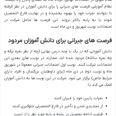
نظام آموزشی فرصت های جبرانی را برای دانش آموزان در نظر گرفته
تا بتوانند نمرات خود را بهبود بخشیده و در نهایت فارغ التحصیل
شوند یا به پایه بالاتر بروند. این فرصت ها شامل شرکت در
امتحانات نوبت شهریور و دی ماه است.
فرصت های جبرانی برای دانش آموزان مردود
دانش آموزانی که در یک یا چند درس نهایی (چه از نظر نمره برگه و
چه نمره سالانه) مردود شده اند، مجازند در نوبت های بعدی این
امتحانات شرکت کنند. نوبت اول امتحانات جبرانی معمولاً در شهریور
ماه و نوبت دوم در دی ماه (برای داوطلبان بزرگسال و افراد دارای
شرایط خاص) برگزار می شود. شرکت در این نوبت ها به دانش آموزان
کمک می کند تا:
نمرات پایین خود را جبران کنند.
از تجدیدی شدن و تأخیر در فارغ التحصیلی جلوگیری کنند.
فرصت ادامه تحصیل در رشته و پایه مورد نظر را از دست