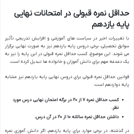
حداقل نمره قبولی در امتحانات نهایی
پایه یازدهم
با تغییرات اخیر در سیاست های آموزشی و افزایش تدریجی تأثیر
سوابق تحصیلی، برخی دروس پایه یازدهم نیز به صورت نهایی برگزار
می شوند. این موضوع، کسب حداقل نمره قبولی در این پایه را نیز به
یک دغدغه مهم برای دانش آموزان و خانواده ها تبدیل کرده است.
قوانین حداقل نمره قبولی برای دروس نهایی پایه یازدهم نیز مشابه
پایه دوازدهم است:
کسب حداقل نمره ۷ از ۲۰ در برگه امتحان نهایی درس مورد
نظر.
داشتن حداقل نمره سالانه ۱۰ از ۲۰ در آن درس.
در گذشته، در برخی موارد برای پایه یازدهم، اگر دانش آموزی نمره