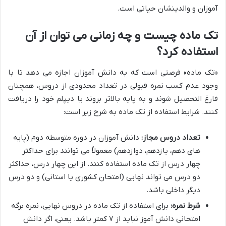
آموزان و والدینشان حیاتی است.
تک ماده چیست و چه زمانی می توان از آن
استفاده کرد؟
«تک ماده» فرصتی است که به دانش آموزان اجازه می دهد تا با
وجود عدم کسب نمره قبولی در تعداد محدودی از دروس، همچنان
فارغ التحصیل شوند و به پایه بالاتر بروند یا دیپلم خود را دریافت
کنند. شرایط استفاده از تک ماده به شرح زیر است:
تعداد دروس مجاز:
دانش آموزان در دوره متوسطه دوم (پایه
های دهم، یازدهم، دوازدهم) معمولاً می توانند برای حداکثر
چهار درس از تک ماده استفاده کنند. از این چهار درس، حداکثر
دو درس می تواند نهایی (امتحان کشوری یا استانی) و دو درس
دیگر داخلی باشد.
شرط نمره:
برای استفاده از تک ماده در دروس نهایی، نمره برگه
امتحانی دانش آموز نباید از ۷ کمتر باشد. یعنی، اگر دانش