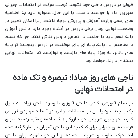
قبولی در دروس داخلی خود نشوند، فرصت شرکت در امتحانات جبرانی
شهریور ماه را خواهند داشت. با این حال، همواره باید به اطلاعیه
های رسمی وزارت آموزش و پرورش توجه داشت، زیرا امکان تغییر در
وضعیت نهایی بودن برخی دروس در آینده وجود دارد. دانش آموزان
پایه دهم باید با جدیت در تمامی دروس تلاش کنند، چرا که تسلط
بر مفاهیم این پایه، پایه ای برای موفقیت در دروس پیچیده تر پایه
های بالاتر، به ویژه پایه های یازدهم و دوازدهم که امتحانات نهایی
بیشتری دارند، خواهد بود.
ناجی های روز مبادا: تبصره و تک ماده
در امتحانات نهایی
در نظام آموزشی، گاهی دانش آموزان با وجود تلاش زیاد، به دلیل
یک یا چند نمره پایین در امتحانات نهایی، در آستانه مردودی قرار می
گیرند. در چنین شرایطی، دو سازوکار «تک ماده» و «تبصره» به عنوان
فرصت های جبرانی برای کمک به این دانش آموزان در نظر گرفته شده
اند. درک تفاوت و شرایط استفاده از این دو مفهوم، برای دانش