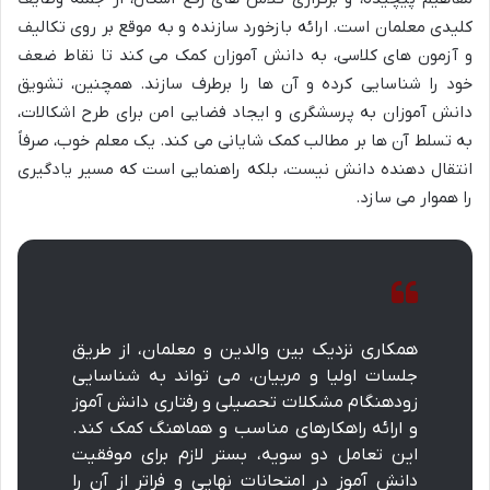
کلیدی معلمان است. ارائه بازخورد سازنده و به موقع بر روی تکالیف
و آزمون های کلاسی، به دانش آموزان کمک می کند تا نقاط ضعف
خود را شناسایی کرده و آن ها را برطرف سازند. همچنین، تشویق
دانش آموزان به پرسشگری و ایجاد فضایی امن برای طرح اشکالات،
به تسلط آن ها بر مطالب کمک شایانی می کند. یک معلم خوب، صرفاً
انتقال دهنده دانش نیست، بلکه راهنمایی است که مسیر یادگیری
را هموار می سازد.
همکاری نزدیک بین والدین و معلمان، از طریق
جلسات اولیا و مربیان، می تواند به شناسایی
زودهنگام مشکلات تحصیلی و رفتاری دانش آموز
و ارائه راهکارهای مناسب و هماهنگ کمک کند.
این تعامل دو سویه، بستر لازم برای موفقیت
دانش آموز در امتحانات نهایی و فراتر از آن را