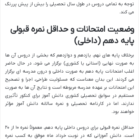
توجه به تمامی دروس در طول سال تحصیلی را بیش از پیش پررنگ
می کند.
وضعیت امتحانات و حداقل نمره قبولی
پایه دهم (داخلی)
برخلاف پایه های نهم، یازدهم و دوازدهم که بخشی از دروس آن ها
به صورت نهایی (استانی یا کشوری) برگزار می شود، در حال حاضر
اغلب امتحانات پایه دهم به صورت داخلی و درون مدرسه ای برگزار
می گردند. این بدان معناست که مسئولیت طراحی، اجرا و تصحیح
این امتحانات بر عهده مدرسه مربوطه است و نتایج آن ها به صورت
مستقیم در سوابق تحصیلی کشوری دانش آموز برای کنکور تأثیری
ندارند، اما در کارنامه تحصیلی و نمره سالانه دانش آموز مؤثر
خواهند بود.
حداقل نمره قبولی برای دروس داخلی پایه دهم، معمولاً نمره ۱۰ از ۲۰
است. دانش آموزانی که در نوبت خرداد ماه موفق به کسب نمره