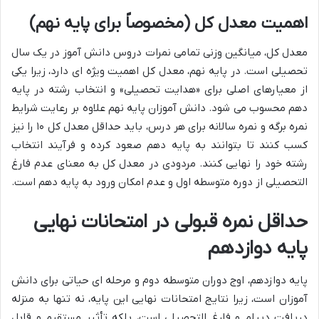
اهمیت معدل کل (مخصوصاً برای پایه نهم)
معدل کل، میانگین وزنی تمامی نمرات دروس دانش آموز در یک سال
تحصیلی است. در پایه نهم، معدل کل اهمیت ویژه ای دارد، زیرا یکی
از معیارهای اصلی برای «هدایت تحصیلی» و انتخاب رشته در پایه
دهم محسوب می شود. دانش آموزان پایه نهم علاوه بر رعایت شرایط
نمره برگه و نمره سالانه برای هر درس، باید حداقل معدل کل ۱۰ را نیز
کسب کنند تا بتوانند به پایه دهم صعود کرده و فرآیند انتخاب
رشته خود را نهایی کنند. مردودی در معدل کل به معنای عدم فارغ
التحصیلی از دوره متوسطه اول و عدم امکان ورود به پایه دهم است.
حداقل نمره قبولی در امتحانات نهایی
پایه دوازدهم
پایه دوازدهم، اوج دوران متوسطه دوم و مرحله ای حیاتی برای دانش
آموزان است، زیرا نتایج امتحانات نهایی این پایه، نه تنها به منزله
دریافت دیپلم و فارغ التحصیلی است، بلکه تأثیر مستقیم و قابل