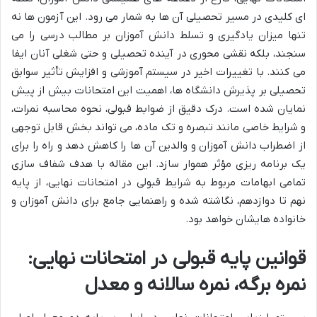
ای کلیدی در مسیر تحصیلی آن ها به شمار می رود. این آزمون ها نه
تنها میزان یادگیری و تسلط دانش آموزان بر مطالب درسی را می
سنجند، بلکه نقشی محوری در آینده تحصیلی و حتی شغلی آنان ایفا
می کنند. با تغییرات اخیر در سیستم آموزشی و افزایش تأثیر سوابق
تحصیلی بر پذیرش دانشگاه ها، اهمیت این امتحانات بیش از پیش
نمایان شده است. درک دقیق از ضوابط قبولی، نحوه محاسبه نمرات،
و شرایط خاصی مانند تبصره و تک ماده، می تواند بخش قابل توجهی
از اضطراب دانش آموزان و والدین آن ها را کاهش دهد و راه را برای
یک برنامه ریزی مؤثر هموار سازد. این مقاله با هدف شفاف سازی
تمامی ابهامات مربوط به شرایط قبولی در امتحانات نهایی، از پایه
نهم تا دوازدهم، نگاشته شده و راهنمایی جامع برای دانش آموزان و
خانواده هایشان خواهد بود.
قوانین پایه قبولی در امتحانات نهایی:
نمره برگه، نمره سالانه و معدل