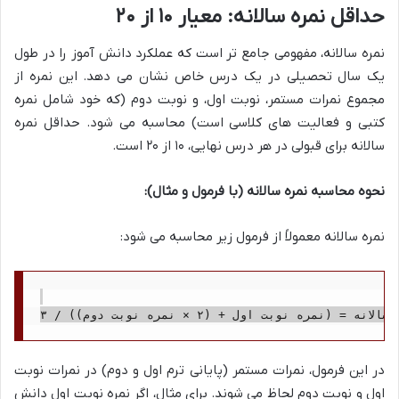
حداقل نمره سالانه: معیار ۱۰ از ۲۰
نمره سالانه، مفهومی جامع تر است که عملکرد دانش آموز را در طول
یک سال تحصیلی در یک درس خاص نشان می دهد. این نمره از
مجموع نمرات مستمر، نوبت اول، و نوبت دوم (که خود شامل نمره
کتبی و فعالیت های کلاسی است) محاسبه می شود. حداقل نمره
سالانه برای قبولی در هر درس نهایی، ۱۰ از ۲۰ است.
نحوه محاسبه نمره سالانه (با فرمول و مثال):
نمره سالانه معمولاً از فرمول زیر محاسبه می شود:
در این فرمول، نمرات مستمر (پایانی ترم اول و دوم) در نمرات نوبت
اول و نوبت دوم لحاظ می شوند. برای مثال، اگر نمره نوبت اول دانش