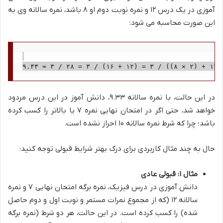
آموزی در یک درس ۱۲ و نمره نوبت دوم او ۸ باشد، نمره سالانه وی به
این صورت محاسبه می شود:
در این حالت، با نمره سالانه ۹.۳۳، دانش آموز در این درس مردود
خواهد شد، حتی اگر در امتحان نهایی نمره ۷ یا بالاتر را کسب کرده
باشد؛ چرا که شرط نمره سالانه ۱۰ احراز نشده است.
حال به چند مثال کاربردی برای درک بهتر شرایط قبولی توجه کنید:
مثال ۱: قبولی عادی
دانش آموزی در درس فیزیک، نمره برگه امتحان نهایی ۷ و نمره
سالانه ۱۲ (که از مجموع نمرات مستمر و نوبت اول و دوم حاصل
شده) را کسب کرده است. در این حالت، هر دو شرط (نمره برگه