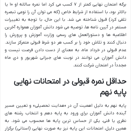
برگه امتحان نهایی کمتر از ۷ کسب می کرد اما نمره سالانه او ۱۰ یا
بالاتر بود، با استفاده از شرایط خاص (که می توان آن را نوعی تبصره
تلقی کرد) قبول شناخته می شد. با این حال، با توجه به تغییرات
مستمر در آیین نامه ها، توصیه می شود دانش آموزان همواره آخرین
اطلاعیه ها و دستورالعمل های رسمی وزارت آموزش و پرورش را
دنبال کنند و تلاش خود را بر کسب هر دو شرط قبولی متمرکز سازند.
عدم قبولی در خرداد ماه، به معنای از دست دادن فرصت نیست و
دانش آموزان می توانند در نوبت های جبرانی شهریور و دی ماه
مجدداً در امتحان شرکت کنند.
حداقل نمره قبولی در امتحانات نهایی
پایه نهم
پایه نهم به دلیل اهمیت آن در «هدایت تحصیلی» و تعیین مسیر
آینده دانش آموزان برای ورود به پایه دهم و انتخاب رشته های
نظری یا فنی، یکی از حساس ترین پایه ها محسوب می شود. به
همین دلیل، امتحانات این پایه نیز به صورت نهایی (استانی) برگزار