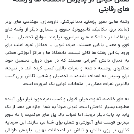
های رقابتی
رشته هایی نظیر پزشکی، دندانپزشکی، داروسازی، مهندسی های برتر
(مانند برق، مکانیک، کامپیوتر)، حقوق، و بسیاری دیگر از رشته های
پرتقاضا در دانشگاه های سراسری، نیازمند سوابق تحصیلی بسیار
قوی و معدل بالایی هستند. صرف قبولی با حداقل نمره، اغلب برای
ورود به این رشته ها کافی نیست. دانشگاه ها و مراکز آموزشی معتبر،
به دنبال دانش آموزانی هستند که در طول دوران تحصیل خود،
عملکردی برجسته داشته و نمرات بالایی کسب کرده اند. در نتیجه،
برای رسیدن به اهداف بلندمدت تحصیلی و شغلی، تلاش برای کسب
بالاترین نمرات ممکن در امتحانات نهایی یک ضرورت است.
به طور خلاصه، تفاوت میان قبولی و کسب نمره مورد نیاز برای آینده
مطلوب بسیار فاحش است. قبولی صرفاً به شما اجازه می دهد از یک
پایه به پایه دیگر بروید، اما نمرات بالا، پل های موفقیت را به سوی
بهترین فرصت های آموزشی و شغلی برای شما می سازند. این سرمایه
گذاری بر روی دانش و تلاش در امتحانات نهایی، بازدهی طولانی