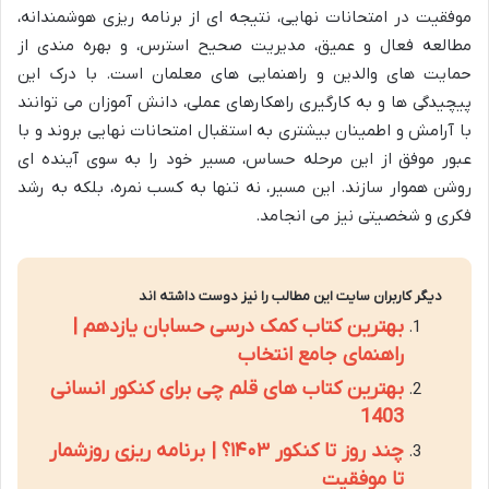
موفقیت در امتحانات نهایی، نتیجه ای از برنامه ریزی هوشمندانه،
مطالعه فعال و عمیق، مدیریت صحیح استرس، و بهره مندی از
حمایت های والدین و راهنمایی های معلمان است. با درک این
پیچیدگی ها و به کارگیری راهکارهای عملی، دانش آموزان می توانند
با آرامش و اطمینان بیشتری به استقبال امتحانات نهایی بروند و با
عبور موفق از این مرحله حساس، مسیر خود را به سوی آینده ای
روشن هموار سازند. این مسیر، نه تنها به کسب نمره، بلکه به رشد
فکری و شخصیتی نیز می انجامد.
دیگر کاربران سایت این مطالب را نیز دوست داشته اند
بهترین کتاب کمک درسی حسابان یازدهم |
راهنمای جامع انتخاب
بهترین کتاب های قلم چی برای کنکور انسانی
1403
چند روز تا کنکور ۱۴۰۳؟ | برنامه ریزی روزشمار
تا موفقیت