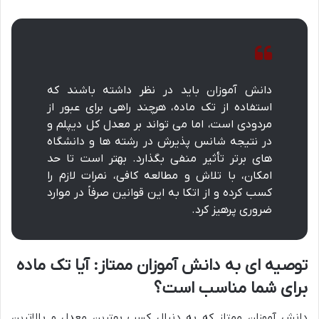
دانش آموزان باید در نظر داشته باشند که
استفاده از تک ماده، هرچند راهی برای عبور از
مردودی است، اما می تواند بر معدل کل دیپلم و
در نتیجه شانس پذیرش در رشته ها و دانشگاه
های برتر تأثیر منفی بگذارد. بهتر است تا حد
امکان، با تلاش و مطالعه کافی، نمرات لازم را
کسب کرده و از اتکا به این قوانین صرفاً در موارد
ضروری پرهیز کرد.
توصیه ای به دانش آموزان ممتاز: آیا تک ماده
برای شما مناسب است؟
دانش آموزان ممتاز که به دنبال کسب بهترین معدل و بالاترین