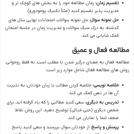
تقسیم زمان:
زمان مطالعه خود را به بخش های کوچک تر و
مدیریت پذیر تقسیم کنید (مثلاً تکنیک پومودورو).
حل نمونه سوال:
حل نمونه سوالات امتحانات نهایی سال های
گذشته، به درک سبک سوالات و مدیریت زمان در جلسه امتحان
کمک شایانی می کند.
مطالعه فعال و عمیق
مطالعه فعال به معنای درگیر شدن با مطلب است، نه فقط روخوانی.
روش های مطالعه فعال شامل موارد زیر است:
خلاصه نویسی:
خلاصه کردن مطالب با زبان خودتان، به تثبیت
آن ها در ذهن کمک می کند.
تدریس به دیگری:
سعی کنید مطالبی را که یاد گرفته اید، برای
شخص دیگری (حتی خیالی) توضیح دهید. این روش نقاط
ضعف شما را نمایان می کند.
پرسش و پاسخ:
از خودتان سوال بپرسید و سعی کنید پاسخ