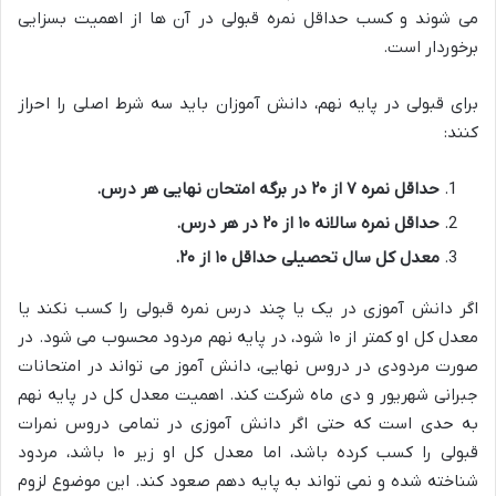
می شوند و کسب حداقل نمره قبولی در آن ها از اهمیت بسزایی
برخوردار است.
برای قبولی در پایه نهم، دانش آموزان باید سه شرط اصلی را احراز
کنند:
حداقل نمره ۷ از ۲۰ در برگه امتحان نهایی هر درس.
حداقل نمره سالانه ۱۰ از ۲۰ در هر درس.
معدل کل سال تحصیلی حداقل ۱۰ از ۲۰.
اگر دانش آموزی در یک یا چند درس نمره قبولی را کسب نکند یا
معدل کل او کمتر از ۱۰ شود، در پایه نهم مردود محسوب می شود. در
صورت مردودی در دروس نهایی، دانش آموز می تواند در امتحانات
جبرانی شهریور و دی ماه شرکت کند. اهمیت معدل کل در پایه نهم
به حدی است که حتی اگر دانش آموزی در تمامی دروس نمرات
قبولی را کسب کرده باشد، اما معدل کل او زیر ۱۰ باشد، مردود
شناخته شده و نمی تواند به پایه دهم صعود کند. این موضوع لزوم