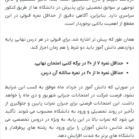
توجهی بر سوابق تحصیلی برای پذیرش در دانشگاه ها از طریق کنکور
سراسری دارد. بنابراین، آگاهی دقیق از حداقل نمره قبولی در این
مقطع از اهمیت بالایی برخوردار است.
همان طور که پیش تر اشاره شد، برای قبولی در هر درس نهایی پایه
دوازدهم، دانش آموز باید دو شرط را هم زمان احراز کند:
حداقل نمره ۷ از ۲۰ در برگه کتبی امتحان نهایی.
حداقل نمره ۱۰ از ۲۰ در نمره سالانه آن درس.
در صورتی که دانش آموز در خرداد ماه موفق به کسب این شرایط
نشود، فرصت شرکت در امتحانات جبرانی شهریور و دی ماه را خواهد
داشت. این امتحانات فرصتی برای جبران نمرات پایین و جلوگیری از
تأخیر در روند تحصیلی و ورود به دانشگاه محسوب می شوند. تأکید
می شود که نمرات بالا در این پایه، به ویژه در دروس تخصصی، می
تواند شانس دانش آموزان را برای ورود به رشته های پرطرفدار و
دانشگاه های برتر به شدت افزایش دهد.