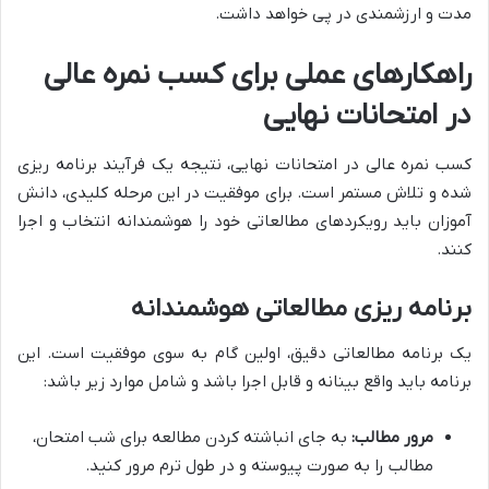
مدت و ارزشمندی در پی خواهد داشت.
راهکارهای عملی برای کسب نمره عالی
در امتحانات نهایی
کسب نمره عالی در امتحانات نهایی، نتیجه یک فرآیند برنامه ریزی
شده و تلاش مستمر است. برای موفقیت در این مرحله کلیدی، دانش
آموزان باید رویکردهای مطالعاتی خود را هوشمندانه انتخاب و اجرا
کنند.
برنامه ریزی مطالعاتی هوشمندانه
یک برنامه مطالعاتی دقیق، اولین گام به سوی موفقیت است. این
برنامه باید واقع بینانه و قابل اجرا باشد و شامل موارد زیر باشد:
مرور مطالب:
به جای انباشته کردن مطالعه برای شب امتحان،
مطالب را به صورت پیوسته و در طول ترم مرور کنید.