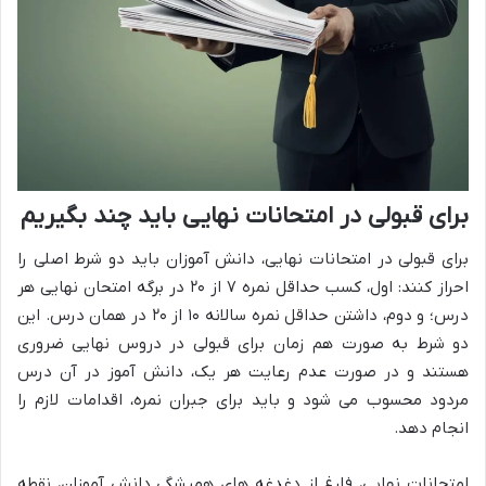
برای قبولی در امتحانات نهایی باید چند بگیریم
برای قبولی در امتحانات نهایی، دانش آموزان باید دو شرط اصلی را
احراز کنند: اول، کسب حداقل نمره ۷ از ۲۰ در برگه امتحان نهایی هر
درس؛ و دوم، داشتن حداقل نمره سالانه ۱۰ از ۲۰ در همان درس. این
دو شرط به صورت هم زمان برای قبولی در دروس نهایی ضروری
هستند و در صورت عدم رعایت هر یک، دانش آموز در آن درس
مردود محسوب می شود و باید برای جبران نمره، اقدامات لازم را
انجام دهد.
امتحانات نهایی، فارغ از دغدغه های همیشگی دانش آموزان، نقطه