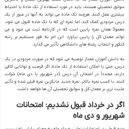
سوابق تحصیلی هستند، باید در مورد استفاده از تک ماده با احتیاط
بیشتری عمل کنند. هرچند تک ماده می تواند به آنها در عبور از یک
درس مردودی کمک کند، اما نمره ای که با تک ماده قبول می شود،
معمولاً همان نمره پایین است که در کارنامه ثبت می شود و می
تواند معدل کل را پایین بیاورد. این امر به طور مستقیم بر رتبه
کنکور و انتخاب رشته های دانشگاهی تأثیر می گذارد.
به دانش آموزان ممتاز توصیه می شود که در صورت مردودی در یک
درس، حتی با امکان استفاده از تک ماده، اگر فرصت و توانایی کافی
دارند، مجدداً در امتحان آن درس (در شهریور یا دی ماه) شرکت
کنند. با کسب نمره بالاتر، نمره جدید جایگزین نمره قبلی شده و تأثیر
مثبت تری بر معدل کل و سوابق تحصیلی آن ها خواهد داشت.
اگر در خرداد قبول نشدیم: امتحانات
شهریور و دی ماه
عدم قبولی در امتحانات نهایی خرداد ماه به معنای پایان راه نیست.