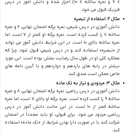
≥ ۷ و نمره سالانه ≥ ۱۰) احراز شده و دانش آموز در درس
فیزیک قبول می شود.
مثال ۲: استفاده از تبصره
دانش آموزی در درس شیمی، نمره برگه امتحان نهایی ۶ و نمره
سالانه ۱۱ را کسب کرده است. نمره برگه او کمتر از ۷ است، اما
نمره سالانه بالای ۱۰ است. در این شرایط، دانش آموز می تواند
از «تبصره» استفاده کند و در درس شیمی قبول شود، چرا که
عملکرد کلی او در طول سال رضایت بخش بوده است. این مورد
بیشتر در پایه های یازدهم و دوازدهم و با آیین نامه های
خاص ممکن است صدق کند.
مثال ۳: مردودی و نیاز به تک ماده
دانش آموزی در درس ریاضی، نمره برگه امتحان نهایی ۸ و نمره
سالانه ۹ را کسب کرده است. نمره برگه او بالای ۷ است، اما نمره
سالانه کمتر از ۱۰ است. در این حالت، دانش آموز در درس
ریاضی مردود می شود. برای قبولی، او باید مجدداً در امتحان
شرکت کند یا در صورت دارا بودن شرایط، از «تک ماده» استفاده
کند.