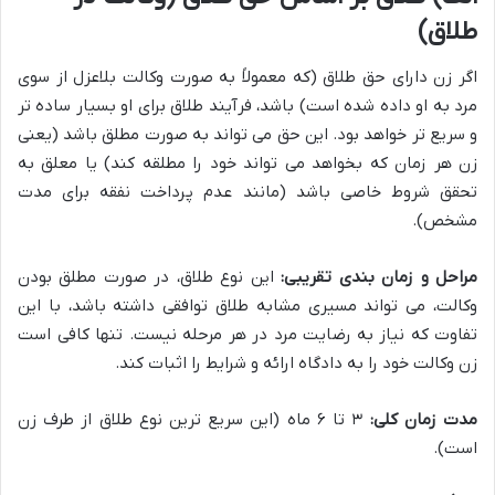
طلاق)
اگر زن دارای حق طلاق (که معمولاً به صورت وکالت بلاعزل از سوی
مرد به او داده شده است) باشد، فرآیند طلاق برای او بسیار ساده تر
و سریع تر خواهد بود. این حق می تواند به صورت مطلق باشد (یعنی
زن هر زمان که بخواهد می تواند خود را مطلقه کند) یا معلق به
تحقق شروط خاصی باشد (مانند عدم پرداخت نفقه برای مدت
مشخص).
مراحل و زمان بندی تقریبی:
این نوع طلاق، در صورت مطلق بودن
وکالت، می تواند مسیری مشابه طلاق توافقی داشته باشد، با این
تفاوت که نیاز به رضایت مرد در هر مرحله نیست. تنها کافی است
زن وکالت خود را به دادگاه ارائه و شرایط را اثبات کند.
مدت زمان کلی:
۳ تا ۶ ماه (این سریع ترین نوع طلاق از طرف زن
است).