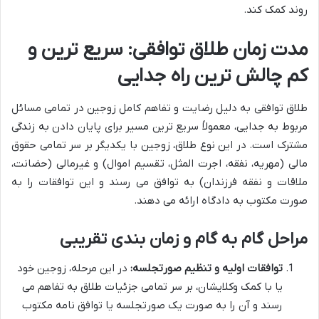
روند کمک کند.
مدت زمان طلاق توافقی: سریع ترین و
کم چالش ترین راه جدایی
طلاق توافقی به دلیل رضایت و تفاهم کامل زوجین در تمامی مسائل
مربوط به جدایی، معمولاً سریع ترین مسیر برای پایان دادن به زندگی
مشترک است. در این نوع طلاق، زوجین با یکدیگر بر سر تمامی حقوق
مالی (مهریه، نفقه، اجرت المثل، تقسیم اموال) و غیرمالی (حضانت،
ملاقات و نفقه فرزندان) به توافق می رسند و این توافقات را به
صورت مکتوب به دادگاه ارائه می دهند.
مراحل گام به گام و زمان بندی تقریبی
توافقات اولیه و تنظیم صورتجلسه:
در این مرحله، زوجین خود
یا با کمک وکلایشان، بر سر تمامی جزئیات طلاق به تفاهم می
رسند و آن را به صورت یک صورتجلسه یا توافق نامه مکتوب