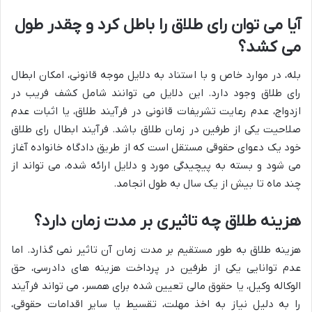
آیا می توان رای طلاق را باطل کرد و چقدر طول
می کشد؟
بله، در موارد خاص و با استناد به دلایل موجه قانونی، امکان ابطال
رای طلاق وجود دارد. این دلایل می توانند شامل کشف فریب در
ازدواج، عدم رعایت تشریفات قانونی در فرآیند طلاق، یا اثبات عدم
صلاحیت یکی از طرفین در زمان طلاق باشد. فرآیند ابطال رای طلاق
خود یک دعوای حقوقی مستقل است که از طریق دادگاه خانواده آغاز
می شود و بسته به پیچیدگی مورد و دلایل ارائه شده، می تواند از
چند ماه تا بیش از یک سال به طول انجامد.
هزینه طلاق چه تاثیری بر مدت زمان دارد؟
هزینه طلاق به طور مستقیم بر مدت زمان آن تاثیر نمی گذارد. اما
عدم توانایی یکی از طرفین در پرداخت هزینه های دادرسی، حق
الوکاله وکیل، یا حقوق مالی تعیین شده برای همسر، می تواند فرآیند
را به دلیل نیاز به اخذ مهلت، تقسیط یا سایر اقدامات حقوقی،