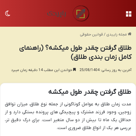
منو
تغی
مجله راپیدی
/
قوانین حقوقی
طلاق گرفتن چقدر طول میکشه؟ (راهنمای
کامل زمان بندی طلاق)
آخرین به روز رسانی: 25/08/1404
خواندن این مطلب 14 دقیقه زمان میبرد
طلاق گرفتن چقدر طول میکشه
مدت زمان طلاق به عوامل گوناگونی از جمله نوع طلاق، میزان توافق
زوجین، وجود فرزند مشترک و پیچیدگی های پرونده بستگی دارد و از
حداقل یک ماه تا بیش از دو سال متغیر است. برای درک دقیق تر،
بررسی هر یک از انواع طلاق ضروری است.