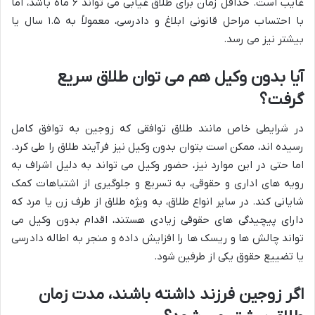
غایب است. حداقل زمان برای طلاق غیابی می تواند ۶ ماه باشد، اما
با احتساب مراحل قانونی ابلاغ و دادرسی، معمولاً به ۱.۵ سال یا
بیشتر نیز می رسد.
آیا بدون وکیل هم می توان طلاق سریع
گرفت؟
در شرایطی خاص مانند طلاق توافقی که زوجین به توافق کامل
رسیده اند، ممکن است بتوان بدون وکیل نیز فرآیند طلاق را طی کرد.
اما حتی در این موارد نیز، حضور وکیل می تواند به دلیل اشراف به
رویه های اداری و حقوقی، به تسریع و جلوگیری از اشتباهات کمک
شایانی کند. در سایر انواع طلاق، به ویژه طلاق از طرف زن یا مرد که
دارای پیچیدگی های حقوقی زیادی هستند، اقدام بدون وکیل می
تواند چالش ها و ریسک ها را افزایش داده و منجر به اطاله دادرسی
یا تضییع حقوق یکی از طرفین شود.
اگر زوجین فرزند داشته باشند، مدت زمان