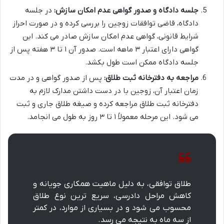
جلسه دادگاه و صدور گواهی عدم امکان سازش:
در جلسه
دادگاه، قاضی توافقات زوجین را بررسی کرده و در صورت احراز
شرایط قانونی، گواهی عدم امکان سازش صادر می کند. این
گواهی دارای اعتبار ۳ ماهه است. صدور آن ۱ تا ۳ هفته پس از
جلسه دادگاه ممکن است طول بکشد.
مراجعه به دفترخانه ثبت طلاق:
پس از صدور گواهی و در مدت
زمان اعتبار آن، زوجین با در دست داشتن مدارک لازم به
دفترخانه ثبت طلاق مراجعه کرده و صیغه طلاق جاری و ثبت
می شود. این مرحله معمولاً ۱ تا ۳ روز به طول می انجامد.
طلاق توافقی، به دلیل ماهیت همکاری جویانه و
کاهش مراحل دادرسی، سریع ترین نوع طلاق
محسوب می شود و در بسیاری از موارد، در کمتر
از سه ماه به نتیجه می رسد.