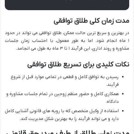
مدت زمان کلی طلاق توافقی
در بهترین و سریع ترین حالت ممکن، طلاق توافقی می تواند در حدود
۱ ماه انجام شود. اما به طور معمول، با احتساب زمان جلسات
مشاوره و روند اداری، این فرآیند ۱ تا ۳ ماه به طول می انجامد.
نکات کلیدی برای تسریع طلاق توافقی
رسیدن به توافق کامل و قطعی در تمامی موارد قبل از شروع
فرآیند.
همکاری کامل و حضور منظم زوجین در تمام جلسات مشاوره و
دادگاه.
استفاده از وکیل متخصص که با رویه های قانونی آشنایی کامل
دارد و می تواند فرآیند را به بهترین شکل مدیریت کند.