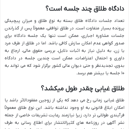
دادگاه طلاق چند جلسه است؟
تعداد جلسات دادگاه طلاق بسته به نوع طلاق و میزان پیچیدگی
پرونده بسیار متفاوت است. در طلاق توافقی، معمولاً پس از گذراندن
جلسات مشاوره اجباری، ممکن است تنها یک جلسه دادگاه برای
صدور گواهی عدم امکان سازش کافی باشد. اما در طلاق از طرف مرد
یا زن، به دلیل نیاز به اثبات دلایل، بررسی حقوق مالی، ارجاع به
داوری و احتمال اعتراضات، ممکن است چندین جلسه در دادگاه
بدوی، تجدیدنظر و حتی دیوان عالی کشور برگزار شود که می تواند به
۱۰ جلسه یا بیشتر هم برسد.
طلاق غیابی چقدر طول میکشد؟
طلاق غیابی زمانی رخ می دهد که یکی از زوجین مفقودالاثر باشد یا
امکان ابلاغ قانونی به او وجود نداشته باشد. این نوع طلاق معمولاً
فرآیندی طولانی تر دارد، زیرا نیازمند رعایت تشریفات خاصی از جمله
نشر آگهی در روزنامه های کثیرالانتشار برای اطلاع رسانی به طرف