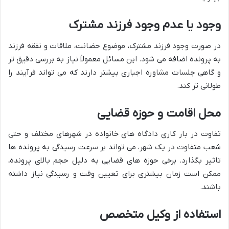
وجود یا عدم وجود فرزند مشترک
در صورت وجود فرزند مشترک، موضوع حضانت، ملاقات و نفقه فرزند
به پرونده اضافه می شود. این مسائل معمولاً نیاز به بررسی دقیق تر
و گاهی جلسات مشاوره اجباری بیشتر دارند که می تواند فرآیند را
طولانی تر کند.
محل اقامت و حوزه قضایی
تفاوت در بار کاری دادگاه های خانواده در شهرهای مختلف و حتی
شعب متفاوت در یک شهر، می تواند بر سرعت رسیدگی به پرونده ها
تاثیر بگذارد. برخی حوزه های قضایی به دلیل حجم بالای پرونده،
ممکن است زمان بیشتری برای تعیین وقت و رسیدگی نیاز داشته
باشند.
استفاده از وکیل متخصص