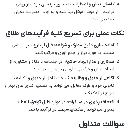
کاهش تنش و اضطراب:
با حضور حرفه ای خود، بار روانی
فرآیند را از دوش موکل برداشته و به او در مدیریت بحران
کمک می کنند.
نکات عملی برای تسریع کلیه فرآیندهای طلاق
آماده سازی دقیق مدارک و شواهد:
قبل از طرح دعوا، تمامی
مستندات مورد نیاز را جمع آوری و مرتب کنید.
همکاری و عدم ایجاد حاشیه:
در جلسات دادگاه و مشاوره، از
ایجاد تنش و درگیری های بی مورد پرهیز کنید.
آگاهی از حقوق و وظایف:
شناخت کامل از حقوق و تکالیف
قانونی خود و طرف مقابل، می تواند به تصمیم گیری های بهتر و
سریع تر کمک کند.
انعطاف پذیری در مذاکرات:
در موارد قابل توافق، انعطاف
پذیری می تواند راهگشای سرعت در فرآیند باشد.
سوالات متداول