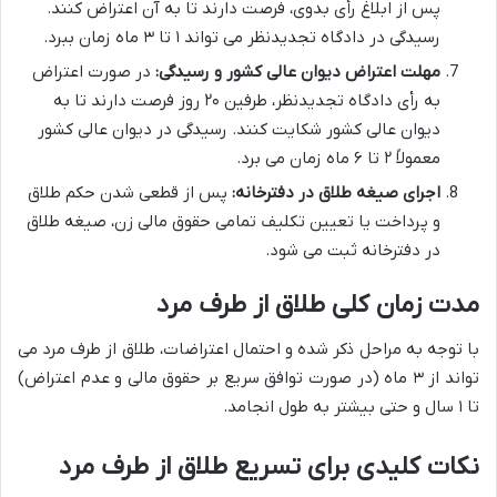
پس از ابلاغ رأی بدوی، فرصت دارند تا به آن اعتراض کنند.
رسیدگی در دادگاه تجدیدنظر می تواند ۱ تا ۳ ماه زمان ببرد.
مهلت اعتراض دیوان عالی کشور و رسیدگی:
در صورت اعتراض
به رأی دادگاه تجدیدنظر، طرفین ۲۰ روز فرصت دارند تا به
دیوان عالی کشور شکایت کنند. رسیدگی در دیوان عالی کشور
معمولاً ۲ تا ۶ ماه زمان می برد.
اجرای صیغه طلاق در دفترخانه:
پس از قطعی شدن حکم طلاق
و پرداخت یا تعیین تکلیف تمامی حقوق مالی زن، صیغه طلاق
در دفترخانه ثبت می شود.
مدت زمان کلی طلاق از طرف مرد
با توجه به مراحل ذکر شده و احتمال اعتراضات، طلاق از طرف مرد می
تواند از ۳ ماه (در صورت توافق سریع بر حقوق مالی و عدم اعتراض)
تا ۱ سال و حتی بیشتر به طول انجامد.
نکات کلیدی برای تسریع طلاق از طرف مرد