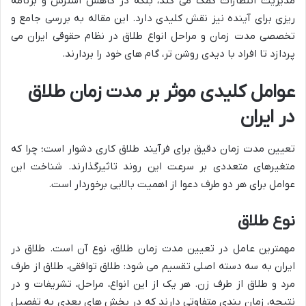
مدیریت انتظارات کمک می کند، بلکه در کاهش استرس و برنامه
ریزی برای آینده نیز نقش کلیدی دارد. این مقاله به بررسی جامع و
تخصصی مدت زمان و مراحل انواع طلاق در نظام حقوقی ایران می
پردازد تا افراد با دیدی روشن تر، گام های خود را بردارند.
عوامل کلیدی موثر بر مدت زمان طلاق
در ایران
تعیین مدت زمان دقیق برای فرآیند طلاق کاری دشوار است؛ چرا که
متغیرهای متعددی بر سرعت این روند تاثیرگذارند. شناخت این
عوامل برای هر دو طرف دعوا از اهمیت بالایی برخوردار است.
نوع طلاق
مهمترین عامل در تعیین مدت زمان طلاق، نوع آن است. طلاق در
ایران به سه دسته اصلی تقسیم می شود: طلاق توافقی، طلاق از طرف
مرد و طلاق از طرف زن. هر یک از این انواع، مراحل، تشریفات و در
نتیجه، زمان بندی متفاوتی دارند که در بخش های بعدی به تفصیل