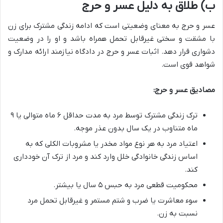
ب) طلاق به دلیل عسر و حرج
عسر و حرج به معنای وضعیتی است که ادامه زندگی مشترک برای زن
با مشقت و سختی غیرقابل تحمل همراه باشد و او را در وضعیت
دشواری قرار دهد. اثبات عسر و حرج در دادگاه نیازمند ارائه مدارک و
شواهد قوی است.
مصادیق عسر و حرج:
ترک زندگی مشترک توسط مرد به مدت حداقل ۶ ماه متوالی یا ۹
ماه متناوب در یک سال بدون عذر موجه.
اعتیاد مرد به هر نوع مواد مخدر یا مشروبات الکلی که به
اساس زندگی خانوادگی خلل وارد کند و مرد از ترک آن خودداری
کند.
محکومیت قطعی مرد به حبس ۵ سال یا بیشتر.
سوء معاشرت یا ضرب و شتم مستمر و غیرقابل تحمل مرد
نسبت به زن.