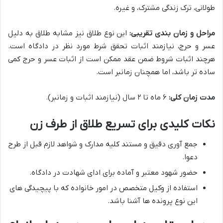
طولانی، ترک زندگی مشترک، و غیره.
مراحل و زمان بندی تقریبی:
این نوع طلاق نیز مشابه طلاق به دلیل
عسر و حرج، نیازمند اثبات تحقق شرط مورد نظر در دادگاه است.
هرچند اثبات شروط ضمن عقد ممکن است از اثبات عسر و حرج کمی
ساده تر باشد، اما همچنان زمانبر است.
مدت زمان کلی:
۶ ماه تا ۲ سال (نیازمند اثبات و زمانبر).
نکات کلیدی برای تسریع طلاق از طرف زن
جمع آوری دقیق و مستند کلیه مدارک و شواهد لازم قبل از طرح
دعوا.
حضور شهود معتبر و آماده برای ادای شهادت در دادگاه.
استفاده از وکیل متخصص در امور خانواده که با پیچیدگی های
این نوع پرونده ها آشنا باشد.