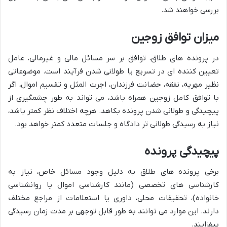
بررسی خواهند شد.
میزان توافق زوجین
در پرونده های طلاق، توافق بر سر مسائل مالی و غیرمالی، عامل
تعیین کننده ای در تسریع یا طولانی شدن فرآیند است. موضوعاتی
نظیر مهریه، نفقه، حضانت فرزندان، اجرت المثل و تقسیم اموال، اگر
با توافق کامل زوجین همراه باشد، می تواند به طور چشمگیری از
پیچیدگی و طولانی شدن پرونده بکاهد. هرچه اختلاف نظر کمتر باشد،
نیاز به رسیدگی طولانی تر دادگاه و جلسات متعدد کمتر خواهد بود.
پیچیدگی پرونده
برخی پرونده های طلاق به دلیل وجود مسائل خاص، نیاز به
کارشناسی های تخصصی (مانند کارشناسی اموال یا روانشناسی
خانواده)، تحقیقات محلی، داوری یا استعلامات از مراجع مختلف
دارند. این موارد می توانند به طور قابل توجهی بر مدت زمان رسیدگی
بیفزایند.