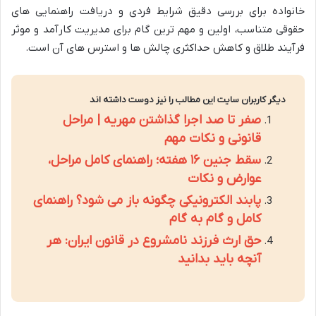
خانواده برای بررسی دقیق شرایط فردی و دریافت راهنمایی های
حقوقی متناسب، اولین و مهم ترین گام برای مدیریت کارآمد و موثر
فرآیند طلاق و کاهش حداکثری چالش ها و استرس های آن است.
دیگر کاربران سایت این مطالب را نیز دوست داشته اند
صفر تا صد اجرا گذاشتن مهریه | مراحل
قانونی و نکات مهم
سقط جنین ۱۶ هفته؛ راهنمای کامل مراحل،
عوارض و نکات
پابند الکترونیکی چگونه باز می شود؟ راهنمای
کامل و گام به گام
حق ارث فرزند نامشروع در قانون ایران: هر
آنچه باید بدانید