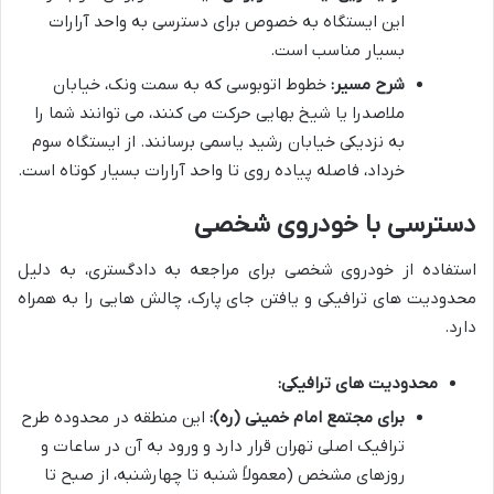
این ایستگاه به خصوص برای دسترسی به واحد آرارات
بسیار مناسب است.
شرح مسیر:
خطوط اتوبوسی که به سمت ونک، خیابان
ملاصدرا یا شیخ بهایی حرکت می کنند، می توانند شما را
به نزدیکی خیابان رشید یاسمی برسانند. از ایستگاه سوم
خرداد، فاصله پیاده روی تا واحد آرارات بسیار کوتاه است.
دسترسی با خودروی شخصی
استفاده از خودروی شخصی برای مراجعه به دادگستری، به دلیل
محدودیت های ترافیکی و یافتن جای پارک، چالش هایی را به همراه
دارد.
محدودیت های ترافیکی:
برای مجتمع امام خمینی (ره):
این منطقه در محدوده طرح
ترافیک اصلی تهران قرار دارد و ورود به آن در ساعات و
روزهای مشخص (معمولاً شنبه تا چهارشنبه، از صبح تا