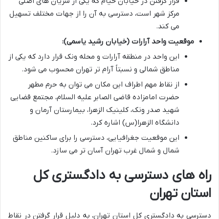
قرار گرفتن در خیابان خیام که یکی از شریان های اصلی
مرکز شهر است، دسترسی به آن را از جهات مختلف تسهیل
می کند.
موقعیت واحد آرارات (خیابان رشید یاسمی):
این واحد در منطقه آرارات و محله ونک قرار دارد که یکی از
مناطق شمالی و نسبتاً آرام تر تهران محسوب می شود.
از نقاط مهم اطراف این مکان می توان به حرم مطهر
حضرت امامزاده قاضی الصابر علیه السلام، مجتمع قضایی
شهید صدر ونک، کلینیک الزهرا، بیمارستان آرمان و
دانشگاه الزهرا(س) اشاره کرد.
این موقعیت جغرافیایی، دسترسی را برای ساکنین مناطق
شمال و شمال غرب تهران آسان تر می سازد.
راه های دسترسی به دادگستری کل
استان تهران
دسترسی به دادگستری کل استان تهران، به دلیل قرار گرفتن در نقاط