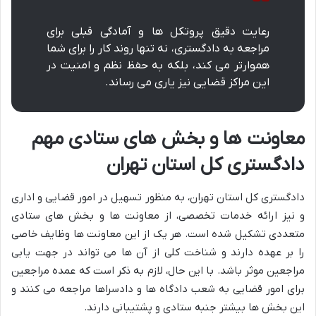
رعایت دقیق پروتکل ها و آمادگی قبلی برای
مراجعه به دادگستری، نه تنها روند کار را برای شما
هموارتر می کند، بلکه به حفظ نظم و امنیت در
این مراکز قضایی نیز یاری می رساند.
معاونت ها و بخش های ستادی مهم
دادگستری کل استان تهران
دادگستری کل استان تهران، به منظور تسهیل در امور قضایی و اداری
و نیز ارائه خدمات تخصصی، از معاونت ها و بخش های ستادی
متعددی تشکیل شده است. هر یک از این معاونت ها وظایف خاصی
را بر عهده دارند و شناخت کلی از آن ها می تواند در جهت یابی
مراجعین موثر باشد. با این حال، لازم به ذکر است که عمده مراجعین
برای امور قضایی به شعب دادگاه ها و دادسراها مراجعه می کنند و
این بخش ها بیشتر جنبه ستادی و پشتیبانی دارند.