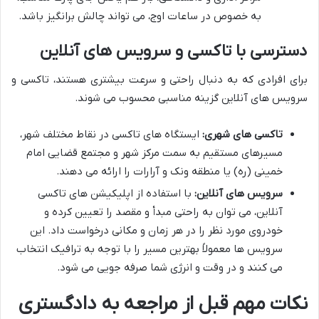
به خصوص در ساعات اوج، می تواند چالش برانگیز باشد.
دسترسی با تاکسی و سرویس های آنلاین
برای افرادی که به دنبال راحتی و سرعت بیشتری هستند، تاکسی و
سرویس های آنلاین گزینه مناسبی محسوب می شوند.
تاکسی های شهری:
ایستگاه های تاکسی در نقاط مختلف شهر،
مسیرهای مستقیم به سمت مرکز شهر و مجتمع قضایی امام
خمینی (ره) یا منطقه ونک و آرارات را ارائه می دهند.
سرویس های آنلاین:
با استفاده از اپلیکیشن های تاکسی
آنلاین، می توان به راحتی مبدأ و مقصد را تعیین کرده و
خودروی مورد نظر را در هر زمان و مکانی درخواست داد. این
سرویس ها معمولاً بهترین مسیر را با توجه به ترافیک انتخاب
می کنند و در وقت و انرژی شما صرفه جویی می شود.
نکات مهم قبل از مراجعه به دادگستری