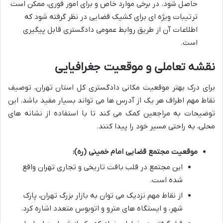
حاصل شود. در برخی موارد خاص و برای امور فوری، ممکن است
ترتیبات ویژه ای برای کشیک قضایی در نظر گرفته شود که
اطلاعات آن از طریق روابط عمومی دادگستری قابل پیگیری
است.
نقشه تعاملی و موقعیت جغرافیایی
برای درک بهتر موقعیت مکانی دادگستری کل استان تهران، توصیف
نقاط مهم اطراف هر یک از آدرس ها می تواند بسیار مفید باشد. این
توضیحات به مراجعین کمک می کند تا با استفاده از نشانه های
محلی، به راحتی مسیر خود را پیدا کنند.
موقعیت مجتمع قضایی امام خمینی (ره):
این مجتمع در قلب بافت تاریخی و تجاری تهران واقع
شده است.
از نقاط مهم نزدیک می توان به بازار بزرگ تهران، پارک
شهر، و ایستگاه های مترو و اتوبوس متعدد اشاره کرد.