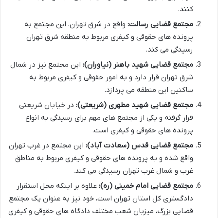
کنند.
مجتمع قضایی رسالت:
واقع در شرق تهران، این مجتمع به
پرونده های حقوقی و کیفری مربوط به منطقه شرق تهران
رسیدگی می کند.
مجتمع قضایی شهید باهنر (نیاوران):
این مجتمع نیز در شمال
شرق تهران قرار دارد و به امور حقوقی و کیفری مربوط به
ساکنین این منطقه می پردازد.
مجتمع قضایی شهید مطهری (شریعتی):
در خیابان شریعتی
قرار گرفته و یکی از مجتمع های مهم برای رسیدگی به انواع
پرونده های حقوقی و کیفری است.
مجتمع قضایی قدس (سعادت آباد):
این مجتمع در غرب تهران
واقع شده و به پرونده های حقوقی و کیفری مربوط به مناطق
غرب و شمال غرب تهران رسیدگی می کند.
مجتمع قضایی امام خمینی (ره):
علاوه بر اینکه محل استقرار
دادگستری کل استان تهران است، خود نیز به عنوان یک مجتمع
قضایی بزرگ، میزبان شعب مختلف دادگاه های حقوقی و کیفری