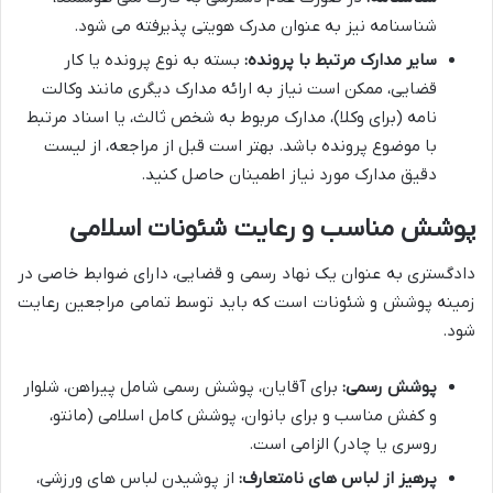
شناسنامه نیز به عنوان مدرک هویتی پذیرفته می شود.
سایر مدارک مرتبط با پرونده:
بسته به نوع پرونده یا کار
قضایی، ممکن است نیاز به ارائه مدارک دیگری مانند وکالت
نامه (برای وکلا)، مدارک مربوط به شخص ثالث، یا اسناد مرتبط
با موضوع پرونده باشد. بهتر است قبل از مراجعه، از لیست
دقیق مدارک مورد نیاز اطمینان حاصل کنید.
پوشش مناسب و رعایت شئونات اسلامی
دادگستری به عنوان یک نهاد رسمی و قضایی، دارای ضوابط خاصی در
زمینه پوشش و شئونات است که باید توسط تمامی مراجعین رعایت
شود.
پوشش رسمی:
برای آقایان، پوشش رسمی شامل پیراهن، شلوار
و کفش مناسب و برای بانوان، پوشش کامل اسلامی (مانتو،
روسری یا چادر) الزامی است.
پرهیز از لباس های نامتعارف:
از پوشیدن لباس های ورزشی،