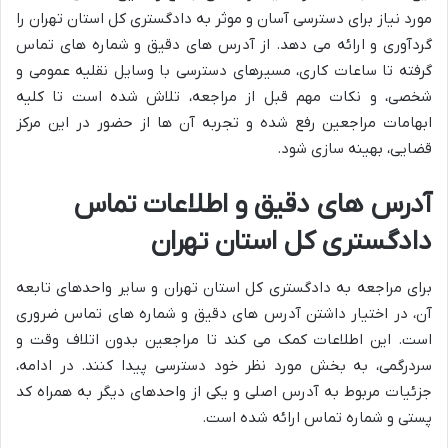
مورد نیاز برای دسترسی آسان و موثر به دادگستری کل استان تهران را
گردآوری و ارائه می دهد. از آدرس های دقیق و شماره های تماس
گرفته تا ساعات کاری، مسیرهای دسترسی با وسایل نقلیه عمومی و
شخصی، و نکات مهم قبل از مراجعه، تلاش شده است تا کلیه
ابهامات مراجعین رفع شده و تجربه آن ها از حضور در این مرکز
قضایی، بهینه سازی شود.
آدرس های دقیق و اطلاعات تماس
دادگستری کل استان تهران
برای مراجعه به دادگستری کل استان تهران و سایر واحدهای تابعه
آن، در اختیار داشتن آدرس های دقیق و شماره های تماس ضروری
است. این اطلاعات کمک می کند تا مراجعین بدون اتلاف وقت و
سردرگمی، به بخش مورد نظر خود دسترسی پیدا کنند. در ادامه،
جزئیات مربوط به آدرس اصلی و یکی از واحدهای دیگر به همراه کد
پستی و شماره تماس ارائه شده است.