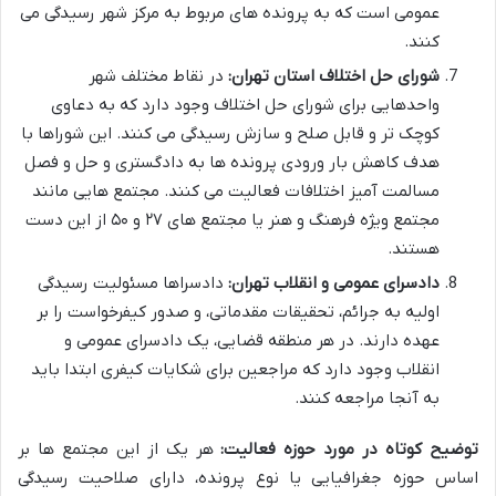
عمومی است که به پرونده های مربوط به مرکز شهر رسیدگی می
کنند.
شورای حل اختلاف استان تهران:
در نقاط مختلف شهر
واحدهایی برای شورای حل اختلاف وجود دارد که به دعاوی
کوچک تر و قابل صلح و سازش رسیدگی می کنند. این شوراها با
هدف کاهش بار ورودی پرونده ها به دادگستری و حل و فصل
مسالمت آمیز اختلافات فعالیت می کنند. مجتمع هایی مانند
مجتمع ویژه فرهنگ و هنر یا مجتمع های ۲۷ و ۵۰ از این دست
هستند.
دادسرای عمومی و انقلاب تهران:
دادسراها مسئولیت رسیدگی
اولیه به جرائم، تحقیقات مقدماتی، و صدور کیفرخواست را بر
عهده دارند. در هر منطقه قضایی، یک دادسرای عمومی و
انقلاب وجود دارد که مراجعین برای شکایات کیفری ابتدا باید
به آنجا مراجعه کنند.
توضیح کوتاه در مورد حوزه فعالیت:
هر یک از این مجتمع ها بر
اساس حوزه جغرافیایی یا نوع پرونده، دارای صلاحیت رسیدگی