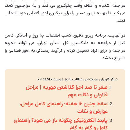
مراجعه اشتباه و اتلاف وقت جلوگیری می کند و به مراجعین کمک
می کند تا بهینه ترین مسیر را برای پیگیری امور قضایی خود انتخاب
کنند.
در نهایت، برنامه ریزی دقیق، کسب اطلاعات به روز و آمادگی کامل
قبل از مراجعه به دادگستری کل استان تهران، می تواند تجربه
مراجعه را برای افراد تسهیل کرده و فرآیند رسیدگی به امور قضایی را
تسریع بخشد.
دیگر کاربران سایت این مطالب را نیز دوست داشته اند
صفر تا صد اجرا گذاشتن مهریه | مراحل
قانونی و نکات مهم
سقط جنین ۱۶ هفته؛ راهنمای کامل مراحل،
عوارض و نکات
پابند الکترونیکی چگونه باز می شود؟ راهنمای
کامل و گام به گام