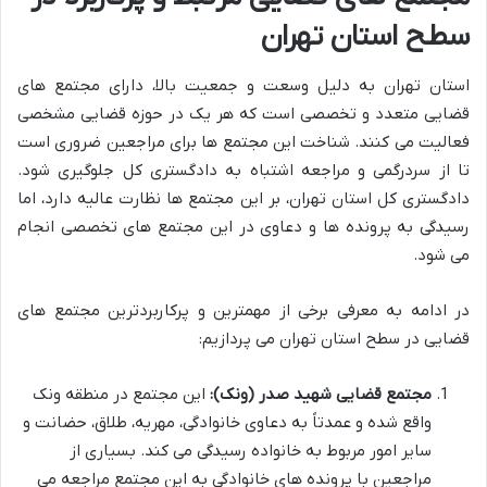
سطح استان تهران
استان تهران به دلیل وسعت و جمعیت بالا، دارای مجتمع های
قضایی متعدد و تخصصی است که هر یک در حوزه قضایی مشخصی
فعالیت می کنند. شناخت این مجتمع ها برای مراجعین ضروری است
تا از سردرگمی و مراجعه اشتباه به دادگستری کل جلوگیری شود.
دادگستری کل استان تهران، بر این مجتمع ها نظارت عالیه دارد، اما
رسیدگی به پرونده ها و دعاوی در این مجتمع های تخصصی انجام
می شود.
در ادامه به معرفی برخی از مهمترین و پرکاربردترین مجتمع های
قضایی در سطح استان تهران می پردازیم:
مجتمع قضایی شهید صدر (ونک):
این مجتمع در منطقه ونک
واقع شده و عمدتاً به دعاوی خانوادگی، مهریه، طلاق، حضانت و
سایر امور مربوط به خانواده رسیدگی می کند. بسیاری از
مراجعین با پرونده های خانوادگی به این مجتمع مراجعه می