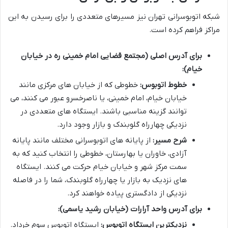
شبکه اتوبوسرانی تهران نیز مسیرهای متعددی را برای رسیدن به این
مراکز فراهم کرده است.
برای آدرس اصلی (مجتمع قضایی امام خمینی ره در خیابان
خیام):
خطوط اتوبوس:
خطوطی که از خیابان های مرکزی مانند
خیابان خیام، امام خمینی، یا ناصرخسرو عبور می کنند، می
توانند گزینه مناسبی باشند. ایستگاه های متعددی در
نزدیکی چهارراه گلوبندک و بازار وجود دارد.
شرح مسیر:
از پایانه های اتوبوسرانی مختلف مانند پایانه
آزادی، خاوران یا بهارستان، خطوطی را انتخاب کنید که به
سمت مرکز شهر و خیابان خیام حرکت می کنند. ایستگاه
های نزدیک به بازار یا چهارراه گلوبندک، شما را در فاصله
نزدیکی از دادگستری پیاده خواهند کرد.
برای آدرس واحد آرارات (خیابان رشید یاسمی):
نزدیکترین ایستگاه اتوبوس:
ایستگاه اتوبوس سوم خرداد.