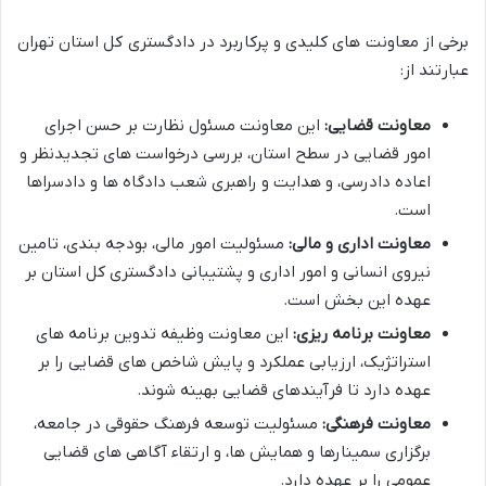
برخی از معاونت های کلیدی و پرکاربرد در دادگستری کل استان تهران
عبارتند از:
معاونت قضایی:
این معاونت مسئول نظارت بر حسن اجرای
امور قضایی در سطح استان، بررسی درخواست های تجدیدنظر و
اعاده دادرسی، و هدایت و راهبری شعب دادگاه ها و دادسراها
است.
معاونت اداری و مالی:
مسئولیت امور مالی، بودجه بندی، تامین
نیروی انسانی و امور اداری و پشتیبانی دادگستری کل استان بر
عهده این بخش است.
معاونت برنامه ریزی:
این معاونت وظیفه تدوین برنامه های
استراتژیک، ارزیابی عملکرد و پایش شاخص های قضایی را بر
عهده دارد تا فرآیندهای قضایی بهینه شوند.
معاونت فرهنگی:
مسئولیت توسعه فرهنگ حقوقی در جامعه،
برگزاری سمینارها و همایش ها، و ارتقاء آگاهی های قضایی
عمومی را بر عهده دارد.