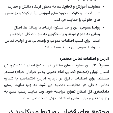
معاونت آموزش و تحقیقات:
به منظور ارتقاء دانش و مهارت
های قضات و کارکنان، دوره های آموزشی برگزار کرده و پژوهش
های حقوقی را حمایت می کند.
روابط عمومی:
این واحد مسئول ارتباط با رسانه ها، اطلاع
رسانی به عموم مردم، و پاسخگویی به سوالات کلی مراجعین
است. برای کسب اطلاعات عمومی و راهنمایی های اولیه، تماس
با روابط عمومی می تواند مفید باشد.
آدرس و اطلاعات تماس مختصر:
معمولاً اکثر این معاونت های ستادی در مجتمع اصلی دادگستری کل
استان تهران (مجتمع قضایی امام خمینی ره در خیابان خیام) مستقر
هستند. برای اطلاعات دقیق تر درباره آدرس اختصاصی یا شماره
تماس داخلی هر معاونت، توصیه می شود به
وب سایت رسمی
دادگستری کل استان تهران
مراجعه شود. وب سایت رسمی منبع به
روز و معتبری برای تمامی اطلاعات جزئی و تخصصی است.
مجتمع های قضایی مرتبط و پرکاربرد در