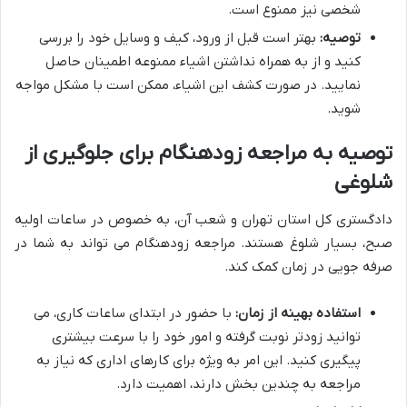
شخصی نیز ممنوع است.
توصیه:
بهتر است قبل از ورود، کیف و وسایل خود را بررسی
کنید و از به همراه نداشتن اشیاء ممنوعه اطمینان حاصل
نمایید. در صورت کشف این اشیاء، ممکن است با مشکل مواجه
شوید.
توصیه به مراجعه زودهنگام برای جلوگیری از
شلوغی
دادگستری کل استان تهران و شعب آن، به خصوص در ساعات اولیه
صبح، بسیار شلوغ هستند. مراجعه زودهنگام می تواند به شما در
صرفه جویی در زمان کمک کند.
استفاده بهینه از زمان:
با حضور در ابتدای ساعات کاری، می
توانید زودتر نوبت گرفته و امور خود را با سرعت بیشتری
پیگیری کنید. این امر به ویژه برای کارهای اداری که نیاز به
مراجعه به چندین بخش دارند، اهمیت دارد.