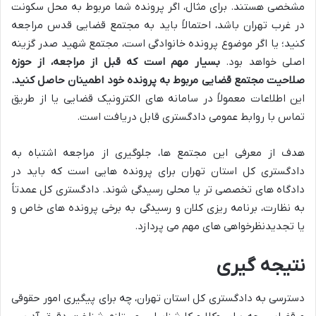
مشخصی هستند. برای مثال، اگر پرونده شما مربوط به محل سکونت
در غرب تهران باشد، احتمالاً باید به مجتمع قضایی قدس مراجعه
کنید؛ یا اگر موضوع پرونده خانوادگی است، مجتمع شهید صدر گزینه
اصلی خواهد بود.
بسیار مهم است که قبل از مراجعه، از حوزه
صلاحیت مجتمع قضایی مربوط به پرونده خود اطمینان حاصل کنید.
این اطلاعات معمولاً در سامانه های الکترونیک قضایی یا از طریق
تماس با روابط عمومی دادگستری قابل دریافت است.
هدف از معرفی این مجتمع ها، جلوگیری از مراجعه اشتباه به
دادگستری کل استان تهران برای پرونده هایی است که باید در
دادگاه های تخصصی تر یا محلی رسیدگی شوند. دادگستری کل عمدتاً
به نظارت، برنامه ریزی کلان و رسیدگی به برخی پرونده های خاص و
یا تجدیدنظرخواهی های مهم می پردازد.
نتیجه گیری
دسترسی به دادگستری کل استان تهران، چه برای پیگیری امور حقوقی