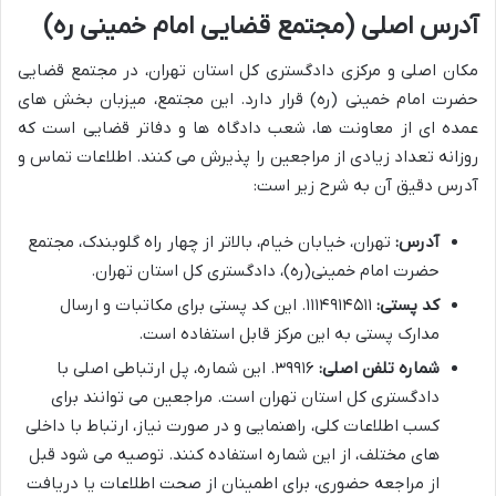
آدرس اصلی (مجتمع قضایی امام خمینی ره)
مکان اصلی و مرکزی دادگستری کل استان تهران، در مجتمع قضایی
حضرت امام خمینی (ره) قرار دارد. این مجتمع، میزبان بخش های
عمده ای از معاونت ها، شعب دادگاه ها و دفاتر قضایی است که
روزانه تعداد زیادی از مراجعین را پذیرش می کنند. اطلاعات تماس و
آدرس دقیق آن به شرح زیر است:
آدرس:
تهران، خیابان خیام، بالاتر از چهار راه گلوبندک، مجتمع
حضرت امام خمینی(ره)، دادگستری کل استان تهران.
کد پستی:
۱۱۱۴۹۱۴۵۱۱. این کد پستی برای مکاتبات و ارسال
مدارک پستی به این مرکز قابل استفاده است.
شماره تلفن اصلی:
۳۹۹۱۶. این شماره، پل ارتباطی اصلی با
دادگستری کل استان تهران است. مراجعین می توانند برای
کسب اطلاعات کلی، راهنمایی و در صورت نیاز، ارتباط با داخلی
های مختلف، از این شماره استفاده کنند. توصیه می شود قبل
از مراجعه حضوری، برای اطمینان از صحت اطلاعات یا دریافت