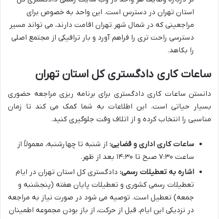
استان تهران در دسترس است. این واحد به خصوص برای
مراجعینی که در شمال شهر تهران اقامت دارند، می تواند مسیر
دسترسی راحت تری را فراهم آورد و بار ترافیکی از مجتمع اصلی
را بکاهد.
ساعات کاری دادگستری کل استان تهران
دانستن ساعات کاری دادگستری برای برنامه ریزی مراجعه حضوری
بسیار حیاتی است. این اطلاعات به شما کمک می کند تا زمان
مناسبی را انتخاب کرده و از اتلاف وقت جلوگیری کنید.
ساعات کاری اداری و قضایی:
از شنبه تا چهارشنبه، معمولاً از
ساعت ۷:۳۰ صبح تا ۱۴:۳۰ بعد از ظهر.
اشاره به تعطیلات رسمی:
دادگستری کل استان تهران در ایام
تعطیلات رسمی کشوری و تعطیلات پایان هفته (پنجشنبه و
جمعه) تعطیل است. توصیه می شود در صورت نیاز به مراجعه
در نزدیکی این ایام، قبل از حرکت، از باز بودن مجموعه اطمینان