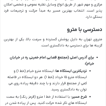
مرکزی و مهم شهر، از طریق انواع وسایل نقلیه عمومی و شخصی امکان
پذیر است. انتخاب بهترین مسیر به مبدأ حرکت و ترجیحات فرد
بستگی دارد.
دسترسی با مترو
متروی تهران به دلیل پوشش گسترده و سرعت بالا، یکی از بهترین
گزینه ها برای دسترسی به دادگستری است.
برای آدرس اصلی (مجتمع قضایی امام خمینی ره در خیابان
خیام):
نزدیکترین ایستگاه ها:
ایستگاه مترو خیام (خط ۱) و
ایستگاه مترو ۱۵ خرداد (خط ۱). هر دو ایستگاه در فاصله
کمی از مجتمع قرار دارند و با چند دقیقه پیاده روی می
توان به دادگستری رسید.
شرح مسیر:
با استفاده از خط ۱ مترو (قرمز رنگ) به سمت
ایستگاه های ذکر شده حرکت کنید. پس از پیاده شدن در