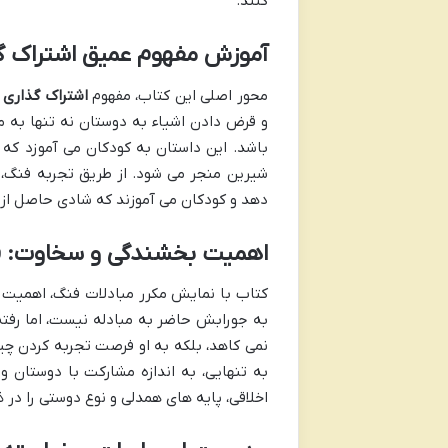
کنند.
آموزش مفهوم عمیق اشتراک گ
محور اصلی این کتاب، مفهوم
اشتراک گذاری
ا
و قرض دادن اشیاء به دوستان نه تنها به
باشد. این داستان به کودکان می آموزد که
شیرین منجر می شود. از طریق تجربه فن
دهد و کودکان می آموزند که شادی حاصل از
اهمیت بخشندگی و سخاوت: فرا
کتاب با نمایش مکرر مبادلات فنگ، اهمیت 
به جورابش حاضر به مبادله نیست، اما رفت
نمی کاهد، بلکه به او فرصت تجربه کردن چی
به تنهایی، به اندازه مشارکت با دوستا
اخلاقی، پایه های همدلی و نوع دوستی را در