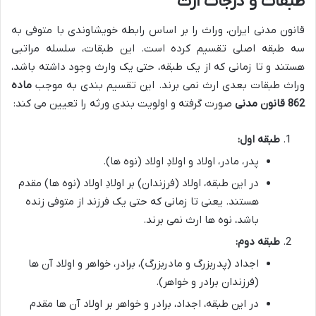
طبقات و درجات ارث
قانون مدنی ایران، وراث را بر اساس رابطه خویشاوندی با متوفی به
سه طبقه اصلی تقسیم کرده است. این طبقات، سلسله مراتبی
هستند و تا زمانی که از یک طبقه، حتی یک وارث وجود داشته باشد،
وراث طبقات بعدی ارث نمی برند. این تقسیم بندی به موجب
ماده
862 قانون مدنی
صورت گرفته و اولویت بندی ورثه را تعیین می کند:
طبقه اول:
پدر، مادر، اولاد و اولادِ اولاد (نوه ها).
در این طبقه، اولاد (فرزندان) بر اولادِ اولاد (نوه ها) مقدم
هستند. یعنی تا زمانی که حتی یک فرزند از متوفی زنده
باشد، نوه ها ارث نمی برند.
طبقه دوم:
اجداد (پدربزرگ و مادربزرگ)، برادر، خواهر و اولاد آن ها
(فرزندان برادر و خواهر).
در این طبقه، اجداد، برادر و خواهر بر اولاد آن ها مقدم