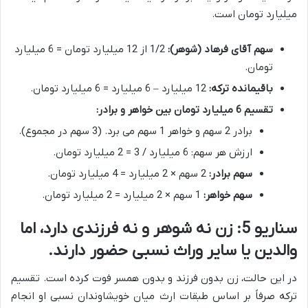
میلیارد تومان است.
سهم آقای فرهاد (شوهر):
1/2 از 12 میلیارد تومان = 6 میلیارد
تومان.
باقیمانده ترکه:
12 میلیارد – 6 میلیارد = 6 میلیارد تومان.
تقسیم 6 میلیارد تومان بین خواهر و برادر:
برادر 2 سهم و خواهر 1 سهم می برد. (3 سهم در مجموع).
ارزش هر سهم: 6 میلیارد / 3 = 2 میلیارد تومان.
سهم برادر:
2 سهم × 2 میلیارد = 4 میلیارد تومان.
سهم خواهر:
1 سهم × 2 میلیارد = 2 میلیارد تومان.
سناریو 5: زن نه شوهر و نه فرزندی دارد، اما
والدین یا سایر وراث نسبی حضور دارند.
در این حالت، زن بدون فرزند و بدون همسر فوت کرده است. تقسیم
ترکه صرفاً بر اساس طبقات ارث میان خویشاوندان نسبی او انجام