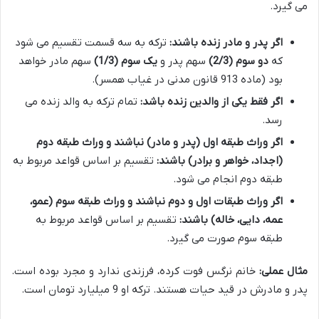
می گیرد.
اگر پدر و مادر زنده باشند:
ترکه به سه قسمت تقسیم می شود
که
دو سوم (2/3)
سهم پدر و
یک سوم (1/3)
سهم مادر خواهد
بود (ماده 913 قانون مدنی در غیاب همسر).
اگر فقط یکی از والدین زنده باشد:
تمام ترکه به والد زنده می
رسد.
اگر وراث طبقه اول (پدر و مادر) نباشند و وراث طبقه دوم
(اجداد، خواهر و برادر) باشند:
تقسیم بر اساس قواعد مربوط به
طبقه دوم انجام می شود.
اگر وراث طبقات اول و دوم نباشند و وراث طبقه سوم (عمو،
عمه، دایی، خاله) باشند:
تقسیم بر اساس قواعد مربوط به
طبقه سوم صورت می گیرد.
مثال عملی:
خانم نرگس فوت کرده، فرزندی ندارد و مجرد بوده است.
پدر و مادرش در قید حیات هستند. ترکه او 9 میلیارد تومان است.