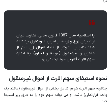
برد.
با اصلاحیه سال 1387 قانون مدنی، تفاوت میان
ارث بردن زوج و زوجه از اموال غیرمنقول برداشته
شد؛ بنابراین، شوهر از کلیه اموال زن، اعم از
منقول و غیرمنقول (عرصه و اعیان)، به اندازه
سهم الارث قانونی خود ارث می برد.
نحوه استیفای سهم الارث از اموال غیرمنقول
چنانچه سهم الارث شوهر شامل بخشی از اموال غیرمنقول (مانند یک
واحد آپارتمان) باشد، او می تواند سهم خود را به طرق زیر استیفا
کند: