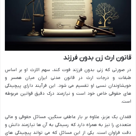
قانون ارث زن بدون فرزند
در صورتی که زنی بدون فرزند فوت کند، سهم الارث او بر اساس
طبقات و درجات ارث در قانون مدنی ایران میان همسر و
خویشاوندان نسبی او تقسیم می شود. این فرآیند دارای پیچیدگی
های حقوقی خاص خود است و نیازمند درک دقیق قوانین مربوطه
است.
فقدان یک عزیز، علاوه بر بار عاطفی سنگین، مسائل حقوقی و مالی
متعددی را نیز به همراه دارد که رسیدگی به آن ها نیازمند دانش و
دقت فراوان است. یکی از این مسائل که می تواند پیچیدگی های