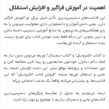
اهمیت در آموزش فراگیر و افزایش استقلال
این قابلیت‌های دسترسی‌پذیری، تأثیر خیلی بزرگی تو آموزش فراگیر
دارن. یعنی دانش‌آموزان و دانشجویان دارای معلولیت، می‌تونن پا به
پای همکلاسی‌های عادی‌شون، به منابع آموزشی دسترسی داشته باشن
و درس بخونن. این دیگه فقط بحث خوندن کتاب برای تفریح نیست،
بحث استقلال و آینده اون‌هاست.
با “کتاب الکترونیکی” و “کتاب دیجیتال”، اون‌ها می‌تونن بدون نیاز به
کمک دائم دیگران، خودشون منابعشون رو پیدا کنن، مطالعه کنن، و
توی امتحانات و پروژه‌ها موفق بشن. این باعث افزایش اعتماد به
نفس و استقلال اون‌ها میشه. “فروش کتاب الکترونیکی” که این
قابلیت‌ها رو پشتیبانی می‌کنه، واقعاً یک خدمت اجتماعی بزرگه.
اینجا می‌تونیم یه جدول از مقایسه ویژگی‌های دسترسی‌پذیری
کتاب‌های چاپی و دیجیتال بیاریم تا موضوع رو بهتر درک کنید: