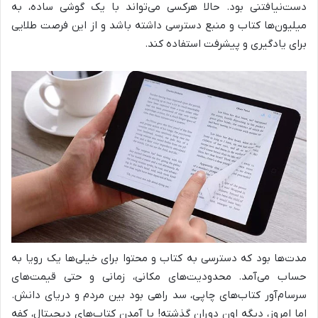
دست‌نیافتنی بود. حالا هرکسی می‌تواند با یک گوشی ساده، به
میلیون‌ها کتاب و منبع دسترسی داشته باشد و از این فرصت طلایی
برای یادگیری و پیشرفت استفاده کند.
مدت‌ها بود که دسترسی به کتاب و محتوا برای خیلی‌ها یک رویا به
حساب می‌آمد. محدودیت‌های مکانی، زمانی و حتی قیمت‌های
سرسام‌آور کتاب‌های چاپی، سد راهی بود بین مردم و دریای دانش.
اما امروز، دیگه اون دوران گذشته! با آمدن کتاب‌های دیجیتال، کفه