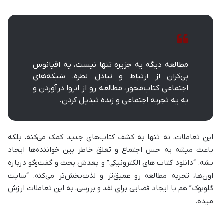
مطالعه دیگه یه جزیره تنها نیست، یه اقیانوس
بی‌کران از ارتباط و تبادل نظره. شبکه‌های
اجتماعی کتاب‌محور، مطالعه رو از انزوا درآوردن و
به یه تجربه اجتماعی و زنده تبدیل کردن.
این تعاملات، نه تنها به کشف کتاب‌های جدید کمک می‌کنه، بلکه
باعث میشه یه حس اجتماع و تعلق خاطر بین خواننده‌ها ایجاد
بشه. “دانلود کتاب های الکترونیکی” و بعدش بحث و گفت‌وگو درباره
اون‌ها، تجربه مطالعه رو عمیق‌تر و لذت‌بخش‌تر می‌کنه. “سایت
گلوبوک” هم با ایجاد فضایی برای نقد و بررسی، به این تعاملات ارزش
میده.