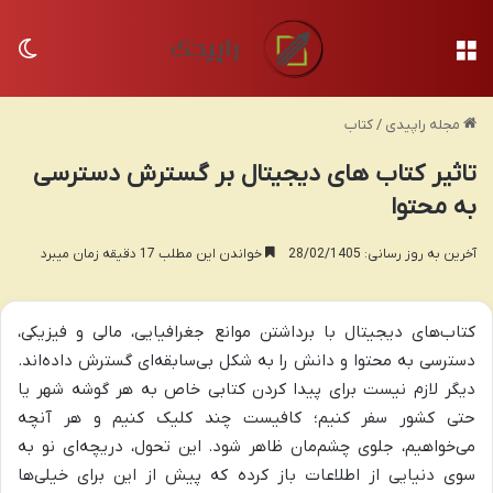
منو
تغی
مجله راپیدی
/
کتاب
تاثیر کتاب های دیجیتال بر گسترش دسترسی
به محتوا
آخرین به روز رسانی: 28/02/1405
خواندن این مطلب 17 دقیقه زمان میبرد
کتاب‌های دیجیتال با برداشتن موانع جغرافیایی، مالی و فیزیکی،
دسترسی به محتوا و دانش را به شکل بی‌سابقه‌ای گسترش داده‌اند.
دیگر لازم نیست برای پیدا کردن کتابی خاص به هر گوشه شهر یا
حتی کشور سفر کنیم؛ کافیست چند کلیک کنیم و هر آنچه
می‌خواهیم، جلوی چشم‌مان ظاهر شود. این تحول، دریچه‌ای نو به
سوی دنیایی از اطلاعات باز کرده که پیش از این برای خیلی‌ها