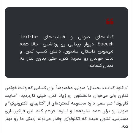
کتاب‌های صوتی و قابلیت‌های Text-to-
Speech، دیوار بینایی رو برداشتن. حالا همه
می‌تونن داستان بشنون، دانش کسب کنن، و
لذت خوندن رو تجربه کنن، حتی بدون نیاز به
دیدن کلمات.
“دانلود کتاب دیجیتال” صوتی، مخصوصاً برای کسایی که وقت خوندن
ندارن ولی می‌خوان دانششون رو زیاد کنن، خیلی کاربردیه. “سایت
گلوبوک” هم سعی داره مجموعه گسترده‌ای از “کتابهای الکترونیکی” و
صوتی رو برای همه سلیقه‌ها و نیازها فراهم کنه. این فراگیرسازی
دسترسی، نشون میده که تکنولوژی چقدر می‌تونه زندگی ما رو بهتر
کنه.