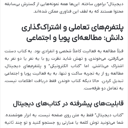
دیجیتال” برامون ساخته. این‌ها همه نمونه‌هایی از گسترش بی‌سابقه
محتوا هستند که به لطف این فناوری ممکن شده‌اند.
پلتفرم‌های تعاملی و اشتراک‌گذاری
دانش: مطالعه‌ای پویا و اجتماعی
قبلاً مطالعه یه فعالیت کاملاً شخصی و انفرادی بود. یه کتاب دستت
می‌گرفتی، می‌خوندی، و تهش شاید نظرت رو با یه نفر یا دو نفر به
اشتراک می‌ذاشتی. اما “کتاب الکترونیکی” و پلتفرم‌های دیجیتال،
مطالعه رو از یه تجربه ساکت و تنها، به یه فعالیت پویا و اجتماعی
تبدیل کردن. حالا دیگه کتاب خوندن فقط دریافت اطلاعات نیست،
یه تعامل دو طرفه‌ست.
قابلیت‌های پیشرفته در کتاب‌های دیجیتال
“کتاب دیجیتال” فقط یه متن روی صفحه نیست، یه ابزار هوشمنده.
شما می‌تونید توش کلمه یا عبارتی رو جستجو کنید و تو چند ثانیه