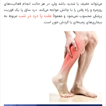
می‌تواند خفیف یا شدید باشد ولی، در هر حالت انجام فعالیت‌های
روزمره و راه رفتن را با چالش مواجه می‌کند. درد ساق پا یک فوریت
علت پا درد در شب
پزشکی محسوب نمی‌شود و معمولاً
مربوط به
بیماری‌های زمینه‌ای یا گردش خون است.