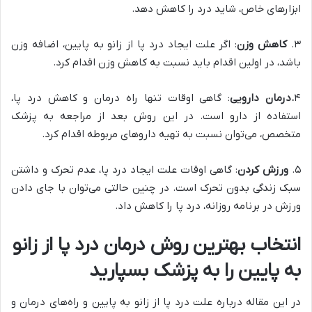
ابزارهای خاص، شاید درد را کاهش دهد.
۳.
کاهش وزن
: اگر علت ایجاد درد پا از زانو به پایین، اضافه وزن
باشد، در اولین اقدام باید نسبت به کاهش وزن اقدام کرد.
۴
.
درمان دارویی
: گاهی اوقات تنها راه درمان و کاهش درد پا،
استفاده از دارو است. در این روش بعد از مراجعه به پزشک
متخصص، می‌توان نسبت به تهیه داروهای مربوطه اقدام کرد.
۵.
ورزش کردن
: گاهی اوقات علت ایجاد درد پا، عدم تحرک و داشتن
سبک زندگی بدون تحرک است. در چنین حالتی می‌توان با جای دادن
ورزش در برنامه روزانه، درد پا را کاهش داد.
انتخاب بهترین روش درمان درد پا از زانو
به پایین را به پزشک بسپارید
در این مقاله درباره علت درد پا از زانو به پایین و راه‌های درمان و