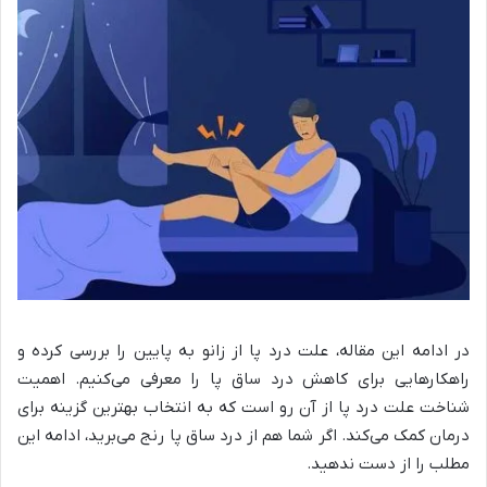
در ادامه این مقاله، علت درد پا از زانو به پایین را بررسی کرده و
راهکارهایی برای کاهش درد ساق پا را معرفی می‌کنیم. اهمیت
شناخت علت درد پا از آن رو است که به انتخاب بهترین گزینه برای
درمان کمک می‌کند. اگر شما هم از درد ساق پا رنج می‌برید، ادامه این
مطلب را از دست ندهید.