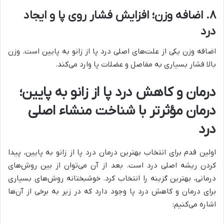
۸
.
اضافه وزن؛ افزایش فشار روی پا و ایجاد
درد
اضافه وزن یکی از علت‌های اصلی درد پا از زانو به پایین است. وزن
بالا فشار بسیاری به مفاصل و عضلات پا وارد می‌کند.
درمان و کاهش درد پا از زانو به پایین؛
درمان مؤثرتر با شناخت منشاء اصلی
درد
اولین قدم برای انتخاب بهترین درمان درد پا از زانو به پایین، پیدا
کردن ریشه اصلی درد است. بعد از آن می‌توان از بین روش‌های
درمانی، بهترین گزینه را انتخاب کرد. خوشبختانه روش‌های بسیاری
برای درمان و کاهش درد پا وجود دارد که در زیر به برخی از آن‌ها
اشاره می‌کنیم: