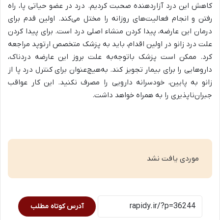
کاهش این درد آزاردهنده صحبت کردیم. درد در عضو حیاتی پا، راه
رفتن و انجام فعالیت‌های روزانه را مختل می‌کند. اولین قدم برای
درمان این عارضه، پیدا کردن منشاء اصلی درد است. برای پیدا کردن
علت درد زانو در اولین اقدام، باید به پزشک متخصص ارتوپد مراجعه
کرد. ممکن است پزشک باتوجه‌به علت بروز این عارضه دردناک،
داروهایی را برای بیمار تجویز کند. به‌هیچ‌عنوان برای کنترل درد پا از
زانو به پایین، خودسرانه دارویی را مصرف نکنید. این کار عواقب
جبران‌ناپذیری را به همراه خواهد داشت.
موردی یافت نشد
آدرس کوتاه مطلب