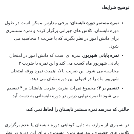
توضیح شرایط:
نمره مستمر دوره تابستان:
برخی مدارس ممکن است در طول
دوره تابستان، کلاس های جبرانی برگزار کرده و نمره مستمری
برای دانش آموز در نظر بگیرند که با ضریب ۱ محاسبه می
شود.
نمره پایانی شهریور:
نمره ای است که دانش آموز در امتحان
پایانی شهریور ماه کسب می کند و این نمره با ضریب ۳
محاسبه می شود. این ضریب بالا، اهمیت نمره ورقه امتحان
شهریور ماه را در قبولی این دوره نشان می دهد.
تقسیم بر ۴:
مجموع نمرات ضربدر ضریب هایشان بر ۴ تقسیم
می شود تا نمره نهایی درس در دوره تابستانی به دست آید.
حالتی که مدرسه نمره مستمر تابستان را لحاظ نمی کند:
در بسیاری از موارد، به دلیل کوتاهی دوره تابستان یا عدم برگزاری
کلاس های حضوری، مدرسه نمره مستمری برای این دوره در نظر