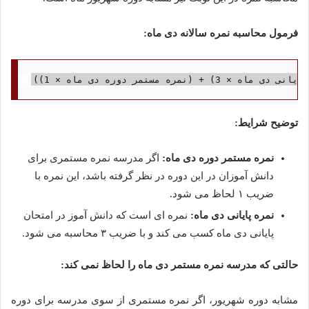
فرمول محاسبه نمره سالانه دی ماه:
توضیح شرایط:
نمره مستمر دوره دی ماه:
اگر مدرسه نمره مستمری برای
دانش آموزان در این دوره در نظر گرفته باشد، این نمره با
ضریب ۱ لحاظ می شود.
نمره پایانی دی ماه:
نمره ای است که دانش آموز در امتحان
پایانی دی ماه کسب می کند و با ضریب ۳ محاسبه می شود.
حالتی که مدرسه نمره مستمر دی ماه را لحاظ نمی کند:
مشابه دوره شهریور، اگر نمره مستمری از سوی مدرسه برای دوره