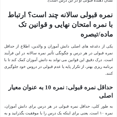
نشان دهنده قبولی او در این درس است).
نمره قبولی سالانه چند است؟ ارتباط
با نمره امتحان نهایی و قوانین تک
ماده/تبصره
یکی از دغدغه های اصلی دانش آموزان و والدین، اطلاع از حداقل
نمره قبولی در هر درس و چگونگی تأثیر نمره سالانه در این فرآیند
است. درک دقیق این قوانین می تواند به دانش آموزان کمک کند تا با
برنامه ریزی بهتر، از تکرار پایه یا عدم قبولی در دروس خود جلوگیری
کنند.
حداقل نمره قبولی: نمره 10 به عنوان معیار
اصلی
به طور کلی، حداقل نمره قبولی در هر درس برای دانش آموزان،
نمره ۱۰ است. یعنی برای اینکه یک درس را با موفقیت بگذرانید و به