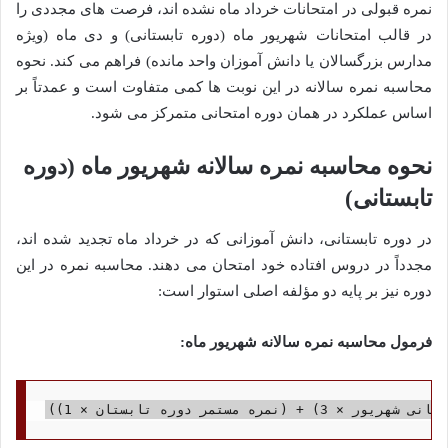
نمره قبولی در امتحانات خرداد ماه نشده اند، فرصت های مجددی را
در قالب امتحانات شهریور ماه (دوره تابستانی) و دی ماه (ویژه
مدارس بزرگسالان یا دانش آموزان واحد مانده) فراهم می کند. نحوه
محاسبه نمره سالانه در این نوبت ها کمی متفاوت است و عمدتاً بر
اساس عملکرد در همان دوره امتحانی متمرکز می شود.
نحوه محاسبه نمره سالانه شهریور ماه (دوره
تابستانی)
در دوره تابستانی، دانش آموزانی که در خرداد ماه تجدید شده اند،
مجدداً در دروس افتاده خود امتحان می دهند. محاسبه نمره در این
دوره نیز بر پایه دو مؤلفه اصلی استوار است:
فرمول محاسبه نمره سالانه شهریور ماه: