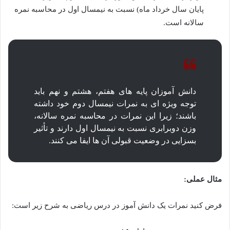
پایان سال خرداد ماه) نسبت به نیمسال اول در محاسبه نمره
سالانه است.
دانش آموزان پایه های هفتم، هشتم و نهم باید
توجه ویژه ای به نمرات نیمسال دوم خود داشته
باشند؛ زیرا این نمرات در محاسبه نمره سالانه،
وزن دوبرابری نسبت به نیمسال اول دارند و تأثیر
بسزایی در وضعیت قبولی آن ها ایفا می کنند.
مثال عملی:
فرض کنید نمرات یک دانش آموز در درس ریاضی به شرح زیر است: