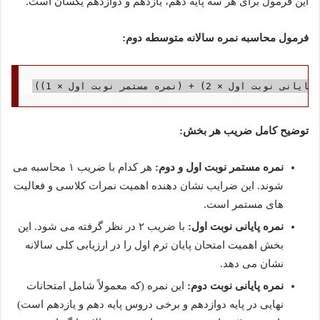
این فرمول برای هر سه پایه دهم، یازدهم و دوازدهم یکسان است.
فرمول محاسبه نمره سالانه متوسطه دوم:
توضیح کامل ضریب هر بخش:
نمره مستمر نوبت اول و دوم:
هر کدام با ضریب ۱ محاسبه می
شوند. این ضرایب نشان دهنده اهمیت نمرات کلاسی و فعالیت
های مستمر است.
نمره پایانی نوبت اول:
با ضریب ۲ در نظر گرفته می شود. این
بخش اهمیت امتحان پایان ترم اول را در ارزیابی کلی سالانه
نشان می دهد.
نمره پایانی نوبت دوم:
این نمره (که معمولاً شامل امتحانات
نهایی در پایه دوازدهم و برخی دروس پایه دهم و یازدهم است)