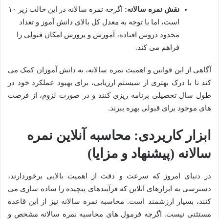
نقش نمره سالانه:
اگرچه نمره سالانه در این حالت زیر ۱۰
است، اما با توجه به معدل کل بالای دانش آموز و تعداد
محدود دروس افتاده، آموزش و پرورش امکان قبولی را
فراهم می کند.
آگاهی از این قوانین و اهمیت نمره سالانه، به دانش آموزان کمک می
کند تا با درک بهتری از سیستم ارزیابی، برای بهبود عملکرد خود در
طول سال تحصیلی برنامه ریزی کنند و در صورت لزوم، از فرصت
های موجود برای قبولی بهره ببرند.
ابزار کاربردی: محاسبه آنلاین نمره
سالانه (پیشنهاد و مزایا)
در دنیای امروز که سرعت و دقت از اهمیت بالایی برخوردارند،
دسترسی به ابزارهای آنلاین که فرآیندهای پیچیده را ساده سازی می
کنند، بسیار ارزشمند است. محاسبه نمره سالانه نیز از این قاعده
مستثنی نیست. اگرچه فرمول های محاسبه نمره سالانه مشخص و