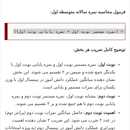
فرمول محاسبه نمره سالانه متوسطه اول:
توضیح کامل ضریب هر بخش:
نوبت اول:
نمره مستمر نوبت اول و نمره پایانی نوبت اول با
یکدیگر جمع شده و سپس بر ۲ تقسیم می شوند. این بخش
نشان دهنده میانگین عملکرد دانش آموز در نیمسال اول با وزن
یکسان برای نمرات مستمر و پایانی است.
نوبت دوم:
مشابه نوبت اول، نمره مستمر نوبت دوم و نمره
پایانی نوبت دوم با هم جمع شده و بر ۲ تقسیم می شوند.
اهمیت نوبت دوم:
حاصل میانگین نمرات نوبت دوم (پرانتز دوم)
در عدد ۲ ضرب می شود. این ضریب ۲ نشان دهنده اهمیت
دوبرابری عملکرد دانش آموز در نیمسال دوم (به ویژه امتحانات