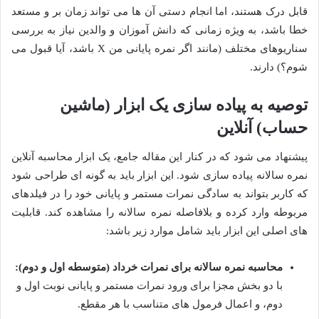
قابل درک هستند، اما انجام دستی آن ها می تواند زمان بر و مستعد
خطا باشد، به ویژه زمانی که دانش آموزان و والدین نیاز به بررسی
سناریوهای مختلف (مانند اگر نمره پایانی من X باشد، آیا قبول می
شوم؟) دارند.
توصیه به پیاده سازی یک ابزار (ماشین
حساب) آنلاین
پیشنهاد می شود که در کنار این مقاله جامع، یک ابزار محاسبه آنلاین
نمره سالانه پیاده سازی شود. این ابزار باید به گونه ای طراحی شود
که کاربر بتواند به سادگی نمرات مستمر و پایانی خود را در فیلدهای
مربوطه وارد کرده و بلافاصله نمره سالانه را مشاهده کند. قابلیت
های اصلی این ابزار باید شامل موارد زیر باشد:
محاسبه نمره سالانه برای نمرات خرداد (متوسطه اول و دوم):
با دو بخش مجزا برای ورود نمرات مستمر و پایانی نوبت اول و
دوم، و اعمال فرمول های متناسب با هر مقطع.