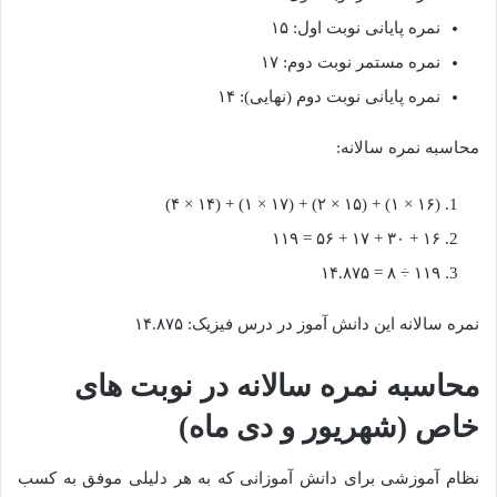
نمره پایانی نوبت اول: ۱۵
نمره مستمر نوبت دوم: ۱۷
نمره پایانی نوبت دوم (نهایی): ۱۴
محاسبه نمره سالانه:
(۱۶ × ۱) + (۱۵ × ۲) + (۱۷ × ۱) + (۱۴ × ۴)
۱۶ + ۳۰ + ۱۷ + ۵۶ = ۱۱۹
۱۱۹ ÷ ۸ = ۱۴.۸۷۵
نمره سالانه این دانش آموز در درس فیزیک: ۱۴.۸۷۵
محاسبه نمره سالانه در نوبت های
خاص (شهریور و دی ماه)
نظام آموزشی برای دانش آموزانی که به هر دلیلی موفق به کسب