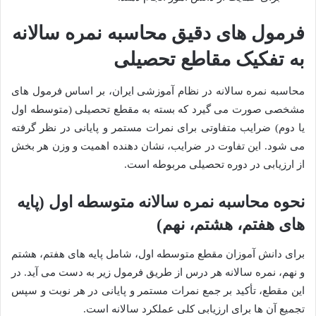
فرمول های دقیق محاسبه نمره سالانه
به تفکیک مقاطع تحصیلی
محاسبه نمره سالانه در نظام آموزشی ایران، بر اساس فرمول های
مشخصی صورت می گیرد که بسته به مقطع تحصیلی (متوسطه اول
یا دوم) ضرایب متفاوتی برای نمرات مستمر و پایانی در نظر گرفته
می شود. این تفاوت در ضرایب، نشان دهنده اهمیت و وزن هر بخش
از ارزیابی در دوره تحصیلی مربوطه است.
نحوه محاسبه نمره سالانه متوسطه اول (پایه
های هفتم، هشتم، نهم)
برای دانش آموزان مقطع متوسطه اول، شامل پایه های هفتم، هشتم
و نهم، نمره سالانه هر درس از طریق فرمول زیر به دست می آید. در
این مقطع، تأکید بر جمع نمرات مستمر و پایانی در هر نوبت و سپس
تجمیع آن ها برای ارزیابی کلی عملکرد سالانه است.