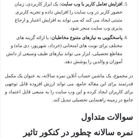
افزایش تعامل کاربر با وب سایت:
یک ابزار کاربردی، زمان
حضور کاربر در وب سایت را افزایش داده و تجربه کاربری
مثبتی ایجاد می کند که می تواند به افزایش اعتبار و ارجاع
پذیری وب سایت منجر شود.
پاسخگویی به نیازهای متنوع مخاطبان:
با ارائه گزینه های
مختلف برای نوبت های امتحانی (خرداد، شهریور، دی ماه) و
مقاطع تحصیلی، ابزار می تواند نیازهای طیف وسیعی از دانش
آموزان و والدین را پوشش دهد.
در مجموع، یک ماشین حساب آنلاین نمره سالانه، به عنوان یک مکمل
قدرتمند برای این مقاله جامع، می تواند ارزش افزوده قابل توجهی
برای کاربران ایجاد کرده و این وب سایت را به منبعی قابل اعتماد و
جامع در زمینه راهنمایی تحصیلی تبدیل کند.
سوالات متداول
نمره سالانه چطور در کنکور تاثیر