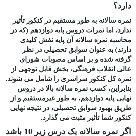
دارد؟
نمره سالانه به طور مستقیم در کنکور تأثیر
ندارد، اما نمرات دروس پایه دوازدهم (که در
محاسبه نمره سالانه آن پایه نقش کلیدی
دارند) به عنوان سوابق تحصیلی در نظر
گرفته شده و بر اساس مصوبات شورای
عالی انقلاب فرهنگی، بخش قابل توجهی از
نمره کل کنکور سراسری را شامل می شوند.
بنابراین، کسب نمره سالانه بالا در دروس
نهایی پایه دوازدهم، به طور غیرمستقیم و از
طریق بهبود سوابق تحصیلی، در نتیجه نهایی
کنکور شما تأثیر مثبت می گذارد.
اگر نمره سالانه یک درس زیر 10 باشد