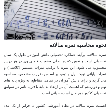
نحوه محاسبه نمره سالانه
نمره سالانه، برآیند عملکرد تحصیلی دانش آموز در طول یک سال
تحصیلی است و تعیین کننده اصلی وضعیت قبولی وی در هر درس
محسوب می شود. این نمره با ترکیب نمرات مستمر (کلاسی) و
نمرات پایانی نوبت اول و دوم، بر اساس ضرایب مشخص، محاسبه
می گردد و برای دانش آموزان در تمامی مقاطع، به ویژه پایه های
نهم و دوازدهم که اهمیت آن در ارتقاء به پایه بالاتر یا تاثیر در سوابق
تحصیلی کنکور دوچندان است، حیاتی است.
اهمیت نمره سالانه در نظام آموزشی کشور ما فراتر از یک عدد