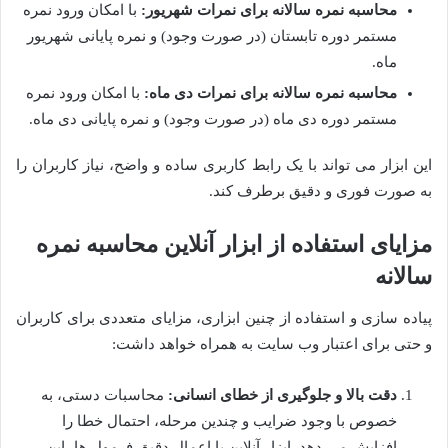
محاسبه نمره سالانه برای نمرات شهریور:
با امکان ورود نمره
مستمر دوره تابستان (در صورت وجود) و نمره پایانی شهریور
ماه.
محاسبه نمره سالانه برای نمرات دی ماه:
با امکان ورود نمره
مستمر دوره دی ماه (در صورت وجود) و نمره پایانی دی ماه.
این ابزار می تواند با یک رابط کاربری ساده و واضح، نیاز کاربران را
به صورت فوری و دقیق برطرف کند.
مزایای استفاده از ابزار آنلاین محاسبه نمره
سالانه
پیاده سازی و استفاده از چنین ابزاری، مزایای متعددی برای کاربران
و حتی برای اعتبار وب سایت به همراه خواهد داشت:
دقت بالا و جلوگیری از خطای انسانی:
محاسبات دستی، به
خصوص با وجود ضرایب و چندین مرحله، احتمال خطا را
افزایش می دهد. ابزار آنلاین با اعمال دقیق فرمول ها، این