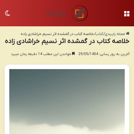
منو
تغی
مجله راپیدی
/
کتاب
/
خلاصه کتاب در گمشده اثر نسیم خراشادی زاده
خلاصه کتاب در گمشده اثر نسیم خراشادی زاده
آخرین به روز رسانی: 29/05/1404
خواندن این مطلب 14 دقیقه زمان میبرد