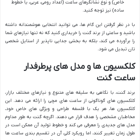
خاص) و نوع نشانگرهای ساعت (اعداد رومی، عربی، یا خطوط
ساده) نیز توجه کنید.
با در نظر گرفتن این گام ها، می توانید انتخابی هوشمندانه داشته
باشید و ساعتی از برند گنت را خریداری کنید که نه تنها نیازهای شما
را برآورده می کند، بلکه به بخشی جدایی ناپذیر از استایل شخصی
تان تبدیل می شود.
کلکسیون ها و مدل های پرطرفدار
ساعت گنت
برند گنت، با نگاهی به سلیقه های متنوع و نیازهای مختلف بازار،
کلکسیون های گوناگونی از ساعت های مچی را ارائه می دهد. این
کلکسیون ها، هر یک با فلسفه طراحی و ویژگی های خاص خود،
مخاطبان مشخصی را هدف قرار می دهند. اگرچه گنت به طور مداوم
مدل های جدیدی را معرفی می کند و خطوط تولید آن ممکن است در
طول زمان تغییر کنند، اما رویکرد کلی آن در تقسیم بندی ساعت ها