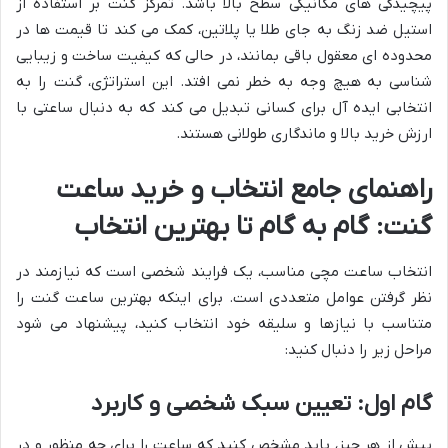
پیچیدگی های مکانیکی سطح بالا باشد. تمرکز گنت بر استفاده از
استیل ضد زنگ به جای طلا یا پلاتین، کمک می کند تا قیمت ها در
محدوده ای معقول باقی بمانند، در حالی که کیفیت ساخت و زیبایی
شناسی به هیچ وجه به خطر نمی افتد. این استراتژی، گنت را به
انتخابی ایده آل برای کسانی تبدیل می کند که به دنبال ساعتی با
ارزش خرید بالا و ماندگاری طولانی هستند.
راهنمای جامع انتخاب و خرید ساعت
گنت: گام به گام تا بهترین انتخاب
انتخاب ساعت مچی مناسب، یک فرایند شخصی است که نیازمند در
نظر گرفتن عوامل متعددی است. برای اینکه بهترین ساعت گنت را
متناسب با نیازها و سلیقه خود انتخاب کنید، پیشنهاد می شود
مراحل زیر را دنبال کنید:
گام اول: تعیین سبک شخصی و کاربرد
پیش از هر چیز، باید مشخص کنید که ساعت را برای چه منظور و در