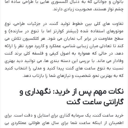
بانوان و جوانانی که به دنبال اکسسوری هایی با طراحی ساده اما
چشم نواز هستند، محبوبیت زیادی دارند.
تفاوت های کلی بین خطوط تولید گنت، در جزئیات طراحی، نوع
موتورهای استفاده شده (بیشتر کوارتز اما با تنوع در سازنده) و
سطح مقاومت در برابر آب نمایان می شود. هر کلکسیون تلاش می
کند تا تعادلی میان زیبایی شناسی، عملکرد و کاربرد مورد نظر را ارائه
دهد، در حالی که همواره به اصول کیفی و فلسفه کلی برند گنت
وفادار می ماند. با بررسی این دسته بندی ها، می توانید دید بهتری
نسبت به تنوع ساعت های گنت پیدا کنید و مدلی را انتخاب کنید
که به بهترین نحو، شخصیت و نیازهای شما را بازتاب دهد.
نکات مهم پس از خرید: نگهداری و
گارانتی ساعت گنت
خرید ساعت گنت، یک سرمایه گذاری برای استایل و دقت است. برای
اطمینان از اینکه ساعت شما برای سال های طولانی عملکردی بی