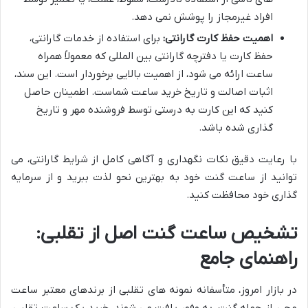
افراد غیرمجاز را پوشش نمی دهد.
اهمیت حفظ کارت گارانتی:
برای استفاده از خدمات گارانتی،
حفظ کارت یا دفترچه گارانتی بین المللی که معمولاً همراه
ساعت ارائه می شود، از اهمیت بالایی برخوردار است. این سند،
اثبات اصالت و تاریخ خرید ساعت شماست. اطمینان حاصل
کنید که این کارت به درستی توسط فروشنده مهر و تاریخ
گذاری شده باشد.
با رعایت دقیق نکات نگهداری و آگاهی کامل از شرایط گارانتی، می
توانید از ساعت گنت خود به بهترین نحو لذت ببرید و از سرمایه
گذاری خود محافظت کنید.
تشخیص ساعت گنت اصل از تقلبی:
راهنمای جامع
در بازار امروز، متأسفانه نمونه های تقلبی از برندهای معتبر ساعت