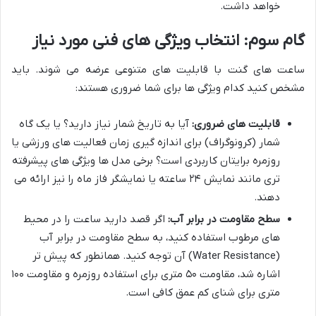
خواهد داشت.
گام سوم: انتخاب ویژگی های فنی مورد نیاز
ساعت های گنت با قابلیت های متنوعی عرضه می شوند. باید
مشخص کنید کدام ویژگی ها برای شما ضروری هستند:
قابلیت های ضروری:
آیا به تاریخ شمار نیاز دارید؟ یا یک گاه
شمار (کرونوگراف) برای اندازه گیری زمان فعالیت های ورزشی یا
روزمره برایتان کاربردی است؟ برخی مدل ها ویژگی های پیشرفته
تری مانند نمایش ۲۴ ساعته یا نمایشگر فاز ماه را نیز ارائه می
دهند.
سطح مقاومت در برابر آب:
اگر قصد دارید ساعت را در محیط
های مرطوب استفاده کنید، به سطح مقاومت در برابر آب
(Water Resistance) آن توجه کنید. همانطور که پیش تر
اشاره شد، مقاومت ۵۰ متری برای استفاده روزمره و مقاومت ۱۰۰
متری برای شنای کم عمق کافی است.