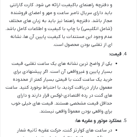
و دفترچه راهنمای باکیفیت ارائه می شود. کارت گارانتی
باید دارای سریال نامبر ساعت و مهر و امضای فروشنده
مجاز باشد. دفترچه راهنما نیز باید به زبان های مختلف
(شامل انگلیسی) با چاپ با کیفیت و اطلاعات کامل باشد.
عدم وجود این مستندات یا کیفیت پایین آن ها، نشانه
ای از تقلبی بودن محصول است.
قیمت:
یکی از واضح ترین نشانه های یک ساعت تقلبی، قیمت
بسیار پایین و غیرواقعی آن است. اگر پیشنهادی برای
خرید یک ساعت گنت با قیمتی بسیار کمتر از محدوده
معمول بازار دریافت کردید، با احتیاط برخورد کنید. ساعت
های گنت در رده اقتصادی-لوکس قرار دارند و دارای
حداقل قیمت مشخصی هستند. قیمت های خیلی خوب
برای واقعی بودن معمولاً واقعی نیستند.
عملکرد موتور و عقربه ها:
در ساعت های کوارتز گنت، حرکت عقربه ثانیه شمار