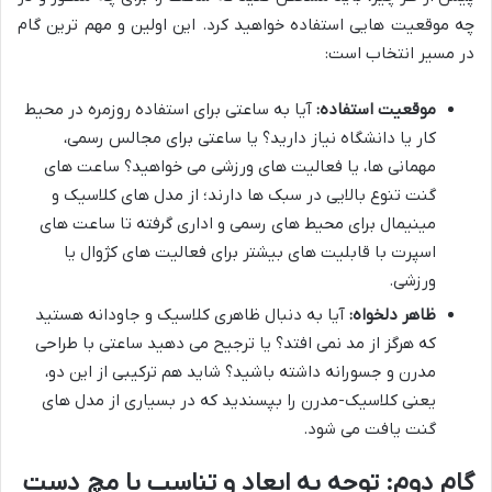
چه موقعیت هایی استفاده خواهید کرد. این اولین و مهم ترین گام
در مسیر انتخاب است:
موقعیت استفاده:
آیا به ساعتی برای استفاده روزمره در محیط
کار یا دانشگاه نیاز دارید؟ یا ساعتی برای مجالس رسمی،
مهمانی ها، یا فعالیت های ورزشی می خواهید؟ ساعت های
گنت تنوع بالایی در سبک ها دارند؛ از مدل های کلاسیک و
مینیمال برای محیط های رسمی و اداری گرفته تا ساعت های
اسپرت با قابلیت های بیشتر برای فعالیت های کژوال یا
ورزشی.
ظاهر دلخواه:
آیا به دنبال ظاهری کلاسیک و جاودانه هستید
که هرگز از مد نمی افتد؟ یا ترجیح می دهید ساعتی با طراحی
مدرن و جسورانه داشته باشید؟ شاید هم ترکیبی از این دو،
یعنی کلاسیک-مدرن را بپسندید که در بسیاری از مدل های
گنت یافت می شود.
گام دوم: توجه به ابعاد و تناسب با مچ دست