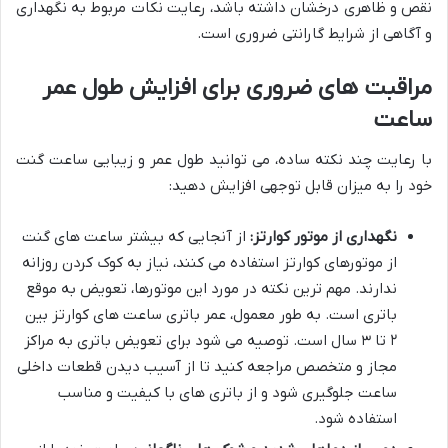
نقص و ظاهری درخشان داشته باشد، رعایت نکات مربوط به نگهداری
و آگاهی از شرایط گارانتی ضروری است.
مراقبت های ضروری برای افزایش طول عمر
ساعت
با رعایت چند نکته ساده، می توانید طول عمر و زیبایی ساعت گنت
خود را به میزان قابل توجهی افزایش دهید:
نگهداری از موتور کوارتز:
از آنجایی که بیشتر ساعت های گنت
از موتورهای کوارتز استفاده می کنند، نیاز به کوک کردن روزانه
ندارند. مهم ترین نکته در مورد این موتورها، تعویض به موقع
باتری است. به طور معمول، عمر باتری ساعت های کوارتز بین
۲ تا ۳ سال است. توصیه می شود برای تعویض باتری به مراکز
مجاز و متخصص مراجعه کنید تا از آسیب دیدن قطعات داخلی
ساعت جلوگیری شود و از باتری های با کیفیت و مناسب
استفاده شود.