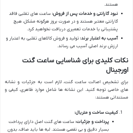
هستند.
نبود گارانتی و خدمات پس از فروش:
ساعت های تقلبی فاقد
گارانتی معتبر هستند و در صورت بروز هرگونه مشکل، هیچ
پشتیبانی یا خدمات تعمیری دریافت نخواهید کرد.
آسیب به اعتبار برند:
تولید و فروش کالاهای تقلبی به اعتبار و
ارزش برند اصلی آسیب می رساند.
نکات کلیدی برای شناسایی ساعت گنت
اورجینال
برای تشخیص اصالت ساعت گنت، لازم است به جزئیات و نشانه
های خاصی توجه کنید. این نشانه ها شامل موارد ظاهری، کیفی و
مستنداتی هستند:
کیفیت ساخت و متریال:
پرداخت و جزئیات:
ساعت های گنت اصل دارای پرداخت
بسیار دقیق و بی نقصی هستند. لبه ها باید صاف، بدون