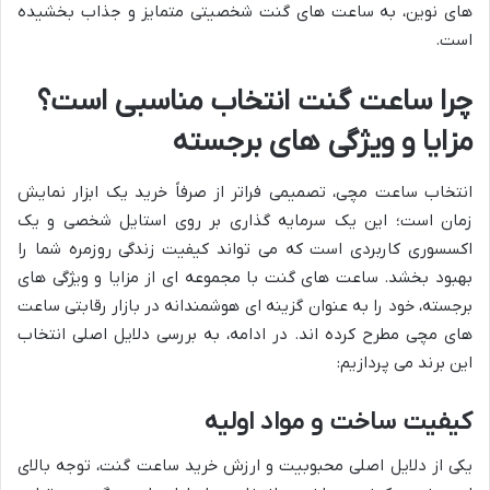
های نوین، به ساعت های گنت شخصیتی متمایز و جذاب بخشیده
است.
چرا ساعت گنت انتخاب مناسبی است؟
مزایا و ویژگی های برجسته
انتخاب ساعت مچی، تصمیمی فراتر از صرفاً خرید یک ابزار نمایش
زمان است؛ این یک سرمایه گذاری بر روی استایل شخصی و یک
اکسسوری کاربردی است که می تواند کیفیت زندگی روزمره شما را
بهبود بخشد. ساعت های گنت با مجموعه ای از مزایا و ویژگی های
برجسته، خود را به عنوان گزینه ای هوشمندانه در بازار رقابتی ساعت
های مچی مطرح کرده اند. در ادامه، به بررسی دلایل اصلی انتخاب
این برند می پردازیم:
کیفیت ساخت و مواد اولیه
یکی از دلایل اصلی محبوبیت و ارزش خرید ساعت گنت، توجه بالای