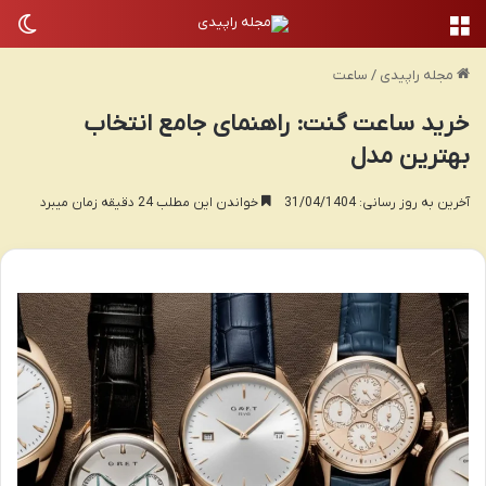
منو
تغی
مجله راپیدی
/
ساعت
خرید ساعت گنت: راهنمای جامع انتخاب
بهترین مدل
آخرین به روز رسانی: 31/04/1404
خواندن این مطلب 24 دقیقه زمان میبرد