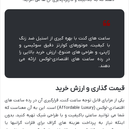
ساعت های گنت با بهره گیری از استیل ضد زنگ
با کیفیت، موتورهای کوارتز دقیق سوئیسی و
ژاپنی، و طراحی های متنوع، ارزش خرید بالایی را
در رده ساعت های اقتصادی-لوکس ارائه می
دهند.
قیمت گذاری و ارزش خرید
یکی از مزایای قابل توجه ساعت گنت، قرارگیری آن در رده ساعت های
اقتصادی-لوکس (Affordable Luxury) است. این به آن معناست که
شما می توانید ساعتی باکیفیت و با طراحی شیک تهیه کنید، بدون
اینکه نیاز به پرداخت هزینه های گزاف برای فلزات گرانبها یا