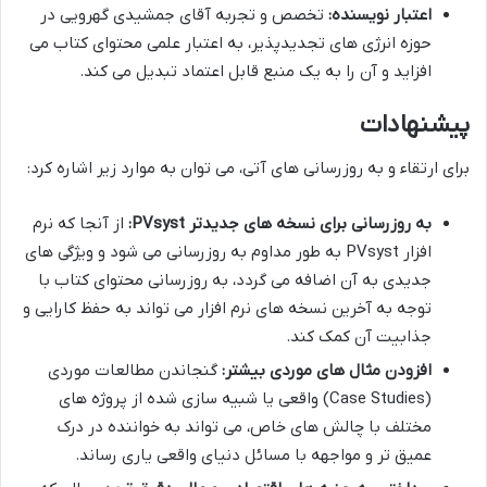
اعتبار نویسنده:
تخصص و تجربه آقای جمشیدی گهرویی در
حوزه انرژی های تجدیدپذیر، به اعتبار علمی محتوای کتاب می
افزاید و آن را به یک منبع قابل اعتماد تبدیل می کند.
پیشنهادات
برای ارتقاء و به روزرسانی های آتی، می توان به موارد زیر اشاره کرد:
به روزرسانی برای نسخه های جدیدتر PVsyst:
از آنجا که نرم
افزار PVsyst به طور مداوم به روزرسانی می شود و ویژگی های
جدیدی به آن اضافه می گردد، به روزرسانی محتوای کتاب با
توجه به آخرین نسخه های نرم افزار می تواند به حفظ کارایی و
جذابیت آن کمک کند.
افزودن مثال های موردی بیشتر:
گنجاندن مطالعات موردی
(Case Studies) واقعی یا شبیه سازی شده از پروژه های
مختلف با چالش های خاص، می تواند به خواننده در درک
عمیق تر و مواجهه با مسائل دنیای واقعی یاری رساند.