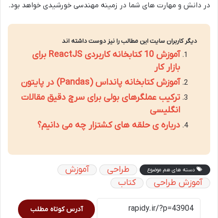
در دانش و مهارت های شما در زمینه مهندسی خورشیدی خواهد بود.
دیگر کاربران سایت این مطالب را نیز دوست داشته اند
آموزش 10 کتابخانه کاربردی ReactJS برای
بازار کار
آموزش کتابخانه پانداس (Pandas) در پایتون
ترکیب عملگرهای بولی برای سرچ دقیق مقالات
انگلیسی
درباره ی حلقه های کشتزار چه می دانیم؟
طراحی
آموزش
دسته های هم موضوع
آموزش طراحی
کتاب
آدرس کوتاه مطلب