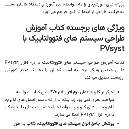
پروژه های خورشیدی را به خواننده می آموزد و دیدگاه کاملی نسبت
به فرآیند طراحی از ابتدا تا انتها فراهم می آورد.
ویژگی های برجسته کتاب آموزش
طراحی سیستم های فتوولتاییک با
PVsyst
کتاب آموزش طراحی سیستم های فتوولتاییک با نرم افزار PVsyst
دارای چندین ویژگی برجسته است که آن را به یک منبع آموزشی
ارزشمند تبدیل می کند:
تمرکز بر کاربرد عملی نرم افزار PVsyst:
این کتاب صرفاً به
مباحث نظری نمی پردازد، بلکه با ارائه دستورالعمل های گام به
گام و مثال های کاربردی، خواننده را به صورت عملی با نحوه کار
با نرم افزار PVsyst آشنا می سازد.
پوشش جامع انواع سیستم های فتوولتاییک:
کتاب به طور