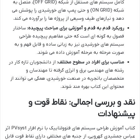
کامل سیستم های مستقل از شبکه (OFF GRID)، متصل به
شبکه (ON GRID) و حتی پمپ های خورشیدی را پوشش می
دهد و نیازهای طیف وسیعی از پروژه ها را برآورده می کند.
رویکرد قدم به قدم و آموزشی برای مباحث پیچیده:
ساختار
فصول به گونه ای است که حتی مفاهیم پیچیده طراحی
سیستم های خورشیدی نیز به زبانی ساده و قابل فهم و به
صورت مرحله به مرحله آموزش داده می شوند.
مناسب برای افراد در سطوح مختلف:
از دانشجویان تازه کار در
رشته های مهندسی برق و انرژی گرفته تا مهندسان و
متخصصان باتجربه در صنعت خورشیدی، همگی می توانند از
محتوای این کتاب بهره مند شوند.
نقد و بررسی اجمالی: نقاط قوت و
پیشنهادات
کتاب آموزش طراحی سیستم های فتوولتاییک با نرم افزار PVsyst اثر
عباس جمشیدی گهرویی، از جنبه های مختلفی دارای نقاط قوت قابل