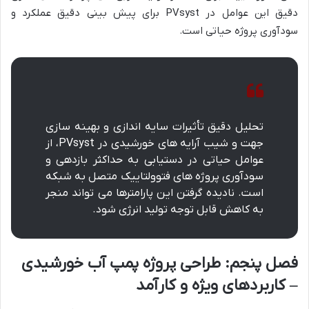
دقیق این عوامل در PVsyst برای پیش بینی دقیق عملکرد و
سودآوری پروژه حیاتی است.
تحلیل دقیق تأثیرات سایه اندازی و بهینه سازی
جهت و شیب آرایه های خورشیدی در PVsyst، از
عوامل حیاتی در دستیابی به حداکثر بازدهی و
سودآوری پروژه های فتوولتاییک متصل به شبکه
است. نادیده گرفتن این پارامترها می تواند منجر
به کاهش قابل توجه تولید انرژی شود.
فصل پنجم: طراحی پروژه پمپ آب خورشیدی
– کاربردهای ویژه و کارآمد