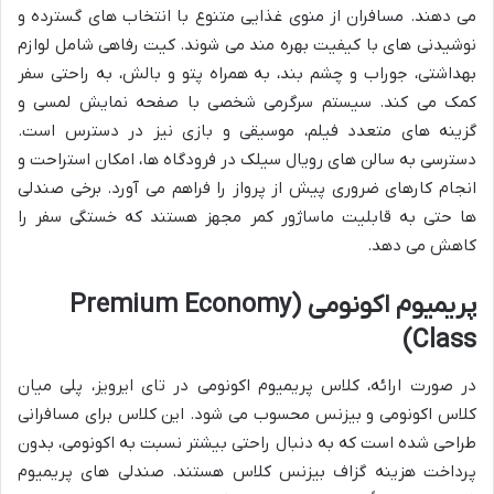
می دهند. مسافران از منوی غذایی متنوع با انتخاب های گسترده و
نوشیدنی های با کیفیت بهره مند می شوند. کیت رفاهی شامل لوازم
بهداشتی، جوراب و چشم بند، به همراه پتو و بالش، به راحتی سفر
کمک می کند. سیستم سرگرمی شخصی با صفحه نمایش لمسی و
گزینه های متعدد فیلم، موسیقی و بازی نیز در دسترس است.
دسترسی به سالن های رویال سیلک در فرودگاه ها، امکان استراحت و
انجام کارهای ضروری پیش از پرواز را فراهم می آورد. برخی صندلی
ها حتی به قابلیت ماساژور کمر مجهز هستند که خستگی سفر را
کاهش می دهد.
پریمیوم اکونومی (Premium Economy
Class)
در صورت ارائه، کلاس پریمیوم اکونومی در تای ایرویز، پلی میان
کلاس اکونومی و بیزنس محسوب می شود. این کلاس برای مسافرانی
طراحی شده است که به دنبال راحتی بیشتر نسبت به اکونومی، بدون
پرداخت هزینه گزاف بیزنس کلاس هستند. صندلی های پریمیوم