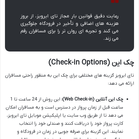
رعایت دقیق قوانین بار مجاز تای ایرویز، از بروز
هزینه های اضافی و تأخیر در فرودگاه جلوگیری
می کند و تجربه ای روان تر را برای مسافران رقم
می زند.
چک این (Check-in Options)
تای ایرویز گزینه های مختلفی برای چک این به منظور راحتی مسافران
ارائه می دهد:
چک این آنلاین (Web Check-in):
این روش از 24 ساعت تا 1
ساعت قبل از زمان پرواز در دسترس است و به مسافران امکان
می دهد تا از طریق وب سایت یا اپلیکیشن موبایل تای ایرویز،
کارت پرواز خود را دریافت کنند و صندلی خود را انتخاب
نمایند. این گزینه برای صرفه جویی در زمان در فرودگاه و