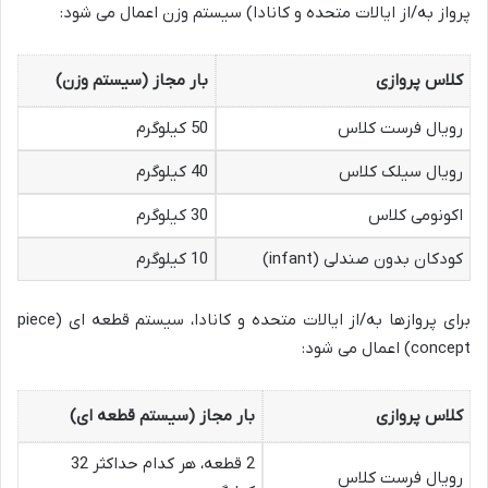
پرواز به/از ایالات متحده و کانادا) سیستم وزن اعمال می شود:
کلاس پروازی
بار مجاز (سیستم وزن)
رویال فرست کلاس
50 کیلوگرم
رویال سیلک کلاس
40 کیلوگرم
اکونومی کلاس
30 کیلوگرم
کودکان بدون صندلی (infant)
10 کیلوگرم
برای پروازها به/از ایالات متحده و کانادا، سیستم قطعه ای (piece
concept) اعمال می شود:
کلاس پروازی
بار مجاز (سیستم قطعه ای)
2 قطعه، هر کدام حداکثر 32
رویال فرست کلاس