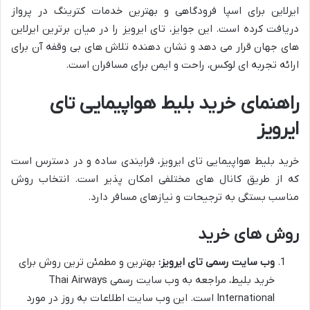
ایرلاین برای اسپا فرودگاهی و بهترین خدمات کترینگ در پرواز
دریافت کرده است. این جوایز، تای ایرویز را در میان برترین ایرلاین
های جهان قرار می دهد و نشان دهنده تلاش های بی وقفه آن برای
ارائه تجربه ای لوکس، راحت و ایمن برای مسافران است.
راهنمای خرید بلیط هواپیمایی تای
ایرویز
خرید بلیط هواپیمایی تای ایرویز، فرایندی ساده و در دسترس است
که از طریق کانال های مختلفی امکان پذیر است. انتخاب روش
مناسب بستگی به ترجیحات و نیازهای مسافر دارد.
روش های خرید
وب سایت رسمی تای ایرویز:
بهترین و مطمئن ترین روش برای
خرید بلیط، مراجعه به وب سایت رسمی Thai Airways
International است. این وب سایت اطلاعات به روز در مورد