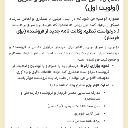
(اولویت اول)
همواره توصیه می شود که در ابتدا، طرفین با همکاری و تعامل سازنده،
مشکل را برطرف کنند. این روش ها معمولاً کم هزینه تر و سریع تر هستند.
۱. درخواست تنظیم وکالت نامه جدید از فروشنده (برای
خریدار)
بهترین و سریع ترین راهکار برای خریدار، برقراری تماس با فروشنده و
درخواست برای تنظیم یک وکالت نامه جدید است. این امر نیازمند همکاری
و حسن نیت فروشنده است.
نحوه برقراری ارتباط:
خریدار باید با احترام و با توضیح وضعیت، از
فروشنده درخواست همکاری کند. ارائه اطلاعات دقیق و یادآوری
تعهدات قانونی می تواند در جلب رضایت فروشنده مؤثر باشد.
مدارک لازم برای تنظیم وکالت نامه جدید:
مدارک شناسایی معتبر خریدار و فروشنده (کارت ملی و
شناسنامه).
اصل سند مالکیت خودرو (برگ سبز).
اصل کارت خودرو.
بیمه نامه شخص ثالث.