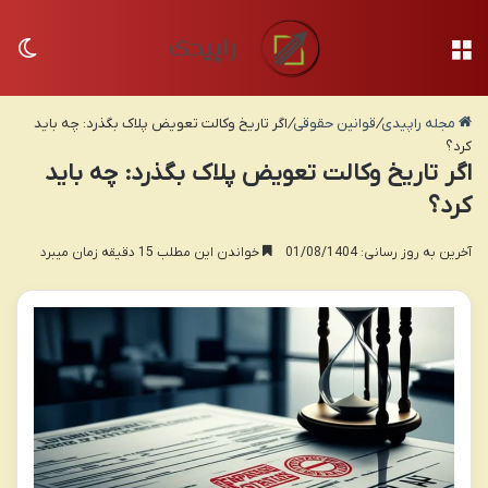
منو
تغی
مجله راپیدی
/
قوانین حقوقی
/
اگر تاریخ وکالت تعویض پلاک بگذرد: چه باید
کرد؟
اگر تاریخ وکالت تعویض پلاک بگذرد: چه باید
کرد؟
آخرین به روز رسانی: 01/08/1404
خواندن این مطلب 15 دقیقه زمان میبرد