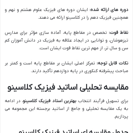
دوره های ارائه شده:
ایشان دوره های فیزیک علوم هشتم و نهم و
همچنین فیزیک دهم را در کلاسینو ارائه می دهند.
نقاط قوت:
تخصص در مقاطع پایه، آماده سازی مؤثر برای مدارس
تیزهوشان، و توانایی در ایجاد علاقه به فیزیک در دانش آموزان کم
سن و سال تر، از مهم ترین نقاط قوت ایشان است.
نکات قابل توجه:
تمرکز اصلی ایشان بر مقاطع پایه است و کمتر بر
مباحث پیشرفته کنکوری در پایه دوازدهم تأکید دارند.
مقایسه تحلیلی اساتید فیزیک کلاسینو
برای تسهیل فرآیند انتخاب
بهترین استاد فیزیک کلاسینو
، در ادامه
به یک مقایسه تحلیلی و جامع از اساتید برجسته این مجموعه می
پردازیم.
جدول مقایسه ای اساتید فیزیک کلاسینو