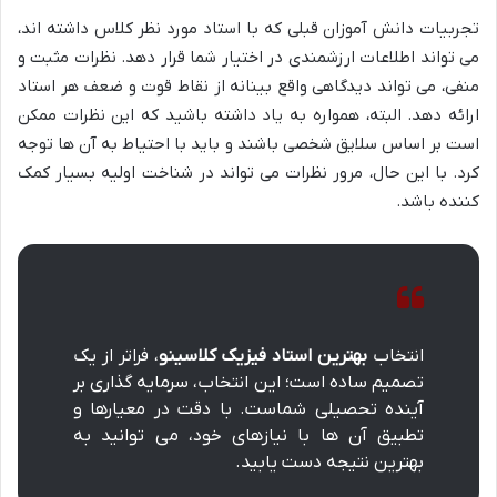
تجربیات دانش آموزان قبلی که با استاد مورد نظر کلاس داشته اند،
می تواند اطلاعات ارزشمندی در اختیار شما قرار دهد. نظرات مثبت و
منفی، می تواند دیدگاهی واقع بینانه از نقاط قوت و ضعف هر استاد
ارائه دهد. البته، همواره به یاد داشته باشید که این نظرات ممکن
است بر اساس سلایق شخصی باشند و باید با احتیاط به آن ها توجه
کرد. با این حال، مرور نظرات می تواند در شناخت اولیه بسیار کمک
کننده باشد.
انتخاب
بهترین استاد فیزیک کلاسینو
، فراتر از یک
تصمیم ساده است؛ این انتخاب، سرمایه گذاری بر
آینده تحصیلی شماست. با دقت در معیارها و
تطبیق آن ها با نیازهای خود، می توانید به
بهترین نتیجه دست یابید.