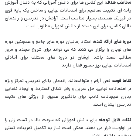
مخاطب هدف:
این کلاس ها برای دانش آموزانی که به دنبال آموزش
پایه ای، تثبیت مفاهیم برای امتحانات نهایی و ساختن یک پایه قوی
در فیزیک هستند، بسیار مناسب است. آرامش در تدریس و راندمان
بالای کلاس، برای این دسته از دانش آموزان مطلوب است.
دوره های ارائه شده:
استاد زمانیان دوره های جامع و همچنین دوره
های نوبان را برگزار می کنند که می تواند برای شروع مجدد و مرور
مطالب مفید باشد. ایشان در دوره های مختلف برای آمادگی
امتحانات نهایی نیز حضور فعال دارند.
نقاط قوت:
لحن آرام و متواضعانه، راندمان بالای تدریس، تمرکز ویژه
بر امتحانات نهایی، حل تمرین و رفع اشکال گسترده، و ایجاد فضایی
بدون هیجانات کاذب برای یادگیری عمیق، از ویژگی های مثبت
تدریس ایشان است.
نکات قابل توجه:
برای دانش آموزانی که سرعت بالا در تست زنی را
در اولویت قرار می دهند، ممکن است نیاز به تکمیل تمرینات تستی
بیشتری داشته باشند.