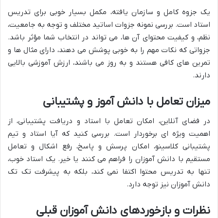
یک جزوه کامل و سازمان یافته، مکمل بسیار خوبی برای تدریس
استاد است. بررسی نمونه جزوات اساتید مختلف و توجه به جامعیت،
نظم، و کیفیت محتوای آن ها، می تواند در انتخاب شما مؤثر باشد.
جزواتی که نکات مهم را به خوبی پوشش می دهند، دارای مثال ها و
تمرین های کافی هستند و به روز می باشند، ارزش آموزشی بالایی
دارند.
میزان تعامل با دانش آموز و پشتیبانی
در فضای آنلاین، امکان تعامل با استاد و دریافت پشتیبانی، از
اهمیت ویژه ای برخوردار است. بررسی کنید که آیا استاد و تیم
پشتیبانی کلاسینو، امکان پرسش و پاسخ، رفع اشکال و تعامل
مستقیم با دانش آموزان را فراهم می کنند یا خیر. یک استاد خوب،
تنها به تدریس محتوا اکتفا نمی کند، بلکه به پیشرفت تک تک
دانش آموزان نیز توجه دارد.
نظرات و بازخوردهای دانش آموزان قبلی