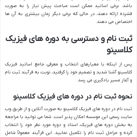
باشد. برخی اساتید ممکن است مباحث پیش نیاز را به صورت
فشرده ارائه دهند، در حالی که برخی دیگر زمان بیشتری به آن ها
اختصاص می دهند.
ثبت نام و دسترسی به دوره های فیزیک
کلاسینو
پس از اینکه با معیارهای انتخاب و معرفی جامع اساتید فیزیک
کلاسینو آشنا شدید و تصمیم خود را گرفتید، نوبت به فرآیند ثبت نام
و آغاز مسیر یادگیری می رسد.
نحوه ثبت نام در دوره های فیزیک کلاسینو
ثبت نام در دوره های فیزیک کلاسینو به صورت آنلاین و از طریق وب
سایت رسمی این موسسه امکان پذیر است. شما می توانید با مراجعه
به بخش دوره های فیزیک، استاد و دوره مورد نظر خود را انتخاب
کرده و مراحل ثبت نام را تکمیل نمایید. این فرآیند معمولاً شامل