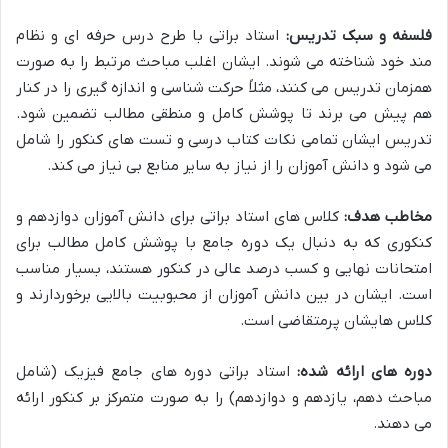
فلسفه و سبک تدریس:
استاد براتی با طرح درس حرفه ای و نظام
مند خود شناخته می شوند. ایشان اغلب مباحث مرتبط را به صورت
همزمان تدریس می کنند، مثلاً حرکت شناسی و اندازه گیری را در کنار
هم پیش می برند تا پوشش کامل و منطقی مطالب تضمین شود.
تدریس ایشان تمامی نکات کتاب درسی و تست های کنکور را شامل
می شود و دانش آموزان را از نیاز به سایر منابع بی نیاز می کند.
مخاطب هدف:
کلاس های استاد براتی برای دانش آموزان دوازدهم و
کنکوری که به دنبال یک دوره جامع با پوشش کامل مطالب برای
امتحانات نهایی و کسب درصد عالی در کنکور هستند، بسیار مناسب
است. ایشان در بین دانش آموزان از محبوبیت بالایی برخوردارند و
کلاس هایشان پرمتقاضی است.
دوره های ارائه شده:
استاد براتی دوره های جامع فیزیک (شامل
مباحث دهم، یازدهم و دوازدهم) را به صورت متمرکز بر کنکور ارائه
می دهند.