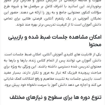
شهرت و سابقه درخشانی در تدریس کنکور و مدارس برتر کشور
برخوردارند. این اساتید با اشراف کامل بر سرفصل ها و شیوه طرح
سؤالات کنکور، محتوایی جامع و به روز را ارائه می دهند. حضور این
نخبگان آموزشی در یک پلتفرم آنلاین، فرصتی طلایی برای تمامی
دانش آموزان است تا از کیفیت تدریس برتر بهره مند شوند.
امکان مشاهده جلسات ضبط شده و بازبینی
محتوا
یکی از قابلیت های کلیدی آموزش آنلاین، امکان ضبط جلسات است.
دانش آموزان می توانند پس از اتمام کلاس زنده، بارها و بارها به
محتوای تدریس شده دسترسی داشته باشند. این ویژگی به ویژه برای
مباحث پیچیده فیزیک که نیاز به مرور و تکرار دارند، بسیار مفید
است. بازبینی جلسات به تثبیت مفاهیم و رفع اشکالات کمک شایانی
می کند و اجازه می دهد دانش آموز با سرعت دلخواه خود پیش برود.
تنوع دوره ها برای سطوح و نیازهای مختلف