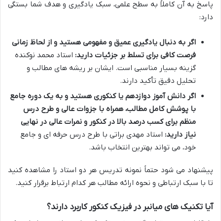
پاسخ به آن کاملاً به سطح علمی، سبک یادگیری و هدف شما بستگی
دارد:
اگر به دنبال یادگیری عمیق و مفهومی هستید و از لحاظ زمانی
فرصت کافی برای تسلط بر جزئیات دارید:
استاد محمد نوکنده
گزینه بسیار مناسبی است. ایشان بر ریشه های مطالب و
تحلیل دقیق تأکید دارند.
اگر دانش آموز دوازدهم یا کنکوری هستید و به یک دوره جامع
با پوشش کامل مطالب، همراه با جزوات عالی و طرح درس
منظم برای کسب درصد بالا در کنکور و نمرات عالی در نهایی
نیاز دارید:
استاد مهدی براتی با طرح درس حرفه ای و جامع
خود، می تواند بهترین انتخاب باشد.
پیشنهاد می شود حتماً نمونه تدریس هر دو استاد را مشاهده کنید
تا با سبک ارتباطی و نحوه ارائه مطالب هر کدام ارتباط برقرار کنید.
آیا تکنیک های میانبر در فیزیک کنکور کاربرد دارند؟