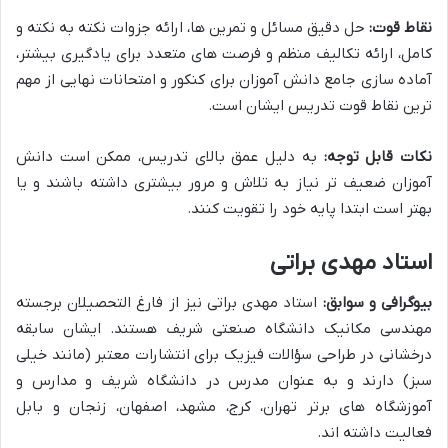
نقاط قوت:
حل دقیق مسائل و تمرین ها، ارائه جزوات نکته به نکته و
کامل، ارائه تکالیف منظم و فرصت های متعدد برای یادگیری بیشتر،
آماده سازی جامع دانش آموزان برای کنکور و امتحانات نهایی از مهم
ترین نقاط قوت تدریس ایشان است.
نکات قابل توجه:
به دلیل عمق بالای تدریس، ممکن است دانش
آموزان ضعیف تر نیاز به تلاش و مرور بیشتری داشته باشند و یا
بهتر است ابتدا پایه خود را تقویت کنند.
استاد مهدی براتی
بیوگرافی و سوابق:
استاد مهدی براتی نیز از فارغ التحصیلان برجسته
مهندسی مکانیک دانشگاه صنعتی شریف هستند. ایشان سابقه
درخشانی در طراحی سؤالات فیزیک برای انتشارات معتبر (مانند خیلی
سبز) دارند و به عنوان مدرس در دانشگاه شریف و مدارس و
آموزشگاه های برتر تهران، کرج، مشهد، اصفهان، زنجان و بابل
فعالیت داشته اند.