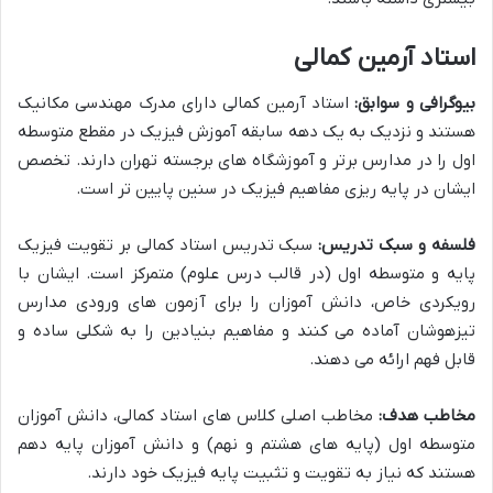
استاد آرمین کمالی
بیوگرافی و سوابق:
استاد آرمین کمالی دارای مدرک مهندسی مکانیک
هستند و نزدیک به یک دهه سابقه آموزش فیزیک در مقطع متوسطه
اول را در مدارس برتر و آموزشگاه های برجسته تهران دارند. تخصص
ایشان در پایه ریزی مفاهیم فیزیک در سنین پایین تر است.
فلسفه و سبک تدریس:
سبک تدریس استاد کمالی بر تقویت فیزیک
پایه و متوسطه اول (در قالب درس علوم) متمرکز است. ایشان با
رویکردی خاص، دانش آموزان را برای آزمون های ورودی مدارس
تیزهوشان آماده می کنند و مفاهیم بنیادین را به شکلی ساده و
قابل فهم ارائه می دهند.
مخاطب هدف:
مخاطب اصلی کلاس های استاد کمالی، دانش آموزان
متوسطه اول (پایه های هشتم و نهم) و دانش آموزان پایه دهم
هستند که نیاز به تقویت و تثبیت پایه فیزیک خود دارند.