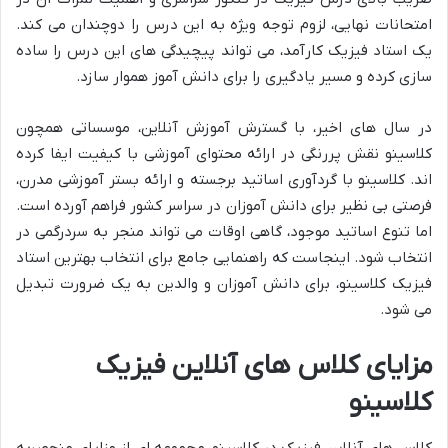
امتحانات نهایی، لزوم توجه ویژه به این درس را دوچندان می کند.
یک استاد فیزیک کارآمد، می تواند پیچیدگی های این درس را ساده
سازی کرده و مسیر یادگیری را برای دانش آموز هموار سازد.
در سال های اخیر، با گسترش آموزش آنلاین، موسساتی همچون
کلاسینو نقش پررنگی در ارائه محتوای آموزشی با کیفیت ایفا کرده
اند. کلاسینو با گردآوری اساتید برجسته و ارائه بستر آموزشی مدرن،
فرصتی بی نظیر برای دانش آموزان در سراسر کشور فراهم آورده است.
اما تنوع اساتید موجود، گاهی اوقات می تواند منجر به سردرگمی در
انتخاب شود. اینجاست که راهنمایی جامع برای انتخاب بهترین استاد
فیزیک کلاسینو، برای دانش آموزان و والدین به یک ضرورت تبدیل
می شود.
مزایای کلاس های آنلاین فیزیک
کلاسینو