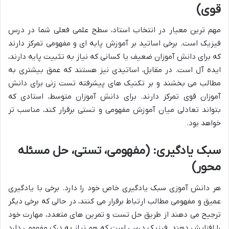
قوی)
مهم ترین معیار در انتخاب استاد، سطح علمی فعلی شما در درس
فیزیک است. برخی اساتید بر آموزش پایه ای و مفهومی تمرکز دارند
که برای دانش آموزان ضعیف یا کسانی که نیاز به تثبیت پایه دارند،
ایده آل است. در مقابل، اساتیدی نیز هستند که عمق بیشتری به
مطالب می بخشند و بر تکنیک های پیشرفته تست زنی برای دانش
آموزان قوی تمرکز دارند. برای دانش آموزان متوسط، استادی که
بتواند تعادلی میان آموزش مفهومی و تستی برقرار کند، مناسب تر
خواهد بود.
سبک یادگیری: (مفهومی، تستی، حل مسئله
محور)
هر دانش آموزی سبک یادگیری خاص خود را دارد. برخی با یادگیری
عمیق و مفهومی مطالب ارتباط برقرار می کنند، در حالی که برخی دیگر
ترجیح می دهند از طریق حل تست و تمرین های متعدد، مهارت خود
را افزایش دهند. فیزیک درسی است که هم نیاز به درک مفهومی دارد