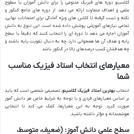
کلاسینو دوره های فیزیک متنوعی را برای دانش آموزان با سطوح
علمی و اهداف متفاوت ارائه می دهد. از دوره های جامع کنکور و
نکته و تست گرفته تا کلاس های ویژه آمادگی برای امتحانات نهایی،
تمامی نیازهای آموزشی پوشش داده شده است. این تنوع به دانش
آموزان اجازه می دهد تا دوره ای را انتخاب کنند که دقیقاً با سطح
پایه و هدف آن ها همخوانی دارد، چه به دنبال تقویت پایه باشند و
چه هدفشان کسب درصدهای بالا در کنکور باشد.
معیارهای انتخاب استاد فیزیک مناسب
شما
انتخاب
بهترین استاد فیزیک کلاسینو
، تصمیمی شخصی است که باید
بر اساس معیارهای فردی و با توجه به شرایط خاص هر دانش آموز
صورت گیرد. توجه به این معیارها، کمک می کند تا انتخابی
هوشمندانه و مؤثر داشته باشید.
سطح علمی دانش آموز: (ضعیف، متوسط،