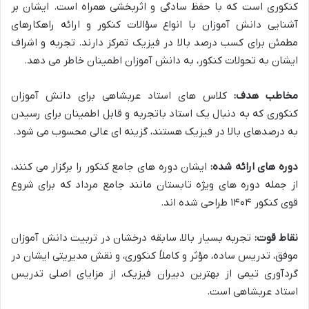
کنکوری است که با حفظ سادگی و اثربخشی همراه است. ایشان بر
آشنایی دانش آموزان با انواع سؤالات کنکور و ارائه راهکارهای
مطمئن برای کسب درصد بالا در فیزیک تمرکز دارند. تجربه و اشراف
ایشان به تحولات کنکور، به دانش آموزان اطمینان خاطر می دهد.
مخاطب هدف:
کلاس های استاد عربشاهی برای دانش آموزان
کنکوری که به دنبال یک استاد باتجربه و قابل اطمینان برای رسیدن
به درصدهای بالا در فیزیک هستند، گزینه ای عالی محسوب می شود.
دوره های ارائه شده:
ایشان دوره های جامع کنکور را برگزار می کنند،
از جمله دوره های ویژه تابستان مانند جامع مرداد که برای شروع
قوی کنکور ۱۴۰۴ طراحی شده اند.
نقاط قوت:
تجربه بسیار بالا، سابقه درخشان در تربیت دانش آموزان
موفق، تدریس ساده، مؤثر و کاملاً کنکوری، و نقش مدیریتی ایشان در
گردآوری تیمی از بهترین دبیران فیزیک، از مزایای اصلی تدریس
استاد عربشاهی است.