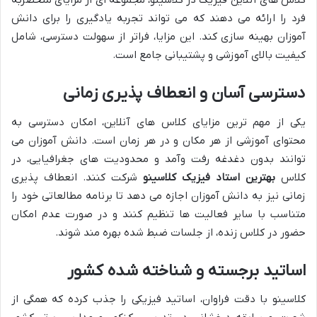
کلاس های آنلاین فیزیک در کلاسینو، مجموعه ای از مزایای منحصربه
فرد را ارائه می دهند که می تواند تجربه یادگیری را برای دانش
آموزان بهینه سازی کند. این مزایا، فراتر از سهولت دسترسی، شامل
کیفیت بالای آموزشی و پشتیبانی جامع است.
دسترسی آسان و انعطاف پذیری زمانی
یکی از مهم ترین مزایای کلاس های آنلاین، امکان دسترسی به
محتوای آموزشی از هر مکان و در هر زمان است. دانش آموزان می
توانند بدون دغدغه رفت وآمد و محدودیت های جغرافیایی، در
کلاس
بهترین استاد فیزیک کلاسینو
شرکت کنند. انعطاف پذیری
زمانی نیز به دانش آموزان اجازه می دهد تا برنامه مطالعاتی خود را
متناسب با سایر فعالیت ها تنظیم کنند و در صورت عدم امکان
حضور در کلاس زنده، از جلسات ضبط شده بهره مند شوند.
اساتید برجسته و شناخته شده کشور
کلاسینو با دقت فراوان، اساتید فیزیکی را جذب کرده که همگی از