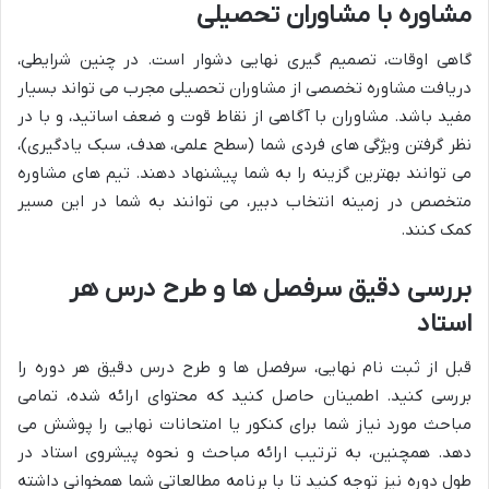
مشاوره با مشاوران تحصیلی
گاهی اوقات، تصمیم گیری نهایی دشوار است. در چنین شرایطی،
دریافت مشاوره تخصصی از مشاوران تحصیلی مجرب می تواند بسیار
مفید باشد. مشاوران با آگاهی از نقاط قوت و ضعف اساتید، و با در
نظر گرفتن ویژگی های فردی شما (سطح علمی، هدف، سبک یادگیری)،
می توانند بهترین گزینه را به شما پیشنهاد دهند. تیم های مشاوره
متخصص در زمینه انتخاب دبیر، می توانند به شما در این مسیر
کمک کنند.
بررسی دقیق سرفصل ها و طرح درس هر
استاد
قبل از ثبت نام نهایی، سرفصل ها و طرح درس دقیق هر دوره را
بررسی کنید. اطمینان حاصل کنید که محتوای ارائه شده، تمامی
مباحث مورد نیاز شما برای کنکور یا امتحانات نهایی را پوشش می
دهد. همچنین، به ترتیب ارائه مباحث و نحوه پیشروی استاد در
طول دوره نیز توجه کنید تا با برنامه مطالعاتی شما همخوانی داشته