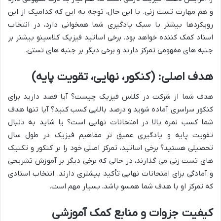
و هم مهارت تست زنی. با این حال، توجه به این که کدامیک از این
رویکردها بیشتر با سبک یادگیری شما همخوانی دارد، در انتخاب
استاد کمک کننده خواهد بود. برخی اساتید فیزیک کلاسینو بیشتر بر
جنبه های مفهومی تمرکز دارند و برخی دیگر بر جنبه های تستی.
هدف اصلی: (کنکور، نهایی، تقویت پایه)
هدف شما از شرکت در کلاس فیزیک چیست؟ آیا قصد دارید برای
کنکور سراسری آماده شوید و درصد بالایی کسب کنید؟ آیا تنها هدف
شما کسب نمره بالا در امتحانات نهایی است؟ یا شاید به دنبال
تقویت پایه و یادگیری عمیق تر مفاهیم فیزیک در طول سال
تحصیلی هستید؟ برخی اساتید، تمرکز اصلی خود را بر کنکور و تکنیک
های تست زنی می گذارند، در حالی که برخی دیگر بر آموزش تشریحی
و آمادگی برای امتحانات نهایی تأکید بیشتری دارند. انتخاب استادی
که تمرکز او با هدف شما همسو باشد، بسیار مهم است.
کیفیت جزوات و منابع کمک آموزشی