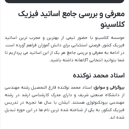
معرفی و بررسی جامع اساتید فیزیک
کلاسینو
موسسه کلاسینو با حضور تیمی از بهترین و مجرب ترین اساتید
فیزیک کشور، فرصتی استثنایی برای دانش آموزان فراهم آورده است.
در ادامه به معرفی و بررسی جامع هر یک از این اساتید می پردازیم تا
شما بتوانید انتخابی آگاهانه داشته باشید.
استاد محمد نوکنده
بیوگرافی و سوابق:
استاد محمد نوکنده فارغ التحصیل رشته مهندسی
از دانشگاه صنعتی شریف و دارای مدرک کارشناسی ارشد در رشته
مهندسی بیوتکنولوژی هستند. ایشان با سال ها تجربه در تدریس
فیزیک کنکور، به یکی از شناخته شده ترین نام ها در این حوزه تبدیل
شده اند.