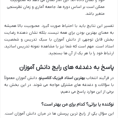
ممکن است بر اساس دوره ها، جامعه آماری و زمان نظرسنجی
متغیر باشد.
تفسیر این نتایج باید با احتیاط صورت گیرد. محبوبیت بالا همیشه
به معنای بهترین بودن برای همه نیست، بلکه نشان دهنده رضایت
بخش قابل توجهی از دانش آموزان با سبک تدریس و شخصیت
استاد است. مهم است که شما نیز با مشاهده نمونه تدریس اساتید،
ارتباط خود را با هر یک از آن ها بسنجید.
پاسخ به دغدغه های رایج دانش آموزان
در فرآیند انتخاب
بهترین استاد فیزیک کلاسینو
، دانش آموزان معمولاً
با سؤالات و دغدغه های مشترکی مواجه می شوند. در این بخش به
برخی از این موارد پاسخ می دهیم:
نوکنده یا براتی؟ کدام برای من بهتر است؟
این سؤال یکی از رایج ترین پرسش ها در میان دانش آموزان است.