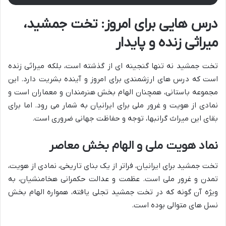
درس هایی برای امروز: تخت جمشید،
میراثی زنده و پایدار
تخت جمشید نه تنها گنجینه ای از گذشته است، بلکه میراثی زنده
است که درس های ارزشمندی برای امروز و آینده بشریت دارد. این
مجموعه باستانی، همچنان الهام بخش هنرمندان و معماران است و
نمادی از هویت و غرور ملی برای ایرانیان به شمار می رود. اما برای
بقای این میراث گرانبها، توجه و حفاظت جهانی ضروری است.
نماد هویت ملی و الهام بخش معاصر
تخت جمشید برای ایرانیان، فراتر از یک بنای تاریخی، نمادی از هویت،
تمدن و غرور ملی است. عظمت و عدالت حکمرانی هخامنشیان، به
ویژه آن گونه که در تخت جمشید تجلی یافته، همواره الهام بخش
نسل های متوالی بوده است.