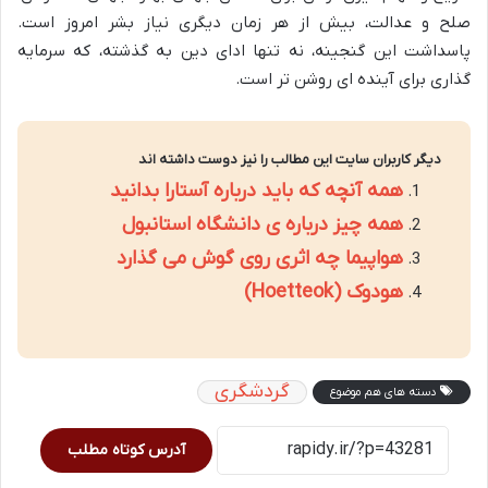
صلح و عدالت، بیش از هر زمان دیگری نیاز بشر امروز است.
پاسداشت این گنجینه، نه تنها ادای دین به گذشته، که سرمایه
گذاری برای آینده ای روشن تر است.
دیگر کاربران سایت این مطالب را نیز دوست داشته اند
همه آنچه که باید درباره آستارا بدانید
همه چیز درباره ی دانشگاه استانبول
هواپیما چه اثری روی گوش می گذارد
هودوک (Hoetteok)
گردشگری
دسته های هم موضوع
آدرس کوتاه مطلب