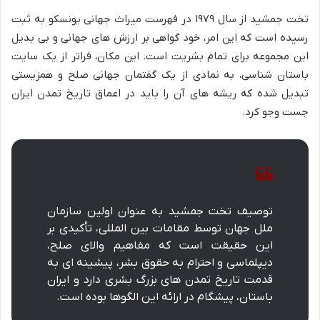
تخت جمشید از سال ۱۹۷۹ در فهرست میراث جهانی یونسکو به ثبت
رسیده است که این امر، خود گواهی بر ارزش های جهانی و بی بدیل
این مجموعه برای تمام بشریت است. این مکان، فراتر از یک سایت
باستان شناسی، به نمادی از یک گفتمان جهانی صلح و همزیستی
تبدیل شده که ریشه های آن را باید در اعماق تاریخ تمدن ایران
جست وجو کرد.
توصیف تخت جمشید به عنوان اولین سازمان
ملل جهان توسط مقامات بین المللی، تأکیدی بر
این حقیقت است که مفاهیم والای صلح،
دیپلماسی و احترام به حقوق بشر، پیشینه ای به
قدمت تاریخ تمدن های بزرگ بشری دارد و ایران
باستان، پیشگام در ارائه این الگوها بوده است.