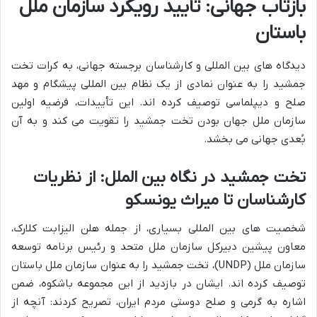
بازتاب جهانی: تأیید رویکرد سازمان ملل
باستان
دیدگاه های بین المللی و کارشناسان برجسته جهانی، به کرات تخت
جمشید را به عنوان نمادی از یک نظام بین المللی پیشگام و مهد
صلح و دیپلماسی توصیف کرده اند. این تأییدات، فرضیه اولین
سازمان ملل جهان بودن تخت جمشید را تقویت می کند و به آن
بُعدی جهانی می بخشد.
تخت جمشید در نگاه بین الملل: از نظریات
کارشناسان تا میراث یونسکو
شخصیت های بین المللی بسیاری، از جمله هلن الیزابت کلارک،
معاون پیشین دبیرکل سازمان ملل متحد و رئیس برنامه توسعه
سازمان ملل (UNDP)، تخت جمشید را به عنوان سازمان ملل باستان
توصیف کرده اند. ایشان در بازدید از این مجموعه باشکوه، ضمن
اشاره به گرمی و صلح دوستی مردم ایران، تصریح کردند: آنچه از