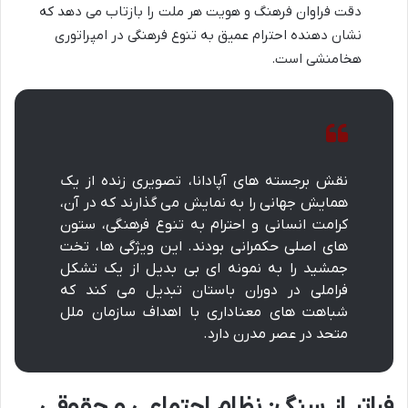
دقت فراوان فرهنگ و هویت هر ملت را بازتاب می دهد که
نشان دهنده احترام عمیق به تنوع فرهنگی در امپراتوری
هخامنشی است.
نقش برجسته های آپادانا، تصویری زنده از یک
همایش جهانی را به نمایش می گذارند که در آن،
کرامت انسانی و احترام به تنوع فرهنگی، ستون
های اصلی حکمرانی بودند. این ویژگی ها، تخت
جمشید را به نمونه ای بی بدیل از یک تشکل
فراملی در دوران باستان تبدیل می کند که
شباهت های معناداری با اهداف سازمان ملل
متحد در عصر مدرن دارد.
فراتر از سنگ: نظام اجتماعی و حقوقی