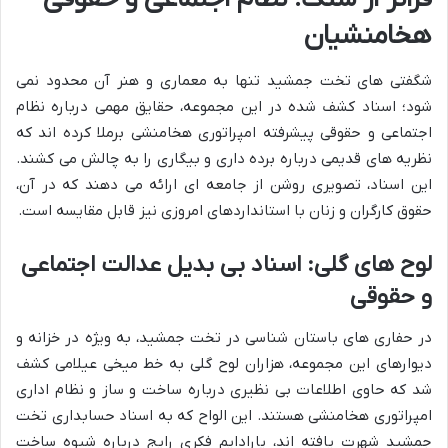
هخامنشیان
شگفتی های تخت جمشید تنها به معماری و هنر آن محدود نمی
شود؛ اسناد کشف شده در این مجموعه، حقایق مهمی درباره نظام
اجتماعی و حقوقی پیشرفته امپراتوری هخامنشی برملا کرده اند که
نظریه های قدیمی درباره برده داری و بیگاری را به چالش می کشند.
این اسناد، تصویری روشن از جامعه ای ارائه می دهند که در آن،
حقوق کارگران و زنان با استانداردهای امروزی نیز قابل مقایسه است.
لوح های گلی: اسناد بی بدیل عدالت اجتماعی
و حقوقی
در حفاری های باستان شناسی در تخت جمشید، به ویژه در خزانه و
دیوارهای این مجموعه، هزاران لوح گلی به خط میخی عیلامی کشف
شد که حاوی اطلاعات بی نظیری درباره ساخت و ساز و نظام اداری
امپراتوری هخامنشی هستند. این الواح که به اسناد حسابداری تخت
جمشید شهرت یافته اند، پارادایم فکری رایج درباره شیوه ساخت