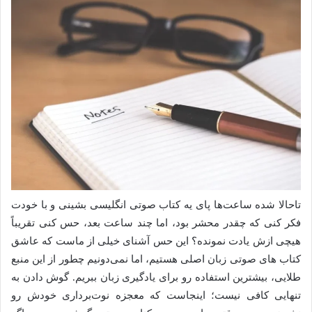
تاحالا شده ساعت‌ها پای یه کتاب صوتی انگلیسی بشینی و با خودت
فکر کنی که چقدر محشر بود، اما چند ساعت بعد، حس کنی تقریباً
هیچی ازش یادت نمونده؟ این حس آشنای خیلی از ماست که عاشق
کتاب های صوتی زبان اصلی هستیم، اما نمی‌دونیم چطور از این منبع
طلایی، بیشترین استفاده رو برای یادگیری زبان ببریم. گوش دادن به
تنهایی کافی نیست؛ اینجاست که معجزه نوت‌برداری خودش رو