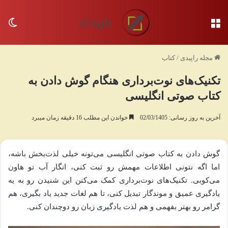
منو
تغی
مجله راپیدی
/
کتاب
تکنیک‌های نوت‌برداری هنگام گوش دادن به
کتاب صوتی انگلیسی
آخرین به روز رسانی: 02/03/1405
خواندن این مطلب 16 دقیقه زمان میبرد
گوش دادن به کتاب صوتی انگلیسی می‌تونه خیلی لذت‌بخش باشه،
اما اگه نتونی اطلاعات مهمش رو ثبت کنی، انگار آب تو هاون
می‌کوبی. تکنیک‌های نوت‌برداری کمک می‌کنن این شنیدن رو به یه
یادگیری عمیق و موندگار تبدیل کنی، تا هم لغات جدید یاد بگیری، هم
گرامر رو بهتر بفهمی و هم لذت یادگیری زبان رو دوچندان کنی.