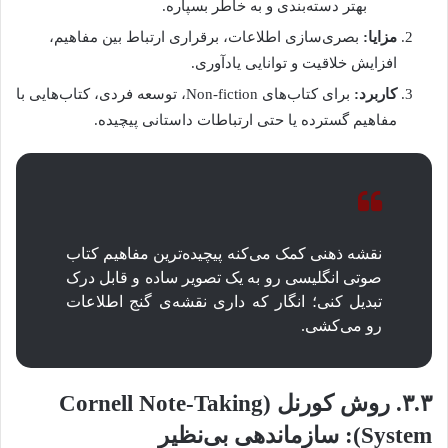
بهتر دسته‌بندی و به خاطر بسپاره.
مزایا:
بصری‌سازی اطلاعات، برقراری ارتباط بین مفاهیم،
افزایش خلاقیت و توانایی یادآوری.
کاربرد:
برای کتاب‌های Non-fiction، توسعه فردی، کتاب‌هایی با
مفاهیم گسترده یا حتی ارتباطات داستانی پیچیده.
نقشه ذهنی کمک می‌کنه پیچیده‌ترین مفاهیم کتاب
صوتی انگلیسی رو به یک تصویر ساده و قابل درک
تبدیل کنی؛ انگار که داری نقشه‌ی گنج اطلاعات
رو می‌کشی.
۳.۳. روش کورنل (Cornell Note-Taking
System): سازماندهی بی‌نظیر