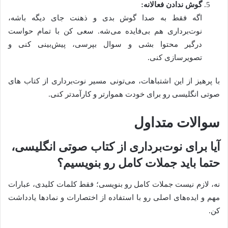
گوش ندادن فعالانه:
اگه فقط به صدا گوش بدی و ذهنت جای دیگه باشه،
نوت‌برداری هم بی‌فایده می‌شه. سعی کن با تمام حواست
درگیر محتوا بشی و سوال بپرسی، پیش‌بینی کنی و
تصویرسازی کنی.
با پرهیز از این اشتباهات، می‌تونی مسیر نوت‌برداری از کتاب های
صوتی انگلیسی رو برای خودت هموارتر و کارآمدتر کنی.
سوالات متداول
آیا برای نوت‌برداری از کتاب صوتی انگلیسی،
حتما باید جملات کامل رو بنویسیم؟
نه، لازم نیست جملات کامل رو بنویسی؛ فقط کلمات کلیدی، عبارات
مهم و ایده‌های اصلی رو با استفاده از اختصارات و نمادها یادداشت
کن.