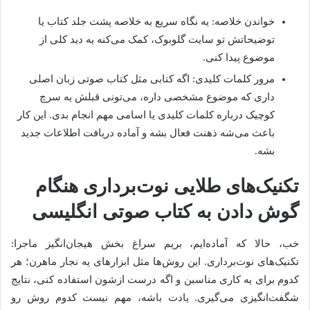
خواندن خلاصه: یه نگاه سریع به خلاصه پشت جلد کتاب یا
توضیحاتش تو سایت گلوبوک، کمک می‌کنه یه دید کلی از
موضوع پیدا کنی.
مرور کلمات کلیدی: اگه کتابی مثل کتاب صوتی زبان اصلی
داری که موضوع مشخصی داره، می‌تونی قبلش یه سرچ
کوچیک درباره کلمات کلیدی یا اسامی مهم انجام بدی. این کار
باعث می‌شه ذهنت فعال بشه و آماده دریافت اطلاعات جدید
بشه.
تکنیک‌های طلایی نوت‌برداری هنگام
گوش دادن به کتاب صوتی انگلیسی
خب، حالا که آماده‌ایم، بریم سراغ بخش هیجان‌انگیز ماجرا:
تکنیک‌های نوت‌برداری. این روش‌ها مثل ابزارهای یه نجار ماهرن؛ هر
کدوم برای یه کاری مناسبن و اگه درست ازشون استفاده کنی، نتایج
شگفت‌انگیزی می‌گیری. یادت باشه، مهم نیست کدوم روش رو