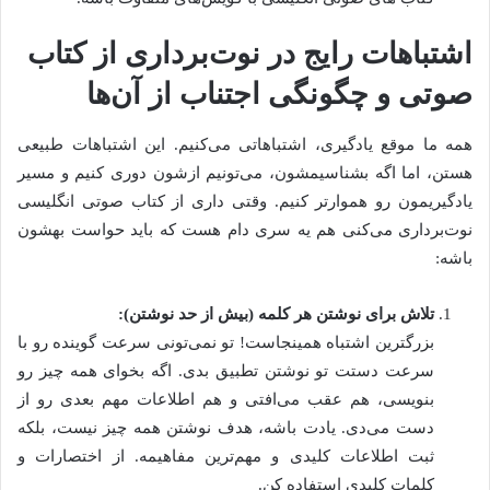
اشتباهات رایج در نوت‌برداری از کتاب
صوتی و چگونگی اجتناب از آن‌ها
همه ما موقع یادگیری، اشتباهاتی می‌کنیم. این اشتباهات طبیعی
هستن، اما اگه بشناسیمشون، می‌تونیم ازشون دوری کنیم و مسیر
یادگیریمون رو هموارتر کنیم. وقتی داری از کتاب صوتی انگلیسی
نوت‌برداری می‌کنی هم یه سری دام هست که باید حواست بهشون
باشه:
تلاش برای نوشتن هر کلمه (بیش از حد نوشتن):
بزرگترین اشتباه همینجاست! تو نمی‌تونی سرعت گوینده رو با
سرعت دستت تو نوشتن تطبیق بدی. اگه بخوای همه چیز رو
بنویسی، هم عقب می‌افتی و هم اطلاعات مهم بعدی رو از
دست می‌دی. یادت باشه، هدف نوشتن همه چیز نیست، بلکه
ثبت اطلاعات کلیدی و مهم‌ترین مفاهیمه. از اختصارات و
کلمات کلیدی استفاده کن.