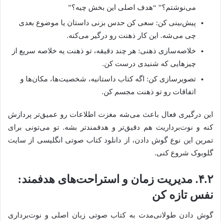
می‌نوشتم؟” “هدف اصلی این بخش چیه؟”
پیش‌بینی کن: سعی کن حدس بزنی داستان یا موضوع بعدی
چی می‌شه. این کار ذهنت رو درگیر می‌کنه.
خلاصه‌سازی ذهنی: هر چند دقیقه، تو ذهنت یه خلاصه سریع از
چیزهایی که شنیدی درست کن.
تصویرسازی کن: اگه کتاب داستانیه، شخصیت‌ها، مکان‌ها و
اتفاقات رو تو ذهنت مجسم کن.
این درگیری فعال باعث می‌شه مغزت اطلاعات رو عمیق‌تر پردازش
کنه و نوت‌برداریت هم دقیق‌تر و هدفمندتر بشه. تو می‌تونی برای
تمرین این نوع گوش دادن، از دانلود کتاب صوتی انگلیسی از سایت
گلوبوک شروع کنی.
۴.۲. مدیریت زمان و استراحت‌های هدفمند:
نفس تازه کن
گوش دادن طولانی‌مدت به کتاب صوتی زبان اصلی و نوت‌برداری