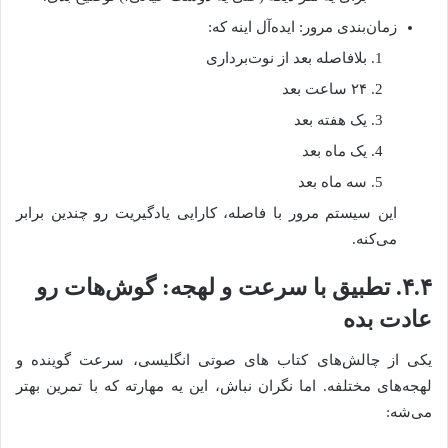
زمان‌بندی مرور: ایده‌آل اینه که:
بلافاصله بعد از نوت‌برداری
۲۴ ساعت بعد
یک هفته بعد
یک ماه بعد
سه ماه بعد
این سیستم مرور با فاصله، کارایی یادگیریت رو چندین برابر
می‌کنه.
۴.۴. تطبیق با سرعت و لهجه: گوش‌هات رو
عادت بده
یکی از چالش‌های کتاب های صوتی انگلیسی، سرعت گوینده و
لهجه‌های مختلفه. اما نگران نباش، این یه مهارته که با تمرین بهتر
می‌شه: