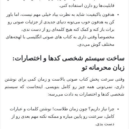
قابلیت‌ها رو دارن استفاده کنی.
هدفون باکیفیت: شاید به نظرت بیاد خیلی مهم نیست، اما باور
کن یه هدفون خوب می‌تونه دنیای جدیدی از جزئیات صوتی رو
برات باز کنه و کمک کنه هیچ کلمه‌ای رو از دست ندی،
مخصوصاً وقتی داری به کتاب های صوتی انگلیسی با لهجه‌های
مختلف گوش می‌دی.
ساخت سیستم شخصی کدها و اختصارات:
زبان محرمانه تو
وقتی سرعت پخش کتاب صوتی بالاست و زمان کمی برای نوشتن
داری، نمی‌تونی همه چیز رو کامل بنویسی. اینجاست که سیستم
شخصی کدها و اختصارات به دادت می‌رسه:
چرا نیاز داریم؟ چون زمان طلاست! نوشتن کلمات و عبارات
کامل، سرعتت رو پایین میاره و ممکنه نکته مهم بعدی رو از
دست بدی.