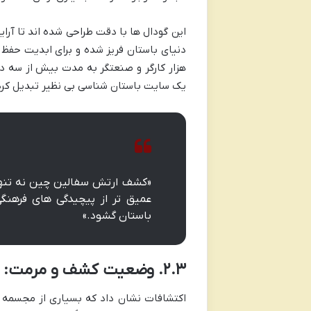
این گودال ها با دقت طراحی شده اند تا آرای
دنیای باستان فریز شده و برای ابدیت حفظ
هزار کارگر و صنعتگر به مدت بیش از سه د
یک سایت باستان شناسی بی نظیر تبدیل کرده 
«کشف ارتش سفالین چین نه تنها 
عمیق تر از پیچیدگی های فرهنگی
باستان گشود.»
۲.۳. وضعیت کشف و مرمت: نبرد با زمان
اکتشافات نشان داد که بسیاری از مجسمه 