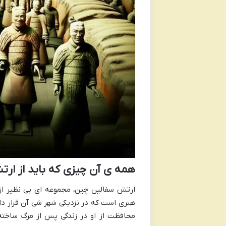
همه ی آن چیزی که باید از ار
ارتش سفالین چین، مجموعه ای بی نظیر از 
هنری است که در نزدیکی شهر شی آن قرار دار
محافظت از او در زندگی پس از مرگ ساخته