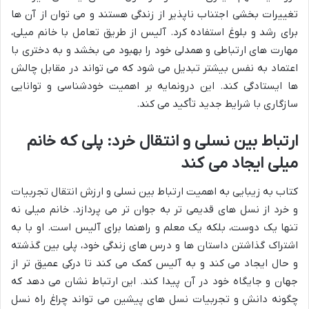
تغییرات بخشی اجتناب ناپذیر از زندگی هستند و می توان از آن ها
برای رشد و بلوغ استفاده کرد. آلیس از طریق تعامل با خانم میلی،
مهارت های ارتباطی و همدلی خود را بهبود می بخشد و به دختری با
اعتماد به نفس بیشتر تبدیل می شود که می تواند در مقابل چالش
ها ایستادگی کند. این درونمایه بر اهمیت خودشناسی و توانایی
سازگاری با شرایط جدید تأکید می کند.
ارتباط بین نسلی و انتقال خرد: پلی که خانم
میلی ایجاد می کند
کتاب به زیبایی به اهمیت ارتباط بین نسلی و ارزش انتقال تجربیات
و خرد از نسل های قدیمی تر به جوان تر می پردازد. خانم میلی نه
تنها یک دوست، بلکه یک معلم و راهنما برای آلیس است. او با به
اشتراک گذاشتن داستان ها و درس های زندگی خود، پلی بین گذشته
و حال ایجاد می کند و به آلیس کمک می کند تا درکی عمیق تر از
جهان و جایگاه خود در آن پیدا کند. این ارتباط نشان می دهد که
چگونه دانش و تجربیات نسل های پیشین می تواند چراغ راه نسل