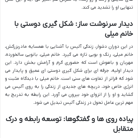
تنهایی او را تشدید می کند.
دیدار سرنوشت ساز: شکل گیری دوستی با
خانم میلی
در این دوران دشوار، زندگی آلیس با آشنایی با همسایه مادربزرگش،
خانم میلی، رنگ و بویی تازه می گیرد. خانم میلی، بانویی سالخورده،
مهربان و باهوش است که حضوری گرم و آرامش بخش دارد. این
دیدار اولیه، جرقه ای برای شکل گیری دوستی ای عمیق و پایدار می
شود که فراتر از تفاوت های سنی است. خانم میلی با دیدگاه مثبت و
انرژی خاص خود، دریچه های جدیدی از زندگی را به روی آلیس می
گشاید و او را از انزوای خود بیرون می آورد. این رابطه به تدریج به
مهم ترین عامل تحول در زندگی آلیس تبدیل می شود.
پیاده روی ها و گفتگوها: توسعه رابطه و درک
متقابل