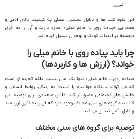
است.
این نکوداشت ها و دلایل تحسین، همگی به کیفیت بالای ادبی و
محتوایی «پیاده روی با خانم میلی» اشاره دارند و آن را به اثری
برجسته در ادبیات کودک و نوجوان تبدیل کرده اند.
چرا باید پیاده روی با خانم میلی را
خواند؟ (ارزش ها و کاربردها)
«پیاده روی با خانم میلی» تنها یک رمان نیست؛ بلکه تجربه ای است
که می تواند دیدگاه خواننده را نسبت به زندگی، روابط انسانی و
چالش های اجتماعی عمیق تر کند. دلایل متعددی برای توصیه این
کتاب به گروه های سنی مختلف وجود دارد که آن را به اثری ارزشمند
و قابل تأمل تبدیل می کند.
توصیه برای گروه های سنی مختلف