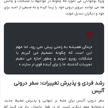
ویژه نوجوانان، می آموزد که چگونه در مواجهه با مشکلات و چالش
ها، می توانند نیروی درونی خود را پیدا کرده و به منبعی از امید برای
خود و دیگران تبدیل شوند.
«زندگی همیشه به راحتی پیش نمی رود، اما مهم
این است که چگونه تصمیم می گیریم با
مشکلات روبرو شویم و چطور اجازه می دهیم
تجربیات گذشته، ما را برای آینده قوی تر سازند.»
رشد فردی و پذیرش تغییرات: سفر درونی
آلیس
سفر درونی آلیس برای غلبه بر تنهایی و پذیرش محیط جدید،
درونمایه مهم دیگری است. او در طول داستان یاد می گیرد که