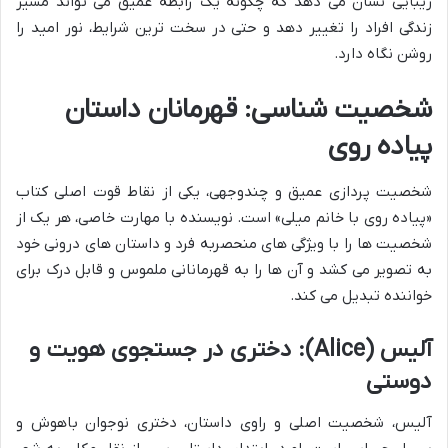
زیبایی نشان می دهد که چگونه یک رابطه عمیق می تواند مسیر
زندگی افراد را تغییر دهد و حتی در سخت ترین شرایط، نور امید را
روشن نگاه دارد.
شخصیت شناسی: قهرمانان داستان
پیاده روی
شخصیت پردازی عمیق و چندوجهی، یکی از نقاط قوت اصلی کتاب
«پیاده روی با خانم میلی» است. نویسنده با مهارت خاصی، هر یک از
شخصیت ها را با ویژگی های منحصربه فرد و داستان های درونی خود
به تصویر می کشد و آن ها را به قهرمانانی ملموس و قابل درک برای
خواننده تبدیل می کند.
آلیس (Alice): دختری در جستجوی هویت و
دوستی
آلیس، شخصیت اصلی و راوی داستان، دختری نوجوان باهوش و