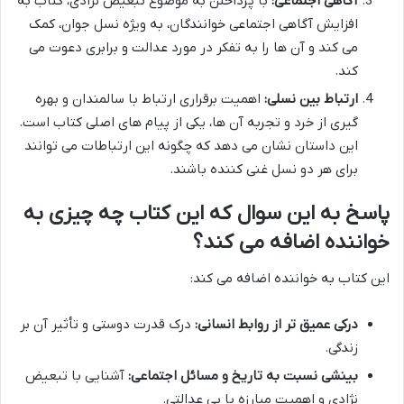
آگاهی اجتماعی:
با پرداختن به موضوع تبعیض نژادی، کتاب به
افزایش آگاهی اجتماعی خوانندگان، به ویژه نسل جوان، کمک
می کند و آن ها را به تفکر در مورد عدالت و برابری دعوت می
کند.
ارتباط بین نسلی:
اهمیت برقراری ارتباط با سالمندان و بهره
گیری از خرد و تجربه آن ها، یکی از پیام های اصلی کتاب است.
این داستان نشان می دهد که چگونه این ارتباطات می توانند
برای هر دو نسل غنی کننده باشند.
پاسخ به این سوال که این کتاب چه چیزی به
خواننده اضافه می کند؟
این کتاب به خواننده اضافه می کند:
درکی عمیق تر از روابط انسانی:
درک قدرت دوستی و تأثیر آن بر
زندگی.
بینشی نسبت به تاریخ و مسائل اجتماعی:
آشنایی با تبعیض
نژادی و اهمیت مبارزه با بی عدالتی.