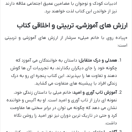
ادبیات کودک و نوجوان با مضامین عمیق اجتماعی علاقه دارند
نیز از خواندن این کتاب لذت خواهند برد.
ارزش های آموزشی، تربیتی و اخلاقی کتاب
«پیاده روی با خانم میلی» سرشار از ارزش های آموزشی و تربیتی
است:
همدلی و درک متقابل:
داستان به خوانندگان می آموزد که
چگونه خود را جای دیگران بگذارند، به تجربیات آن ها گوش
دهند و تفاوت ها را بپذیرند. این کتاب پنجره ای رو به درک
زندگی افراد با پیشینه های متفاوت می گشاید.
آموزش تاب آوری و امید:
خانم میلی با داستان زندگی خود،
نمونه ای بارز از تاب آوری و امید است. او به آلیس و خواننده
نشان می دهد که چگونه می توان در برابر سختی ها مقاومت
کرد و حتی در تاریک ترین دوران نیز نور امید را روشن نگاه
داشت.