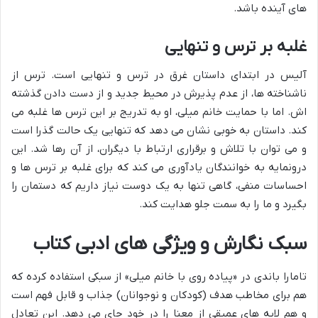
های آینده باشد.
غلبه بر ترس و تنهایی
آلیس در ابتدای داستان غرق در ترس و تنهایی است. ترس از
ناشناخته ها، از عدم پذیرش در محیط جدید و از دست دادن گذشته
اش. اما با حمایت خانم میلی، او به تدریج بر این ترس ها غلبه می
کند. داستان به خوبی نشان می دهد که تنهایی یک حالت گذرا است
و می توان با تلاش و برقراری ارتباط با دیگران، از آن رها شد. این
درونمایه به خوانندگان یادآوری می کند که برای غلبه بر ترس ها و
احساسات منفی، گاهی تنها به یک دوست نیاز داریم که دستمان را
بگیرد و ما را به سمت جلو هدایت کند.
سبک نگارش و ویژگی های ادبی کتاب
تامارا باندی در «پیاده روی با خانم میلی» از سبکی استفاده کرده که
هم برای مخاطب هدف (کودکان و نوجوانان) جذاب و قابل فهم است
و هم لایه های عمیقی از معنا را در خود جای می دهد. این تعادل