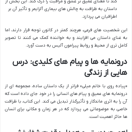
کند تا معنای عمیق تر عشق و مراقبت را درک کند. این بخش از
داستان به ظرافت به چالش های بیماری آلزایمر و تأثیر آن بر
اطرافیان می پردازد.
این شخصیت های فرعی، هرچند کمتر در کانون توجه قرار دارند، اما
به غنای داستان می افزایند و به خواننده کمک می کنند تا تصویر
کامل تری از محیط و روابط پیرامون آلیس به دست آورد.
درونمایه ها و پیام های کلیدی: درس
هایی از زندگی
«پیاده روی با خانم میلی» فراتر از یک داستان ساده، مجموعه ای از
درونمایه های عمیق و پیام های انسانی را در خود جای داده است که
آن را به اثری ماندگار و تأثیرگذار تبدیل می کند. این کتاب، با ظرافت
خاصی به موضوعاتی می پردازد که در هر زمان و مکانی برای انسان
ها حائز اهمیت است.