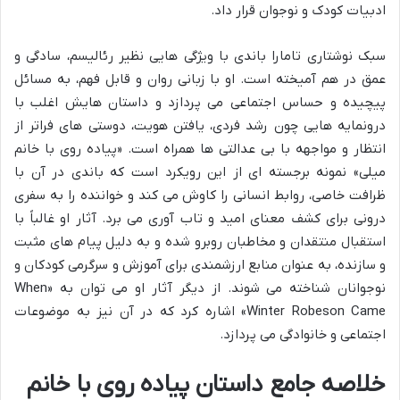
ادبیات کودک و نوجوان قرار داد.
سبک نوشتاری تامارا باندی با ویژگی هایی نظیر رئالیسم، سادگی و
عمق در هم آمیخته است. او با زبانی روان و قابل فهم، به مسائل
پیچیده و حساس اجتماعی می پردازد و داستان هایش اغلب با
درونمایه هایی چون رشد فردی، یافتن هویت، دوستی های فراتر از
انتظار و مواجهه با بی عدالتی ها همراه است. «پیاده روی با خانم
میلی» نمونه برجسته ای از این رویکرد است که باندی در آن با
ظرافت خاصی، روابط انسانی را کاوش می کند و خواننده را به سفری
درونی برای کشف معنای امید و تاب آوری می برد. آثار او غالباً با
استقبال منتقدان و مخاطبان روبرو شده و به دلیل پیام های مثبت
و سازنده، به عنوان منابع ارزشمندی برای آموزش و سرگرمی کودکان و
نوجوانان شناخته می شوند. از دیگر آثار او می توان به «When
Winter Robeson Came» اشاره کرد که در آن نیز به موضوعات
اجتماعی و خانوادگی می پردازد.
خلاصه جامع داستان پیاده روی با خانم